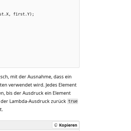
t.X, first.Y);

tisch, mit der Ausnahme, dass ein
ten verwendet wird. Jedes Element
, bis der Ausdruck ein Element
ibt der Lambda-Ausdruck zurück
true
t.
Kopieren