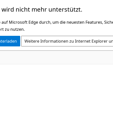
wird nicht mehr unterstützt.
 auf Microsoft Edge durch, um die neuesten Features, Sic
rt zu nutzen.
nterladen
Weitere Informationen zu Internet Explorer u
C#