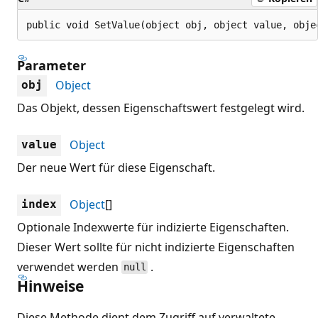
public void SetValue(object obj, object value, obje
Parameter
Object
obj
Das Objekt, dessen Eigenschaftswert festgelegt wird.
Object
value
Der neue Wert für diese Eigenschaft.
Object
[]
index
Optionale Indexwerte für indizierte Eigenschaften.
Dieser Wert sollte für nicht indizierte Eigenschaften
verwendet werden
.
null
Hinweise
Diese Methode dient dem Zugriff auf verwaltete