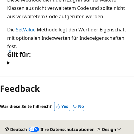
Klassen aus nicht verwaltetem Code und sollte nicht
aus verwaltetem Code aufgerufen werden.
Die
SetValue
Methode legt den Wert der Eigenschaft
mit optionalen Indexwerten für Indexeigenschaften
fest.
Gilt für:
Feedback
War diese Seite hilfreich?
Yes
No
Deutsch
Ihre Datenschutzoptionen
Design