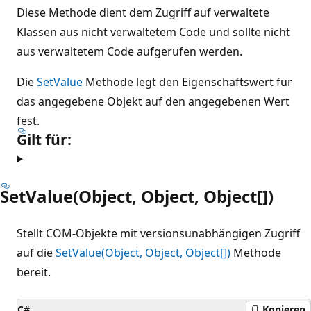
Diese Methode dient dem Zugriff auf verwaltete
Klassen aus nicht verwaltetem Code und sollte nicht
aus verwaltetem Code aufgerufen werden.
Die
SetValue
Methode legt den Eigenschaftswert für
das angegebene Objekt auf den angegebenen Wert
fest.
Gilt für:
SetValue(Object, Object, Object[])
Stellt COM-Objekte mit versionsunabhängigen Zugriff
auf die
SetValue(Object, Object, Object[])
Methode
bereit.
C#
Kopieren