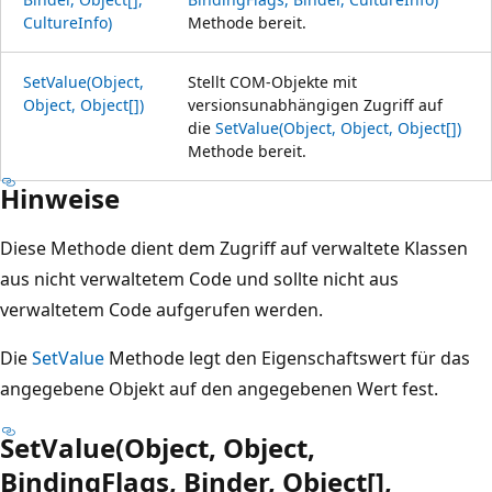
CultureInfo)
Methode bereit.
SetValue(Object,
Stellt COM-Objekte mit
Object, Object[])
versionsunabhängigen Zugriff auf
die
SetValue(Object, Object, Object[])
Methode bereit.
Hinweise
Diese Methode dient dem Zugriff auf verwaltete Klassen
aus nicht verwaltetem Code und sollte nicht aus
verwaltetem Code aufgerufen werden.
Die
SetValue
Methode legt den Eigenschaftswert für das
angegebene Objekt auf den angegebenen Wert fest.
SetValue(Object, Object,
BindingFlags, Binder, Object[],