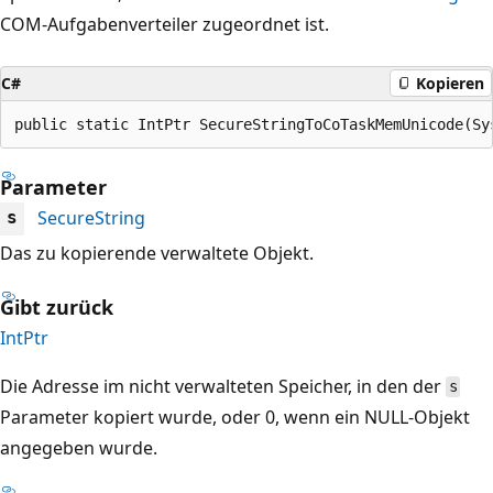
COM-Aufgabenverteiler zugeordnet ist.
C#
Kopieren
public static IntPtr SecureStringToCoTaskMemUnicode(Sy
Parameter
SecureString
s
Das zu kopierende verwaltete Objekt.
Gibt zurück
IntPtr
Die Adresse im nicht verwalteten Speicher, in den der
s
Parameter kopiert wurde, oder 0, wenn ein NULL-Objekt
angegeben wurde.