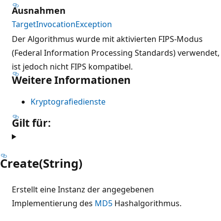
Ausnahmen
TargetInvocationException
Der Algorithmus wurde mit aktivierten FIPS-Modus
(Federal Information Processing Standards) verwendet,
ist jedoch nicht FIPS kompatibel.
Weitere Informationen
Kryptografiedienste
Gilt für:
Create(String)
Erstellt eine Instanz der angegebenen
Implementierung des
MD5
Hashalgorithmus.