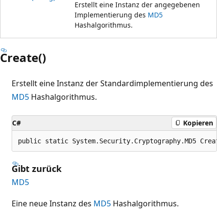
Erstellt eine Instanz der angegebenen
Implementierung des
MD5
Hashalgorithmus.
Create()
Erstellt eine Instanz der Standardimplementierung des
MD5
Hashalgorithmus.
C#
Kopieren
public static System.Security.Cryptography.MD5 Crea
Gibt zurück
MD5
Eine neue Instanz des
MD5
Hashalgorithmus.