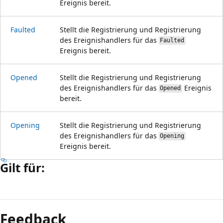
Ereignis bereit.
Faulted
Stellt die Registrierung und Registrierung
des Ereignishandlers für das
Faulted
Ereignis bereit.
Opened
Stellt die Registrierung und Registrierung
des Ereignishandlers für das
Ereignis
Opened
bereit.
Opening
Stellt die Registrierung und Registrierung
des Ereignishandlers für das
Opening
Ereignis bereit.
Gilt für:
Feedback