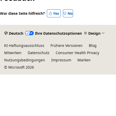
War diese Seite hilfreich?
Yes
No
Deutsch
Ihre Datenschutzoptionen
Design
KI-Haftungsausschluss
Frühere Versionen
Blog
Mitwirken
Datenschutz
Consumer Health Privacy
Nutzungsbedingungen
Impressum
Marken
© Microsoft 2026