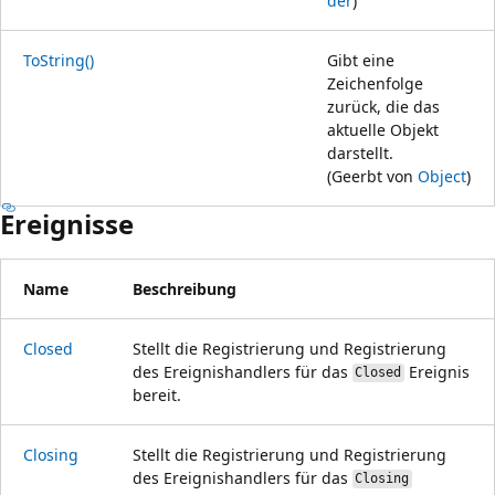
der
)
ToString()
Gibt eine
Zeichenfolge
zurück, die das
aktuelle Objekt
darstellt.
(Geerbt von
Object
)
Ereignisse
Name
Beschreibung
Closed
Stellt die Registrierung und Registrierung
des Ereignishandlers für das
Ereignis
Closed
bereit.
Closing
Stellt die Registrierung und Registrierung
des Ereignishandlers für das
Closing