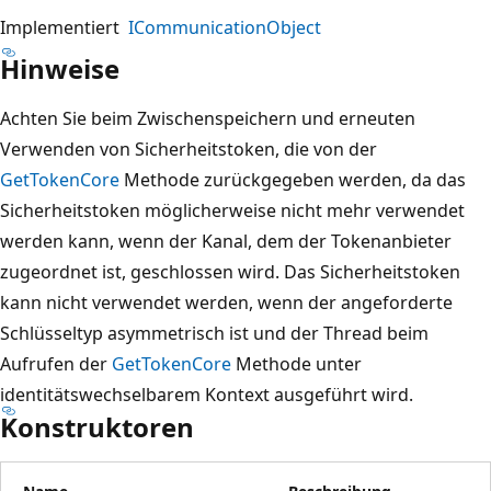
Implementiert
ICommunicationObject
Hinweise
Achten Sie beim Zwischenspeichern und erneuten
Verwenden von Sicherheitstoken, die von der
GetTokenCore
Methode zurückgegeben werden, da das
Sicherheitstoken möglicherweise nicht mehr verwendet
werden kann, wenn der Kanal, dem der Tokenanbieter
zugeordnet ist, geschlossen wird. Das Sicherheitstoken
kann nicht verwendet werden, wenn der angeforderte
Schlüsseltyp asymmetrisch ist und der Thread beim
Aufrufen der
GetTokenCore
Methode unter
identitätswechselbarem Kontext ausgeführt wird.
Konstruktoren