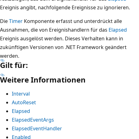
Ereignis angibt, nachfolgende Ereignisse zu ignorieren.
Die
Timer
Komponente erfasst und unterdrückt alle
Ausnahmen, die von Ereignishandlern für das
Elapsed
Ereignis ausgelöst werden. Dieses Verhalten kann in
zukünftigen Versionen von .NET Framework geändert
werden.
Gilt für:
Weitere Informationen
Interval
AutoReset
Elapsed
ElapsedEventArgs
ElapsedEventHandler
Enabled