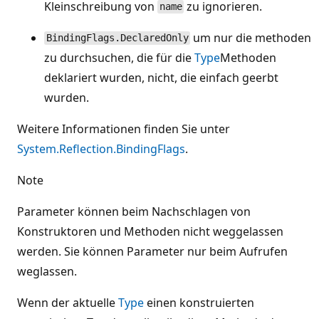
Kleinschreibung von
zu ignorieren.
name
um nur die methoden
BindingFlags.DeclaredOnly
zu durchsuchen, die für die
Type
Methoden
deklariert wurden, nicht, die einfach geerbt
wurden.
Weitere Informationen finden Sie unter
System.Reflection.BindingFlags
.
Note
Parameter können beim Nachschlagen von
Konstruktoren und Methoden nicht weggelassen
werden. Sie können Parameter nur beim Aufrufen
weglassen.
Wenn der aktuelle
Type
einen konstruierten