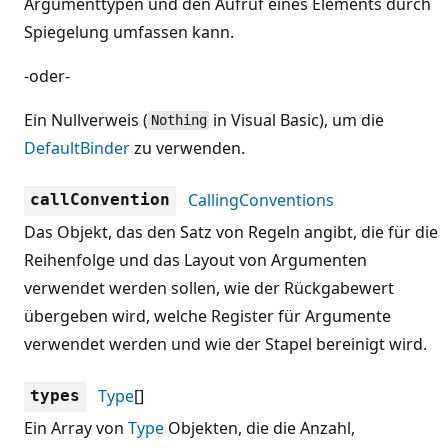
Argumenttypen und den Aufruf eines Elements durch
Spiegelung umfassen kann.
-oder-
Ein Nullverweis (
in Visual Basic), um die
Nothing
DefaultBinder
zu verwenden.
CallingConventions
callConvention
Das Objekt, das den Satz von Regeln angibt, die für die
Reihenfolge und das Layout von Argumenten
verwendet werden sollen, wie der Rückgabewert
übergeben wird, welche Register für Argumente
verwendet werden und wie der Stapel bereinigt wird.
Type
[]
types
Ein Array von
Type
Objekten, die die Anzahl,