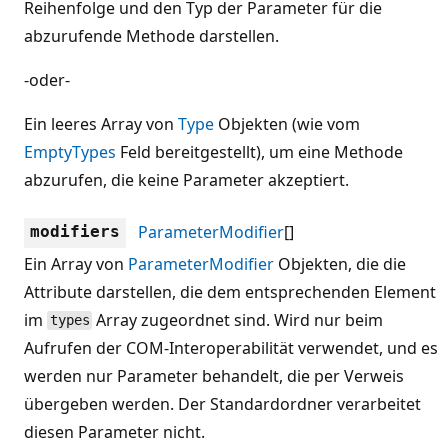
Reihenfolge und den Typ der Parameter für die
abzurufende Methode darstellen.
-oder-
Ein leeres Array von
Type
Objekten (wie vom
EmptyTypes
Feld bereitgestellt), um eine Methode
abzurufen, die keine Parameter akzeptiert.
ParameterModifier
[]
modifiers
Ein Array von
ParameterModifier
Objekten, die die
Attribute darstellen, die dem entsprechenden Element
im
Array zugeordnet sind. Wird nur beim
types
Aufrufen der COM-Interoperabilität verwendet, und es
werden nur Parameter behandelt, die per Verweis
übergeben werden. Der Standardordner verarbeitet
diesen Parameter nicht.