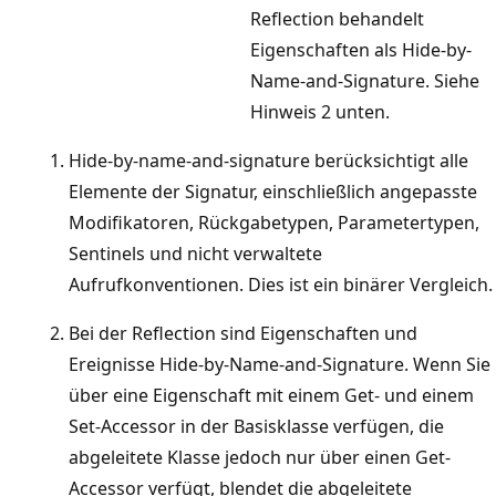
Reflection behandelt
Eigenschaften als Hide-by-
Name-and-Signature. Siehe
Hinweis 2 unten.
Hide-by-name-and-signature berücksichtigt alle
Elemente der Signatur, einschließlich angepasste
Modifikatoren, Rückgabetypen, Parametertypen,
Sentinels und nicht verwaltete
Aufrufkonventionen. Dies ist ein binärer Vergleich.
Bei der Reflection sind Eigenschaften und
Ereignisse Hide-by-Name-and-Signature. Wenn Sie
über eine Eigenschaft mit einem Get- und einem
Set-Accessor in der Basisklasse verfügen, die
abgeleitete Klasse jedoch nur über einen Get-
Accessor verfügt, blendet die abgeleitete