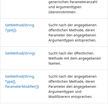
generischen Parameteranzahl
und Argumenttypen
übereinstimmen.
GetMethod(String,
Sucht nach der angegebenen
Type[])
öffentlichen Methode, deren
Parameter den angegebenen
Argumenttypen entsprechen.
GetMethod(String)
Sucht nach der öffentlichen
Methode mit dem angegebenen
Namen.
GetMethod(String,
Sucht nach der angegebenen
Type[],
öffentlichen Methode, deren
ParameterModifier[])
Parameter den angegebenen
Argumenttypen und
Modifizierern entsprechen.