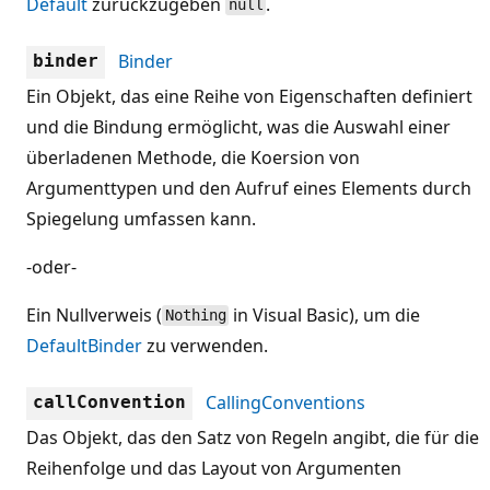
Default
zurückzugeben
.
null
Binder
binder
Ein Objekt, das eine Reihe von Eigenschaften definiert
und die Bindung ermöglicht, was die Auswahl einer
überladenen Methode, die Koersion von
Argumenttypen und den Aufruf eines Elements durch
Spiegelung umfassen kann.
-oder-
Ein Nullverweis (
in Visual Basic), um die
Nothing
DefaultBinder
zu verwenden.
CallingConventions
callConvention
Das Objekt, das den Satz von Regeln angibt, die für die
Reihenfolge und das Layout von Argumenten