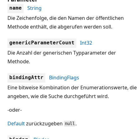
String
name
Die Zeichenfolge, die den Namen der öffentlichen
Methode enthält, die abgerufen werden soll.
Int32
genericParameterCount
Die Anzahl der generischen Typparameter der
Methode.
BindingFlags
bindingAttr
Eine bitweise Kombination der Enumerationswerte, die
angeben, wie die Suche durchgeführt wird.
-oder-
Default
zurückzugeben
.
null