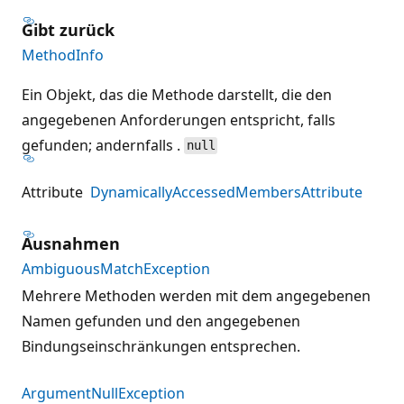
Gibt zurück
MethodInfo
Ein Objekt, das die Methode darstellt, die den
angegebenen Anforderungen entspricht, falls
gefunden; andernfalls .
null
Attribute
DynamicallyAccessedMembersAttribute
Ausnahmen
AmbiguousMatchException
Mehrere Methoden werden mit dem angegebenen
Namen gefunden und den angegebenen
Bindungseinschränkungen entsprechen.
ArgumentNullException