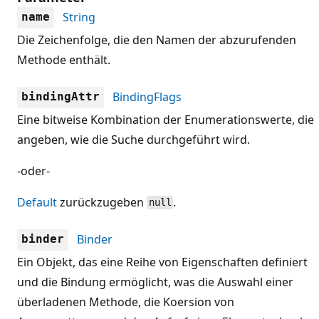
String
name
Die Zeichenfolge, die den Namen der abzurufenden
Methode enthält.
BindingFlags
bindingAttr
Eine bitweise Kombination der Enumerationswerte, die
angeben, wie die Suche durchgeführt wird.
-oder-
Default
zurückzugeben
.
null
Binder
binder
Ein Objekt, das eine Reihe von Eigenschaften definiert
und die Bindung ermöglicht, was die Auswahl einer
überladenen Methode, die Koersion von