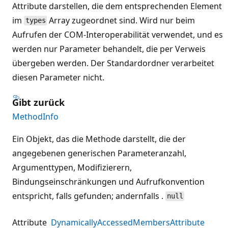
Attribute darstellen, die dem entsprechenden Element
im
Array zugeordnet sind. Wird nur beim
types
Aufrufen der COM-Interoperabilität verwendet, und es
werden nur Parameter behandelt, die per Verweis
übergeben werden. Der Standardordner verarbeitet
diesen Parameter nicht.
Gibt zurück
MethodInfo
Ein Objekt, das die Methode darstellt, die der
angegebenen generischen Parameteranzahl,
Argumenttypen, Modifizierern,
Bindungseinschränkungen und Aufrufkonvention
entspricht, falls gefunden; andernfalls .
null
Attribute
DynamicallyAccessedMembersAttribute