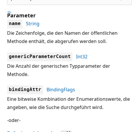
Parameter
String
name
Die Zeichenfolge, die den Namen der öffentlichen
Methode enthält, die abgerufen werden soll.
Int32
genericParameterCount
Die Anzahl der generischen Typparameter der
Methode.
BindingFlags
bindingAttr
Eine bitweise Kombination der Enumerationswerte, die
angeben, wie die Suche durchgeführt wird.
-oder-