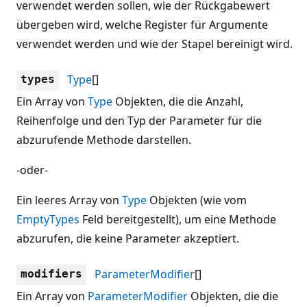
verwendet werden sollen, wie der Rückgabewert
übergeben wird, welche Register für Argumente
verwendet werden und wie der Stapel bereinigt wird.
Type
[]
types
Ein Array von
Type
Objekten, die die Anzahl,
Reihenfolge und den Typ der Parameter für die
abzurufende Methode darstellen.
-oder-
Ein leeres Array von
Type
Objekten (wie vom
EmptyTypes
Feld bereitgestellt), um eine Methode
abzurufen, die keine Parameter akzeptiert.
ParameterModifier
[]
modifiers
Ein Array von
ParameterModifier
Objekten, die die