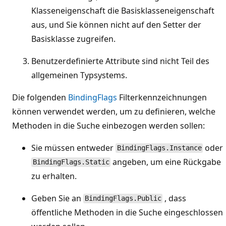
Klasseneigenschaft die Basisklasseneigenschaft
aus, und Sie können nicht auf den Setter der
Basisklasse zugreifen.
Benutzerdefinierte Attribute sind nicht Teil des
allgemeinen Typsystems.
Die folgenden
BindingFlags
Filterkennzeichnungen
können verwendet werden, um zu definieren, welche
Methoden in die Suche einbezogen werden sollen:
Sie müssen entweder
oder
BindingFlags.Instance
angeben, um eine Rückgabe
BindingFlags.Static
zu erhalten.
Geben Sie an
, dass
BindingFlags.Public
öffentliche Methoden in die Suche eingeschlossen