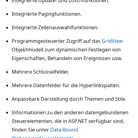
Integrierte Update- und Löschfunktionen.
Integrierte Pagingfunktionen.
Integrierte Zeilenauswahlfunktionen.
Programmgesteuerter Zugriff auf das
GridView
Objektmodell zum dynamischen Festlegen von
Eigenschaften, Behandeln von Ereignissen usw.
Mehrere Schlüsselfelder.
Mehrere Datenfelder für die Hyperlinkspalten.
Anpassbare Darstellung durch Themen und Stile.
Informationen zu den anderen datengebundenen
Steuerelementen, die in ASP.NET verfügbar sind,
finden Sie unter
Data-Bound