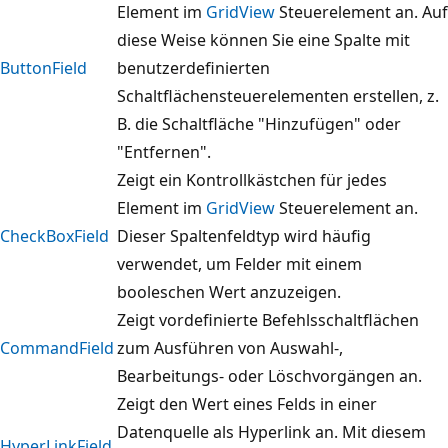
Element im
GridView
Steuerelement an. Auf
diese Weise können Sie eine Spalte mit
ButtonField
benutzerdefinierten
Schaltflächensteuerelementen erstellen, z.
B. die Schaltfläche "Hinzufügen" oder
"Entfernen".
Zeigt ein Kontrollkästchen für jedes
Element im
GridView
Steuerelement an.
CheckBoxField
Dieser Spaltenfeldtyp wird häufig
verwendet, um Felder mit einem
booleschen Wert anzuzeigen.
Zeigt vordefinierte Befehlsschaltflächen
CommandField
zum Ausführen von Auswahl-,
Bearbeitungs- oder Löschvorgängen an.
Zeigt den Wert eines Felds in einer
Datenquelle als Hyperlink an. Mit diesem
HyperLinkField