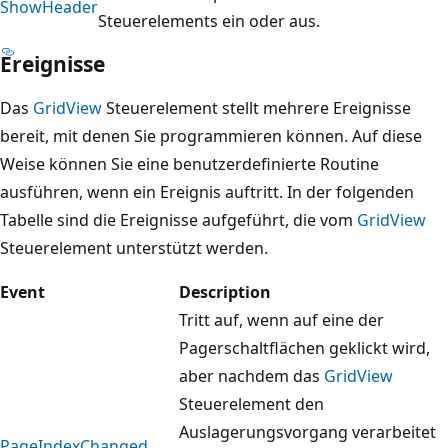
ShowHeader
Steuerelements ein oder aus.
Ereignisse
Das
GridView
Steuerelement stellt mehrere Ereignisse
bereit, mit denen Sie programmieren können. Auf diese
Weise können Sie eine benutzerdefinierte Routine
ausführen, wenn ein Ereignis auftritt. In der folgenden
Tabelle sind die Ereignisse aufgeführt, die vom
GridView
Steuerelement unterstützt werden.
Event
Description
Tritt auf, wenn auf eine der
Pagerschaltflächen geklickt wird,
aber nachdem das
GridView
Steuerelement den
Auslagerungsvorgang verarbeitet
PageIndexChanged