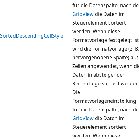
für die Datenspalte, nach de
GridView
die Daten im
Steuerelement sortiert
werden. Wenn diese
SortedDescendingCellStyle
Formatvorlage festgelegt ist
wird die Formatvorlage (z. B
hervorgehobene Spalte) auf
Zellen angewendet, wenn di
Daten in absteigender
Reihenfolge sortiert werden
Die
Formatvorlageneinstellung
für die Datenspalte, nach de
GridView
die Daten im
Steuerelement sortiert
werden. Wenn diese