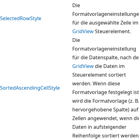
Die
Formatvorlageneinstellung
SelectedRowStyle
für die ausgewählte Zeile im
GridView
Steuerelement.
Die
Formatvorlageneinstellung
für die Datenspalte, nach de
GridView
die Daten im
Steuerelement sortiert
werden. Wenn diese
SortedAscendingCellStyle
Formatvorlage festgelegt ist
wird die Formatvorlage (z. B
hervorgehobene Spalte) auf
Zellen angewendet, wenn di
Daten in aufsteigender
Reihenfolge sortiert werden