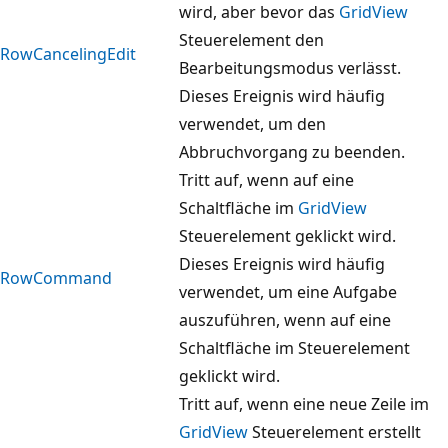
wird, aber bevor das
GridView
Steuerelement den
RowCancelingEdit
Bearbeitungsmodus verlässt.
Dieses Ereignis wird häufig
verwendet, um den
Abbruchvorgang zu beenden.
Tritt auf, wenn auf eine
Schaltfläche im
GridView
Steuerelement geklickt wird.
Dieses Ereignis wird häufig
RowCommand
verwendet, um eine Aufgabe
auszuführen, wenn auf eine
Schaltfläche im Steuerelement
geklickt wird.
Tritt auf, wenn eine neue Zeile im
GridView
Steuerelement erstellt