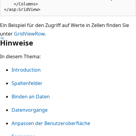
    </Columns>

Ein Beispiel für den Zugriff auf Werte in Zellen finden Sie
unter
GridViewRow
.
Hinweise
In diesem Thema:
Introduction
Spaltenfelder
Binden an Daten
Datenvorgänge
Anpassen der Benutzeroberfläche