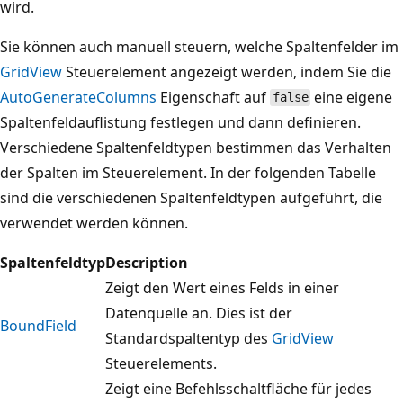
wird.
Sie können auch manuell steuern, welche Spaltenfelder im
GridView
Steuerelement angezeigt werden, indem Sie die
AutoGenerateColumns
Eigenschaft auf
eine eigene
false
Spaltenfeldauflistung festlegen und dann definieren.
Verschiedene Spaltenfeldtypen bestimmen das Verhalten
der Spalten im Steuerelement. In der folgenden Tabelle
sind die verschiedenen Spaltenfeldtypen aufgeführt, die
verwendet werden können.
Spaltenfeldtyp
Description
Zeigt den Wert eines Felds in einer
Datenquelle an. Dies ist der
BoundField
Standardspaltentyp des
GridView
Steuerelements.
Zeigt eine Befehlsschaltfläche für jedes