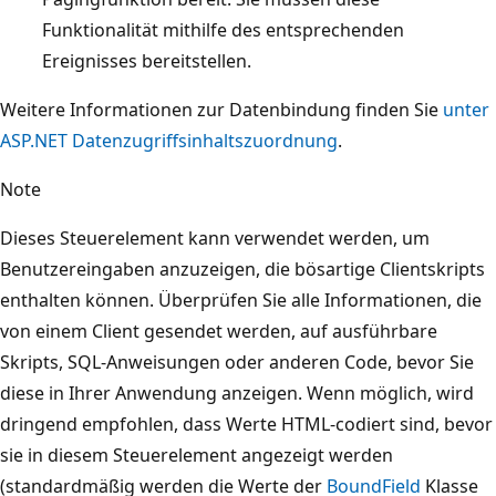
Funktionalität mithilfe des entsprechenden
Ereignisses bereitstellen.
Weitere Informationen zur Datenbindung finden Sie
unter
ASP.NET Datenzugriffsinhaltszuordnung
.
Note
Dieses Steuerelement kann verwendet werden, um
Benutzereingaben anzuzeigen, die bösartige Clientskripts
enthalten können. Überprüfen Sie alle Informationen, die
von einem Client gesendet werden, auf ausführbare
Skripts, SQL-Anweisungen oder anderen Code, bevor Sie
diese in Ihrer Anwendung anzeigen. Wenn möglich, wird
dringend empfohlen, dass Werte HTML-codiert sind, bevor
sie in diesem Steuerelement angezeigt werden
(standardmäßig werden die Werte der
BoundField
Klasse