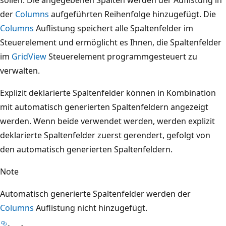
der
Columns
aufgeführten Reihenfolge hinzugefügt. Die
Columns
Auflistung speichert alle Spaltenfelder im
Steuerelement und ermöglicht es Ihnen, die Spaltenfelder
im
GridView
Steuerelement programmgesteuert zu
verwalten.
Explizit deklarierte Spaltenfelder können in Kombination
mit automatisch generierten Spaltenfeldern angezeigt
werden. Wenn beide verwendet werden, werden explizit
deklarierte Spaltenfelder zuerst gerendert, gefolgt von
den automatisch generierten Spaltenfeldern.
Note
Automatisch generierte Spaltenfelder werden der
Columns
Auflistung nicht hinzugefügt.