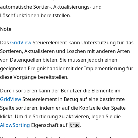
automatische Sortier-, Aktualisierungs- und
Löschfunktionen bereitstellen.
Note
Das
GridView
Steuerelement kann Unterstützung für das
Sortieren, Aktualisieren und Löschen mit anderen Arten
von Datenquellen bieten. Sie müssen jedoch einen
geeigneten Ereignishandler mit der Implementierung für
diese Vorgänge bereitstellen.
Durch sortieren kann der Benutzer die Elemente im
GridView
Steuerelement in Bezug auf eine bestimmte
Spalte sortieren, indem er auf die Kopfzeile der Spalte
klickt. Um die Sortierung zu aktivieren, legen Sie die
AllowSorting
Eigenschaft auf
.
true