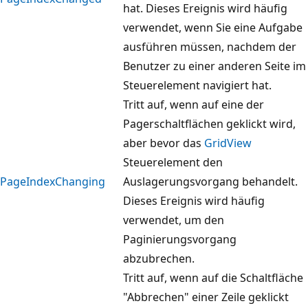
hat. Dieses Ereignis wird häufig
verwendet, wenn Sie eine Aufgabe
ausführen müssen, nachdem der
Benutzer zu einer anderen Seite im
Steuerelement navigiert hat.
Tritt auf, wenn auf eine der
Pagerschaltflächen geklickt wird,
aber bevor das
GridView
Steuerelement den
PageIndexChanging
Auslagerungsvorgang behandelt.
Dieses Ereignis wird häufig
verwendet, um den
Paginierungsvorgang
abzubrechen.
Tritt auf, wenn auf die Schaltfläche
"Abbrechen" einer Zeile geklickt