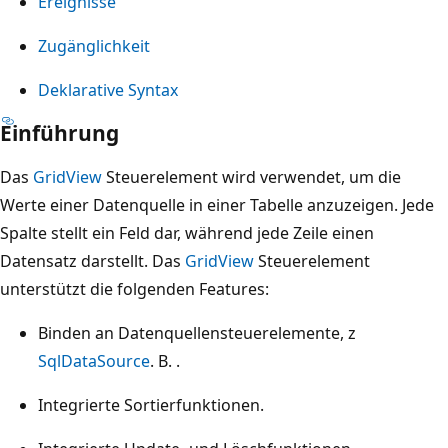
Ereignisse
Zugänglichkeit
Deklarative Syntax
Einführung
Das
GridView
Steuerelement wird verwendet, um die
Werte einer Datenquelle in einer Tabelle anzuzeigen. Jede
Spalte stellt ein Feld dar, während jede Zeile einen
Datensatz darstellt. Das
GridView
Steuerelement
unterstützt die folgenden Features:
Binden an Datenquellensteuerelemente, z
SqlDataSource
. B. .
Integrierte Sortierfunktionen.