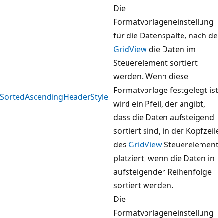
Die
Formatvorlageneinstellung
für die Datenspalte, nach de
GridView
die Daten im
Steuerelement sortiert
werden. Wenn diese
Formatvorlage festgelegt ist
SortedAscendingHeaderStyle
wird ein Pfeil, der angibt,
dass die Daten aufsteigend
sortiert sind, in der Kopfzeil
des
GridView
Steuerelemen
platziert, wenn die Daten in
aufsteigender Reihenfolge
sortiert werden.
Die
Formatvorlageneinstellung