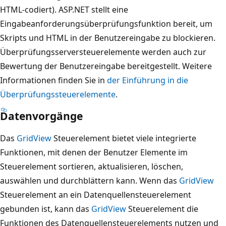
HTML-codiert). ASP.NET stellt eine
Eingabeanforderungsüberprüfungsfunktion bereit, um
Skripts und HTML in der Benutzereingabe zu blockieren.
Überprüfungsserversteuerelemente werden auch zur
Bewertung der Benutzereingabe bereitgestellt. Weitere
Informationen finden Sie in
der Einführung in die
Überprüfungssteuerelemente
.
Datenvorgänge
Das
GridView
Steuerelement bietet viele integrierte
Funktionen, mit denen der Benutzer Elemente im
Steuerelement sortieren, aktualisieren, löschen,
auswählen und durchblättern kann. Wenn das
GridView
Steuerelement an ein Datenquellensteuerelement
gebunden ist, kann das
GridView
Steuerelement die
Funktionen des Datenquellensteuerelements nutzen und