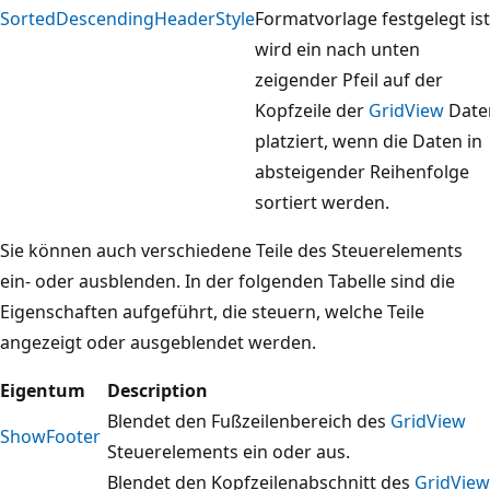
SortedDescendingHeaderStyle
Formatvorlage festgelegt ist
wird ein nach unten
zeigender Pfeil auf der
Kopfzeile der
GridView
Date
platziert, wenn die Daten in
absteigender Reihenfolge
sortiert werden.
Sie können auch verschiedene Teile des Steuerelements
ein- oder ausblenden. In der folgenden Tabelle sind die
Eigenschaften aufgeführt, die steuern, welche Teile
angezeigt oder ausgeblendet werden.
Eigentum
Description
Blendet den Fußzeilenbereich des
GridView
ShowFooter
Steuerelements ein oder aus.
Blendet den Kopfzeilenabschnitt des
GridView