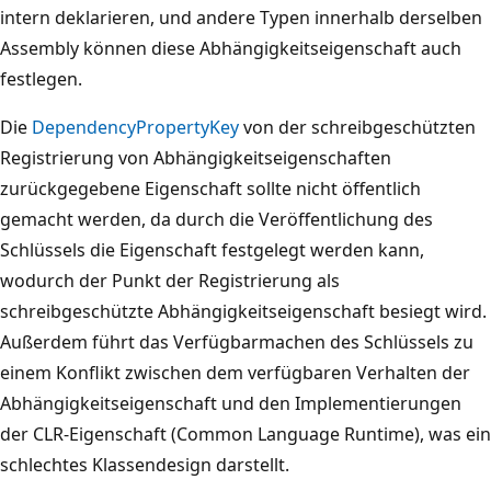
intern deklarieren, und andere Typen innerhalb derselben
Assembly können diese Abhängigkeitseigenschaft auch
festlegen.
Die
DependencyPropertyKey
von der schreibgeschützten
Registrierung von Abhängigkeitseigenschaften
zurückgegebene Eigenschaft sollte nicht öffentlich
gemacht werden, da durch die Veröffentlichung des
Schlüssels die Eigenschaft festgelegt werden kann,
wodurch der Punkt der Registrierung als
schreibgeschützte Abhängigkeitseigenschaft besiegt wird.
Außerdem führt das Verfügbarmachen des Schlüssels zu
einem Konflikt zwischen dem verfügbaren Verhalten der
Abhängigkeitseigenschaft und den Implementierungen
der CLR-Eigenschaft (Common Language Runtime), was ein
schlechtes Klassendesign darstellt.