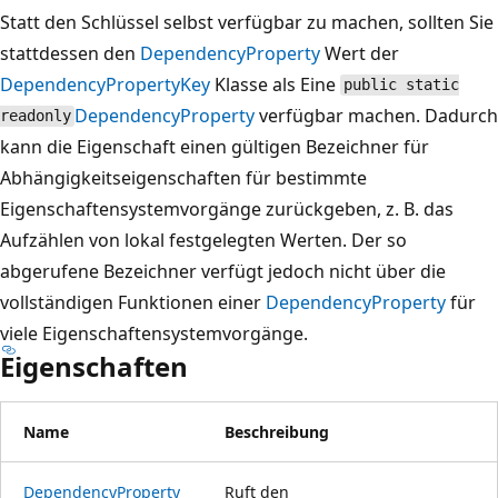
Statt den Schlüssel selbst verfügbar zu machen, sollten Sie
stattdessen den
DependencyProperty
Wert der
DependencyPropertyKey
Klasse als Eine
public static
DependencyProperty
verfügbar machen. Dadurch
readonly
kann die Eigenschaft einen gültigen Bezeichner für
Abhängigkeitseigenschaften für bestimmte
Eigenschaftensystemvorgänge zurückgeben, z. B. das
Aufzählen von lokal festgelegten Werten. Der so
abgerufene Bezeichner verfügt jedoch nicht über die
vollständigen Funktionen einer
DependencyProperty
für
viele Eigenschaftensystemvorgänge.
Eigenschaften
Name
Beschreibung
DependencyProperty
Ruft den