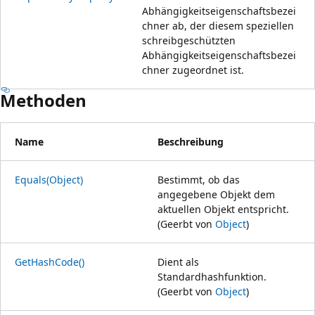
Abhängigkeitseigenschaftsbezei
chner ab, der diesem speziellen
schreibgeschützten
Abhängigkeitseigenschaftsbezei
chner zugeordnet ist.
Methoden
Name
Beschreibung
Equals(Object)
Bestimmt, ob das
angegebene Objekt dem
aktuellen Objekt entspricht.
(Geerbt von
Object
)
GetHashCode()
Dient als
Standardhashfunktion.
(Geerbt von
Object
)