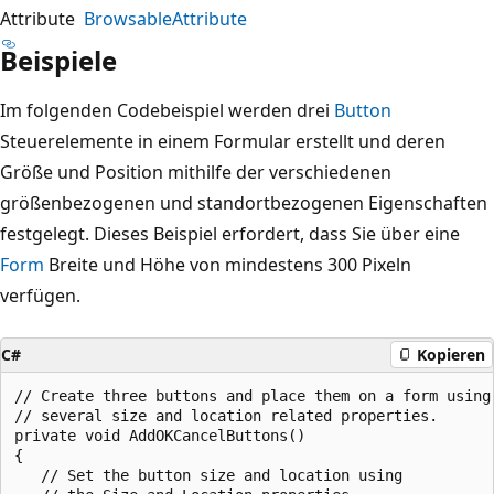
Attribute
BrowsableAttribute
Beispiele
Im folgenden Codebeispiel werden drei
Button
Steuerelemente in einem Formular erstellt und deren
Größe und Position mithilfe der verschiedenen
größenbezogenen und standortbezogenen Eigenschaften
festgelegt. Dieses Beispiel erfordert, dass Sie über eine
Form
Breite und Höhe von mindestens 300 Pixeln
verfügen.
C#
Kopieren
// Create three buttons and place them on a form using 
// several size and location related properties. 

private void AddOKCancelButtons()

{

   // Set the button size and location using 
