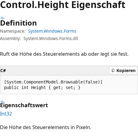
Control.
Height Eigenschaft
Definition
Namespace:
System.Windows.Forms
Assembly:
System.Windows.Forms.dll
Ruft die Höhe des Steuerelements ab oder legt sie fest.
C#
Kopieren
[System.ComponentModel.Browsable(false)]

public int Height { get; set; }
Eigenschaftswert
Int32
Die Höhe des Steuerelements in Pixeln.