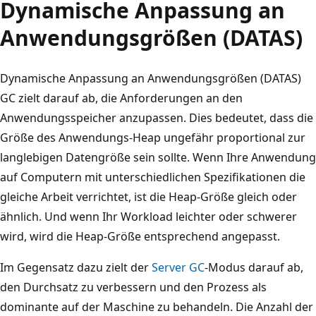
Dynamische Anpassung an
Anwendungsgrößen (DATAS)
Dynamische Anpassung an Anwendungsgrößen (DATAS)
GC zielt darauf ab, die Anforderungen an den
Anwendungsspeicher anzupassen. Dies bedeutet, dass die
Größe des Anwendungs-Heap ungefähr proportional zur
langlebigen Datengröße sein sollte. Wenn Ihre Anwendung
auf Computern mit unterschiedlichen Spezifikationen die
gleiche Arbeit verrichtet, ist die Heap-Größe gleich oder
ähnlich. Und wenn Ihr Workload leichter oder schwerer
wird, wird die Heap-Größe entsprechend angepasst.
Im Gegensatz dazu zielt der
Server GC
-Modus darauf ab,
den Durchsatz zu verbessern und den Prozess als
dominante auf der Maschine zu behandeln. Die Anzahl der