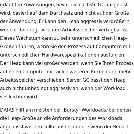
erlaubten Zuweisungen, bevor die nächste GC ausgelöst
wird, basiert auf dem Durchsatz und nicht auf der Größe
der Anwendung. Er kann den Heap aggressiv vergrößern,
wenn er benötigt wird und Arbeitsspeicher verfügbar ist.
Dieses Wachstum kann zu sehr unterschiedlichen Heap-
Größen führen, wenn Sie den Prozess auf Computern mit
unterschiedlichen Hardwarespezifikationen ausführen.
Der Heap kann viel größer werden, wenn Sie Ihren Prozess
auf einen Computer mit vielen weiteren Kernen und mehr
Arbeitsspeicher verschieben. Server GC passt den Heap
auch nicht unbedingt aggressiv an, wenn der Workload
viel leichter wird.
DATAS hilft am meisten bei „Bursty“-Workloads, bei denen
die Heap-Größe an die Anforderungen des Workloads
angepasst werden sollte, insbesondere wenn der Bedarf