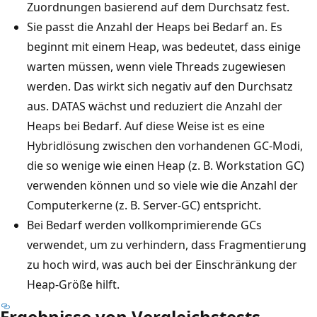
Zuordnungen basierend auf dem Durchsatz fest.
Sie passt die Anzahl der Heaps bei Bedarf an. Es
beginnt mit einem Heap, was bedeutet, dass einige
warten müssen, wenn viele Threads zugewiesen
werden. Das wirkt sich negativ auf den Durchsatz
aus. DATAS wächst und reduziert die Anzahl der
Heaps bei Bedarf. Auf diese Weise ist es eine
Hybridlösung zwischen den vorhandenen GC-Modi,
die so wenige wie einen Heap (z. B. Workstation GC)
verwenden können und so viele wie die Anzahl der
Computerkerne (z. B. Server-GC) entspricht.
Bei Bedarf werden vollkomprimierende GCs
verwendet, um zu verhindern, dass Fragmentierung
zu hoch wird, was auch bei der Einschränkung der
Heap-Größe hilft.
Ergebnisse von Vergleichstests