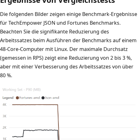
Die folgenden Bilder zeigen einige Benchmark-Ergebnisse
für TechEmpower JSON und Fortunes Benchmarks.
Beachten Sie die signifikante Reduzierung des
Arbeitssatzes beim Ausführen der Benchmarks auf einem
48-Core-Computer mit Linux. Der maximale Durchsatz
(gemessen in RPS) zeigt eine Reduzierung von 2 bis 3 %,
aber mit einer Verbesserung des Arbeitssatzes von über
80 %.