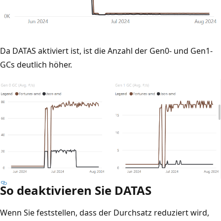
Da DATAS aktiviert ist, ist die Anzahl der Gen0- und Gen1-
GCs deutlich höher.
So deaktivieren Sie DATAS
Wenn Sie feststellen, dass der Durchsatz reduziert wird,