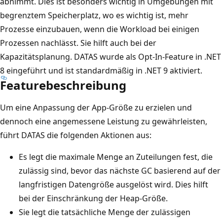
abnimmt. Dies ist besonders wichtig in Umgebungen mit
begrenztem Speicherplatz, wo es wichtig ist, mehr
Prozesse einzubauen, wenn die Workload bei einigen
Prozessen nachlässt. Sie hilft auch bei der
Kapazitätsplanung. DATAS wurde als Opt-In-Feature in .NET
8 eingeführt und ist standardmäßig in .NET 9 aktiviert.
Featurebeschreibung
Um eine Anpassung der App-Größe zu erzielen und
dennoch eine angemessene Leistung zu gewährleisten,
führt DATAS die folgenden Aktionen aus:
Es legt die maximale Menge an Zuteilungen fest, die
zulässig sind, bevor das nächste GC basierend auf der
langfristigen Datengröße ausgelöst wird. Dies hilft
bei der Einschränkung der Heap-Größe.
Sie legt die tatsächliche Menge der zulässigen