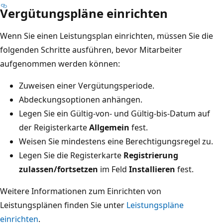
Vergütungspläne einrichten
Wenn Sie einen Leistungsplan einrichten, müssen Sie die
folgenden Schritte ausführen, bevor Mitarbeiter
aufgenommen werden können:
Zuweisen einer Vergütungsperiode.
Abdeckungsoptionen anhängen.
Legen Sie ein Gültig-von- und Gültig-bis-Datum auf
der Reigisterkarte
Allgemein
fest.
Weisen Sie mindestens eine Berechtigungsregel zu.
Legen Sie die Registerkarte
Registrierung
zulassen/fortsetzen
im Feld
Installieren
fest.
Weitere Informationen zum Einrichten von
Leistungsplänen finden Sie unter
Leistungspläne
einrichten
.