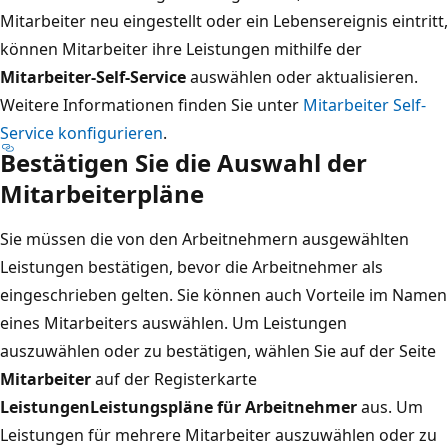
Mitarbeiter neu eingestellt oder ein Lebensereignis eintritt,
können Mitarbeiter ihre Leistungen mithilfe der
Mitarbeiter-Self-Service
auswählen oder aktualisieren.
Weitere Informationen finden Sie unter
Mitarbeiter Self-
Service konfigurieren
.
Bestätigen Sie die Auswahl der
Mitarbeiterpläne
Sie müssen die von den Arbeitnehmern ausgewählten
Leistungen bestätigen, bevor die Arbeitnehmer als
eingeschrieben gelten. Sie können auch Vorteile im Namen
eines Mitarbeiters auswählen. Um Leistungen
auszuwählen oder zu bestätigen, wählen Sie auf der Seite
Mitarbeiter
auf der Registerkarte
Leistungen
Leistungspläne für Arbeitnehmer
aus. Um
Leistungen für mehrere Mitarbeiter auszuwählen oder zu