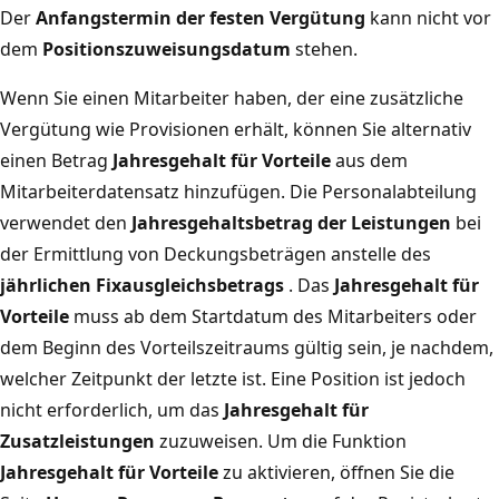
Der
Anfangstermin der festen Vergütung
kann nicht vor
dem
Positionszuweisungsdatum
stehen.
Wenn Sie einen Mitarbeiter haben, der eine zusätzliche
Vergütung wie Provisionen erhält, können Sie alternativ
einen Betrag
Jahresgehalt für Vorteile
aus dem
Mitarbeiterdatensatz hinzufügen. Die Personalabteilung
verwendet den
Jahresgehaltsbetrag der Leistungen
bei
der Ermittlung von Deckungsbeträgen anstelle des
jährlichen Fixausgleichsbetrags
. Das
Jahresgehalt für
Vorteile
muss ab dem Startdatum des Mitarbeiters oder
dem Beginn des Vorteilszeitraums gültig sein, je nachdem,
welcher Zeitpunkt der letzte ist. Eine Position ist jedoch
nicht erforderlich, um das
Jahresgehalt für
Zusatzleistungen
zuzuweisen. Um die Funktion
Jahresgehalt für Vorteile
zu aktivieren, öffnen Sie die