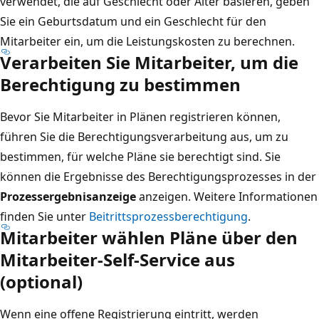
verwendet, die auf Geschlecht oder Alter basieren, geben
Sie ein Geburtsdatum und ein Geschlecht für den
Mitarbeiter ein, um die Leistungskosten zu berechnen.
Verarbeiten Sie Mitarbeiter, um die
Berechtigung zu bestimmen
Bevor Sie Mitarbeiter in Plänen registrieren können,
führen Sie die Berechtigungsverarbeitung aus, um zu
bestimmen, für welche Pläne sie berechtigt sind. Sie
können die Ergebnisse des Berechtigungsprozesses in der
Prozessergebnisanzeige
anzeigen. Weitere Informationen
finden Sie unter
Beitrittsprozessberechtigung
.
Mitarbeiter wählen Pläne über den
Mitarbeiter-Self-Service
aus
(optional)
Wenn eine offene Registrierung eintritt, werden