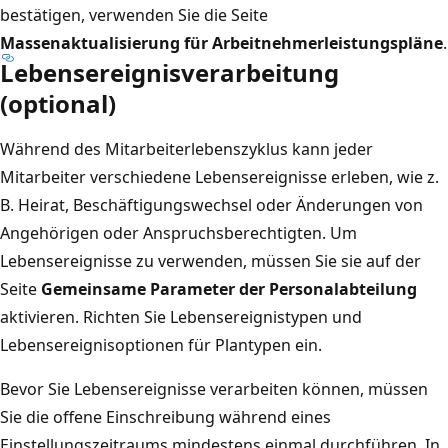
bestätigen, verwenden Sie die Seite
Massenaktualisierung für Arbeitnehmerleistungspläne
.
Lebensereignisverarbeitung
(optional)
Während des Mitarbeiterlebenszyklus kann jeder
Mitarbeiter verschiedene Lebensereignisse erleben, wie z.
B. Heirat, Beschäftigungswechsel oder Änderungen von
Angehörigen oder Anspruchsberechtigten. Um
Lebensereignisse zu verwenden, müssen Sie sie auf der
Seite
Gemeinsame Parameter der Personalabteilung
aktivieren. Richten Sie Lebensereignistypen und
Lebensereignisoptionen für Plantypen ein.
Bevor Sie Lebensereignisse verarbeiten können, müssen
Sie die offene Einschreibung während eines
Einstellungszeitraums mindestens einmal durchführen. In