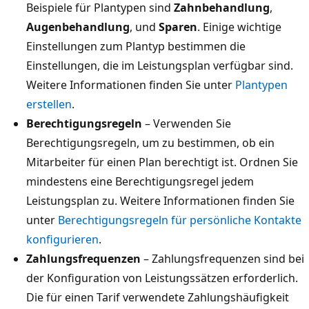
Beispiele für Plantypen sind
Zahnbehandlung
,
Augenbehandlung
, und
Sparen
. Einige wichtige
Einstellungen zum Plantyp bestimmen die
Einstellungen, die im Leistungsplan verfügbar sind.
Weitere Informationen finden Sie unter
Plantypen
erstellen
.
Berechtigungsregeln
– Verwenden Sie
Berechtigungsregeln, um zu bestimmen, ob ein
Mitarbeiter für einen Plan berechtigt ist. Ordnen Sie
mindestens eine Berechtigungsregel jedem
Leistungsplan zu. Weitere Informationen finden Sie
unter
Berechtigungsregeln für persönliche Kontakte
konfigurieren
.
Zahlungsfrequenzen
– Zahlungsfrequenzen sind bei
der Konfiguration von Leistungssätzen erforderlich.
Die für einen Tarif verwendete Zahlungshäufigkeit