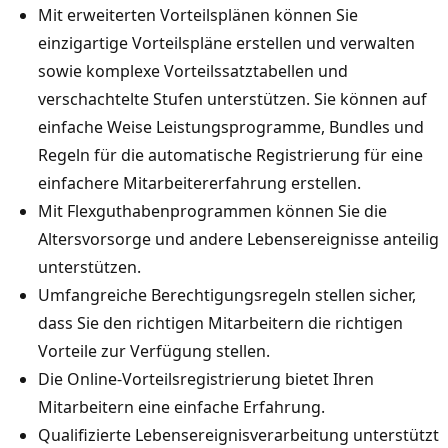
Mit erweiterten Vorteilsplänen können Sie
einzigartige Vorteilspläne erstellen und verwalten
sowie komplexe Vorteilssatztabellen und
verschachtelte Stufen unterstützen. Sie können auf
einfache Weise Leistungsprogramme, Bundles und
Regeln für die automatische Registrierung für eine
einfachere Mitarbeitererfahrung erstellen.
Mit Flexguthabenprogrammen können Sie die
Altersvorsorge und andere Lebensereignisse anteilig
unterstützen.
Umfangreiche Berechtigungsregeln stellen sicher,
dass Sie den richtigen Mitarbeitern die richtigen
Vorteile zur Verfügung stellen.
Die Online-Vorteilsregistrierung bietet Ihren
Mitarbeitern eine einfache Erfahrung.
Qualifizierte Lebensereignisverarbeitung unterstützt