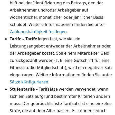
hilft bei der Identifizierung des Betrags, den der
Arbeitnehmer und/oder Arbeitgeber auf
wöchentlicher, monatlicher oder jährlicher Basis
schuldet. Weitere Informationen finden Sie unter
Zahlungshäufigkeit festlegen
.
Tarife – Tarife
legen fest, wie viel ein
Leistungsangebot entweder der Arbeitnehmer oder
der Arbeitgeber kostet. Soll einem Mitarbeiter Geld
zurückgezahlt werden (z. B. eine Gutschrift für eine
Fitnessstudio-Mitgliedschaft), wird ein negativer Satz
eingetragen. Weitere Informationen finden Sie unter
Sätze kKnfigurieren
.
Stufentarife
– Tarifsätze werden verwendet, wenn
sich ein Satz aufgrund bestimmter Kriterien ändern
muss. Der gebräuchlichste Tarifsatz ist eine einzelne
Stufe, die auf dem Alter basiert. Es können jedoch