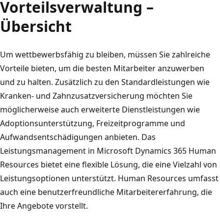
Vorteilsverwaltung –
Übersicht
Um wettbewerbsfähig zu bleiben, müssen Sie zahlreiche
Vorteile bieten, um die besten Mitarbeiter anzuwerben
und zu halten. Zusätzlich zu den Standardleistungen wie
Kranken‑ und Zahnzusatzversicherung möchten Sie
möglicherweise auch erweiterte Dienstleistungen wie
Adoptionsunterstützung, Freizeitprogramme und
Aufwandsentschädigungen anbieten. Das
Leistungsmanagement in Microsoft Dynamics 365 Human
Resources bietet eine flexible Lösung, die eine Vielzahl von
Leistungsoptionen unterstützt. Human Resources umfasst
auch eine benutzerfreundliche Mitarbeitererfahrung, die
Ihre Angebote vorstellt.