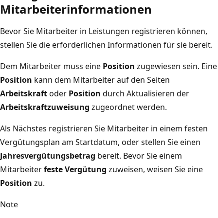
Mitarbeiterinformationen
Bevor Sie Mitarbeiter in Leistungen registrieren können,
stellen Sie die erforderlichen Informationen für sie bereit.
Dem Mitarbeiter muss eine
Position
zugewiesen sein. Eine
Position
kann dem Mitarbeiter auf den Seiten
Arbeitskraft
oder
Position
durch Aktualisieren der
Arbeitskraftzuweisung
zugeordnet werden.
Als Nächstes registrieren Sie Mitarbeiter in einem festen
Vergütungsplan am Startdatum, oder stellen Sie einen
Jahresvergütungsbetrag
bereit. Bevor Sie einem
Mitarbeiter
feste Vergütung
zuweisen, weisen Sie eine
Position
zu.
Note