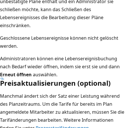
unbestätigte Pläne enthält und ein Administrator sie
schließen möchte, kann das Schließen des
Lebensereignisses die Bearbeitung dieser Pläne
einschränken.
Geschlossene Lebensereignisse können nicht gelöscht
werden.
Administratoren können eine Lebensereignisbuchung
nach Bedarf wieder öffnen, indem sie erst sie und dann
Erneut öffnen
auswählen.
Preisaktualisierungen (optional)
Manchmal ändert sich der Satz einer Leistung während
des Planzeitraums. Um die Tarife für bereits im Plan
angemeldete Mitarbeiter zu aktualisieren, müssen Sie die
Tarifänderungen bearbeiten. Weitere Informationen