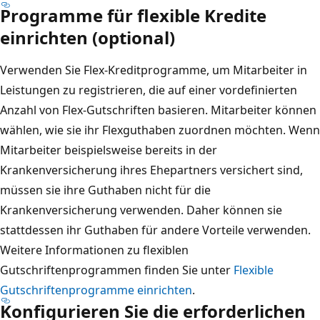
Programme für flexible Kredite
einrichten (optional)
Verwenden Sie Flex-Kreditprogramme, um Mitarbeiter in
Leistungen zu registrieren, die auf einer vordefinierten
Anzahl von Flex-Gutschriften basieren. Mitarbeiter können
wählen, wie sie ihr Flexguthaben zuordnen möchten. Wenn
Mitarbeiter beispielsweise bereits in der
Krankenversicherung ihres Ehepartners versichert sind,
müssen sie ihre Guthaben nicht für die
Krankenversicherung verwenden. Daher können sie
stattdessen ihr Guthaben für andere Vorteile verwenden.
Weitere Informationen zu flexiblen
Gutschriftenprogrammen finden Sie unter
Flexible
Gutschriftenprogramme einrichten
.
Konfigurieren Sie die erforderlichen