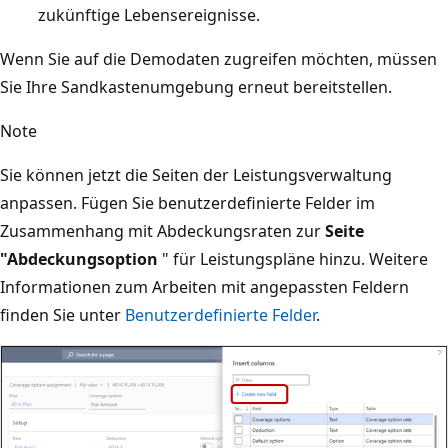
zukünftige Lebensereignisse.
Wenn Sie auf die Demodaten zugreifen möchten, müssen
Sie Ihre Sandkastenumgebung erneut bereitstellen.
Note
Sie können jetzt die Seiten der Leistungsverwaltung
anpassen. Fügen Sie benutzerdefinierte Felder im
Zusammenhang mit Abdeckungsraten zur
Seite
"Abdeckungsoption
" für Leistungspläne hinzu. Weitere
Informationen zum Arbeiten mit angepassten Feldern
finden Sie unter
Benutzerdefinierte Felder
.