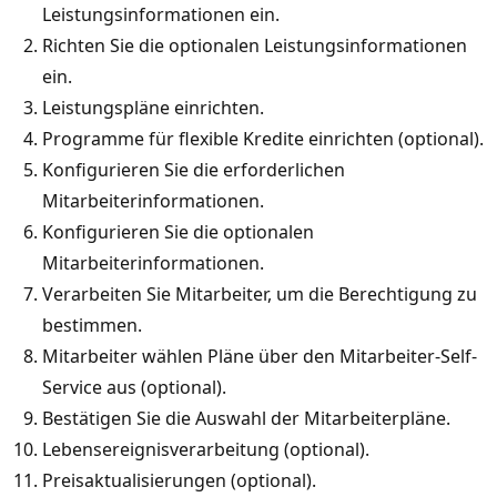
Leistungsinformationen ein.
Richten Sie die optionalen Leistungsinformationen
ein.
Leistungspläne einrichten.
Programme für flexible Kredite einrichten (optional).
Konfigurieren Sie die erforderlichen
Mitarbeiterinformationen.
Konfigurieren Sie die optionalen
Mitarbeiterinformationen.
Verarbeiten Sie Mitarbeiter, um die Berechtigung zu
bestimmen.
Mitarbeiter wählen Pläne über den Mitarbeiter-Self-
Service aus (optional).
Bestätigen Sie die Auswahl der Mitarbeiterpläne.
Lebensereignisverarbeitung (optional).
Preisaktualisierungen (optional).