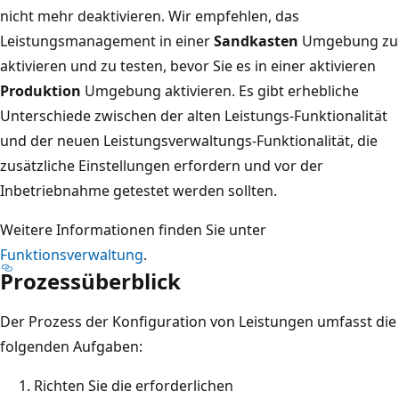
nicht mehr deaktivieren. Wir empfehlen, das
Leistungsmanagement in einer
Sandkasten
Umgebung zu
aktivieren und zu testen, bevor Sie es in einer aktivieren
Produktion
Umgebung aktivieren. Es gibt erhebliche
Unterschiede zwischen der alten Leistungs-Funktionalität
und der neuen Leistungsverwaltungs-Funktionalität, die
zusätzliche Einstellungen erfordern und vor der
Inbetriebnahme getestet werden sollten.
Weitere Informationen finden Sie unter
Funktionsverwaltung
.
Prozessüberblick
Der Prozess der Konfiguration von Leistungen umfasst die
folgenden Aufgaben:
Richten Sie die erforderlichen