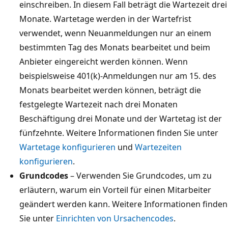
einschreiben. In diesem Fall beträgt die Wartezeit drei
Monate. Wartetage werden in der Wartefrist
verwendet, wenn Neuanmeldungen nur an einem
bestimmten Tag des Monats bearbeitet und beim
Anbieter eingereicht werden können. Wenn
beispielsweise 401(k)-Anmeldungen nur am 15. des
Monats bearbeitet werden können, beträgt die
festgelegte Wartezeit nach drei Monaten
Beschäftigung drei Monate und der Wartetag ist der
fünfzehnte. Weitere Informationen finden Sie unter
Wartetage konfigurieren
und
Wartezeiten
konfigurieren
.
Grundcodes
– Verwenden Sie Grundcodes, um zu
erläutern, warum ein Vorteil für einen Mitarbeiter
geändert werden kann. Weitere Informationen finden
Sie unter
Einrichten von Ursachencodes
.