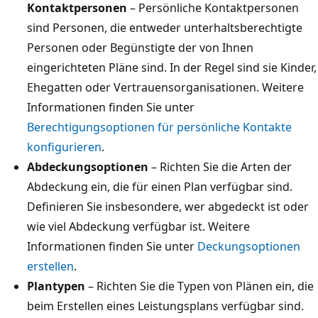
Kontaktpersonen
– Persönliche Kontaktpersonen
sind Personen, die entweder unterhaltsberechtigte
Personen oder Begünstigte der von Ihnen
eingerichteten Pläne sind. In der Regel sind sie Kinder,
Ehegatten oder Vertrauensorganisationen. Weitere
Informationen finden Sie unter
Berechtigungsoptionen für persönliche Kontakte
konfigurieren
.
Abdeckungsoptionen
– Richten Sie die Arten der
Abdeckung ein, die für einen Plan verfügbar sind.
Definieren Sie insbesondere, wer abgedeckt ist oder
wie viel Abdeckung verfügbar ist. Weitere
Informationen finden Sie unter
Deckungsoptionen
erstellen
.
Plantypen
– Richten Sie die Typen von Plänen ein, die
beim Erstellen eines Leistungsplans verfügbar sind.