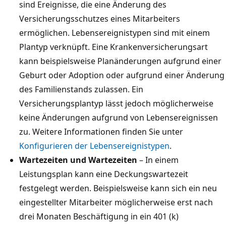
sind Ereignisse, die eine Änderung des
Versicherungsschutzes eines Mitarbeiters
ermöglichen. Lebensereignistypen sind mit einem
Plantyp verknüpft. Eine Krankenversicherungsart
kann beispielsweise Planänderungen aufgrund einer
Geburt oder Adoption oder aufgrund einer Änderung
des Familienstands zulassen. Ein
Versicherungsplantyp lässt jedoch möglicherweise
keine Änderungen aufgrund von Lebensereignissen
zu. Weitere Informationen finden Sie unter
Konfigurieren der Lebensereignistypen
.
Wartezeiten und Wartezeiten
– In einem
Leistungsplan kann eine Deckungswartezeit
festgelegt werden. Beispielsweise kann sich ein neu
eingestellter Mitarbeiter möglicherweise erst nach
drei Monaten Beschäftigung in ein 401 (k)