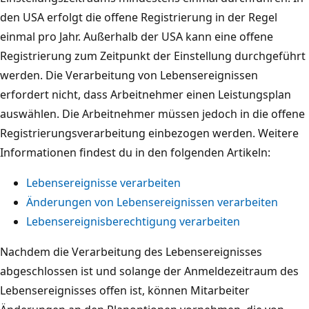
den USA erfolgt die offene Registrierung in der Regel
einmal pro Jahr. Außerhalb der USA kann eine offene
Registrierung zum Zeitpunkt der Einstellung durchgeführt
werden. Die Verarbeitung von Lebensereignissen
erfordert nicht, dass Arbeitnehmer einen Leistungsplan
auswählen. Die Arbeitnehmer müssen jedoch in die offene
Registrierungsverarbeitung einbezogen werden. Weitere
Informationen findest du in den folgenden Artikeln:
Lebensereignisse verarbeiten
Änderungen von Lebensereignissen verarbeiten
Lebensereignisberechtigung verarbeiten
Nachdem die Verarbeitung des Lebensereignisses
abgeschlossen ist und solange der Anmeldezeitraum des
Lebensereignisses offen ist, können Mitarbeiter