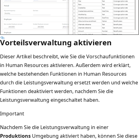
Vorteilsverwaltung aktivieren
Dieser Artikel beschreibt, wie Sie die Vorschaufunktionen
in Human Resources aktivieren. Außerdem wird erklärt,
welche bestehenden Funktionen in Human Resources
durch die Leistungsverwaltung ersetzt werden und welche
Funktionen deaktiviert werden, nachdem Sie die
Leistungsverwaltung eingeschaltet haben.
Important
Nachdem Sie die Leistungsverwaltung in einer
Produktions
Umgebung aktiviert haben, können Sie diese