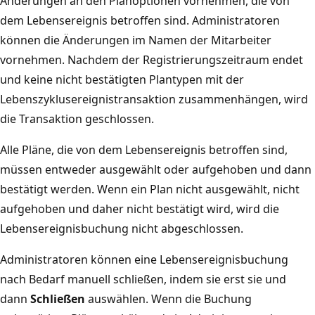
Änderungen an den Planoptionen vornehmen, die von
dem Lebensereignis betroffen sind. Administratoren
können die Änderungen im Namen der Mitarbeiter
vornehmen. Nachdem der Registrierungszeitraum endet
und keine nicht bestätigten Plantypen mit der
Lebenszyklusereignistransaktion zusammenhängen, wird
die Transaktion geschlossen.
Alle Pläne, die von dem Lebensereignis betroffen sind,
müssen entweder ausgewählt oder aufgehoben und dann
bestätigt werden. Wenn ein Plan nicht ausgewählt, nicht
aufgehoben und daher nicht bestätigt wird, wird die
Lebensereignisbuchung nicht abgeschlossen.
Administratoren können eine Lebensereignisbuchung
nach Bedarf manuell schließen, indem sie erst sie und
dann
Schließen
auswählen. Wenn die Buchung