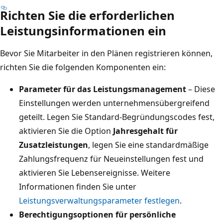
Richten Sie die erforderlichen
Leistungsinformationen ein
Bevor Sie Mitarbeiter in den Plänen registrieren können,
richten Sie die folgenden Komponenten ein:
Parameter für das Leistungsmanagement
– Diese
Einstellungen werden unternehmensübergreifend
geteilt. Legen Sie Standard-Begründungscodes fest,
aktivieren Sie die Option
Jahresgehalt für
Zusatzleistungen
, legen Sie eine standardmäßige
Zahlungsfrequenz für Neueinstellungen fest und
aktivieren Sie Lebensereignisse. Weitere
Informationen finden Sie unter
Leistungsverwaltungsparameter festlegen
.
Berechtigungsoptionen für persönliche