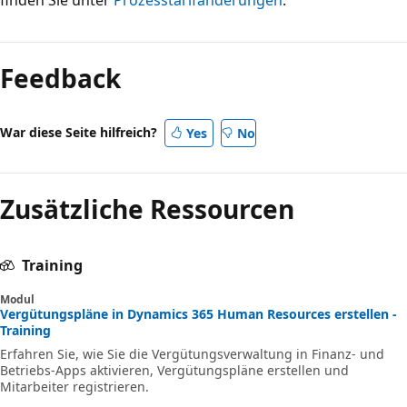
finden Sie unter
Prozesstarifänderungen
.
Feedback
War diese Seite hilfreich?
Yes
No
Zusätzliche Ressourcen
Training
Modul
Vergütungspläne in Dynamics 365 Human Resources erstellen -
Training
Erfahren Sie, wie Sie die Vergütungsverwaltung in Finanz‑ und
Betriebs-Apps aktivieren, Vergütungspläne erstellen und
Mitarbeiter registrieren.