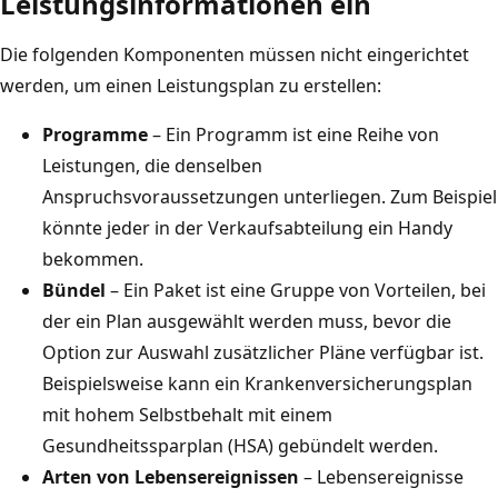
Leistungsinformationen ein
Die folgenden Komponenten müssen nicht eingerichtet
werden, um einen Leistungsplan zu erstellen:
Programme
– Ein Programm ist eine Reihe von
Leistungen, die denselben
Anspruchsvoraussetzungen unterliegen. Zum Beispiel
könnte jeder in der Verkaufsabteilung ein Handy
bekommen.
Bündel
– Ein Paket ist eine Gruppe von Vorteilen, bei
der ein Plan ausgewählt werden muss, bevor die
Option zur Auswahl zusätzlicher Pläne verfügbar ist.
Beispielsweise kann ein Krankenversicherungsplan
mit hohem Selbstbehalt mit einem
Gesundheitssparplan (HSA) gebündelt werden.
Arten von Lebensereignissen
– Lebensereignisse