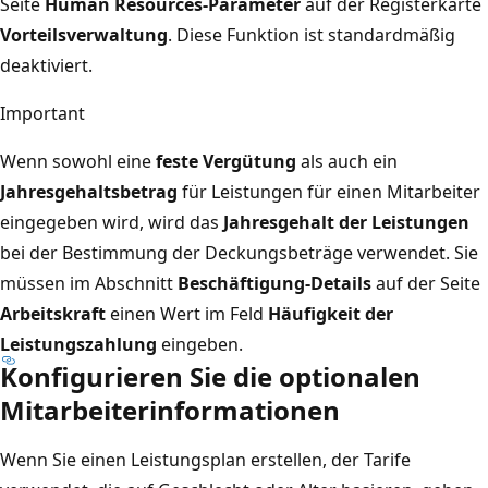
Seite
Human Resources-Parameter
auf der Registerkarte
Vorteilsverwaltung
. Diese Funktion ist standardmäßig
deaktiviert.
Important
Wenn sowohl eine
feste Vergütung
als auch ein
Jahresgehaltsbetrag
für Leistungen für einen Mitarbeiter
eingegeben wird, wird das
Jahresgehalt der Leistungen
bei der Bestimmung der Deckungsbeträge verwendet. Sie
müssen im Abschnitt
Beschäftigung-Details
auf der Seite
Arbeitskraft
einen Wert im Feld
Häufigkeit der
Leistungszahlung
eingeben.
Konfigurieren Sie die optionalen
Mitarbeiterinformationen
Wenn Sie einen Leistungsplan erstellen, der Tarife