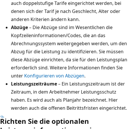
auch doppelstufige Tarife eingerichtet werden, bei
denen sich der Tarif je nach Geschlecht, Alter oder
anderen Kriterien ändern kann.
Abzüge
– Die Abzüge sind im Wesentlichen die
Kopfzeileninformationen/Codes, die an das
Abrechnungssystem weitergegeben werden, um den
Abzug für die Leistung zu identifizieren. Sie müssen
diese Abzüge einrichten, da sie für den Leistungsplan
erforderlich sind. Weitere Informationen finden Sie
unter
Konfigurieren von Abzügen
.
Leistungszeiträume
– Ein Leistungszeitraum ist der
Zeitraum, in dem Arbeitnehmer Leistungsschutz
haben. Es wird auch als Planjahr bezeichnet. Hier
werden auch die offenen Beitrittsfristen eingerichtet.
Richten Sie die optionalen