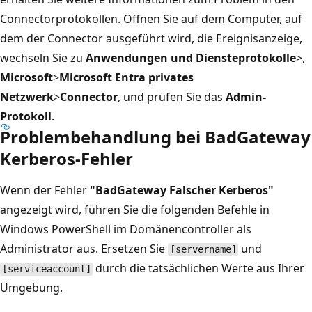
Connectorprotokollen. Öffnen Sie auf dem Computer, auf
dem der Connector ausgeführt wird, die Ereignisanzeige,
wechseln Sie zu
Anwendungen und Diensteprotokolle
>,
Microsoft
>
Microsoft Entra privates
Netzwerk
>
Connector
, und prüfen Sie das
Admin-
Protokoll
.
Problembehandlung bei BadGateway
Kerberos-Fehler
Wenn der Fehler
"BadGateway Falscher Kerberos"
angezeigt wird, führen Sie die folgenden Befehle in
Windows PowerShell im Domänencontroller als
Administrator aus. Ersetzen Sie
und
[servername]
durch die tatsächlichen Werte aus Ihrer
[serviceaccount]
Umgebung.