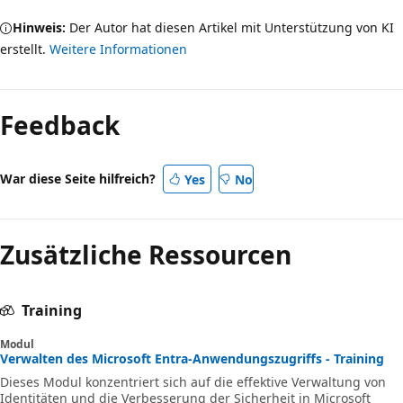
Hinweis:
Der Autor hat diesen Artikel mit Unterstützung von KI
erstellt.
Weitere Informationen
Feedback
War diese Seite hilfreich?
Yes
No
Zusätzliche Ressourcen
Training
Modul
Verwalten des Microsoft Entra-Anwendungszugriffs - Training
Dieses Modul konzentriert sich auf die effektive Verwaltung von
Identitäten und die Verbesserung der Sicherheit in Microsoft