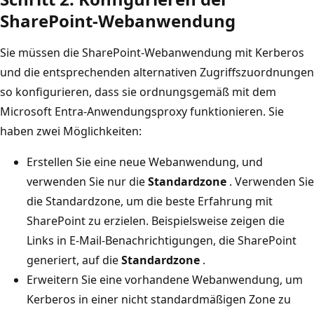
SharePoint-Webanwendung
Sie müssen die SharePoint-Webanwendung mit Kerberos
und die entsprechenden alternativen Zugriffszuordnungen
so konfigurieren, dass sie ordnungsgemäß mit dem
Microsoft Entra-Anwendungsproxy funktionieren. Sie
haben zwei Möglichkeiten:
Erstellen Sie eine neue Webanwendung, und
verwenden Sie nur die
Standardzone
. Verwenden Sie
die Standardzone, um die beste Erfahrung mit
SharePoint zu erzielen. Beispielsweise zeigen die
Links in E-Mail-Benachrichtigungen, die SharePoint
generiert, auf die
Standardzone
.
Erweitern Sie eine vorhandene Webanwendung, um
Kerberos in einer nicht standardmäßigen Zone zu