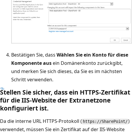
Bestätigen Sie, dass
Wählen Sie ein Konto für diese
Komponente aus
ein Domänenkonto zurückgibt,
und merken Sie sich dieses, da Sie es im nächsten
Schritt verwenden.
Stellen Sie sicher, dass ein HTTPS-Zertifikat
für die IIS-Website der Extranetzone
konfiguriert ist.
Da die interne URL HTTPS-Protokoll (
)
https://SharePoint/
verwendet, müssen Sie ein Zertifikat auf der IIS-Website