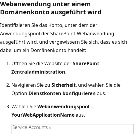
Webanwendung unter einem
Domänenkonto ausgeführt wird
Identifizieren Sie das Konto, unter dem der
Anwendungspool der SharePoint-Webanwendung
ausgeführt wird, und vergewissern Sie sich, dass es sich
dabei um ein Domänenkonto handelt:
Öffnen Sie die Website der
SharePoint-
Zentraladministration
.
Navigieren Sie zu
Sicherheit
, und wählen Sie die
Option
Dienstkonten konfigurieren
aus.
Wählen Sie
Webanwendungspool –
YourWebApplicationName
aus.