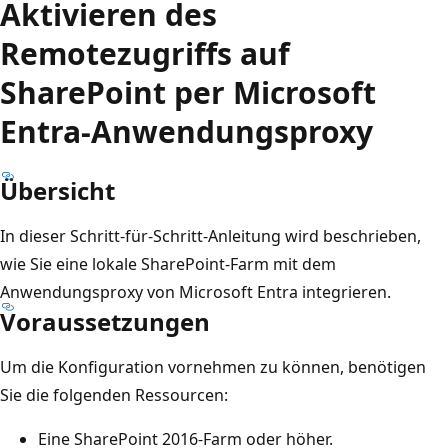
Aktivieren des
Remotezugriffs auf
SharePoint per Microsoft
Entra-Anwendungsproxy
Übersicht
In dieser Schritt-für-Schritt-Anleitung wird beschrieben,
wie Sie eine lokale SharePoint-Farm mit dem
Anwendungsproxy von Microsoft Entra integrieren.
Voraussetzungen
Um die Konfiguration vornehmen zu können, benötigen
Sie die folgenden Ressourcen:
Eine SharePoint 2016-Farm oder höher.