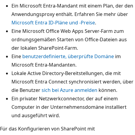
Ein Microsoft Entra-Mandant mit einem Plan, der den
Anwendungsproxy enthält. Erfahren Sie mehr über
Microsoft Entra ID-Pläne und -Preise
.
Eine Microsoft Office Web Apps Server-Farm zum
ordnungsgemäßen Starten von Office-Dateien aus
der lokalen SharePoint-Farm.
Eine
benutzerdefinierte, überprüfte Domäne
im
Microsoft Entra-Mandanten.
Lokale Active Directory-Bereitstellungen, die mit
Microsoft Entra Connect synchronisiert werden, über
die Benutzer
sich bei Azure anmelden
können.
Ein privater Netzwerkconnector, der auf einem
Computer in der Unternehmensdomäne installiert
und ausgeführt wird.
Für das Konfigurieren von SharePoint mit