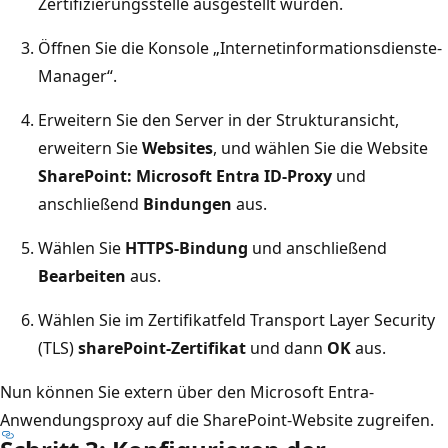
Zertifizierungsstelle ausgestellt wurden.
Öffnen Sie die Konsole „Internetinformationsdienste-
Manager“.
Erweitern Sie den Server in der Strukturansicht,
erweitern Sie
Websites
, und wählen Sie die Website
SharePoint: Microsoft Entra ID-Proxy
und
anschließend
Bindungen
aus.
Wählen Sie
HTTPS-Bindung
und anschließend
Bearbeiten
aus.
Wählen Sie im Zertifikatfeld Transport Layer Security
(TLS)
sharePoint-Zertifikat
und dann
OK
aus.
Nun können Sie extern über den Microsoft Entra-
Anwendungsproxy auf die SharePoint-Website zugreifen.