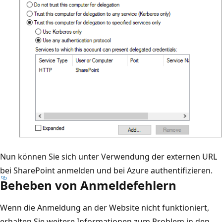
Nun können Sie sich unter Verwendung der externen URL
bei SharePoint anmelden und bei Azure authentifizieren.
Beheben von Anmeldefehlern
Wenn die Anmeldung an der Website nicht funktioniert,
erhalten Sie weitere Informationen zum Problem in den