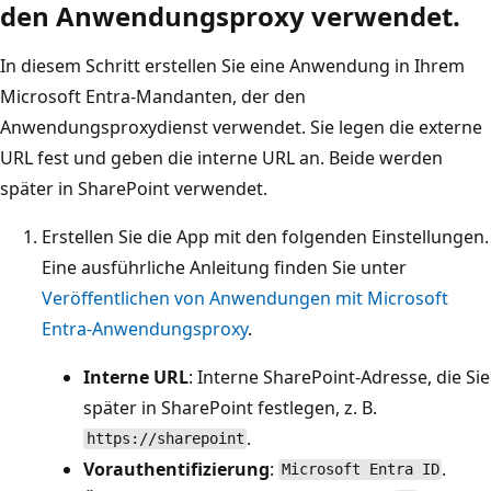
den Anwendungsproxy verwendet.
In diesem Schritt erstellen Sie eine Anwendung in Ihrem
Microsoft Entra-Mandanten, der den
Anwendungsproxydienst verwendet. Sie legen die externe
URL fest und geben die interne URL an. Beide werden
später in SharePoint verwendet.
Erstellen Sie die App mit den folgenden Einstellungen.
Eine ausführliche Anleitung finden Sie unter
Veröffentlichen von Anwendungen mit Microsoft
Entra-Anwendungsproxy
.
Interne URL
: Interne SharePoint-Adresse, die Sie
später in SharePoint festlegen, z. B.
.
https://sharepoint
Vorauthentifizierung
:
.
Microsoft Entra ID