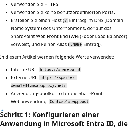
Verwenden Sie HTTPS.
Verwenden Sie keine benutzerdefinierten Ports.
Erstellen Sie einen Host (
Eintrag) im DNS (Domain
A
Name System) des Unternehmens, der auf das
SharePoint Web Front End (WFE) (oder Load Balancer)
verweist, und keinen Alias (
Eintrag).
CName
In diesem Artikel werden folgende Werte verwendet:
Interne URL:
https://sharepoint
Externe URL:
https://spsites-
.
demo1984.msappproxy.net/
Anwendungspoolkonto für die SharePoint-
Webanwendung:
.
Contoso\spapppool
Schritt 1: Konfigurieren einer
Anwendung in Microsoft Entra ID, die