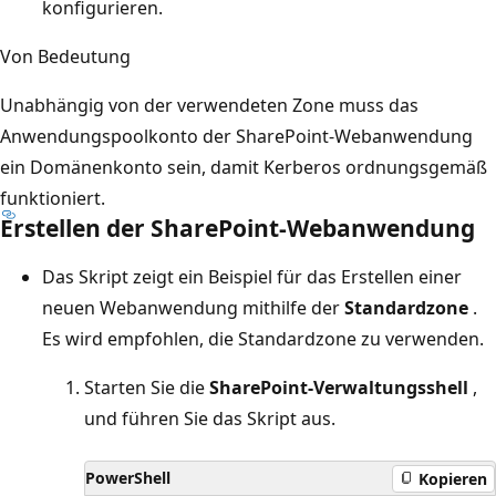
konfigurieren.
Von Bedeutung
Unabhängig von der verwendeten Zone muss das
Anwendungspoolkonto der SharePoint-Webanwendung
ein Domänenkonto sein, damit Kerberos ordnungsgemäß
funktioniert.
Erstellen der SharePoint-Webanwendung
Das Skript zeigt ein Beispiel für das Erstellen einer
neuen Webanwendung mithilfe der
Standardzone
.
Es wird empfohlen, die Standardzone zu verwenden.
Starten Sie die
SharePoint-Verwaltungsshell
,
und führen Sie das Skript aus.
PowerShell
Kopieren