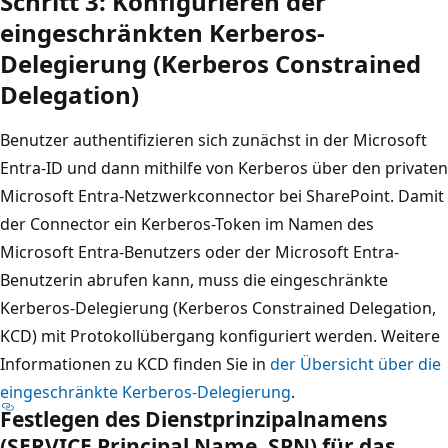
Schritt 3: Konfigurieren der
eingeschränkten Kerberos-
Delegierung (Kerberos Constrained
Delegation)
Benutzer authentifizieren sich zunächst in der Microsoft
Entra-ID und dann mithilfe von Kerberos über den privaten
Microsoft Entra-Netzwerkconnector bei SharePoint. Damit
der Connector ein Kerberos-Token im Namen des
Microsoft Entra-Benutzers oder der Microsoft Entra-
Benutzerin abrufen kann, muss die eingeschränkte
Kerberos-Delegierung (Kerberos Constrained Delegation,
KCD) mit Protokollübergang konfiguriert werden. Weitere
Informationen zu KCD finden Sie in
der Übersicht über die
eingeschränkte Kerberos-Delegierung
.
Festlegen des Dienstprinzipalnamens
(SERVICE Principal Name, SPN) für das