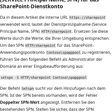
SharePoint-Dienstkonto
Da in diesem Artikel die interne URL
https://sharepoint
verwendet wird, lautet der Dienstprinzipalname (Service
Principal Name, SPN)
. Ersetzen Sie diese
HTTP/sharepoint
Werte durch die Werte, die Ihrer Umgebung entsprechen.
Um den SPN
für das SharePoint-
HTTP/sharepoint
Anwendungspoolkonto
zu registrieren,
Contoso\spapppool
führen Sie den folgenden Befehl als Administrator der
Domäne an einer Eingabeaufforderung aus:
setspn -S HTTP/sharepoint Contoso\spapppool
Der Befehl
sucht vor dem Hinzufügen nach dem
Setspn
SPN. Ist der SPN bereits vorhanden, wird der Fehler
Doppelter SPN-Wert
angezeigt. Entfernen Sie den
bestehenden SPN. Stellen Sie sicher, dass der SPN