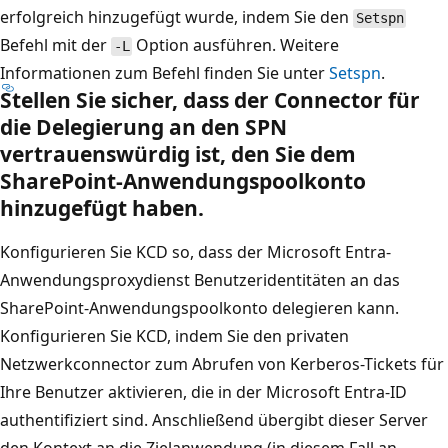
erfolgreich hinzugefügt wurde, indem Sie den
Setspn
Befehl mit der
Option ausführen. Weitere
-L
Informationen zum Befehl finden Sie unter
Setspn
.
Stellen Sie sicher, dass der Connector für
die Delegierung an den SPN
vertrauenswürdig ist, den Sie dem
SharePoint-Anwendungspoolkonto
hinzugefügt haben.
Konfigurieren Sie KCD so, dass der Microsoft Entra-
Anwendungsproxydienst Benutzeridentitäten an das
SharePoint-Anwendungspoolkonto delegieren kann.
Konfigurieren Sie KCD, indem Sie den privaten
Netzwerkconnector zum Abrufen von Kerberos-Tickets für
Ihre Benutzer aktivieren, die in der Microsoft Entra-ID
authentifiziert sind. Anschließend übergibt dieser Server