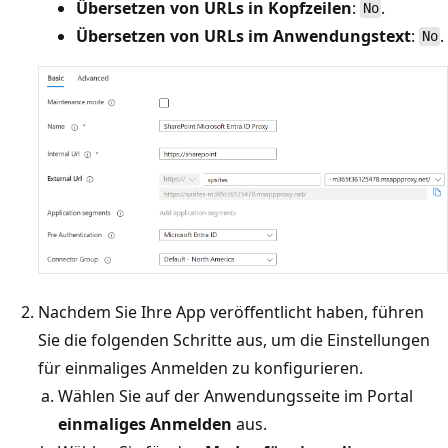
Übersetzen von URLs in Kopfzeilen
:
.
No
Übersetzen von URLs im Anwendungstext
:
.
No
Nachdem Sie Ihre App veröffentlicht haben, führen
Sie die folgenden Schritte aus, um die Einstellungen
für einmaliges Anmelden zu konfigurieren.
Wählen Sie auf der Anwendungsseite im Portal
einmaliges Anmelden
aus.