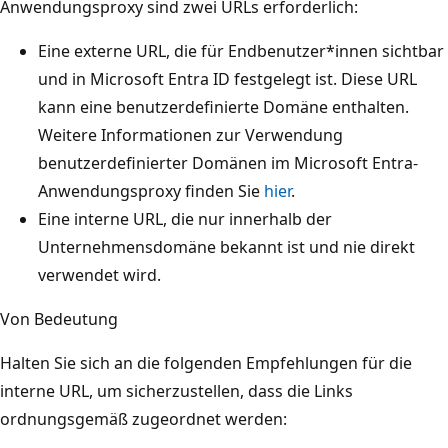
Anwendungsproxy sind zwei URLs erforderlich:
Eine externe URL, die für Endbenutzer*innen sichtbar
und in Microsoft Entra ID festgelegt ist. Diese URL
kann eine benutzerdefinierte Domäne enthalten.
Weitere Informationen zur Verwendung
benutzerdefinierter Domänen im Microsoft Entra-
Anwendungsproxy finden Sie
hier
.
Eine interne URL, die nur innerhalb der
Unternehmensdomäne bekannt ist und nie direkt
verwendet wird.
Von Bedeutung
Halten Sie sich an die folgenden Empfehlungen für die
interne URL, um sicherzustellen, dass die Links
ordnungsgemäß zugeordnet werden: