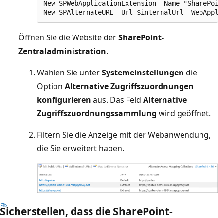
New-SPWebApplicationExtension -Name "SharePoi
Öffnen Sie die Website der
SharePoint-
Zentraladministration
.
Wählen Sie unter
Systemeinstellungen
die
Option
Alternative Zugriffszuordnungen
konfigurieren
aus. Das Feld
Alternative
Zugriffszuordnungssammlung
wird geöffnet.
Filtern Sie die Anzeige mit der Webanwendung,
die Sie erweitert haben.
Sicherstellen, dass die SharePoint-