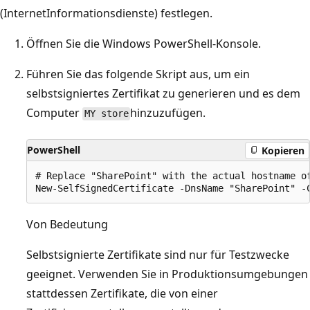
(InternetInformationsdienste) festlegen.
Öffnen Sie die Windows PowerShell-Konsole.
Führen Sie das folgende Skript aus, um ein
selbstsigniertes Zertifikat zu generieren und es dem
Computer
hinzuzufügen.
MY store
PowerShell
Kopieren
# Replace "SharePoint" with the actual hostname of
Von Bedeutung
Selbstsignierte Zertifikate sind nur für Testzwecke
geeignet. Verwenden Sie in Produktionsumgebungen
stattdessen Zertifikate, die von einer