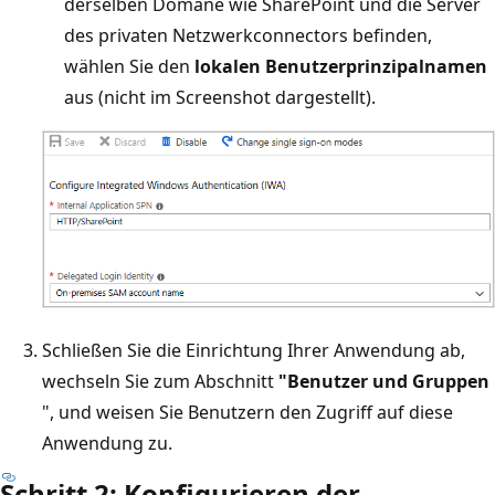
derselben Domäne wie SharePoint und die Server
des privaten Netzwerkconnectors befinden,
wählen Sie den
lokalen Benutzerprinzipalnamen
aus (nicht im Screenshot dargestellt).
Schließen Sie die Einrichtung Ihrer Anwendung ab,
wechseln Sie zum Abschnitt
"Benutzer und Gruppen
", und weisen Sie Benutzern den Zugriff auf diese
Anwendung zu.
Schritt 2: Konfigurieren der