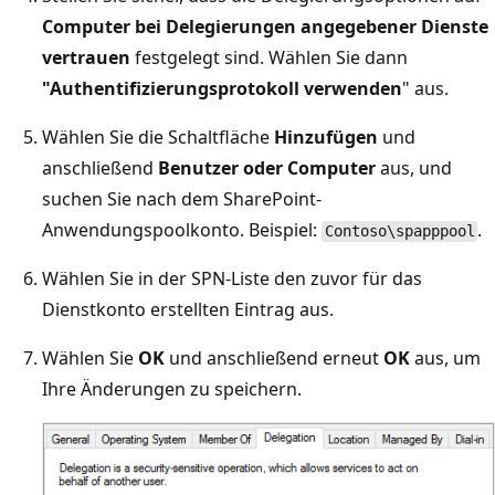
Computer bei Delegierungen angegebener Dienste
vertrauen
festgelegt sind. Wählen Sie dann
"Authentifizierungsprotokoll verwenden
" aus.
Wählen Sie die Schaltfläche
Hinzufügen
und
anschließend
Benutzer oder Computer
aus, und
suchen Sie nach dem SharePoint-
Anwendungspoolkonto. Beispiel:
.
Contoso\spapppool
Wählen Sie in der SPN-Liste den zuvor für das
Dienstkonto erstellten Eintrag aus.
Wählen Sie
OK
und anschließend erneut
OK
aus, um
Ihre Änderungen zu speichern.