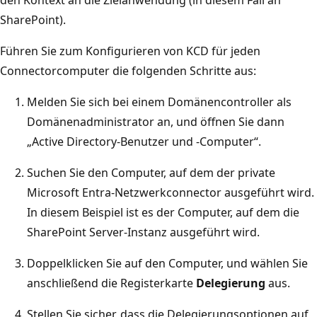
den Kontext an die Zielanwendung (in diesem Fall an
SharePoint).
Führen Sie zum Konfigurieren von KCD für jeden
Connectorcomputer die folgenden Schritte aus:
Melden Sie sich bei einem Domänencontroller als
Domänenadministrator an, und öffnen Sie dann
„Active Directory-Benutzer und -Computer“.
Suchen Sie den Computer, auf dem der private
Microsoft Entra-Netzwerkconnector ausgeführt wird.
In diesem Beispiel ist es der Computer, auf dem die
SharePoint Server-Instanz ausgeführt wird.
Doppelklicken Sie auf den Computer, und wählen Sie
anschließend die Registerkarte
Delegierung
aus.
Stellen Sie sicher, dass die Delegierungsoptionen auf