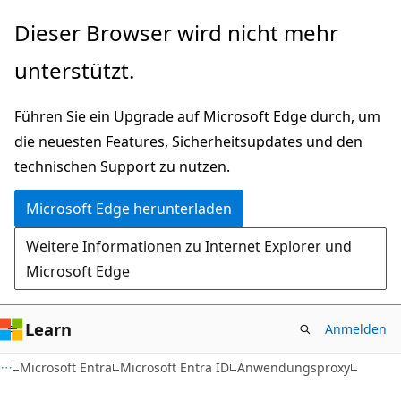
Zu
Dieser Browser wird nicht mehr
Hauptinhalt
unterstützt.
wechseln
Führen Sie ein Upgrade auf Microsoft Edge durch, um
die neuesten Features, Sicherheitsupdates und den
technischen Support zu nutzen.
Microsoft Edge herunterladen
Weitere Informationen zu Internet Explorer und
Microsoft Edge
Learn
Anmelden
Microsoft Entra
Microsoft Entra ID
Anwendungsproxy