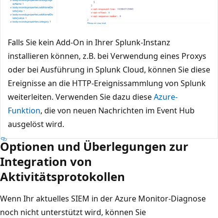
Falls Sie kein Add-On in Ihrer Splunk-Instanz
installieren können, z.B. bei Verwendung eines Proxys
oder bei Ausführung in Splunk Cloud, können Sie diese
Ereignisse an die HTTP-Ereignissammlung von Splunk
weiterleiten. Verwenden Sie dazu diese
Azure-
Funktion
, die von neuen Nachrichten im Event Hub
ausgelöst wird.
Optionen und Überlegungen zur
Integration von
Aktivitätsprotokollen
Wenn Ihr aktuelles SIEM in der Azure Monitor-Diagnose
noch nicht unterstützt wird, können Sie