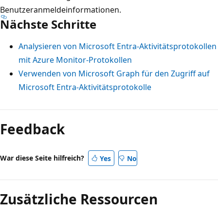
Benutzeranmeldeinformationen.
Nächste Schritte
Analysieren von Microsoft Entra-Aktivitätsprotokollen
mit Azure Monitor-Protokollen
Verwenden von Microsoft Graph für den Zugriff auf
Microsoft Entra-Aktivitätsprotokolle
Feedback
War diese Seite hilfreich?
Yes
No
Zusätzliche Ressourcen