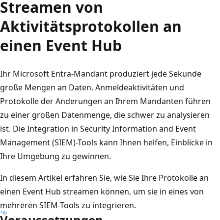
Streamen von
Aktivitätsprotokollen an
einen Event Hub
Ihr Microsoft Entra-Mandant produziert jede Sekunde
große Mengen an Daten. Anmeldeaktivitäten und
Protokolle der Änderungen an Ihrem Mandanten führen
zu einer großen Datenmenge, die schwer zu analysieren
ist. Die Integration in Security Information and Event
Management (SIEM)-Tools kann Ihnen helfen, Einblicke in
Ihre Umgebung zu gewinnen.
In diesem Artikel erfahren Sie, wie Sie Ihre Protokolle an
einen Event Hub streamen können, um sie in eines von
mehreren SIEM-Tools zu integrieren.
Voraussetzungen