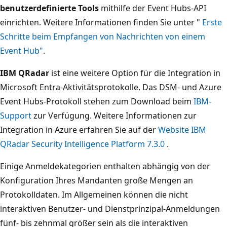
benutzerdefinierte Tools
mithilfe der Event Hubs-API
einrichten. Weitere Informationen finden Sie unter "
Erste
Schritte beim Empfangen von Nachrichten von einem
Event Hub"
.
IBM QRadar
ist eine weitere Option für die Integration in
Microsoft Entra-Aktivitätsprotokolle. Das DSM- und Azure
Event Hubs-Protokoll stehen zum Download beim
IBM-
Support
zur Verfügung. Weitere Informationen zur
Integration in Azure erfahren Sie auf der
Website IBM
QRadar Security Intelligence Platform 7.3.0
.
Einige Anmeldekategorien enthalten abhängig von der
Konfiguration Ihres Mandanten große Mengen an
Protokolldaten. Im Allgemeinen können die nicht
interaktiven Benutzer- und Dienstprinzipal-Anmeldungen
fünf- bis zehnmal größer sein als die interaktiven