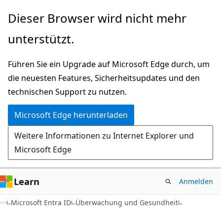
Zu
Dieser Browser wird nicht mehr
Hauptinhalt
unterstützt.
wechseln
Führen Sie ein Upgrade auf Microsoft Edge durch, um
die neuesten Features, Sicherheitsupdates und den
technischen Support zu nutzen.
Microsoft Edge herunterladen
Weitere Informationen zu Internet Explorer und
Microsoft Edge
Learn
Anmelden
Microsoft Entra ID
Überwachung und Gesundheit