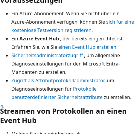
Ein Azure-Abonnement. Wenn Sie nicht über ein
Azure-Abonnement verfügen, können Sie
sich für eine
kostenlose Testversion registrieren
.
Ein
Azure Event Hub
, der bereits eingerichtet ist.
Erfahren Sie, wie Sie
einen Event Hub erstellen
.
Sicherheitsadministratorzugriff
, um allgemeine
Diagnoseeinstellungen für den Microsoft Entra-
Mandanten zu erstellen.
Zugriff als Attributprotokolladministrator
, um
Diagnoseeinstellungen für
Protokolle
benutzerdefinierter Sicherheitsattribute
zu erstellen.
Streamen von Protokollen an einen
Event Hub
Melden Sie sich mindestens als