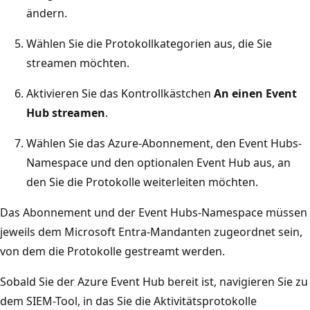
ändern.
Wählen Sie die Protokollkategorien aus, die Sie
streamen möchten.
Aktivieren Sie das Kontrollkästchen
An einen Event
Hub streamen
.
Wählen Sie das Azure-Abonnement, den Event Hubs-
Namespace und den optionalen Event Hub aus, an
den Sie die Protokolle weiterleiten möchten.
Das Abonnement und der Event Hubs-Namespace müssen
jeweils dem Microsoft Entra-Mandanten zugeordnet sein,
von dem die Protokolle gestreamt werden.
Sobald Sie der Azure Event Hub bereit ist, navigieren Sie zu
dem SIEM-Tool, in das Sie die Aktivitätsprotokolle