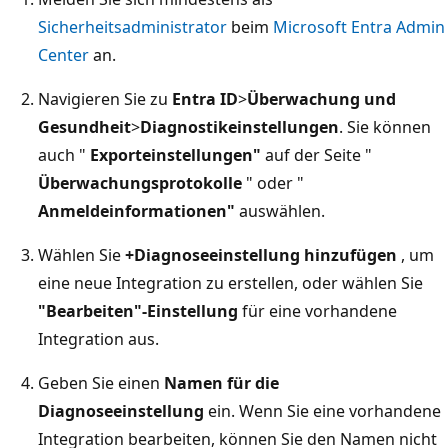
Sicherheitsadministrator
beim
Microsoft Entra Admin
Center
an.
Navigieren Sie zu
Entra ID
>
Überwachung und
Gesundheit
>
Diagnostikeinstellungen
. Sie können
auch "
Exporteinstellungen"
auf der Seite "
Überwachungsprotokolle
" oder "
Anmeldeinformationen"
auswählen.
Wählen Sie
+Diagnoseeinstellung hinzufügen
, um
eine neue Integration zu erstellen, oder wählen Sie
"Bearbeiten"-Einstellung
für eine vorhandene
Integration aus.
Geben Sie einen
Namen für die
Diagnoseeinstellung
ein. Wenn Sie eine vorhandene
Integration bearbeiten, können Sie den Namen nicht