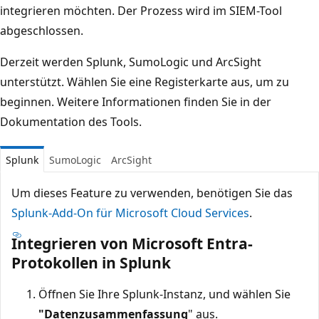
integrieren möchten. Der Prozess wird im SIEM-Tool
abgeschlossen.
Derzeit werden Splunk, SumoLogic und ArcSight
unterstützt. Wählen Sie eine Registerkarte aus, um zu
beginnen. Weitere Informationen finden Sie in der
Dokumentation des Tools.
Splunk
SumoLogic
ArcSight
Um dieses Feature zu verwenden, benötigen Sie das
Splunk-Add-On für Microsoft Cloud Services
.
Integrieren von Microsoft Entra-
Protokollen in Splunk
Öffnen Sie Ihre Splunk-Instanz, und wählen Sie
"Datenzusammenfassung
" aus.