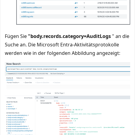
Fügen Sie
"body.records.category=AuditLogs
" an die
Suche an. Die Microsoft Entra-Aktivitätsprotokolle
werden wie in der folgenden Abbildung angezeigt: