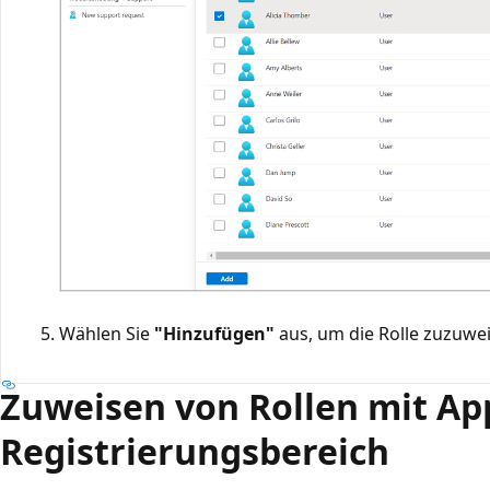
Wählen Sie
"Hinzufügen"
aus, um die Rolle zuzuwe
Zuweisen von Rollen mit Ap
Registrierungsbereich