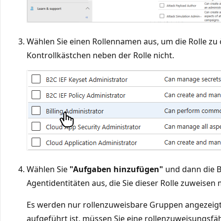
Wählen Sie einen Rollennamen aus, um die Rolle zu ö
Kontrollkästchen neben der Rolle nicht.
Wählen Sie
"Aufgaben hinzufügen"
und dann die B
Agentidentitäten aus, die Sie dieser Rolle zuweisen
Es werden nur rollenzuweisbare Gruppen angezeigt
aufgeführt ist, müssen Sie eine rollenzuweisungsfä