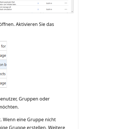
ffnen. Aktivieren Sie das
enutzer, Gruppen oder
 möchten.
. Wenn eine Gruppe nicht
hige Gruppe erstellen. Weitere