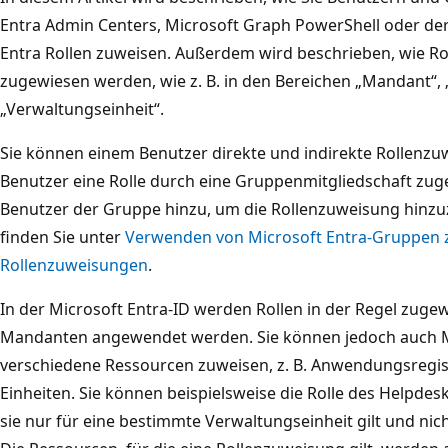
Entra Admin Centers, Microsoft Graph PowerShell oder der
Entra Rollen zuweisen. Außerdem wird beschrieben, wie Ro
zugewiesen werden, wie z. B. in den Bereichen „Mandant“
„Verwaltungseinheit“.
Sie können einem Benutzer direkte und indirekte Rollen
Benutzer eine Rolle durch eine Gruppenmitgliedschaft zug
Benutzer der Gruppe hinzu, um die Rollenzuweisung hinzu
finden Sie unter
Verwenden von Microsoft Entra-Gruppen 
Rollenzuweisungen
.
In der Microsoft Entra-ID werden Rollen in der Regel zuge
Mandanten angewendet werden. Sie können jedoch auch Mi
verschiedene Ressourcen zuweisen, z. B. Anwendungsregis
Einheiten. Sie können beispielsweise die Rolle des Helpdes
sie nur für eine bestimmte Verwaltungseinheit gilt und n