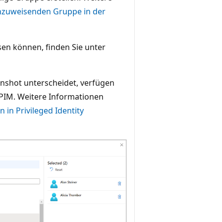
lenzuweisenden Gruppe in der
isen können, finden Sie unter
nshot unterscheidet, verfügen
 PIM. Weitere Informationen
 in Privileged Identity