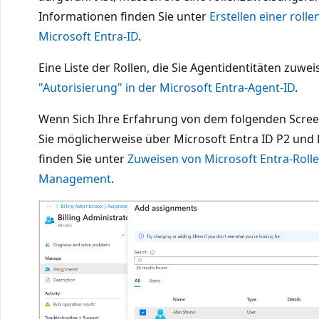
Informationen finden Sie unter
Erstellen einer rol
Microsoft Entra-ID
.
Eine Liste der Rollen, die Sie Agentidentitäten zuwe
"Autorisierung" in der Microsoft Entra-Agent-ID
.
Wenn Sich Ihre Erfahrung von dem folgenden Scree
Sie möglicherweise über Microsoft Entra ID P2 und
finden Sie unter
Zuweisen von Microsoft Entra-Rollen
Management
.