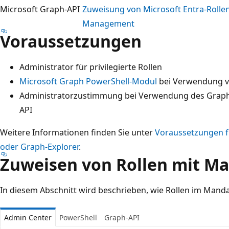
Microsoft Graph-API
Zuweisung von Microsoft Entra-Rollen 
Management
Voraussetzungen
Administrator für privilegierte Rollen
Microsoft Graph PowerShell-Modul
bei Verwendung v
Administratorzustimmung bei Verwendung des Graph-E
API
Weitere Informationen finden Sie unter
Voraussetzungen f
oder Graph-Explorer
.
Zuweisen von Rollen mit M
In diesem Abschnitt wird beschrieben, wie Rollen im Man
Admin Center
PowerShell
Graph-API