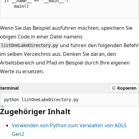
if __name__ == "__main__":

    main()

Wenn Sie das Beispiel ausführen möchten, speichern Sie
obigen Code in einer Datei namens
und führen den folgenden Befehl
listOneLakeDirectory.py
im selben Verzeichnis aus. Denken Sie daran, den
Arbeitsbereich und Pfad im Beispiel durch Ihre eigenen
Werte zu ersetzen.
terminal
Kopieren
Zugehöriger Inhalt
Verwenden von Python zum Verwalten von ADLS
Gen2