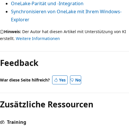
OneLake-Parität und -Integration
Synchronisieren von OneLake mit Ihrem Windows-
Explorer
Hinweis:
Der Autor hat diesen Artikel mit Unterstützung von KI
erstellt.
Weitere Informationen
Feedback
War diese Seite hilfreich?
Yes
No
Zusätzliche Ressourcen
Training