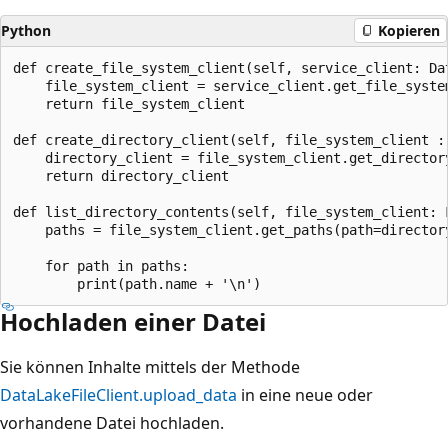
Python
Kopieren
def create_file_system_client(self, service_client: Da
    file_system_client = service_client.get_file_syste
    return file_system_client

def create_directory_client(self, file_system_client :
    directory_client = file_system_client.get_directory
    return directory_client

def list_directory_contents(self, file_system_client: 
    paths = file_system_client.get_paths(path=directory
    for path in paths:

Hochladen einer Datei
Sie können Inhalte mittels der Methode
DataLakeFileClient.upload_data
in eine neue oder
vorhandene Datei hochladen.