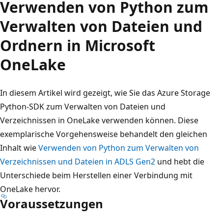
Verwenden von Python zum
Verwalten von Dateien und
Ordnern in Microsoft
OneLake
In diesem Artikel wird gezeigt, wie Sie das Azure Storage
Python-SDK zum Verwalten von Dateien und
Verzeichnissen in OneLake verwenden können. Diese
exemplarische Vorgehensweise behandelt den gleichen
Inhalt wie
Verwenden von Python zum Verwalten von
Verzeichnissen und Dateien in ADLS Gen2
und hebt die
Unterschiede beim Herstellen einer Verbindung mit
OneLake hervor.
Voraussetzungen