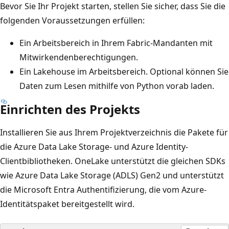
Bevor Sie Ihr Projekt starten, stellen Sie sicher, dass Sie die
folgenden Voraussetzungen erfüllen:
Ein Arbeitsbereich in Ihrem Fabric-Mandanten mit
Mitwirkendenberechtigungen.
Ein Lakehouse im Arbeitsbereich. Optional können Sie
Daten zum Lesen mithilfe von Python vorab laden.
Einrichten des Projekts
Installieren Sie aus Ihrem Projektverzeichnis die Pakete für
die Azure Data Lake Storage- und Azure Identity-
Clientbibliotheken. OneLake unterstützt die gleichen SDKs
wie Azure Data Lake Storage (ADLS) Gen2 und unterstützt
die Microsoft Entra Authentifizierung, die vom Azure-
Identitätspaket bereitgestellt wird.