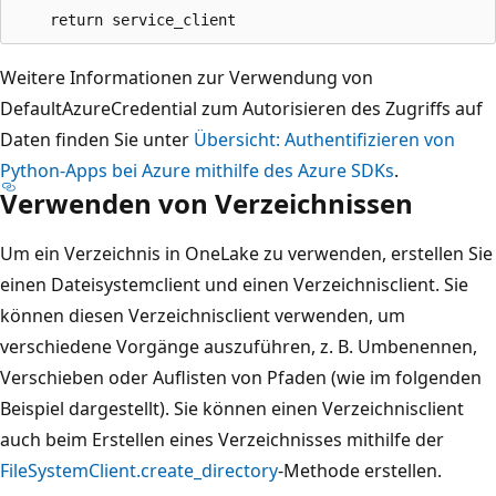
Weitere Informationen zur Verwendung von
DefaultAzureCredential zum Autorisieren des Zugriffs auf
Daten finden Sie unter
Übersicht: Authentifizieren von
Python-Apps bei Azure mithilfe des Azure SDKs
.
Verwenden von Verzeichnissen
Um ein Verzeichnis in OneLake zu verwenden, erstellen Sie
einen Dateisystemclient und einen Verzeichnisclient. Sie
können diesen Verzeichnisclient verwenden, um
verschiedene Vorgänge auszuführen, z. B. Umbenennen,
Verschieben oder Auflisten von Pfaden (wie im folgenden
Beispiel dargestellt). Sie können einen Verzeichnisclient
auch beim Erstellen eines Verzeichnisses mithilfe der
FileSystemClient.create_directory
-Methode erstellen.