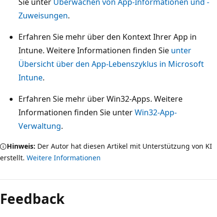
Sie unter
Überwachen von App-Informationen und -
Zuweisungen
.
Erfahren Sie mehr über den Kontext Ihrer App in
Intune. Weitere Informationen finden Sie
unter
Übersicht über den App-Lebenszyklus in Microsoft
Intune
.
Erfahren Sie mehr über Win32-Apps. Weitere
Informationen finden Sie unter
Win32-App-
Verwaltung
.
Hinweis:
Der Autor hat diesen Artikel mit Unterstützung von KI
erstellt.
Weitere Informationen
Feedback