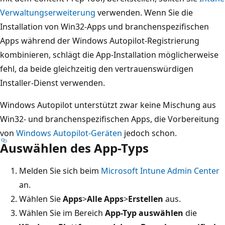
Verwaltungserweiterung
verwenden. Wenn Sie die
Installation von Win32-Apps und branchenspezifischen
Apps während der Windows Autopilot-Registrierung
kombinieren, schlägt die App-Installation möglicherweise
fehl, da beide gleichzeitig den vertrauenswürdigen
Installer-Dienst verwenden.
Windows Autopilot unterstützt zwar keine Mischung aus
Win32- und branchenspezifischen Apps, die Vorbereitung
von
Windows Autopilot-Geräten
jedoch schon.
Auswählen des App-Typs
Melden Sie sich beim
Microsoft Intune Admin Center
an.
Wählen Sie
Apps
>
Alle Apps
>
Erstellen
aus.
Wählen Sie im Bereich
App-Typ auswählen
die