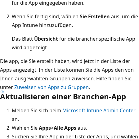
für die App eingegeben haben.
Wenn Sie fertig sind, wählen
Sie Erstellen
aus, um die
App Intune hinzuzufügen.
Das Blatt
Übersicht
für die branchenspezifische App
wird angezeigt.
Die app, die Sie erstellt haben, wird jetzt in der Liste der
Apps angezeigt. In der Liste können Sie die Apps den von
Ihnen ausgewählten Gruppen zuweisen. Hilfe finden Sie
unter
Zuweisen von Apps zu Gruppen
.
Aktualisieren einer Branchen-App
Melden Sie sich beim
Microsoft Intune Admin Center
an.
Wählen Sie
Apps
>
Alle Apps
aus.
Suchen Sie Ihre App in der Liste der Apps, und wählen