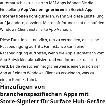
automatisch aktualisierten MSI-Apps können Sie die
Einstellung
App-Version ignorieren
im Bereich
App-
Informationen
konfigurieren. Wenn Sie diese Einstellung
auf
Ja
ändern, erzwingt Microsoft Intune nicht die auf dem
Windows-Client installierte App-Version.
Diese Funktion ist nützlich, um zu vermeiden, dass eine
Racebedingung auftritt. Für instance kann eine
Racebedingung auftreten, wenn die App automatisch vom
App-Entwickler aktualisiert und von Intune aktualisiert
wird. Beide versuchen möglicherweise, eine Version der
App auf einem Windows-Client zu erzwingen, was zu
einem Konflikt führt.
Hinzufügen von
branchenspezifischen Apps mit
Store-Signiert für Surface Hub-Geräte