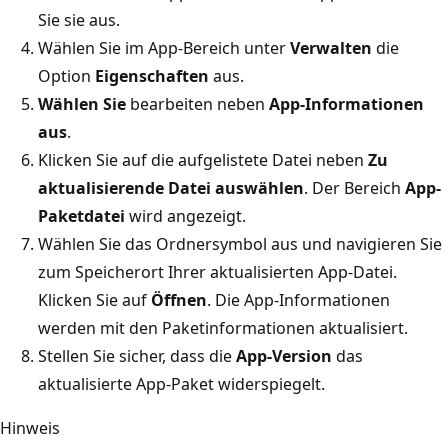
Sie sie aus.
Wählen Sie im App-Bereich unter
Verwalten
die
Option
Eigenschaften
aus.
Wählen Sie
bearbeiten neben
App-Informationen
aus
.
Klicken Sie auf die aufgelistete Datei neben
Zu
aktualisierende Datei auswählen
. Der Bereich
App-
Paketdatei
wird angezeigt.
Wählen Sie das Ordnersymbol aus und navigieren Sie
zum Speicherort Ihrer aktualisierten App-Datei.
Klicken Sie auf
Öffnen
. Die App-Informationen
werden mit den Paketinformationen aktualisiert.
Stellen Sie sicher, dass die
App-Version
das
aktualisierte App-Paket widerspiegelt.
Hinweis