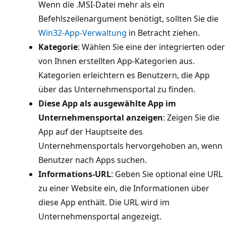
Wenn die .MSI-Datei mehr als ein
Befehlszeilenargument benötigt, sollten Sie die
Win32-App-Verwaltung
in Betracht ziehen.
Kategorie
: Wählen Sie eine der integrierten oder
von Ihnen erstellten App-Kategorien aus.
Kategorien erleichtern es Benutzern, die App
über das Unternehmensportal zu finden.
Diese App als ausgewählte App im
Unternehmensportal anzeigen
: Zeigen Sie die
App auf der Hauptseite des
Unternehmensportals hervorgehoben an, wenn
Benutzer nach Apps suchen.
Informations-URL
: Geben Sie optional eine URL
zu einer Website ein, die Informationen über
diese App enthält. Die URL wird im
Unternehmensportal angezeigt.