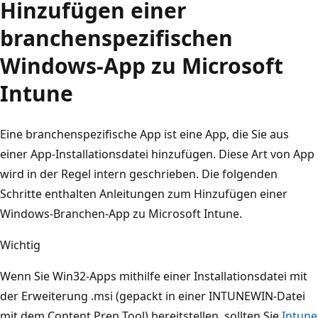
Hinzufügen einer
branchenspezifischen
Windows-App zu Microsoft
Intune
Eine branchenspezifische App ist eine App, die Sie aus
einer App-Installationsdatei hinzufügen. Diese Art von App
wird in der Regel intern geschrieben. Die folgenden
Schritte enthalten Anleitungen zum Hinzufügen einer
Windows-Branchen-App zu Microsoft Intune.
Wichtig
Wenn Sie Win32-Apps mithilfe einer Installationsdatei mit
der Erweiterung .msi (gepackt in einer INTUNEWIN-Datei
mit dem Content Prep Tool) bereitstellen, sollten Sie
Intune