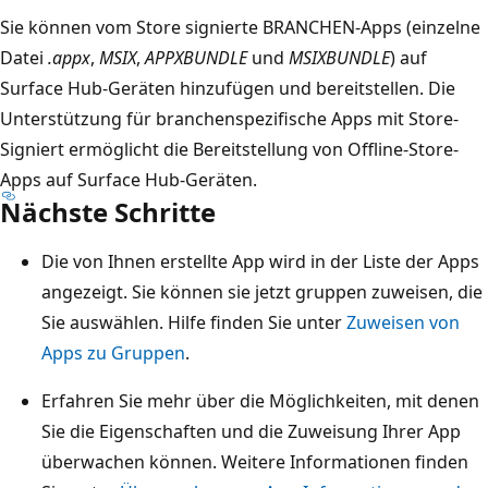
Sie können vom Store signierte BRANCHEN-Apps (einzelne
Datei
.appx
,
MSIX
,
APPXBUNDLE
und
MSIXBUNDLE
) auf
Surface Hub-Geräten hinzufügen und bereitstellen. Die
Unterstützung für branchenspezifische Apps mit Store-
Signiert ermöglicht die Bereitstellung von Offline-Store-
Apps auf Surface Hub-Geräten.
Nächste Schritte
Die von Ihnen erstellte App wird in der Liste der Apps
angezeigt. Sie können sie jetzt gruppen zuweisen, die
Sie auswählen. Hilfe finden Sie unter
Zuweisen von
Apps zu Gruppen
.
Erfahren Sie mehr über die Möglichkeiten, mit denen
Sie die Eigenschaften und die Zuweisung Ihrer App
überwachen können. Weitere Informationen finden