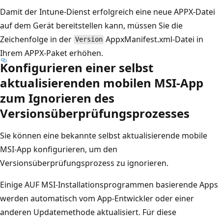
Damit der Intune-Dienst erfolgreich eine neue APPX-Datei
auf dem Gerät bereitstellen kann, müssen Sie die
Zeichenfolge in der
AppxManifest.xml-Datei in
Version
Ihrem APPX-Paket erhöhen.
Konfigurieren einer selbst
aktualisierenden mobilen MSI-App
zum Ignorieren des
Versionsüberprüfungsprozesses
Sie können eine bekannte selbst aktualisierende mobile
MSI-App konfigurieren, um den
Versionsüberprüfungsprozess zu ignorieren.
Einige AUF MSI-Installationsprogrammen basierende Apps
werden automatisch vom App-Entwickler oder einer
anderen Updatemethode aktualisiert. Für diese