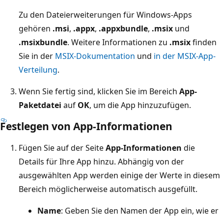
Zu den Dateierweiterungen für Windows-Apps
gehören
.msi
,
.appx
,
.appxbundle
,
.msix
und
.msixbundle
. Weitere Informationen zu
.msix
finden
Sie in der
MSIX-Dokumentation
und
in der MSIX-App-
Verteilung
.
Wenn Sie fertig sind, klicken Sie im Bereich
App-
Paketdatei
auf
OK
, um die App hinzuzufügen.
Festlegen von App-Informationen
Fügen Sie auf der Seite
App-Informationen
die
Details für Ihre App hinzu. Abhängig von der
ausgewählten App werden einige der Werte in diesem
Bereich möglicherweise automatisch ausgefüllt.
Name
: Geben Sie den Namen der App ein, wie er