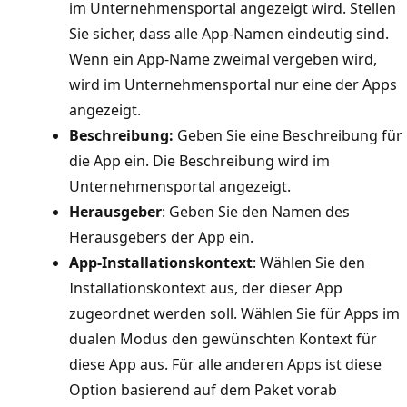
im Unternehmensportal angezeigt wird. Stellen
Sie sicher, dass alle App-Namen eindeutig sind.
Wenn ein App-Name zweimal vergeben wird,
wird im Unternehmensportal nur eine der Apps
angezeigt.
Beschreibung:
Geben Sie eine Beschreibung für
die App ein. Die Beschreibung wird im
Unternehmensportal angezeigt.
Herausgeber
: Geben Sie den Namen des
Herausgebers der App ein.
App-Installationskontext
: Wählen Sie den
Installationskontext aus, der dieser App
zugeordnet werden soll. Wählen Sie für Apps im
dualen Modus den gewünschten Kontext für
diese App aus. Für alle anderen Apps ist diese
Option basierend auf dem Paket vorab