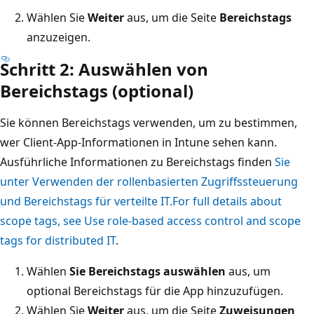
Wählen Sie
Weiter
aus, um die Seite
Bereichstags
anzuzeigen.
Schritt 2: Auswählen von
Bereichstags (optional)
Sie können Bereichstags verwenden, um zu bestimmen,
wer Client-App-Informationen in Intune sehen kann.
Ausführliche Informationen zu Bereichstags finden
Sie
unter Verwenden der rollenbasierten Zugriffssteuerung
und Bereichstags für verteilte IT.For full details about
scope tags, see Use role-based access control and scope
tags for distributed IT
.
Wählen
Sie Bereichstags auswählen
aus, um
optional Bereichstags für die App hinzuzufügen.
Wählen Sie
Weiter
aus, um die Seite
Zuweisungen