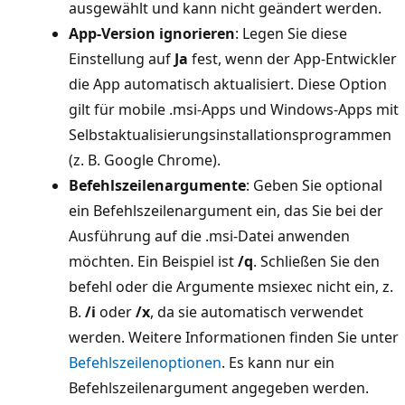
ausgewählt und kann nicht geändert werden.
App-Version ignorieren
: Legen Sie diese
Einstellung auf
Ja
fest, wenn der App-Entwickler
die App automatisch aktualisiert. Diese Option
gilt für mobile .msi-Apps und Windows-Apps mit
Selbstaktualisierungsinstallationsprogrammen
(z. B. Google Chrome).
Befehlszeilenargumente
: Geben Sie optional
ein Befehlszeilenargument ein, das Sie bei der
Ausführung auf die .msi-Datei anwenden
möchten. Ein Beispiel ist
/q
. Schließen Sie den
befehl oder die Argumente msiexec nicht ein, z.
B.
/i
oder
/x
, da sie automatisch verwendet
werden. Weitere Informationen finden Sie unter
Befehlszeilenoptionen
. Es kann nur ein
Befehlszeilenargument angegeben werden.