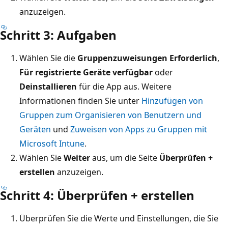
anzuzeigen.
Schritt 3: Aufgaben
Wählen Sie die
Gruppenzuweisungen Erforderlich
,
Für registrierte Geräte verfügbar
oder
Deinstallieren
für die App aus. Weitere
Informationen finden Sie unter
Hinzufügen von
Gruppen zum Organisieren von Benutzern und
Geräten
und
Zuweisen von Apps zu Gruppen mit
Microsoft Intune
.
Wählen Sie
Weiter
aus, um die Seite
Überprüfen +
erstellen
anzuzeigen.
Schritt 4: Überprüfen + erstellen
Überprüfen Sie die Werte und Einstellungen, die Sie