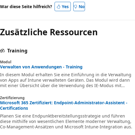
War diese Seite hilfreich?
Yes
No
Zusätzliche Ressourcen
Training
Modul
Verwalten von Anwendungen - Training
In diesem Modul erhalten Sie eine Einführung in die Verwaltung
von Apps auf Intune verwalteten Geräten. Das Modul wird dann
mit einer Übersicht über die Verwendung des IE-Modus mit
Microsoft Edge abgeschlossen.
Zertifizierung
Microsoft 365 Zertifiziert: Endpoint-Administrator-Assistent -
Certifications
Planen Sie eine Endpunktbereitstellungsstrategie und führen
diese mithilfe von wesentlichen Elemente moderner Verwaltung,
Co-Management-Ansätzen und Microsoft Intune-Integration aus.