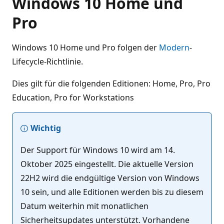
Windows 10 Home und
Pro
Windows 10 Home und Pro folgen der
Modern
-
Lifecycle-Richtlinie.
Dies gilt für die folgenden Editionen: Home, Pro, Pro
Education, Pro for Workstations
Wichtig
Der Support für Windows 10 wird am 14.
Oktober 2025 eingestellt. Die aktuelle Version
22H2 wird die endgültige Version von Windows
10 sein, und alle Editionen werden bis zu diesem
Datum weiterhin mit monatlichen
Sicherheitsupdates unterstützt. Vorhandene