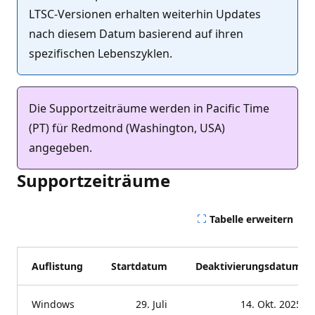
LTSC-Versionen erhalten weiterhin Updates
nach diesem Datum basierend auf ihren
spezifischen Lebenszyklen.
Die Supportzeiträume werden in Pacific Time
(PT) für Redmond (Washington, USA)
angegeben.
Supportzeiträume
Tabelle erweitern
Auflistung
Startdatum
Deaktivierungsdatum
Windows
29. Juli
14. Okt. 2025