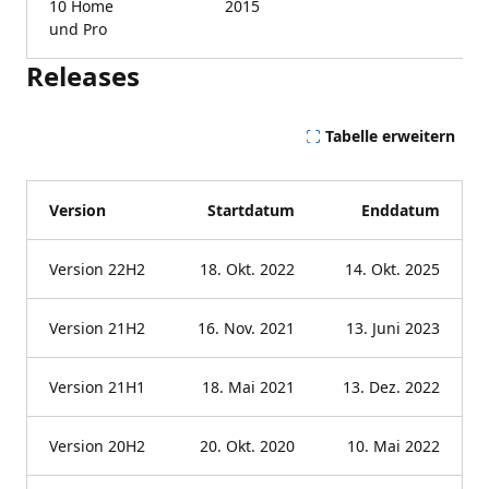
10 Home
2015
und Pro
Releases
Tabelle erweitern
Version
Startdatum
Enddatum
Version 22H2
18. Okt. 2022
14. Okt. 2025
Version 21H2
16. Nov. 2021
13. Juni 2023
Version 21H1
18. Mai 2021
13. Dez. 2022
Version 20H2
20. Okt. 2020
10. Mai 2022