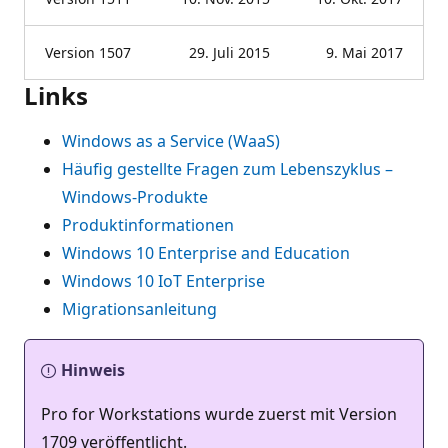
Version 1507
29. Juli 2015
9. Mai 2017
Links
Windows as a Service (WaaS)
Häufig gestellte Fragen zum Lebenszyklus –
Windows-Produkte
Produktinformationen
Windows 10 Enterprise and Education
Windows 10 IoT Enterprise
Migrationsanleitung
Hinweis
Pro for Workstations wurde zuerst mit Version
1709 veröffentlicht.