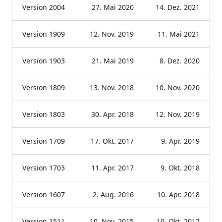
Version 2004
27. Mai 2020
14. Dez. 2021
Version 1909
12. Nov. 2019
11. Mai 2021
Version 1903
21. Mai 2019
8. Dez. 2020
Version 1809
13. Nov. 2018
10. Nov. 2020
Version 1803
30. Apr. 2018
12. Nov. 2019
Version 1709
17. Okt. 2017
9. Apr. 2019
Version 1703
11. Apr. 2017
9. Okt. 2018
Version 1607
2. Aug. 2016
10. Apr. 2018
Version 1511
10. Nov. 2015
10. Okt. 2017