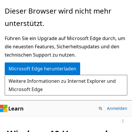
Zu
Dieser Browser wird nicht mehr
Hauptinhalt
unterstützt.
wechseln
Führen Sie ein Upgrade auf Microsoft Edge durch, um
die neuesten Features, Sicherheitsupdates und den
technischen Support zu nutzen.
Microsoft Edge herunterladen
Weitere Informationen zu Internet Explorer und
Microsoft Edge
Learn
Anmelden