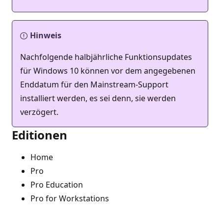
Hinweis
Nachfolgende halbjährliche Funktionsupdates
für Windows 10 können vor dem angegebenen
Enddatum für den Mainstream-Support
installiert werden, es sei denn, sie werden
verzögert.
Editionen
Home
Pro
Pro Education
Pro for Workstations