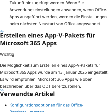
Zukunft hinzugefügt werden. Wenn Sie
Anwendungseinstellungen anwenden, wenn Office-
Apps ausgeführt werden, werden die Einstellungen
beim nächsten Neustart von Office angewendet.
Erstellen eines App-V-Pakets für
Microsoft 365 Apps
Wichtig
Die Möglichkeit zum Erstellen eines App-V-Pakets für
Microsoft 365 Apps wurde am 13. Januar 2026 eingestellt.
Es wird empfohlen, Microsoft 365 Apps wie oben
beschrieben über das ODT bereitzustellen.
Verwandte Artikel
Konfigurationsoptionen für das Office-
Bereitstellungstool