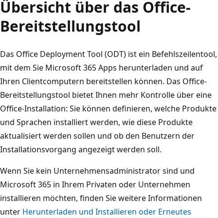
Übersicht über das Office-
Bereitstellungstool
Das Office Deployment Tool (ODT) ist ein Befehlszeilentool,
mit dem Sie Microsoft 365 Apps herunterladen und auf
Ihren Clientcomputern bereitstellen können. Das Office-
Bereitstellungstool bietet Ihnen mehr Kontrolle über eine
Office-Installation: Sie können definieren, welche Produkte
und Sprachen installiert werden, wie diese Produkte
aktualisiert werden sollen und ob den Benutzern der
Installationsvorgang angezeigt werden soll.
Wenn Sie kein Unternehmensadministrator sind und
Microsoft 365 in Ihrem Privaten oder Unternehmen
installieren möchten, finden Sie weitere Informationen
unter
Herunterladen und Installieren oder Erneutes