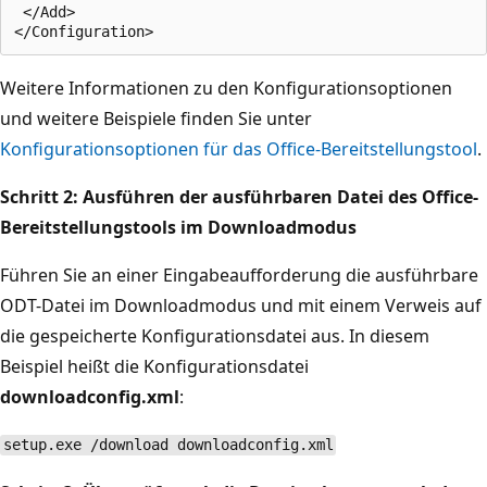
 </Add> 

Weitere Informationen zu den Konfigurationsoptionen
und weitere Beispiele finden Sie unter
Konfigurationsoptionen für das Office-Bereitstellungstool
.
Schritt 2: Ausführen der ausführbaren Datei des Office-
Bereitstellungstools im Downloadmodus
Führen Sie an einer Eingabeaufforderung die ausführbare
ODT-Datei im Downloadmodus und mit einem Verweis auf
die gespeicherte Konfigurationsdatei aus. In diesem
Beispiel heißt die Konfigurationsdatei
downloadconfig.xml
:
setup.exe /download downloadconfig.xml