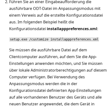
Führen Sie an einer Eingabeaufforderung die
ausführbare ODT-Datei im Anpassungsmodus mit
einem Verweis auf die erstellte Konfigurationsdatei
aus. Im folgenden Beispiel heißt die
Konfigurationsdatei
installapppreferences.xml
:
setup.exe /customize installapppreferences.xml
Sie müssen die ausführbare Datei auf dem
Clientcomputer ausführen, auf dem Sie die App-
Einstellungen anwenden möchten, und Sie müssen
über lokale Administratorberechtigungen auf diesem
Computer verfügen. Bei Verwendung des
Anpassungsmodus werden die in der
Konfigurationsdatei definierten App-Einstellungen
auf alle vorhandenen Benutzer des Geräts und alle
neuen Benutzer angewendet, die dem Gerät in