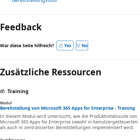
Feedback
War diese Seite hilfreich?
Yes
No
Zusätzliche Ressourcen
Training
Modul
Bereitstellung von Microsoft 365 Apps for Enterprise - Training
In diesem Modul wird untersucht, wie die Produktivitätssuite von
Microsoft 365 Apps for Enterprise sowohl in benutzergesteuerten
als auch in zentralisierten Bereitstellungen implementiert wird.