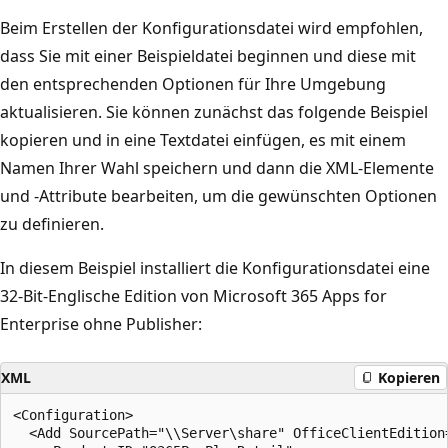
Beim Erstellen der Konfigurationsdatei wird empfohlen,
dass Sie mit einer Beispieldatei beginnen und diese mit
den entsprechenden Optionen für Ihre Umgebung
aktualisieren. Sie können zunächst das folgende Beispiel
kopieren und in eine Textdatei einfügen, es mit einem
Namen Ihrer Wahl speichern und dann die XML-Elemente
und -Attribute bearbeiten, um die gewünschten Optionen
zu definieren.
In diesem Beispiel installiert die Konfigurationsdatei eine
32-Bit-Englische Edition von Microsoft 365 Apps for
Enterprise ohne Publisher:
XML
Kopieren
<Configuration> 

  <Add SourcePath="\\Server\share" OfficeClientEdition=