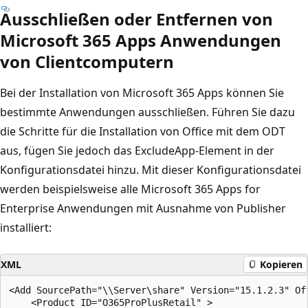
Ausschließen oder Entfernen von
Microsoft 365 Apps Anwendungen
von Clientcomputern
Bei der Installation von Microsoft 365 Apps können Sie
bestimmte Anwendungen ausschließen. Führen Sie dazu
die Schritte für die Installation von Office mit dem ODT
aus, fügen Sie jedoch das ExcludeApp-Element in der
Konfigurationsdatei hinzu. Mit dieser Konfigurationsdatei
werden beispielsweise alle Microsoft 365 Apps for
Enterprise Anwendungen mit Ausnahme von Publisher
installiert:
XML
Kopieren
<Add SourcePath="\\Server\share" Version="15.1.2.3" Off
    <Product ID="O365ProPlusRetail" >
