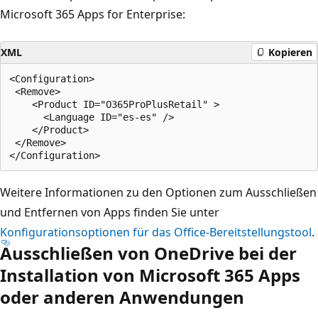
Microsoft 365 Apps for Enterprise:
XML
Kopieren
<Configuration> 

 <Remove>

    <Product ID="O365ProPlusRetail" > 

      <Language ID="es-es" />        

    </Product> 

 </Remove>

Weitere Informationen zu den Optionen zum Ausschließen
und Entfernen von Apps finden Sie unter
Konfigurationsoptionen für das Office-Bereitstellungstool
.
Ausschließen von OneDrive bei der
Installation von Microsoft 365 Apps
oder anderen Anwendungen