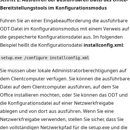
Bereitstellungstools im Konfigurationsmodus
Führen Sie an einer Eingabeaufforderung die ausführbare
ODT-Datei im Konfigurationsmodus mit einem Verweis auf
die gespeicherte Konfigurationsdatei aus. Im folgenden
Beispiel heißt die Konfigurationsdatei
installconfig.xml
:
setup.exe /configure installconfig.xml
Sie müssen über lokale Administratorberechtigungen auf
dem Clientcomputer verfügen. Sie können die ausführbare
Datei auf dem Clientcomputer ausführen, auf dem Sie
Office installieren möchten, oder Sie können das ODT und
die Konfigurationsdatei auf einer Netzwerkfreigabe
ablegen und von dort aus ausführen. Wenn Sie eine
Netzwerkfreigabe verwenden, stellen Sie sicher, dass Sie
den vollständigen Netzwerkpfad für die setup.exe und die