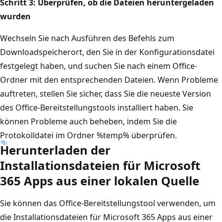
Schritt 3: Überprüfen, ob die Dateien heruntergeladen
wurden
Wechseln Sie nach Ausführen des Befehls zum
Downloadspeicherort, den Sie in der Konfigurationsdatei
festgelegt haben, und suchen Sie nach einem Office-
Ordner mit den entsprechenden Dateien. Wenn Probleme
auftreten, stellen Sie sicher, dass Sie die neueste Version
des Office-Bereitstellungstools installiert haben. Sie
können Probleme auch beheben, indem Sie die
Protokolldatei im Ordner %temp% überprüfen.
Herunterladen der
Installationsdateien für Microsoft
365 Apps aus einer lokalen Quelle
Sie können das Office-Bereitstellungstool verwenden, um
die Installationsdateien für Microsoft 365 Apps aus einer