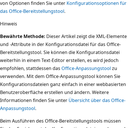
von Optionen finden Sie unter
Konfigurationsoptionen für
das Office-Bereitstellungstool
.
Hinweis
Bewährte Methode:
Dieser Artikel zeigt die XML-Elemente
und -Attribute in der Konfigurationsdatei für das Office-
Bereitstellungstool. Sie können die Konfigurationsdatei
weiterhin in einem Text-Editor erstellen, es wird jedoch
empfohlen, stattdessen das
Office-Anpassungstool
zu
verwenden. Mit dem Office-Anpassungstool können Sie
Konfigurationsdateien ganz einfach in einer webbasierten
Benutzeroberfläche erstellen und ändern. Weitere
Informationen finden Sie unter
Übersicht über das Office-
Anpassungstool
.
Beim Ausführen des Office-Bereitstellungstools müssen