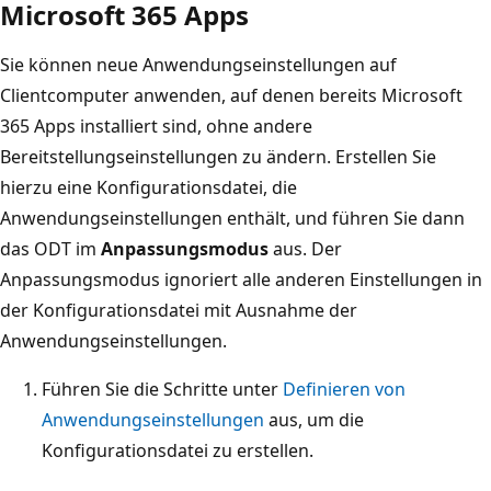
Microsoft 365 Apps
Sie können neue Anwendungseinstellungen auf
Clientcomputer anwenden, auf denen bereits Microsoft
365 Apps installiert sind, ohne andere
Bereitstellungseinstellungen zu ändern. Erstellen Sie
hierzu eine Konfigurationsdatei, die
Anwendungseinstellungen enthält, und führen Sie dann
das ODT im
Anpassungsmodus
aus. Der
Anpassungsmodus ignoriert alle anderen Einstellungen in
der Konfigurationsdatei mit Ausnahme der
Anwendungseinstellungen.
Führen Sie die Schritte unter
Definieren von
Anwendungseinstellungen
aus, um die
Konfigurationsdatei zu erstellen.