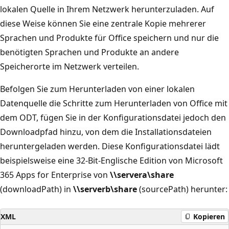
lokalen Quelle in Ihrem Netzwerk herunterzuladen. Auf
diese Weise können Sie eine zentrale Kopie mehrerer
Sprachen und Produkte für Office speichern und nur die
benötigten Sprachen und Produkte an andere
Speicherorte im Netzwerk verteilen.
Befolgen Sie zum Herunterladen von einer lokalen
Datenquelle die Schritte zum Herunterladen von Office mit
dem ODT, fügen Sie in der Konfigurationsdatei jedoch den
Downloadpfad hinzu, von dem die Installationsdateien
heruntergeladen werden. Diese Konfigurationsdatei lädt
beispielsweise eine 32-Bit-Englische Edition von Microsoft
365 Apps for Enterprise von
\\servera\share
(downloadPath) in
\\serverb\share
(sourcePath) herunter:
XML
Kopieren