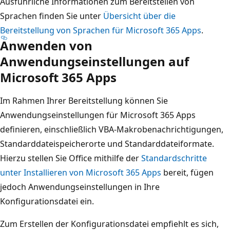
Ausführliche Informationen zum Bereitstellen von
Sprachen finden Sie unter
Übersicht über die
Bereitstellung von Sprachen für Microsoft 365 Apps
.
Anwenden von
Anwendungseinstellungen auf
Microsoft 365 Apps
Im Rahmen Ihrer Bereitstellung können Sie
Anwendungseinstellungen für Microsoft 365 Apps
definieren, einschließlich VBA-Makrobenachrichtigungen,
Standarddateispeicherorte und Standarddateiformate.
Hierzu stellen Sie Office mithilfe der
Standardschritte
unter Installieren von Microsoft 365 Apps
bereit, fügen
jedoch Anwendungseinstellungen in Ihre
Konfigurationsdatei ein.
Zum Erstellen der Konfigurationsdatei empfiehlt es sich,