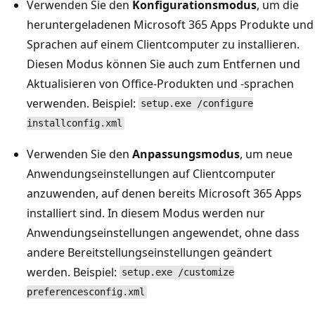
Verwenden Sie den
Konfigurationsmodus
, um die
heruntergeladenen Microsoft 365 Apps Produkte und
Sprachen auf einem Clientcomputer zu installieren.
Diesen Modus können Sie auch zum Entfernen und
Aktualisieren von Office-Produkten und -sprachen
verwenden. Beispiel:
setup.exe /configure
installconfig.xml
Verwenden Sie den
Anpassungsmodus
, um neue
Anwendungseinstellungen auf Clientcomputer
anzuwenden, auf denen bereits Microsoft 365 Apps
installiert sind. In diesem Modus werden nur
Anwendungseinstellungen angewendet, ohne dass
andere Bereitstellungseinstellungen geändert
werden. Beispiel:
setup.exe /customize
preferencesconfig.xml