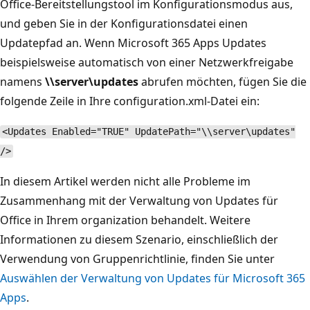
Office-Bereitstellungstool im Konfigurationsmodus aus,
und geben Sie in der Konfigurationsdatei einen
Updatepfad an. Wenn Microsoft 365 Apps Updates
beispielsweise automatisch von einer Netzwerkfreigabe
namens
\\server\updates
abrufen möchten, fügen Sie die
folgende Zeile in Ihre configuration.xml-Datei ein:
<Updates Enabled="TRUE" UpdatePath="\\server\updates"
/>
In diesem Artikel werden nicht alle Probleme im
Zusammenhang mit der Verwaltung von Updates für
Office in Ihrem organization behandelt. Weitere
Informationen zu diesem Szenario, einschließlich der
Verwendung von Gruppenrichtlinie, finden Sie unter
Auswählen der Verwaltung von Updates für Microsoft 365
Apps
.