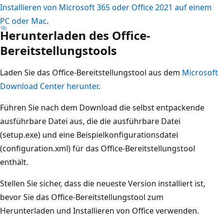
Installieren von Microsoft 365 oder Office 2021 auf einem
PC oder Mac
.
Herunterladen des Office-
Bereitstellungstools
Laden Sie das Office-Bereitstellungstool aus dem
Microsoft
Download Center herunter
.
Führen Sie nach dem Download die selbst entpackende
ausführbare Datei aus, die die ausführbare Datei
(setup.exe) und eine Beispielkonfigurationsdatei
(configuration.xml) für das Office-Bereitstellungstool
enthält.
Stellen Sie sicher, dass die neueste Version installiert ist,
bevor Sie das Office-Bereitstellungstool zum
Herunterladen und Installieren von Office verwenden.