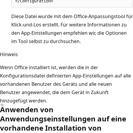
Diese Datei wurde mit dem Office-Anpassungstool für
Klick-und-Los erstellt. Für weitere Informationen zu
den App-Einstellungen empfehlen wir, die Optionen
im Tool selbst zu durchsuchen.
Hinweis
Wenn Office installiert ist, werden die in der
Konfigurationsdatei definierten App-Einstellungen auf alle
vorhandenen Benutzer des Geräts und alle neuen
Benutzer angewendet, die dem Gerät in Zukunft
hinzugefügt werden.
Anwenden von
Anwendungseinstellungen auf eine
vorhandene Installation von