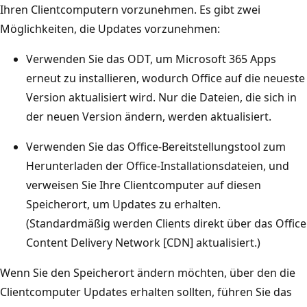
Ihren Clientcomputern vorzunehmen. Es gibt zwei
Möglichkeiten, die Updates vorzunehmen:
Verwenden Sie das ODT, um Microsoft 365 Apps
erneut zu installieren, wodurch Office auf die neueste
Version aktualisiert wird. Nur die Dateien, die sich in
der neuen Version ändern, werden aktualisiert.
Verwenden Sie das Office-Bereitstellungstool zum
Herunterladen der Office-Installationsdateien, und
verweisen Sie Ihre Clientcomputer auf diesen
Speicherort, um Updates zu erhalten.
(Standardmäßig werden Clients direkt über das Office
Content Delivery Network [CDN] aktualisiert.)
Wenn Sie den Speicherort ändern möchten, über den die
Clientcomputer Updates erhalten sollten, führen Sie das