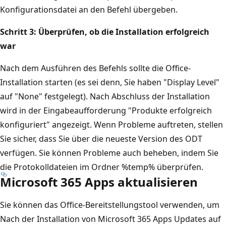
Konfigurationsdatei an den Befehl übergeben.
Schritt 3: Überprüfen, ob die Installation erfolgreich
war
Nach dem Ausführen des Befehls sollte die Office-
Installation starten (es sei denn, Sie haben "Display Level"
auf "None" festgelegt). Nach Abschluss der Installation
wird in der Eingabeaufforderung "Produkte erfolgreich
konfiguriert" angezeigt. Wenn Probleme auftreten, stellen
Sie sicher, dass Sie über die neueste Version des ODT
verfügen. Sie können Probleme auch beheben, indem Sie
die Protokolldateien im Ordner %temp% überprüfen.
Microsoft 365 Apps aktualisieren
Sie können das Office-Bereitstellungstool verwenden, um
Nach der Installation von Microsoft 365 Apps Updates auf