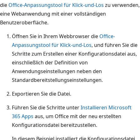
die
Office-Anpassungstool für Klick-und-Los
zu verwenden,
eine Webanwendung mit einer vollständigen
Benutzeroberfläche.
Öffnen Sie in Ihrem Webbrowser die
Office-
Anpassungstool für Klick-und-Los
, und führen Sie die
Schritte zum Erstellen einer Konfigurationsdatei aus,
einschließlich der Definition von
Anwendungseinstellungen neben den
Standardbereitstellungseinstellungen.
Exportieren Sie die Datei.
Führen Sie die Schritte unter
Installieren Microsoft
365 Apps
aus, um Office mit der neu erstellten
Konfigurationsdatei bereitzustellen.
In diesem Beispiel installiert die Konfigurationsdatei