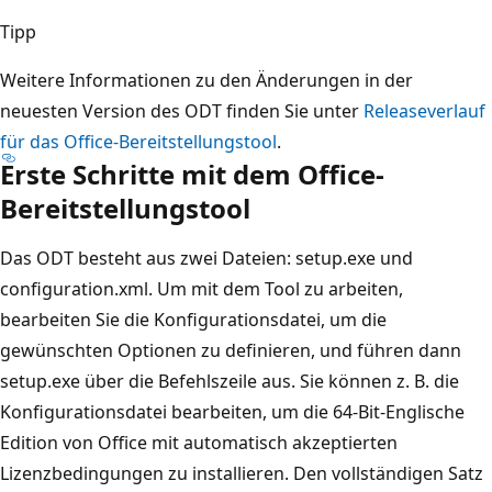
Tipp
Weitere Informationen zu den Änderungen in der
neuesten Version des ODT finden Sie unter
Releaseverlauf
für das Office-Bereitstellungstool
.
Erste Schritte mit dem Office-
Bereitstellungstool
Das ODT besteht aus zwei Dateien: setup.exe und
configuration.xml. Um mit dem Tool zu arbeiten,
bearbeiten Sie die Konfigurationsdatei, um die
gewünschten Optionen zu definieren, und führen dann
setup.exe über die Befehlszeile aus. Sie können z. B. die
Konfigurationsdatei bearbeiten, um die 64-Bit-Englische
Edition von Office mit automatisch akzeptierten
Lizenzbedingungen zu installieren. Den vollständigen Satz