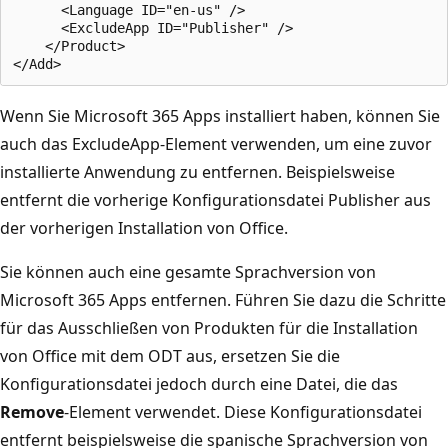
      <Language ID="en-us" />

      <ExcludeApp ID="Publisher" />

    </Product>

Wenn Sie Microsoft 365 Apps installiert haben, können Sie
auch das ExcludeApp-Element verwenden, um eine zuvor
installierte Anwendung zu entfernen. Beispielsweise
entfernt die vorherige Konfigurationsdatei Publisher aus
der vorherigen Installation von Office.
Sie können auch eine gesamte Sprachversion von
Microsoft 365 Apps entfernen. Führen Sie dazu die Schritte
für das Ausschließen von Produkten für die Installation
von Office mit dem ODT aus, ersetzen Sie die
Konfigurationsdatei jedoch durch eine Datei, die das
Remove
-Element verwendet. Diese Konfigurationsdatei
entfernt beispielsweise die spanische Sprachversion von