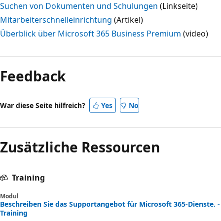
Suchen von Dokumenten und Schulungen
(Linkseite)
Mitarbeiterschnelleinrichtung
(Artikel)
Überblick über Microsoft 365 Business Premium
(video)
Feedback
War diese Seite hilfreich?
Yes
No
Zusätzliche Ressourcen
Training
Modul
Beschreiben Sie das Supportangebot für Microsoft 365-Dienste. -
Training