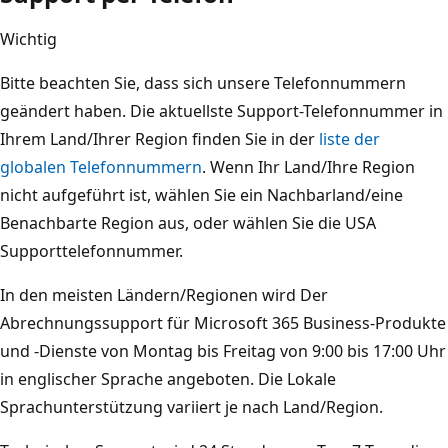
Wichtig
Bitte beachten Sie, dass sich unsere Telefonnummern
geändert haben. Die aktuellste Support-Telefonnummer in
Ihrem Land/Ihrer Region finden Sie in der
liste der
globalen Telefonnummern
. Wenn Ihr Land/Ihre Region
nicht aufgeführt ist, wählen Sie ein Nachbarland/eine
Benachbarte Region aus, oder wählen Sie die USA
Supporttelefonnummer.
In den meisten Ländern/Regionen wird Der
Abrechnungssupport für Microsoft 365 Business-Produkte
und -Dienste von Montag bis Freitag von 9:00 bis 17:00 Uhr
in englischer Sprache angeboten. Die Lokale
Sprachunterstützung variiert je nach Land/Region.