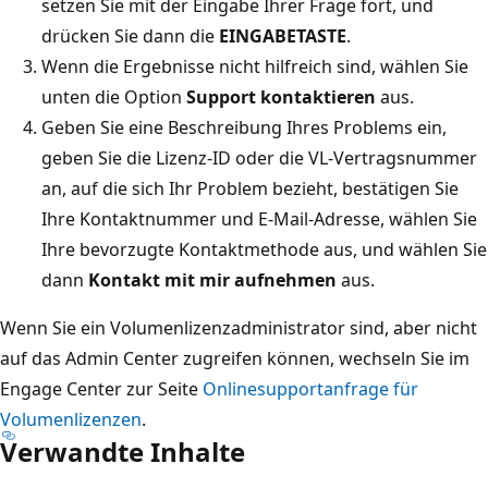
setzen Sie mit der Eingabe Ihrer Frage fort, und
drücken Sie dann die
EINGABETASTE
.
Wenn die Ergebnisse nicht hilfreich sind, wählen Sie
unten die Option
Support kontaktieren
aus.
Geben Sie eine Beschreibung Ihres Problems ein,
geben Sie die Lizenz-ID oder die VL-Vertragsnummer
an, auf die sich Ihr Problem bezieht, bestätigen Sie
Ihre Kontaktnummer und E-Mail-Adresse, wählen Sie
Ihre bevorzugte Kontaktmethode aus, und wählen Sie
dann
Kontakt mit mir aufnehmen
aus.
Wenn Sie ein Volumenlizenzadministrator sind, aber nicht
auf das Admin Center zugreifen können, wechseln Sie im
Engage Center zur Seite
Onlinesupportanfrage für
Volumenlizenzen
.
Verwandte Inhalte