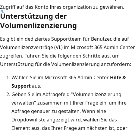
Zugriff auf das Konto Ihres organization zu gewähren.
Unterstützung der
Volumenlizenzierung
Es gibt ein dediziertes Supportteam für Benutzer, die auf
Volumenlizenzverträge (VL) im Microsoft 365 Admin Center
zugreifen. Führen Sie die folgenden Schritte aus, um
Unterstützung für die Volumenlizenzierung anzufordern:
Wählen Sie im Microsoft 365 Admin Center
Hilfe &
Support
aus.
Geben Sie im Abfragefeld "Volumenlizenzierung
verwalten" zusammen mit Ihrer Frage ein, um ihre
Abfrage genauer zu gestalten. Wenn eine
Dropdownliste angezeigt wird, wählen Sie das
Element aus, das Ihrer Frage am nächsten ist, oder