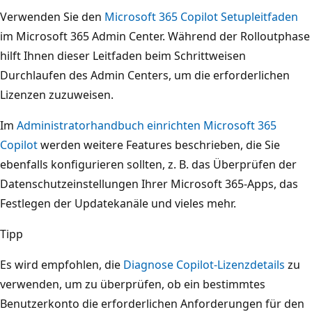
Verwenden Sie den
Microsoft 365 Copilot Setupleitfaden
im Microsoft 365 Admin Center. Während der Rolloutphase
hilft Ihnen dieser Leitfaden beim Schrittweisen
Durchlaufen des Admin Centers, um die erforderlichen
Lizenzen zuzuweisen.
Im
Administratorhandbuch einrichten Microsoft 365
Copilot
werden weitere Features beschrieben, die Sie
ebenfalls konfigurieren sollten, z. B. das Überprüfen der
Datenschutzeinstellungen Ihrer Microsoft 365-Apps, das
Festlegen der Updatekanäle und vieles mehr.
Tipp
Es wird empfohlen, die
Diagnose Copilot-Lizenzdetails
zu
verwenden, um zu überprüfen, ob ein bestimmtes
Benutzerkonto die erforderlichen Anforderungen für den