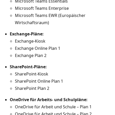
Microsoft Teams Essentials
Microsoft Teams Enterprise
Microsoft Teams EWR (Europäischer
Wirtschaftsraum)
Exchange-Pläne:
Exchange-Kiosk
Exchange Online Plan 1
Exchange Plan 2
SharePoint-Pläne:
SharePoint-Kiosk
SharePoint Online Plan 1
SharePoint Plan 2
OneDrive für Arbeits- und Schulpläne:
OneDrive für Arbeit und Schule – Plan 1
OneDrive für Arbeit und Schule – Plan 2