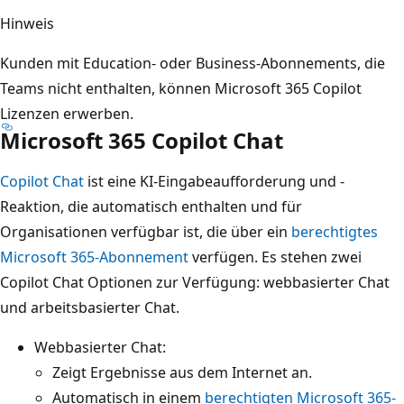
Hinweis
Kunden mit Education- oder Business-Abonnements, die
Teams nicht enthalten, können Microsoft 365 Copilot
Lizenzen erwerben.
Microsoft 365 Copilot Chat
Copilot Chat
ist eine KI-Eingabeaufforderung und -
Reaktion, die automatisch enthalten und für
Organisationen verfügbar ist, die über ein
berechtigtes
Microsoft 365-Abonnement
verfügen. Es stehen zwei
Copilot Chat Optionen zur Verfügung: webbasierter Chat
und arbeitsbasierter Chat.
Webbasierter Chat:
Zeigt Ergebnisse aus dem Internet an.
Automatisch in einem
berechtigten Microsoft 365-