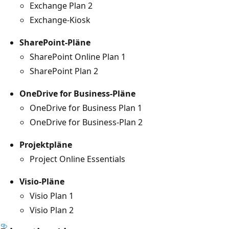
Exchange Plan 2
Exchange-Kiosk
SharePoint-Pläne
SharePoint Online Plan 1
SharePoint Plan 2
OneDrive for Business-Pläne
OneDrive for Business Plan 1
OneDrive for Business-Plan 2
Projektpläne
Project Online Essentials
Visio-Pläne
Visio Plan 1
Visio Plan 2