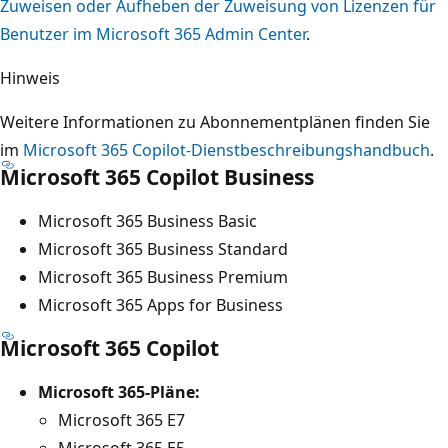
Zuweisen oder Aufheben der Zuweisung von Lizenzen für
Benutzer im Microsoft 365 Admin Center
.
Hinweis
Weitere Informationen zu Abonnementplänen finden Sie
im
Microsoft 365 Copilot-Dienstbeschreibungshandbuch
.
Microsoft 365 Copilot Business
Microsoft 365 Business Basic
Microsoft 365 Business Standard
Microsoft 365 Business Premium
Microsoft 365 Apps for Business
Microsoft 365 Copilot
Microsoft 365-Pläne:
Microsoft 365 E7