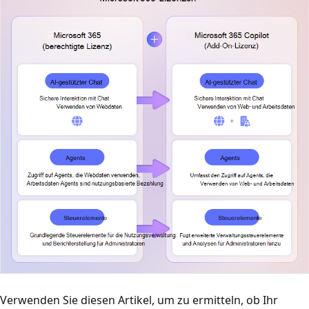
Verwenden Sie diesen Artikel, um zu ermitteln, ob Ihr