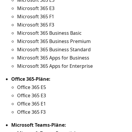
Microsoft 365 E5
Microsoft 365 E3
Microsoft 365 F1
Microsoft 365 F3
Microsoft 365 Business Basic
Microsoft 365 Business Premium
Microsoft 365 Business Standard
Microsoft 365 Apps for Business
Microsoft 365 Apps for Enterprise
Office 365-Pläne:
Office 365 E5
Office 365 E3
Office 365 E1
Office 365 F3
Microsoft Teams-Pläne: