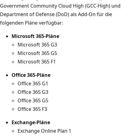
Government Community Cloud High (GCC-High) und
Department of Defense (DoD) als Add-On für die
folgenden Pläne verfügbar:
Microsoft 365-Pläne
Microsoft 365 G3
Microsoft 365 G5
Microsoft 365 F1
Office 365-Pläne
Office 365 G1
Office 365 G3
Office 365 G5
Office 365 F3
Exchange-Pläne
Exchange Online Plan 1