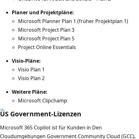
Planer und Projektpläne:
Microsoft Planner Plan 1 (früher Projektplan 1)
Microsoft Project Plan 3
Microsoft Project Plan 5
Project Online Essentials
Visio-Pläne:
Visio Plan 1
Visio Plan 2
Weitere Pläne:
Microsoft Clipchamp
US Government-Lizenzen
Microsoft 365 Copilot ist für Kunden in Den
Cloudumgebungen Government Community Cloud (GCC),