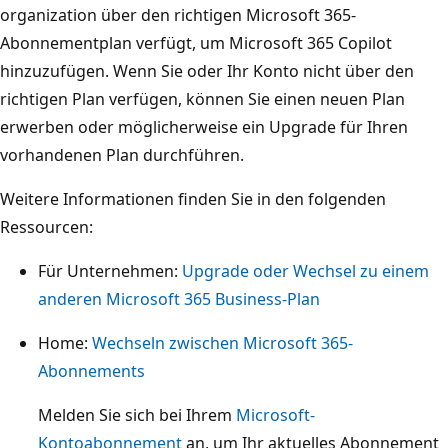
organization über den richtigen Microsoft 365-
Abonnementplan verfügt, um Microsoft 365 Copilot
hinzuzufügen. Wenn Sie oder Ihr Konto nicht über den
richtigen Plan verfügen, können Sie einen neuen Plan
erwerben oder möglicherweise ein Upgrade für Ihren
vorhandenen Plan durchführen.
Weitere Informationen finden Sie in den folgenden
Ressourcen:
Für Unternehmen:
Upgrade oder Wechsel zu einem
anderen Microsoft 365 Business-Plan
Home:
Wechseln zwischen Microsoft 365-
Abonnements
Melden Sie sich bei Ihrem
Microsoft-
Kontoabonnement
an, um Ihr aktuelles Abonnement