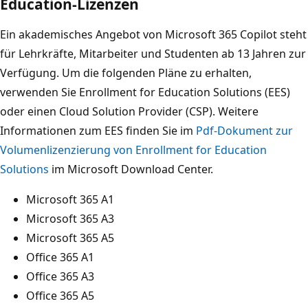
Education-Lizenzen
Ein akademisches Angebot von Microsoft 365 Copilot steht
für Lehrkräfte, Mitarbeiter und Studenten ab 13 Jahren zur
Verfügung. Um die folgenden Pläne zu erhalten,
verwenden Sie Enrollment for Education Solutions (EES)
oder einen Cloud Solution Provider (CSP). Weitere
Informationen zum EES finden Sie im
Pdf-Dokument zur
Volumenlizenzierung von Enrollment for Education
Solutions
im Microsoft Download Center.
Microsoft 365 A1
Microsoft 365 A3
Microsoft 365 A5
Office 365 A1
Office 365 A3
Office 365 A5