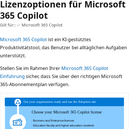
Lizenzoptionen für Microsoft
365 Copilot
Gilt für:: ✅ Microsoft 365 Copilot
Microsoft 365 Copilot
ist ein KI-gestütztes
Produktivitätstool, das Benutzer bei alltäglichen Aufgaben
unterstützt.
Stellen Sie im Rahmen Ihrer
Microsoft 365 Copilot
Einführung
sicher, dass Sie über den richtigen Microsoft
365-Abonnementplan verfügen.