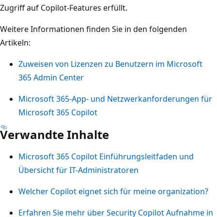
Zugriff auf Copilot-Features erfüllt.
Weitere Informationen finden Sie in den folgenden
Artikeln:
Zuweisen von Lizenzen zu Benutzern im Microsoft
365 Admin Center
Microsoft 365-App- und Netzwerkanforderungen für
Microsoft 365 Copilot
Verwandte Inhalte
Microsoft 365 Copilot Einführungsleitfaden und
Übersicht für IT-Administratoren
Welcher Copilot eignet sich für meine organization?
Erfahren Sie mehr über Security Copilot Aufnahme in