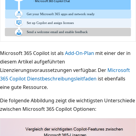
Microsoft 365 Copilot ist als
Add-On-Plan
mit einer der in
diesem Artikel aufgeführten
Lizenzierungsvoraussetzungen verfügbar. Der
Microsoft
365 Copilot Dienstbeschreibungsleitfaden
ist ebenfalls
eine gute Ressource.
Die folgende Abbildung zeigt die wichtigsten Unterschiede
zwischen Microsoft 365 Copilot Optionen: