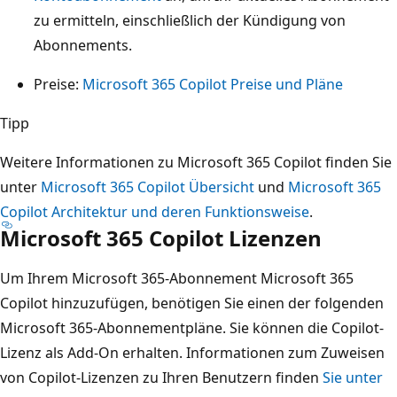
zu ermitteln, einschließlich der Kündigung von
Abonnements.
Preise:
Microsoft 365 Copilot Preise und Pläne
Tipp
Weitere Informationen zu Microsoft 365 Copilot finden Sie
unter
Microsoft 365 Copilot Übersicht
und
Microsoft 365
Copilot Architektur und deren Funktionsweise
.
Microsoft 365 Copilot Lizenzen
Um Ihrem Microsoft 365-Abonnement Microsoft 365
Copilot hinzuzufügen, benötigen Sie einen der folgenden
Microsoft 365-Abonnementpläne. Sie können die Copilot-
Lizenz als Add-On erhalten. Informationen zum Zuweisen
von Copilot-Lizenzen zu Ihren Benutzern finden
Sie unter