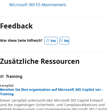
Microsoft 365 E5 Abonnement.
Feedback
War diese Seite hilfreich?
Yes
No
Zusätzliche Ressourcen
Training
Lernpfad
Bereiten Sie Ihre organization auf Microsoft 365 Copilot vor -
Training
Dieser Lernpfad untersucht den Microsoft 365 Copilot Entwurf
und die zugehörigen Sicherheits- und Compliancefeatures und
enthält Anweisungen zum Implementieren Microsoft 365 Copilot.