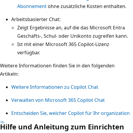
Abonnement
ohne zusätzliche Kosten enthalten.
Arbeitsbasierter Chat:
Zeigt Ergebnisse an, auf die das Microsoft Entra
Geschäfts-, Schul- oder Unikonto zugreifen kann.
Ist mit einer Microsoft 365 Copilot-Lizenz
verfügbar.
Weitere Informationen finden Sie in den folgenden
Artikeln:
Weitere Informationen zu Copilot Chat
Verwalten von Microsoft 365 Copilot Chat
Entscheiden Sie, welcher Copilot für Ihr organization
Hilfe und Anleitung zum Einrichten