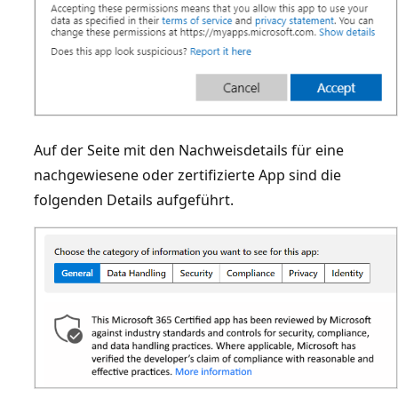
Auf der Seite mit den Nachweisdetails für eine
nachgewiesene oder zertifizierte App sind die
folgenden Details aufgeführt.