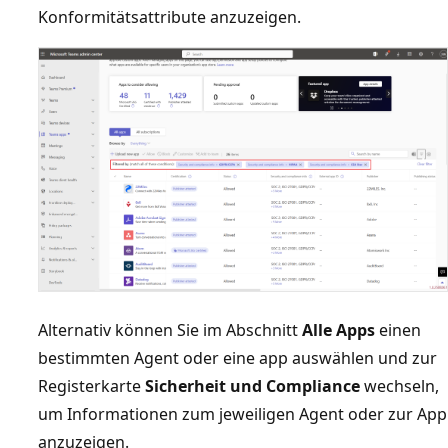
Konformitätsattribute anzuzeigen.
Alternativ können Sie im Abschnitt
Alle Apps
einen
bestimmten Agent oder eine app auswählen und zur
Registerkarte
Sicherheit und Compliance
wechseln,
um Informationen zum jeweiligen Agent oder zur App
anzuzeigen.