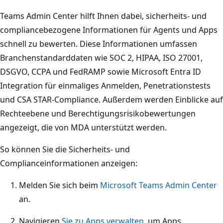
Teams Admin Center hilft Ihnen dabei, sicherheits- und
compliancebezogene Informationen für Agents und Apps
schnell zu bewerten. Diese Informationen umfassen
Branchenstandarddaten wie SOC 2, HIPAA, ISO 27001,
DSGVO, CCPA und FedRAMP sowie Microsoft Entra ID
Integration für einmaliges Anmelden, Penetrationstests
und CSA STAR-Compliance. Außerdem werden Einblicke auf
Rechteebene und Berechtigungsrisikobewertungen
angezeigt, die von MDA unterstützt werden.
So können Sie die Sicherheits- und
Complianceinformationen anzeigen:
Melden Sie sich beim
Microsoft Teams Admin Center
an.
Navigieren
Sie zu Apps verwalten
, um Apps