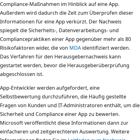
Compliance-Maßnahmen im Hinblick auf eine App.
Außerdem wird dadurch die Zeit zum Überprüfen dieser
Informationen für eine App verkürzt. Der Nachweis
spiegelt die Sicherheits-, Datenverarbeitungs- und
Compliancepraktiken einer App gegenüber mehr als 80
Risikofaktoren wider, die von
MDA
identifiziert werden.
Das Verfahren für den Herausgebernachweis kann
gestartet werden, bevor die Herausgeberüberprüfung
abgeschlossen ist.
App-Entwickler werden aufgefordert, eine
Selbstbewertung durchzuführen, die Häufig gestellte
Fragen von Kunden und IT-Administratoren enthält, um die
Sicherheit und Compliance einer App zu bewerten.
Microsoft veröffentlicht diese Informationen dann zur
einfacheren und zeitgerechteren Auswertung. Weitere