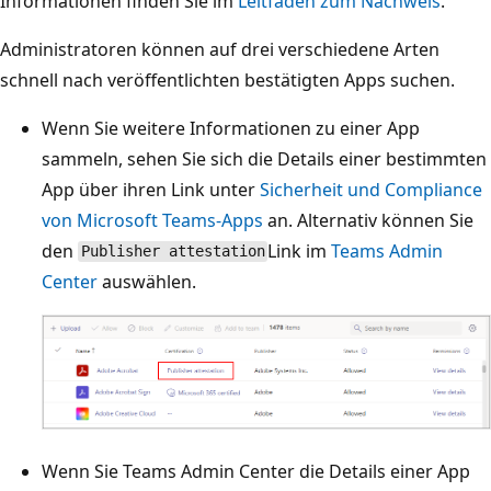
Informationen finden Sie im
Leitfaden zum Nachweis
.
Administratoren können auf drei verschiedene Arten
schnell nach veröffentlichten bestätigten Apps suchen.
Wenn Sie weitere Informationen zu einer App
sammeln, sehen Sie sich die Details einer bestimmten
App über ihren Link unter
Sicherheit und Compliance
von Microsoft Teams-Apps
an. Alternativ können Sie
den
Link im
Teams Admin
Publisher attestation
Center
auswählen.
Wenn Sie Teams Admin Center die Details einer App