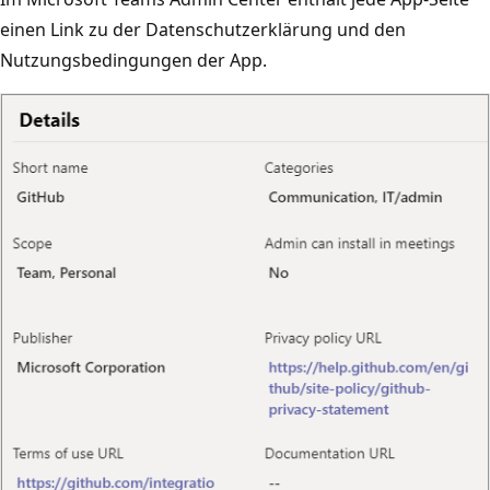
einen Link zu der Datenschutzerklärung und den
Nutzungsbedingungen der App.