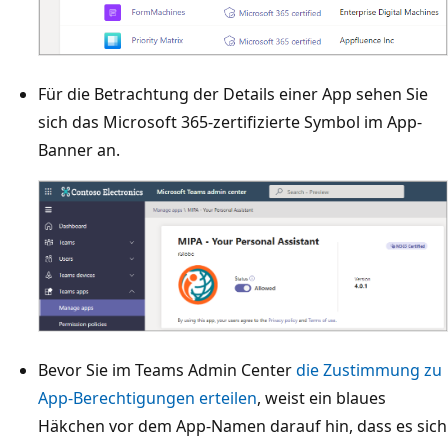
Für die Betrachtung der Details einer App sehen Sie
sich das Microsoft 365-zertifizierte Symbol im App-
Banner an.
Bevor Sie im Teams Admin Center
die Zustimmung zu
App-Berechtigungen erteilen
, weist ein blaues
Häkchen vor dem App-Namen darauf hin, dass es sich