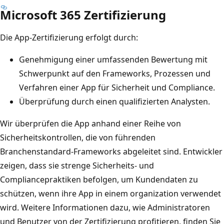
Microsoft 365 Zertifizierung
Die App-Zertifizierung erfolgt durch:
Genehmigung einer umfassenden Bewertung mit
Schwerpunkt auf den Frameworks, Prozessen und
Verfahren einer App für Sicherheit und Compliance.
Überprüfung durch einen qualifizierten Analysten.
Wir überprüfen die App anhand einer Reihe von
Sicherheitskontrollen, die von führenden
Branchenstandard-Frameworks abgeleitet sind. Entwickler
zeigen, dass sie strenge Sicherheits- und
Compliancepraktiken befolgen, um Kundendaten zu
schützen, wenn ihre App in einem organization verwendet
wird. Weitere Informationen dazu, wie Administratoren
und Benutzer von der Zertifizierung profitieren, finden Sie