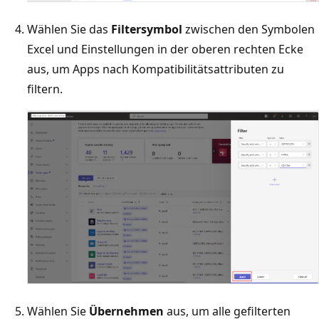
Wählen Sie das
Filtersymbol
zwischen den Symbolen
Excel und Einstellungen in der oberen rechten Ecke
aus, um Apps nach Kompatibilitätsattributen zu
filtern.
Wählen Sie
Übernehmen
aus, um alle gefilterten