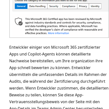
Entwickler einiger von Microsoft 365 zertifizierter
Apps und Copilot-Agents können detaillierte
Nachweise bereitstellen, um Ihre organization ihre
App schnell bewerten zu können. Entwickler
übermitteln die umfassenden Details im Rahmen der
Audits, die während der Zertifizierung durchgeführt
werden. Wenn Entwickler zustimmen, die detaillierten
Beweise zu teilen, können Sie diese App-
Vertrauensstellungsbeweis von der Seite mit den
App-Details im Teams Admin Center herunterladen.