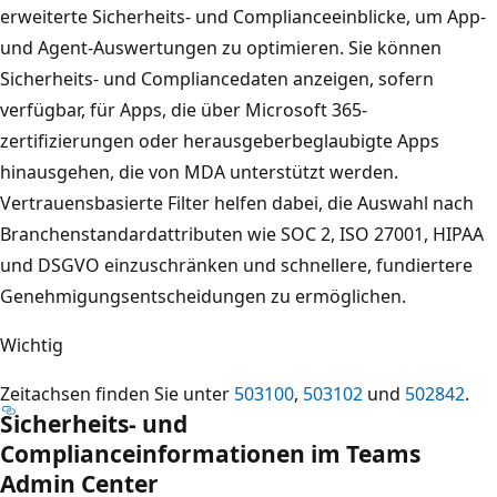
erweiterte Sicherheits- und Complianceeinblicke, um App-
und Agent-Auswertungen zu optimieren. Sie können
Sicherheits- und Compliancedaten anzeigen, sofern
verfügbar, für Apps, die über Microsoft 365-
zertifizierungen oder herausgeberbeglaubigte Apps
hinausgehen, die von MDA unterstützt werden.
Vertrauensbasierte Filter helfen dabei, die Auswahl nach
Branchenstandardattributen wie SOC 2, ISO 27001, HIPAA
und DSGVO einzuschränken und schnellere, fundiertere
Genehmigungsentscheidungen zu ermöglichen.
Wichtig
Zeitachsen finden Sie unter
503100
,
503102
und
502842
.
Sicherheits- und
Complianceinformationen im Teams
Admin Center