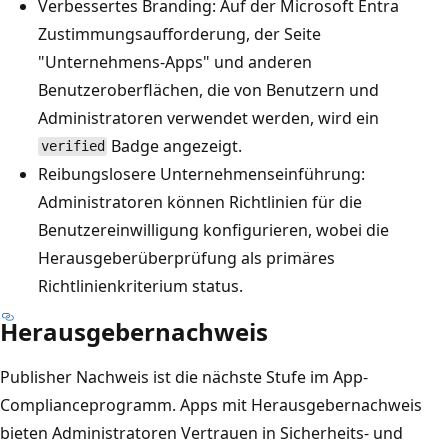
Verbessertes Branding: Auf der Microsoft Entra
Zustimmungsaufforderung, der Seite
"Unternehmens-Apps" und anderen
Benutzeroberflächen, die von Benutzern und
Administratoren verwendet werden, wird ein
Badge angezeigt.
verified
Reibungslosere Unternehmenseinführung:
Administratoren können Richtlinien für die
Benutzereinwilligung konfigurieren, wobei die
Herausgeberüberprüfung als primäres
Richtlinienkriterium status.
Herausgebernachweis
Publisher Nachweis ist die nächste Stufe im App-
Complianceprogramm. Apps mit Herausgebernachweis
bieten Administratoren Vertrauen in Sicherheits- und