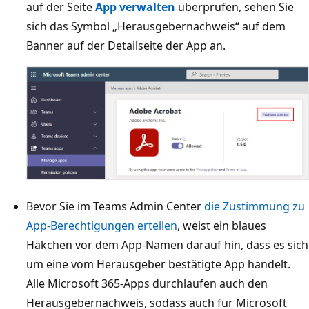
auf der Seite
App verwalten
überprüfen, sehen Sie
sich das Symbol „Herausgebernachweis“ auf dem
Banner auf der Detailseite der App an.
Bevor Sie im Teams Admin Center
die Zustimmung zu
App-Berechtigungen erteilen
, weist ein blaues
Häkchen vor dem App-Namen darauf hin, dass es sich
um eine vom Herausgeber bestätigte App handelt.
Alle Microsoft 365-Apps durchlaufen auch den
Herausgebernachweis, sodass auch für Microsoft