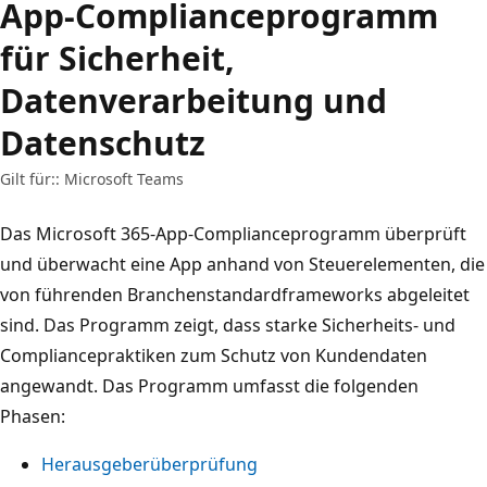
App-Complianceprogramm
für Sicherheit,
Datenverarbeitung und
Datenschutz
Gilt für:: Microsoft Teams
Das Microsoft 365-App-Complianceprogramm überprüft
und überwacht eine App anhand von Steuerelementen, die
von führenden Branchenstandardframeworks abgeleitet
sind. Das Programm zeigt, dass starke Sicherheits- und
Compliancepraktiken zum Schutz von Kundendaten
angewandt. Das Programm umfasst die folgenden
Phasen:
Herausgeberüberprüfung