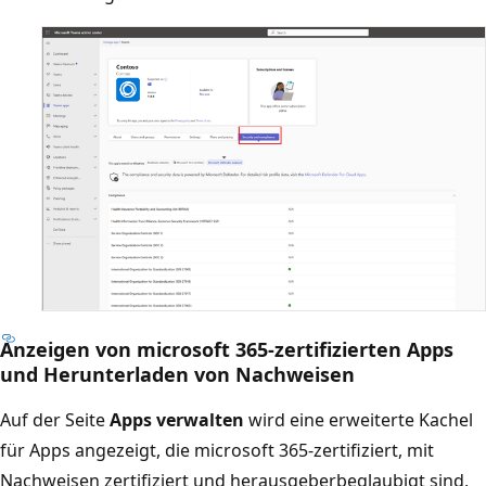
Anzeigen von microsoft 365-zertifizierten Apps
und Herunterladen von Nachweisen
Auf der Seite
Apps verwalten
wird eine erweiterte Kachel
für Apps angezeigt, die microsoft 365-zertifiziert, mit
Nachweisen zertifiziert und herausgeberbeglaubigt sind,