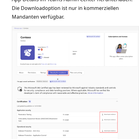
Die Downloadoption ist nur in kommerziellen
Mandanten verfügbar.