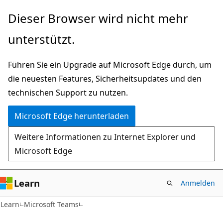
Zu
Dieser Browser wird nicht mehr
Hauptinhalt
unterstützt.
wechseln
Führen Sie ein Upgrade auf Microsoft Edge durch, um
die neuesten Features, Sicherheitsupdates und den
technischen Support zu nutzen.
Microsoft Edge herunterladen
Weitere Informationen zu Internet Explorer und
Microsoft Edge
Learn
Anmelden
Learn
Microsoft Teams