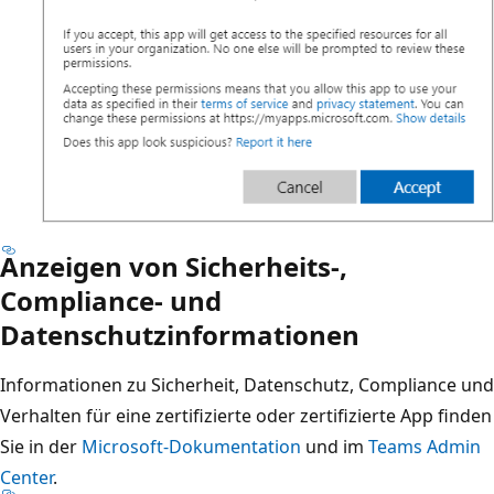
Anzeigen von Sicherheits-,
Compliance- und
Datenschutzinformationen
Informationen zu Sicherheit, Datenschutz, Compliance und
Verhalten für eine zertifizierte oder zertifizierte App finden
Sie in der
Microsoft-Dokumentation
und im
Teams Admin
Center
.