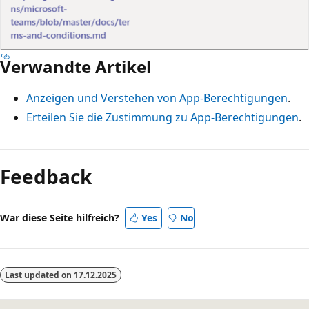
Verwandte Artikel
Anzeigen und Verstehen von App-Berechtigungen
.
Erteilen Sie die Zustimmung zu App-Berechtigungen
.
Feedback
War diese Seite hilfreich?
Yes
No
Last updated on
17.12.2025