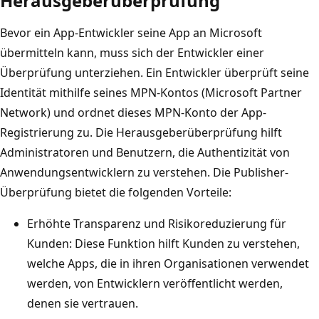
Herausgeberüberprüfung
Bevor ein App-Entwickler seine App an Microsoft
übermitteln kann, muss sich der Entwickler einer
Überprüfung unterziehen. Ein Entwickler überprüft seine
Identität mithilfe seines MPN-Kontos (Microsoft Partner
Network) und ordnet dieses MPN-Konto der App-
Registrierung zu. Die Herausgeberüberprüfung hilft
Administratoren und Benutzern, die Authentizität von
Anwendungsentwicklern zu verstehen. Die Publisher-
Überprüfung bietet die folgenden Vorteile:
Erhöhte Transparenz und Risikoreduzierung für
Kunden: Diese Funktion hilft Kunden zu verstehen,
welche Apps, die in ihren Organisationen verwendet
werden, von Entwicklern veröffentlicht werden,
denen sie vertrauen.