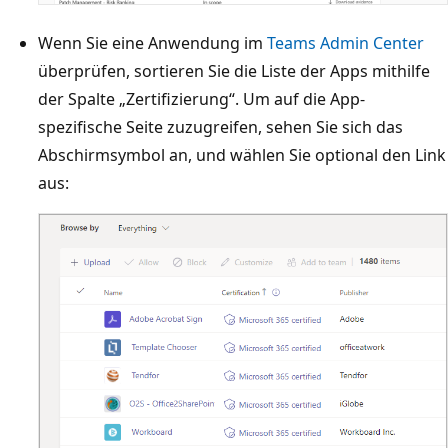
Wenn Sie eine Anwendung im
Teams Admin Center
überprüfen, sortieren Sie die Liste der Apps mithilfe
der Spalte „Zertifizierung“. Um auf die App-
spezifische Seite zuzugreifen, sehen Sie sich das
Abschirmsymbol an, und wählen Sie optional den Link
aus: