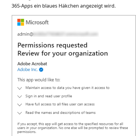
365-Apps ein blaues Häkchen angezeigt wird.