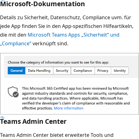
Microsoft-Dokumentation
Details zu Sicherheit, Datenschutz, Compliance uvm. für
jede App finden Sie in den App-spezifischen Hilfeartikeln,
die mit den
Microsoft Teams Apps „Sicherheit“ und
„Compliance“
verknüpft sind.
Teams Admin Center
Teams Admin Center bietet erweiterte Tools und