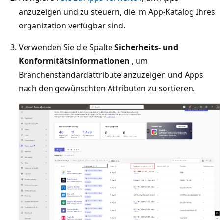
anzuzeigen und zu steuern, die im App-Katalog Ihres
organization verfügbar sind.
Verwenden Sie die Spalte
Sicherheits- und
Konformitätsinformationen
, um
Branchenstandardattribute anzuzeigen und Apps
nach den gewünschten Attributen zu sortieren.