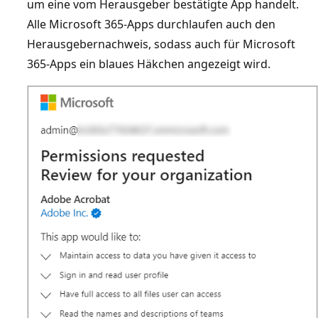
um eine vom Herausgeber bestätigte App handelt.
Alle Microsoft 365-Apps durchlaufen auch den
Herausgebernachweis, sodass auch für Microsoft
365-Apps ein blaues Häkchen angezeigt wird.