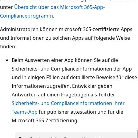
unter
Übersicht über das Microsoft 365-App-
Complianceprogramm
.
Administratoren können microsoft 365-zertifizierte Apps
und Informationen zu solchen Apps auf folgende Weise
finden:
Beim Auswerten einer App können Sie auf die
Sicherheits- und Complianceinformationen der App
und in einigen Fällen auf detaillierte Beweise für diese
Informationen zugreifen. Entwickler geben
Antworten auf einen Fragebogen als Teil der
Sicherheits- und Complianceinformationen ihrer
Teams-App
für publisher attestation und für die
Microsoft 365-Zertifizierung.