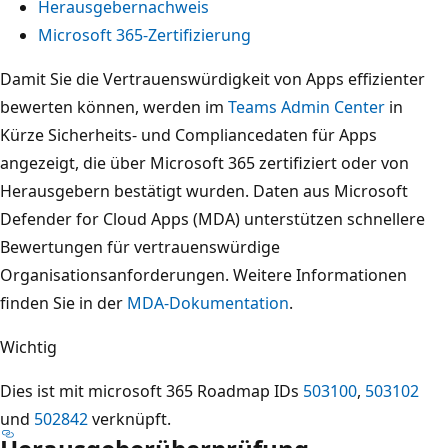
Herausgebernachweis
Microsoft 365-Zertifizierung
Damit Sie die Vertrauenswürdigkeit von Apps effizienter
bewerten können, werden im
Teams Admin Center
in
Kürze Sicherheits- und Compliancedaten für Apps
angezeigt, die über Microsoft 365 zertifiziert oder von
Herausgebern bestätigt wurden. Daten aus Microsoft
Defender for Cloud Apps (MDA) unterstützen schnellere
Bewertungen für vertrauenswürdige
Organisationsanforderungen. Weitere Informationen
finden Sie in der
MDA-Dokumentation
.
Wichtig
Dies ist mit microsoft 365 Roadmap IDs
503100
,
503102
und
502842
verknüpft.