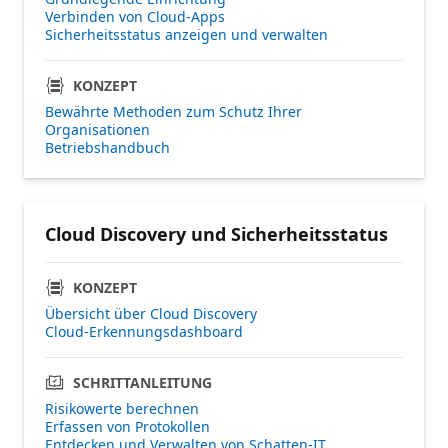
Verbinden von Cloud-Apps
Sicherheitsstatus anzeigen und verwalten
KONZEPT
Bewährte Methoden zum Schutz Ihrer
Organisationen
Betriebshandbuch
Cloud Discovery und Sicherheitsstatus
KONZEPT
Übersicht über Cloud Discovery
Cloud-Erkennungsdashboard
SCHRITTANLEITUNG
Risikowerte berechnen
Erfassen von Protokollen
Entdecken und Verwalten von Schatten-IT