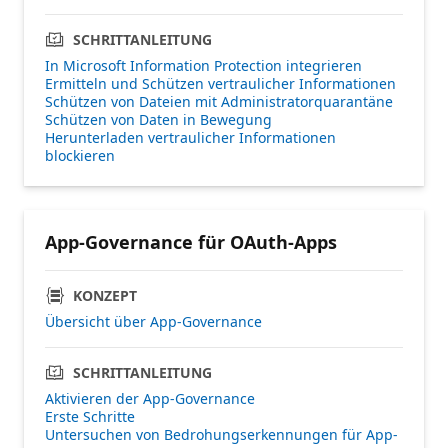
SCHRITTANLEITUNG
In Microsoft Information Protection integrieren
Ermitteln und Schützen vertraulicher Informationen
Schützen von Dateien mit Administratorquarantäne
Schützen von Daten in Bewegung
Herunterladen vertraulicher Informationen
blockieren
App-Governance für OAuth-Apps
KONZEPT
Übersicht über App-Governance
SCHRITTANLEITUNG
Aktivieren der App-Governance
Erste Schritte
Untersuchen von Bedrohungserkennungen für App-