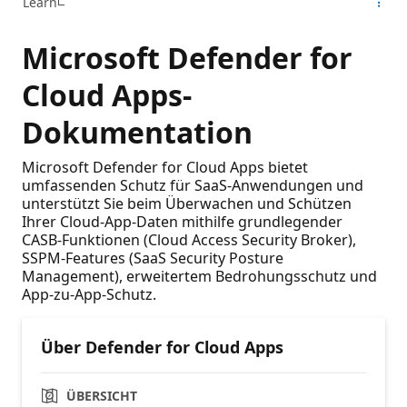
Learn
Microsoft Defender for
Cloud Apps-
Dokumentation
Microsoft Defender for Cloud Apps bietet
umfassenden Schutz für SaaS-Anwendungen und
unterstützt Sie beim Überwachen und Schützen
Ihrer Cloud-App-Daten mithilfe grundlegender
CASB-Funktionen (Cloud Access Security Broker),
SSPM-Features (SaaS Security Posture
Management), erweitertem Bedrohungsschutz und
App-zu-App-Schutz.
Über Defender for Cloud Apps
ÜBERSICHT