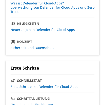
Was ist Defender für Cloud-Apps?
überwachung von Defender for Cloud Apps und Zero
Trust
NEUIGKEITEN
Neuerungen in Defender for Cloud Apps
KONZEPT
Sicherheit und Datenschutz
Erste Schritte
SCHNELLSTART
Erste Schritte mit Defender für Cloud-Apps
SCHRITTANLEITUNG
Grundlegende Einrichtung