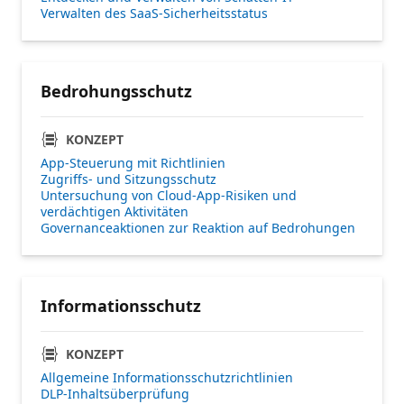
Verwalten des SaaS-Sicherheitsstatus
Bedrohungsschutz
KONZEPT
App-Steuerung mit Richtlinien
Zugriffs- und Sitzungsschutz
Untersuchung von Cloud-App-Risiken und
verdächtigen Aktivitäten
Governanceaktionen zur Reaktion auf Bedrohungen
Informationsschutz
KONZEPT
Allgemeine Informationsschutzrichtlinien
DLP-Inhaltsüberprüfung