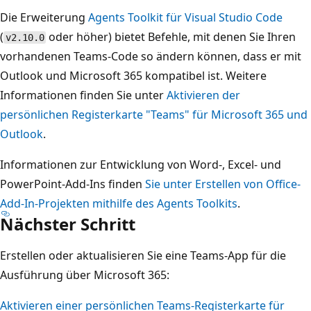
Die Erweiterung
Agents Toolkit für Visual Studio Code
(
oder höher) bietet Befehle, mit denen Sie Ihren
v2.10.0
vorhandenen Teams-Code so ändern können, dass er mit
Outlook und Microsoft 365 kompatibel ist. Weitere
Informationen finden Sie unter
Aktivieren der
persönlichen Registerkarte "Teams" für Microsoft 365 und
Outlook
.
Informationen zur Entwicklung von Word-, Excel- und
PowerPoint-Add-Ins finden
Sie unter Erstellen von Office-
Add-In-Projekten mithilfe des Agents Toolkits
.
Nächster Schritt
Erstellen oder aktualisieren Sie eine Teams-App für die
Ausführung über Microsoft 365:
Aktivieren einer persönlichen Teams-Registerkarte für