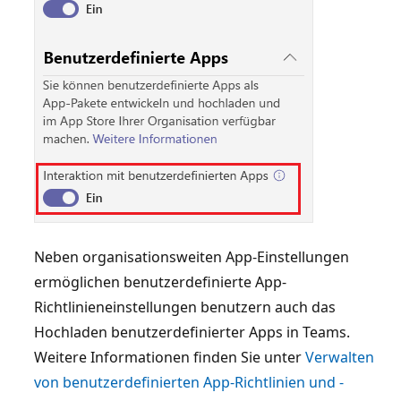
Neben organisationsweiten App-Einstellungen
ermöglichen benutzerdefinierte App-
Richtlinieneinstellungen benutzern auch das
Hochladen benutzerdefinierter Apps in Teams.
Weitere Informationen finden Sie unter
Verwalten
von benutzerdefinierten App-Richtlinien und -