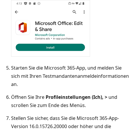
Starten Sie die Microsoft 365-App, und melden Sie
sich mit Ihren Testmandantenanmeldeinformationen
an.
Öffnen Sie Ihre
Profileinstellungen (Ich), >
und
scrollen Sie zum Ende des Menüs.
Stellen Sie sicher, dass Sie die Microsoft 365-App-
Version 16.0.15726.20000 oder höher und die