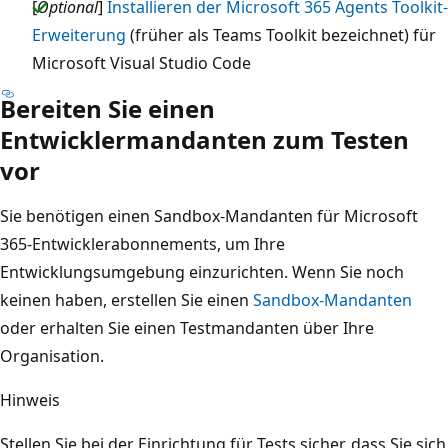
[
Optional
]
Installieren der Microsoft 365 Agents Toolkit-
Erweiterung
(früher als Teams Toolkit bezeichnet) für
Microsoft Visual Studio Code
Bereiten Sie einen
Entwicklermandanten zum Testen
vor
Sie benötigen einen Sandbox-Mandanten für Microsoft
365-Entwicklerabonnements, um Ihre
Entwicklungsumgebung einzurichten. Wenn Sie noch
keinen haben, erstellen Sie einen
Sandbox-Mandanten
oder erhalten Sie einen Testmandanten über Ihre
Organisation.
Hinweis
Stellen Sie bei der Einrichtung für Tests sicher, dass Sie sich