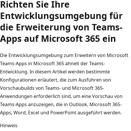
Richten Sie Ihre
Entwicklungsumgebung für
die Erweiterung von Teams-
Apps auf Microsoft 365 ein
Die Entwicklungsumgebung zum Erweitern von Microsoft
Teams-Apps in Microsoft 365 ähnelt der Teams-
Entwicklung. In diesem Artikel werden bestimmte
Konfigurationen erläutert, die zum Ausführen von
Vorschaubuilds von Teams- und Microsoft 365-
Anwendungen erforderlich sind, um eine Vorschau von
Teams-Apps anzuzeigen, die in Outlook, Microsoft 365-
Apps, Word, Excel und PowerPoint ausgeführt werden.
Hinweis