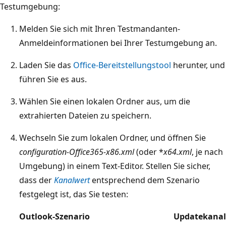
Testumgebung:
Melden Sie sich mit Ihren Testmandanten-
Anmeldeinformationen bei Ihrer Testumgebung an.
Laden Sie das
Office-Bereitstellungstool
herunter, und
führen Sie es aus.
Wählen Sie einen lokalen Ordner aus, um die
extrahierten Dateien zu speichern.
Wechseln Sie zum lokalen Ordner, und öffnen Sie
configuration-Office365-x86.xml
(oder *
x64.xml
, je nach
Umgebung) in einem Text-Editor. Stellen Sie sicher,
dass der
Kanalwert
entsprechend dem Szenario
festgelegt ist, das Sie testen:
Outlook-Szenario
Updatekanal