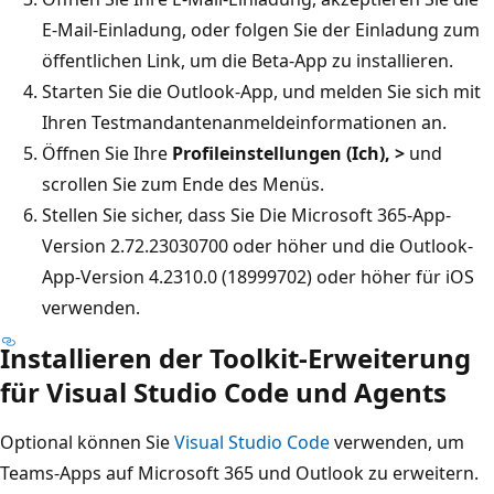
E-Mail-Einladung, oder folgen Sie der Einladung zum
öffentlichen Link, um die Beta-App zu installieren.
Starten Sie die Outlook-App, und melden Sie sich mit
Ihren Testmandantenanmeldeinformationen an.
Öffnen Sie Ihre
Profileinstellungen (Ich), >
und
scrollen Sie zum Ende des Menüs.
Stellen Sie sicher, dass Sie Die Microsoft 365-App-
Version 2.72.23030700 oder höher und die Outlook-
App-Version 4.2310.0 (18999702) oder höher für iOS
verwenden.
Installieren der Toolkit-Erweiterung
für Visual Studio Code und Agents
Optional können Sie
Visual Studio Code
verwenden, um
Teams-Apps auf Microsoft 365 und Outlook zu erweitern.