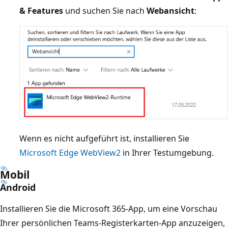
& Features
und suchen Sie nach
Webansicht
:
Wenn es nicht aufgeführt ist, installieren Sie
Microsoft Edge WebView2
in Ihrer Testumgebung.
Mobil
Android
Installieren Sie die Microsoft 365-App, um eine Vorschau
Ihrer persönlichen Teams-Registerkarten-App anzuzeigen,