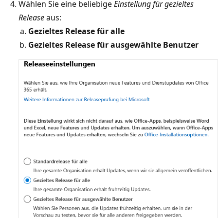
Wählen Sie eine beliebige
Einstellung für gezieltes
Release
aus:
Gezieltes Release für alle
Gezieltes Release für ausgewählte Benutzer