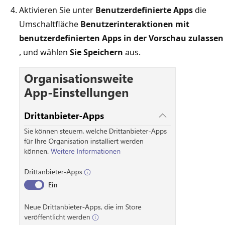
Aktivieren Sie unter
Benutzerdefinierte Apps
die
Umschaltfläche
Benutzerinteraktionen mit
benutzerdefinierten Apps in der Vorschau zulassen
, und wählen
Sie Speichern
aus.