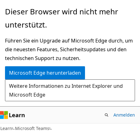
Zu
Dieser Browser wird nicht mehr
Hauptinhalt
unterstützt.
wechseln
Führen Sie ein Upgrade auf Microsoft Edge durch, um
die neuesten Features, Sicherheitsupdates und den
technischen Support zu nutzen.
Microsoft Edge herunterladen
Weitere Informationen zu Internet Explorer und
Microsoft Edge
Learn
Anmelden
Learn
Microsoft Teams