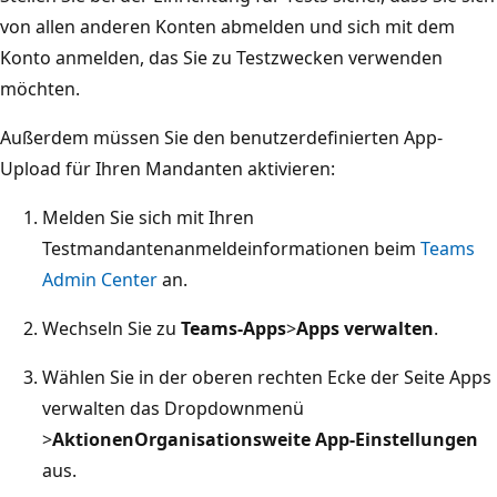
von allen anderen Konten abmelden und sich mit dem
Konto anmelden, das Sie zu Testzwecken verwenden
möchten.
Außerdem müssen Sie den benutzerdefinierten App-
Upload für Ihren Mandanten aktivieren:
Melden Sie sich mit Ihren
Testmandantenanmeldeinformationen beim
Teams
Admin Center
an.
Wechseln Sie zu
Teams-Apps
>
Apps verwalten
.
Wählen Sie in der oberen rechten Ecke der Seite Apps
verwalten das Dropdownmenü
>
Aktionen
Organisationsweite App-Einstellungen
aus.