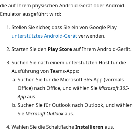
die auf Ihrem physischen Android-Gerät oder Android-
Emulator ausgeführt wird:
Stellen Sie sicher, dass Sie ein von Google Play
unterstütztes Android-Gerät
verwenden.
Starten Sie den
Play Store
auf Ihrem Android-Gerät.
Suchen Sie nach einem unterstützten Host für die
Ausführung von Teams-Apps:
Suchen Sie für die Microsoft 365-App (vormals
Office) nach Office, und wählen Sie
Microsoft 365-
App
aus.
Suchen Sie für Outlook nach Outlook, und wählen
Sie
Microsoft Outlook
aus.
Wählen Sie die Schaltfläche
Installieren
aus.