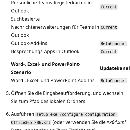
Persönliche Teams-Registerkarten in
Current
Outlook
Suchbasierte
Nachrichtenerweiterungen für Teams in
Current
Outlook
Outlook-Add-Ins
BetaChannel
Besprechungs-Apps in Outlook
Current
Word-, Excel- und PowerPoint-
Updatekanal
Szenario
Word-, Excel- und PowerPoint-Add-Ins
BetaChannel
Öffnen Sie die Eingabeaufforderung, und wechseln
Sie zum Pfad des lokalen Ordners.
Ausführen
setup.exe /configure configuration-
(oder verwenden Sie die *
x64.xml
Office365-x86.xml