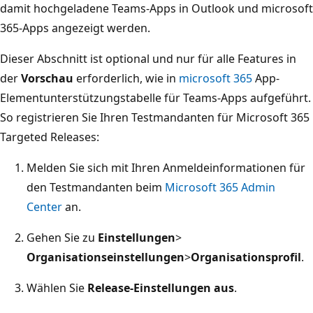
damit hochgeladene Teams-Apps in Outlook und microsoft
365-Apps angezeigt werden.
Dieser Abschnitt ist optional und nur für alle Features in
der
Vorschau
erforderlich, wie in
microsoft 365
App-
Elementunterstützungstabelle für Teams-Apps aufgeführt.
So registrieren Sie Ihren Testmandanten für Microsoft 365
Targeted Releases:
Melden Sie sich mit Ihren Anmeldeinformationen für
den Testmandanten beim
Microsoft 365 Admin
Center
an.
Gehen Sie zu
Einstellungen
>
Organisationseinstellungen
>
Organisationsprofil
.
Wählen Sie
Release-Einstellungen aus
.