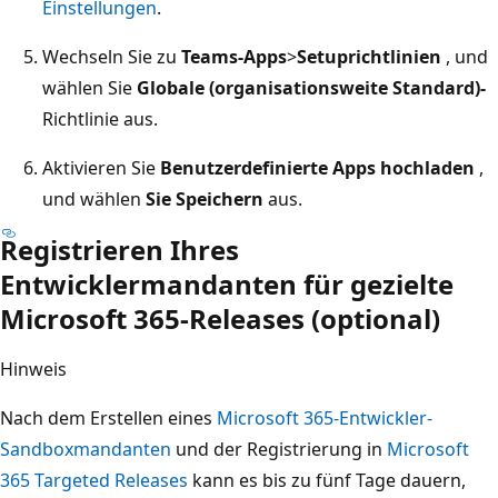
Einstellungen
.
Wechseln Sie zu
Teams-Apps
>
Setuprichtlinien
, und
wählen Sie
Globale (organisationsweite Standard)-
Richtlinie aus.
Aktivieren Sie
Benutzerdefinierte Apps hochladen
,
und wählen
Sie Speichern
aus.
Registrieren Ihres
Entwicklermandanten für gezielte
Microsoft 365-Releases (optional)
Hinweis
Nach dem Erstellen eines
Microsoft 365-Entwickler-
Sandboxmandanten
und der Registrierung in
Microsoft
365 Targeted Releases
kann es bis zu fünf Tage dauern,