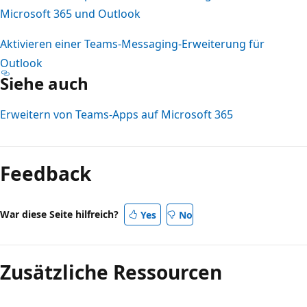
Microsoft 365 und Outlook
Aktivieren einer Teams-Messaging-Erweiterung für
Outlook
Siehe auch
Erweitern von Teams-Apps auf Microsoft 365
Feedback
War diese Seite hilfreich?
Yes
No
Zusätzliche Ressourcen