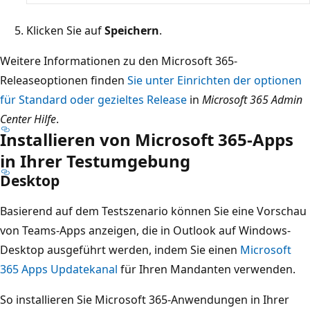
Klicken Sie auf
Speichern
.
Weitere Informationen zu den Microsoft 365-
Releaseoptionen finden
Sie unter Einrichten der optionen
für Standard oder gezieltes Release
in
Microsoft 365 Admin
Center Hilfe
.
Installieren von Microsoft 365-Apps
in Ihrer Testumgebung
Desktop
Basierend auf dem Testszenario können Sie eine Vorschau
von Teams-Apps anzeigen, die in Outlook auf Windows-
Desktop ausgeführt werden, indem Sie einen
Microsoft
365 Apps Updatekanal
für Ihren Mandanten verwenden.
So installieren Sie Microsoft 365-Anwendungen in Ihrer