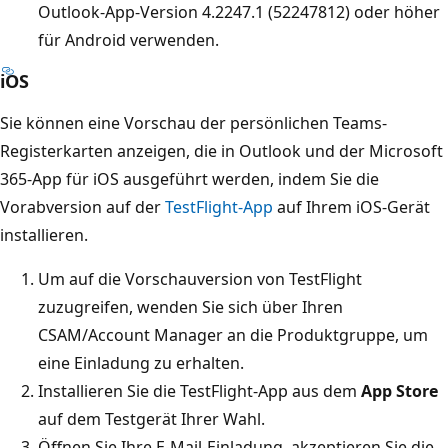
Outlook-App-Version 4.2247.1 (52247812) oder höher
für Android verwenden.
iOS
Sie können eine Vorschau der persönlichen Teams-
Registerkarten anzeigen, die in Outlook und der Microsoft
365-App für iOS ausgeführt werden, indem Sie die
Vorabversion auf der
TestFlight-App
auf Ihrem iOS-Gerät
installieren.
Um auf die Vorschauversion von TestFlight
zuzugreifen, wenden Sie sich über Ihren
CSAM/Account Manager an die Produktgruppe, um
eine Einladung zu erhalten.
Installieren Sie die TestFlight-App aus dem
App Store
auf dem Testgerät Ihrer Wahl.
Öffnen Sie Ihre E-Mail-Einladung, akzeptieren Sie die