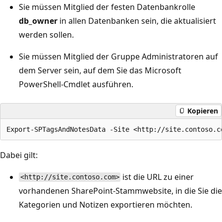
Sie müssen Mitglied der festen Datenbankrolle
db_owner
in allen Datenbanken sein, die aktualisiert
werden sollen.
Sie müssen Mitglied der Gruppe Administratoren auf
dem Server sein, auf dem Sie das Microsoft
PowerShell-Cmdlet ausführen.
Kopieren
Dabei gilt:
ist die URL zu einer
<http://site.contoso.com>
vorhandenen SharePoint-Stammwebsite, in die Sie die
Kategorien und Notizen exportieren möchten.