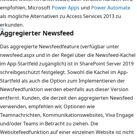
empfohlen, Microsoft
Power Apps
und
Power Automate
als mögliche Alternativen zu Access Services 2013 zu
erkunden.
Aggregierter Newsfeed
Das aggregierte Newsfeedfeature (verfügbar unter
newsfeed.aspx und in der Regel über die Newsfeed-Kachel
im App-Startfeld zugänglich) ist in SharePoint Server 2019
schreibgeschützt festgelegt. Sowohl die Kachel im App-
Startfeld als auch die Option zum Implementieren der
Newsfeedfunktion werden ebenfalls aus dieser Version
entfernt. Kunden, die derzeit den aggregierten Newsfeed
verwenden, empfehlen wir, Optionen wie
Teamnachrichten, Kommunikationswebsites, Viva Engage
und/oder Teams in Betracht zu ziehen. Die
Websitefeedfunktion auf einer einzelnen Website ist nicht