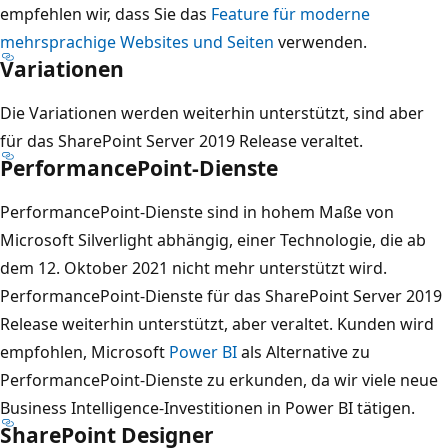
empfehlen wir, dass Sie das
Feature für moderne
mehrsprachige Websites und Seiten
verwenden.
Variationen
Die Variationen werden weiterhin unterstützt, sind aber
für das SharePoint Server 2019 Release veraltet.
PerformancePoint-Dienste
PerformancePoint-Dienste sind in hohem Maße von
Microsoft Silverlight abhängig, einer Technologie, die ab
dem 12. Oktober 2021 nicht mehr unterstützt wird.
PerformancePoint-Dienste für das SharePoint Server 2019
Release weiterhin unterstützt, aber veraltet. Kunden wird
empfohlen, Microsoft
Power BI
als Alternative zu
PerformancePoint-Dienste zu erkunden, da wir viele neue
Business Intelligence-Investitionen in Power BI tätigen.
SharePoint Designer