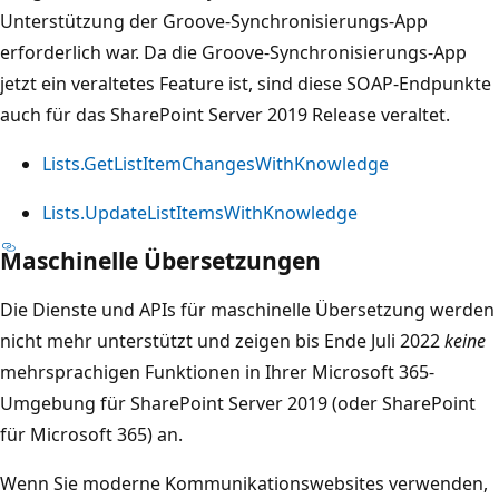
Unterstützung der Groove-Synchronisierungs-App
erforderlich war. Da die Groove-Synchronisierungs-App
jetzt ein veraltetes Feature ist, sind diese SOAP-Endpunkte
auch für das SharePoint Server 2019 Release veraltet.
Lists.GetListItemChangesWithKnowledge
Lists.UpdateListItemsWithKnowledge
Maschinelle Übersetzungen
Die Dienste und APIs für maschinelle Übersetzung werden
nicht mehr unterstützt und zeigen bis Ende Juli 2022
keine
mehrsprachigen Funktionen in Ihrer Microsoft 365-
Umgebung für SharePoint Server 2019 (oder SharePoint
für Microsoft 365) an.
Wenn Sie moderne Kommunikationswebsites verwenden,