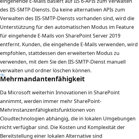
eingehende E-Mails basiert auf IIS 6-APIs zum Verwalten
des IIS-SMTP-Diensts. Da keine alternativen APIs zum
Verwalten des IIS-SMTP-Diensts vorhanden sind, wird die
Unterstützung für den automatischen Modus im Feature
für eingehende E-Mails von SharePoint Server 2019
entfernt. Kunden, die eingehende E-Mails verwenden, wird
empfohlen, stattdessen den erweiterten Modus zu
verwenden, mit dem Sie den IIS-SMTP-Dienst manuell
verwalten und ordner löschen können.
Mehrmandantenfähigkeit
Da Microsoft weiterhin Innovationen in SharePoint
annimmt, werden immer mehr SharePoint-
Mehrinstanzenfähigkeitsfunktionen von
Cloudtechnologien abhängig, die in lokalen Umgebungen
nicht verfügbar sind. Die Kosten und Komplexität der
Bereitstellung einer lokalen Alternative sind