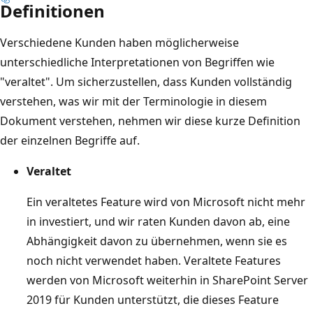
Definitionen
Verschiedene Kunden haben möglicherweise
unterschiedliche Interpretationen von Begriffen wie
"veraltet". Um sicherzustellen, dass Kunden vollständig
verstehen, was wir mit der Terminologie in diesem
Dokument verstehen, nehmen wir diese kurze Definition
der einzelnen Begriffe auf.
Veraltet
Ein veraltetes Feature wird von Microsoft nicht mehr
in investiert, und wir raten Kunden davon ab, eine
Abhängigkeit davon zu übernehmen, wenn sie es
noch nicht verwendet haben. Veraltete Features
werden von Microsoft weiterhin in SharePoint Server
2019 für Kunden unterstützt, die dieses Feature