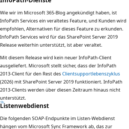
Wie wir im Microsoft 365-Blog angekündigt haben, ist
InfoPath Services ein veraltetes Feature, und Kunden wird
empfohlen, Alternativen für dieses Feature zu erkunden.
InfoPath Services wird für das SharePoint Server 2019
Release weiterhin unterstützt, ist aber veraltet.
Mit diesem Release wird kein neuer InfoPath-Client
ausgeliefert. Microsoft stellt sicher, dass der InfoPath
2013-Client für den Rest des
Clientsupportlebenszyklus
(2026) mit SharePoint Server 2019 funktioniert. InfoPath
2013-Clients werden über diesen Zeitraum hinaus nicht
unterstützt.
Listenwebdienst
Die folgenden SOAP-Endpunkte im Listen-Webdienst
hängen vom Microsoft Sync Framework ab, das zur