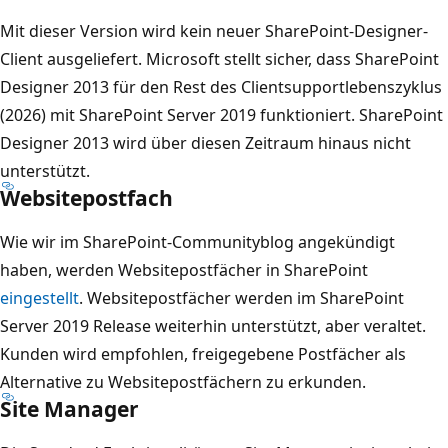
Mit dieser Version wird kein neuer SharePoint-Designer-
Client ausgeliefert. Microsoft stellt sicher, dass SharePoint
Designer 2013 für den Rest des Clientsupportlebenszyklus
(2026) mit SharePoint Server 2019 funktioniert. SharePoint
Designer 2013 wird über diesen Zeitraum hinaus nicht
unterstützt.
Websitepostfach
Wie wir im SharePoint-Communityblog angekündigt
haben, werden Websitepostfächer in SharePoint
eingestellt
. Websitepostfächer werden im SharePoint
Server 2019 Release weiterhin unterstützt, aber veraltet.
Kunden wird empfohlen, freigegebene Postfächer als
Alternative zu Websitepostfächern zu erkunden.
Site Manager