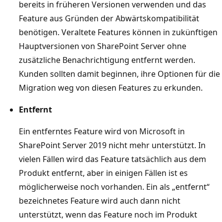
bereits in früheren Versionen verwenden und das
Feature aus Gründen der Abwärtskompatibilität
benötigen. Veraltete Features können in zukünftigen
Hauptversionen von SharePoint Server ohne
zusätzliche Benachrichtigung entfernt werden.
Kunden sollten damit beginnen, ihre Optionen für die
Migration weg von diesen Features zu erkunden.
Entfernt
Ein entferntes Feature wird von Microsoft in
SharePoint Server 2019 nicht mehr unterstützt. In
vielen Fällen wird das Feature tatsächlich aus dem
Produkt entfernt, aber in einigen Fällen ist es
möglicherweise noch vorhanden. Ein als „entfernt“
bezeichnetes Feature wird auch dann nicht
unterstützt, wenn das Feature noch im Produkt