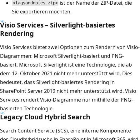
ist der Name der ZIP-Datei, die
<tagsandnotes.zip>
Sie exportieren möchten.
Visio Services – Silverlight-basiertes
Rendering
Visio Services bietet zwei Optionen zum Rendern von Visio-
Diagrammen: Microsoft Silverlight-basiert und PNG-
basiert. Microsoft Silverlight ist eine Technologie, die ab
dem 12. Oktober 2021 nicht mehr unterstützt wird. Dies
bedeutet, dass Silverlight-basiertes Rendering in
SharePoint Server 2019 nicht mehr unterstützt wird. Visio
Services rendert Visio-Diagramme nur mithilfe der PNG-
basierten Technologie.
Legacy Cloud Hybrid Search
Search Content Service (SCS), eine interne Komponente
der Cloudhybridsuche in SharePoint in Microsoft 365, wird