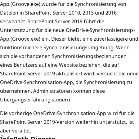
App (Groove.exe) wurde für die Synchronisierung von
Dateien in SharePoint Server 2010, 2013 und 2016
verwendet. SharePoint Server 2019 führt die
Unterstützung für die neue OneDrive-Synchronisierungs-
App (Groove.exe) ein. Dieser bietet eine zuverlässigere und
funktionsreichere Synchronisierungsumgebung. Wenn
sich die vorhandenen Synchronisierungsbeziehungen
eines Benutzers auf eine Website beziehen, die auf
SharePoint Server 2019 aktualisiert wird, versucht die neue
OneDrive-Synchronisation-App, die Synchronisierung zu
übernehmen. Administratoren können diese
Übergangserfahrung steuern.
Die vorherige OneDrive-Synchronisation-App wird für die
SharePoint Server 2019-Version weiterhin unterstützt, ist
aber veraltet.
InfoPath-Dienste