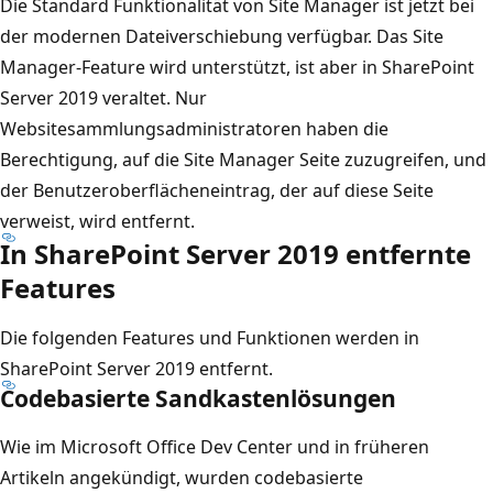
Die Standard Funktionalität von Site Manager ist jetzt bei
der modernen Dateiverschiebung verfügbar. Das Site
Manager-Feature wird unterstützt, ist aber in SharePoint
Server 2019 veraltet. Nur
Websitesammlungsadministratoren haben die
Berechtigung, auf die Site Manager Seite zuzugreifen, und
der Benutzeroberflächeneintrag, der auf diese Seite
verweist, wird entfernt.
In SharePoint Server 2019 entfernte
Features
Die folgenden Features und Funktionen werden in
SharePoint Server 2019 entfernt.
Codebasierte Sandkastenlösungen
Wie im Microsoft Office Dev Center und in früheren
Artikeln angekündigt, wurden codebasierte