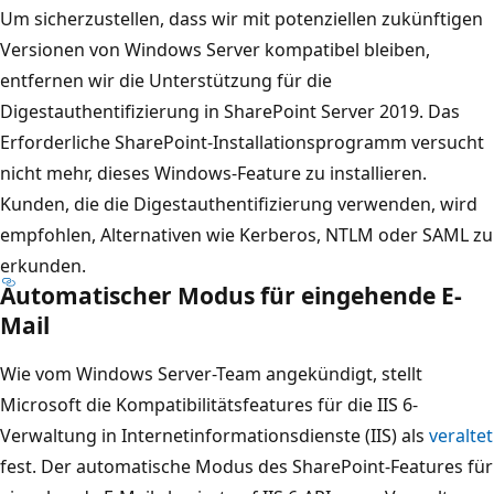
Um sicherzustellen, dass wir mit potenziellen zukünftigen
Versionen von Windows Server kompatibel bleiben,
entfernen wir die Unterstützung für die
Digestauthentifizierung in SharePoint Server 2019. Das
Erforderliche SharePoint-Installationsprogramm versucht
nicht mehr, dieses Windows-Feature zu installieren.
Kunden, die die Digestauthentifizierung verwenden, wird
empfohlen, Alternativen wie Kerberos, NTLM oder SAML zu
erkunden.
Automatischer Modus für eingehende E-
Mail
Wie vom Windows Server-Team angekündigt, stellt
Microsoft die Kompatibilitätsfeatures für die IIS 6-
Verwaltung in Internetinformationsdienste (IIS) als
veraltet
fest. Der automatische Modus des SharePoint-Features für