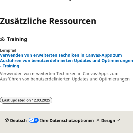
Zusätzliche Ressourcen
Training
Lernpfad
Verwenden von erweiterten Techniken in Canvas-Apps zum
Ausführen von benutzerdefinierten Updates und Optimierungen
- Training
Verwenden von erweiterten Techniken in Canvas-Apps zum
Ausführen von benutzerdefinierten Updates und Optimierungen
Last updated on
12.03.2025
Deutsch
Ihre Datenschutzoptionen
Design