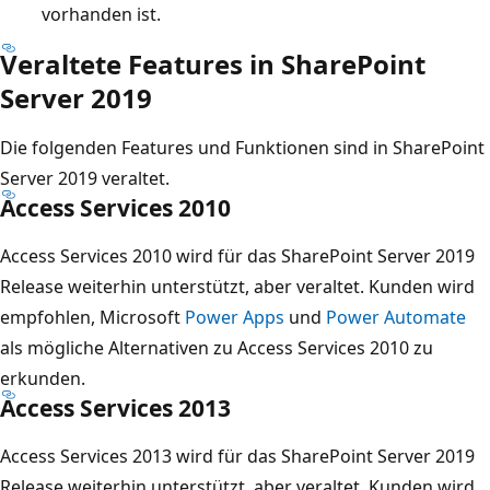
vorhanden ist.
Veraltete Features in SharePoint
Server 2019
Die folgenden Features und Funktionen sind in SharePoint
Server 2019 veraltet.
Access Services 2010
Access Services 2010 wird für das SharePoint Server 2019
Release weiterhin unterstützt, aber veraltet. Kunden wird
empfohlen, Microsoft
Power Apps
und
Power Automate
als mögliche Alternativen zu Access Services 2010 zu
erkunden.
Access Services 2013
Access Services 2013 wird für das SharePoint Server 2019
Release weiterhin unterstützt, aber veraltet. Kunden wird