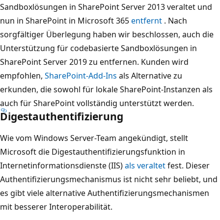
Sandboxlösungen in SharePoint Server 2013 veraltet und
nun in SharePoint in Microsoft 365
entfernt
. Nach
sorgfältiger Überlegung haben wir beschlossen, auch die
Unterstützung für codebasierte Sandboxlösungen in
SharePoint Server 2019 zu entfernen. Kunden wird
empfohlen,
SharePoint-Add-Ins
als Alternative zu
erkunden, die sowohl für lokale SharePoint-Instanzen als
auch für SharePoint vollständig unterstützt werden.
Digestauthentifizierung
Wie vom Windows Server-Team angekündigt, stellt
Microsoft die Digestauthentifizierungsfunktion in
Internetinformationsdienste (IIS)
als veraltet
fest. Dieser
Authentifizierungsmechanismus ist nicht sehr beliebt, und
es gibt viele alternative Authentifizierungsmechanismen
mit besserer Interoperabilität.