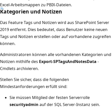
Excel-Arbeitsmappen zu PBIX-Dateien.
Kategorien und Notizen
Das Feature Tags und Notizen wird aus SharePoint Server
2019 entfernt. Dies bedeutet, dass Benutzer keine neuen
Tags und Notizen erstellen oder auf vorhandene zugreifen
können.
Administratoren können alle vorhandenen Kategorien und
Notizen mithilfe des
Export-SPTagsAndNotesData
-
Cmdlets archivieren.
Stellen Sie sicher, dass die folgenden
Mindestanforderungen erfüllt sind:
Sie müssen Mitglied der festen Serverrolle
securityadmin
auf der SQL Server-Instanz sein.