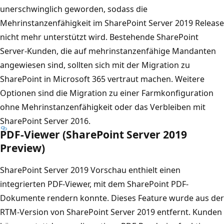
unerschwinglich geworden, sodass die
Mehrinstanzenfähigkeit im SharePoint Server 2019 Release
nicht mehr unterstützt wird. Bestehende SharePoint
Server-Kunden, die auf mehrinstanzenfähige Mandanten
angewiesen sind, sollten sich mit der Migration zu
SharePoint in Microsoft 365 vertraut machen. Weitere
Optionen sind die Migration zu einer Farmkonfiguration
ohne Mehrinstanzenfähigkeit oder das Verbleiben mit
SharePoint Server 2016.
PDF-Viewer (SharePoint Server 2019
Preview)
SharePoint Server 2019 Vorschau enthielt einen
integrierten PDF-Viewer, mit dem SharePoint PDF-
Dokumente rendern konnte. Dieses Feature wurde aus der
RTM-Version von SharePoint Server 2019 entfernt. Kunden