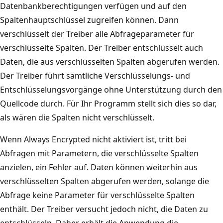
Datenbankberechtigungen verfügen und auf den
Spaltenhauptschlüssel zugreifen können. Dann
verschlüsselt der Treiber alle Abfrageparameter für
verschlüsselte Spalten. Der Treiber entschlüsselt auch
Daten, die aus verschlüsselten Spalten abgerufen werden.
Der Treiber führt sämtliche Verschlüsselungs- und
Entschlüsselungsvorgänge ohne Unterstützung durch den
Quellcode durch. Für Ihr Programm stellt sich dies so dar,
als wären die Spalten nicht verschlüsselt.
Wenn Always Encrypted nicht aktiviert ist, tritt bei
Abfragen mit Parametern, die verschlüsselte Spalten
anzielen, ein Fehler auf. Daten können weiterhin aus
verschlüsselten Spalten abgerufen werden, solange die
Abfrage keine Parameter für verschlüsselte Spalten
enthält. Der Treiber versucht jedoch nicht, die Daten zu
entschlüsseln. Daher erhält die Anwendung die