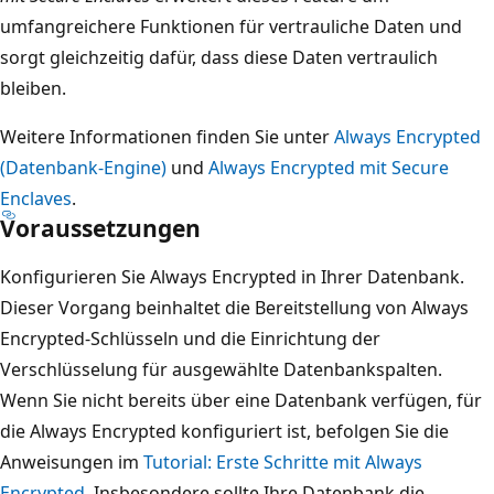
umfangreichere Funktionen für vertrauliche Daten und
sorgt gleichzeitig dafür, dass diese Daten vertraulich
bleiben.
Weitere Informationen finden Sie unter
Always Encrypted
(Datenbank-Engine)
und
Always Encrypted mit Secure
Enclaves
.
Voraussetzungen
Konfigurieren Sie Always Encrypted in Ihrer Datenbank.
Dieser Vorgang beinhaltet die Bereitstellung von Always
Encrypted-Schlüsseln und die Einrichtung der
Verschlüsselung für ausgewählte Datenbankspalten.
Wenn Sie nicht bereits über eine Datenbank verfügen, für
die Always Encrypted konfiguriert ist, befolgen Sie die
Anweisungen im
Tutorial: Erste Schritte mit Always
Encrypted
. Insbesondere sollte Ihre Datenbank die