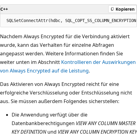
C++
Kopieren
Nachdem Always Encrypted für die Verbindung aktiviert
wurde, kann das Verhalten für einzelne Abfragen
angepasst werden. Weitere Informationen finden Sie
weiter unten im Abschnitt
Kontrollieren der Auswirkungen
von Always Encrypted auf die Leistung
.
Das Aktivieren von Always Encrypted reicht für eine
erfolgreiche Verschlüsselung oder Entschlüsselung nicht
aus. Sie müssen außerdem Folgendes sicherstellen:
Die Anwendung verfügt über die
Datenbankberechtigungen
VIEW ANY COLUMN MASTER
KEY DEFINITION
und
VIEW ANY COLUMN ENCRYPTION KEY