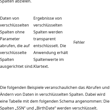
Spalten abzielen.
Daten von
Ergebnisse von
verschlüsselten
verschlüsselten
Spalten ohne
Spalten werden
Parameter
transparent
Fehler
abrufen, die auf
entschlüsselt. Die
verschlüsselte
Anwendung erhält
Spalten
Spaltenwerte im
ausgerichtet sind.
Klartext.
Die folgenden Beispiele veranschaulichen das Abrufen und
Ändern von Daten in verschlüsselten Spalten. Dabei wird
eine Tabelle mit dem folgenden Schema angenommen: Die
Spalten „SSN“ und „BirthDate“ werden verschlüsselt.