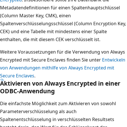
Metadatendefinitionen für einen Spaltenhauptschlüssel
(Column Master Key, CMK), einen
Spaltenverschlüsselungsschlüssel (Column Encryption Key,
CEK) und eine Tabelle mit mindestens einer Spalte
enthalten, die mit diesem CEK verschlüsselt ist.
Weitere Voraussetzungen für die Verwendung von Always
Encrypted mit Secure Enclaves finden Sie unter
Entwickeln
von Anwendungen mithilfe von Always Encrypted mit
Secure Enclaves
.
Aktivieren von Always Encrypted in einer
ODBC-Anwendung
Die einfachste Möglichkeit zum Aktivieren von sowohl
Parameterverschlüsselung als auch
Spaltenentschlüsselung in verschlüsselten Resultsets