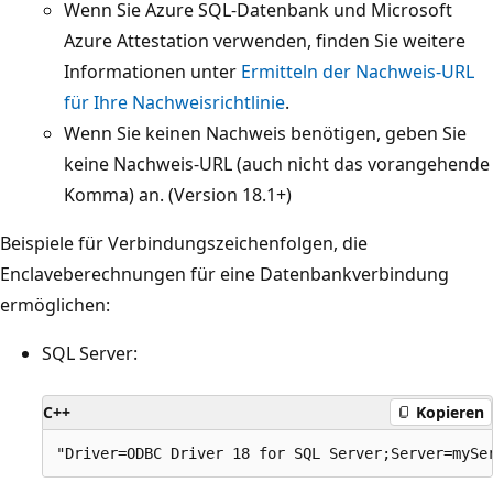
Wenn Sie Azure SQL-Datenbank und Microsoft
Azure Attestation verwenden, finden Sie weitere
Informationen unter
Ermitteln der Nachweis-URL
für Ihre Nachweisrichtlinie
.
Wenn Sie keinen Nachweis benötigen, geben Sie
keine Nachweis-URL (auch nicht das vorangehende
Komma) an. (Version 18.1+)
Beispiele für Verbindungszeichenfolgen, die
Enclaveberechnungen für eine Datenbankverbindung
ermöglichen:
SQL Server:
C++
Kopieren