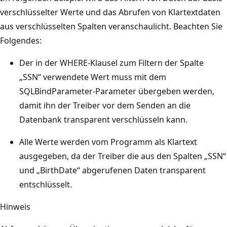
verschlüsselter Werte und das Abrufen von Klartextdaten
aus verschlüsselten Spalten veranschaulicht. Beachten Sie
Folgendes:
Der in der WHERE-Klausel zum Filtern der Spalte
„SSN“ verwendete Wert muss mit dem
SQLBindParameter-Parameter übergeben werden,
damit ihn der Treiber vor dem Senden an die
Datenbank transparent verschlüsseln kann.
Alle Werte werden vom Programm als Klartext
ausgegeben, da der Treiber die aus den Spalten „SSN“
und „BirthDate“ abgerufenen Daten transparent
entschlüsselt.
Hinweis