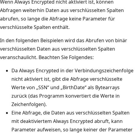
Wenn Always Encrypted nicht aktiviert ist, können
Abfragen weiterhin Daten aus verschlüsselten Spalten
abrufen, so lange die Abfrage keine Parameter für
verschlüsselte Spalten enthält.
In den folgenden Beispielen wird das Abrufen von binär
verschlüsselten Daten aus verschlüsselten Spalten
veranschaulicht. Beachten Sie Folgendes:
Da Always Encrypted in der Verbindungszeichenfolge
nicht aktiviert ist, gibt die Abfrage verschlüsselte
Werte von „SSN“ und „BirthDate“ als Bytearrays
zurück (das Programm konvertiert die Werte in
Zeichenfolgen).
Eine Abfrage, die Daten aus verschlüsselten Spalten
mit deaktiviertem Always Encrypted abruft, kann
Parameter aufweisen, so lange keiner der Parameter