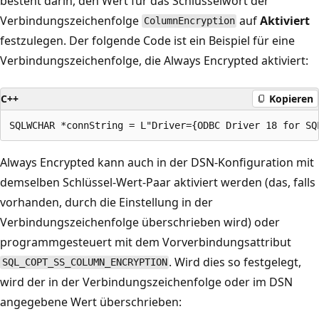
besteht darin, den Wert für das Schlüsselwort der
Verbindungszeichenfolge
auf
Aktiviert
ColumnEncryption
festzulegen. Der folgende Code ist ein Beispiel für eine
Verbindungszeichenfolge, die Always Encrypted aktiviert:
C++
Kopieren
Always Encrypted kann auch in der DSN-Konfiguration mit
demselben Schlüssel-Wert-Paar aktiviert werden (das, falls
vorhanden, durch die Einstellung in der
Verbindungszeichenfolge überschrieben wird) oder
programmgesteuert mit dem Vorverbindungsattribut
. Wird dies so festgelegt,
SQL_COPT_SS_COLUMN_ENCRYPTION
wird der in der Verbindungszeichenfolge oder im DSN
angegebene Wert überschrieben: