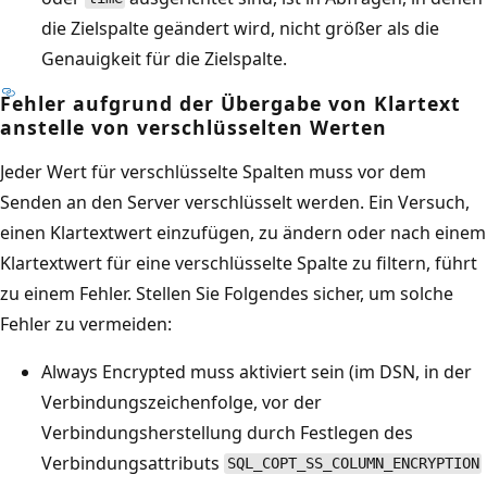
die Zielspalte geändert wird, nicht größer als die
Genauigkeit für die Zielspalte.
Fehler aufgrund der Übergabe von Klartext
anstelle von verschlüsselten Werten
Jeder Wert für verschlüsselte Spalten muss vor dem
Senden an den Server verschlüsselt werden. Ein Versuch,
einen Klartextwert einzufügen, zu ändern oder nach einem
Klartextwert für eine verschlüsselte Spalte zu filtern, führt
zu einem Fehler. Stellen Sie Folgendes sicher, um solche
Fehler zu vermeiden:
Always Encrypted muss aktiviert sein (im DSN, in der
Verbindungszeichenfolge, vor der
Verbindungsherstellung durch Festlegen des
Verbindungsattributs
SQL_COPT_SS_COLUMN_ENCRYPTION