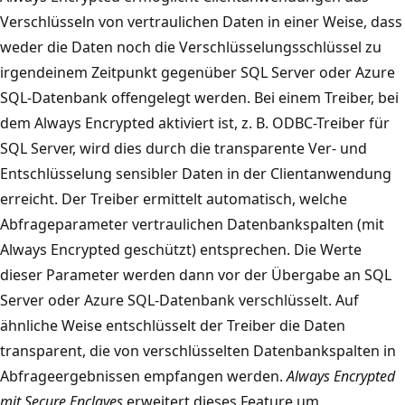
Verschlüsseln von vertraulichen Daten in einer Weise, dass
weder die Daten noch die Verschlüsselungsschlüssel zu
irgendeinem Zeitpunkt gegenüber SQL Server oder Azure
SQL-Datenbank offengelegt werden. Bei einem Treiber, bei
dem Always Encrypted aktiviert ist, z. B. ODBC-Treiber für
SQL Server, wird dies durch die transparente Ver- und
Entschlüsselung sensibler Daten in der Clientanwendung
erreicht. Der Treiber ermittelt automatisch, welche
Abfrageparameter vertraulichen Datenbankspalten (mit
Always Encrypted geschützt) entsprechen. Die Werte
dieser Parameter werden dann vor der Übergabe an SQL
Server oder Azure SQL-Datenbank verschlüsselt. Auf
ähnliche Weise entschlüsselt der Treiber die Daten
transparent, die von verschlüsselten Datenbankspalten in
Abfrageergebnissen empfangen werden.
Always Encrypted
mit Secure Enclaves
erweitert dieses Feature um