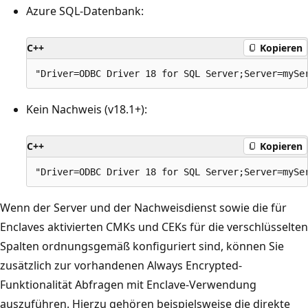
Azure SQL-Datenbank:
C++
Kopieren
Kein Nachweis (v18.1+):
C++
Kopieren
Wenn der Server und der Nachweisdienst sowie die für
Enclaves aktivierten CMKs und CEKs für die verschlüsselten
Spalten ordnungsgemäß konfiguriert sind, können Sie
zusätzlich zur vorhandenen Always Encrypted-
Funktionalität Abfragen mit Enclave-Verwendung
auszuführen. Hierzu gehören beispielsweise die direkte