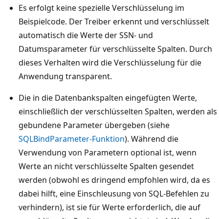
Es erfolgt keine spezielle Verschlüsselung im
Beispielcode. Der Treiber erkennt und verschlüsselt
automatisch die Werte der SSN- und
Datumsparameter für verschlüsselte Spalten. Durch
dieses Verhalten wird die Verschlüsselung für die
Anwendung transparent.
Die in die Datenbankspalten eingefügten Werte,
einschließlich der verschlüsselten Spalten, werden als
gebundene Parameter übergeben (siehe
SQLBindParameter-Funktion
). Während die
Verwendung von Parametern optional ist, wenn
Werte an nicht verschlüsselte Spalten gesendet
werden (obwohl es dringend empfohlen wird, da es
dabei hilft, eine Einschleusung von SQL-Befehlen zu
verhindern), ist sie für Werte erforderlich, die auf