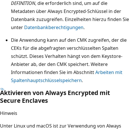
DEFINITION
, die erforderlich sind, um auf die
Metadaten über Always Encrypted-Schlüssel in der
Datenbank zuzugreifen. Einzelheiten hierzu finden Sie
unter
Datenbankberechtigungen
.
Die Anwendung kann auf den CMK zugreifen, der die
CEKs für die abgefragten verschlüsselten Spalten
schützt. Dieses Verhalten hängt von dem Keystore-
Anbieter ab, der den CMK speichert. Weitere
Informationen finden Sie im Abschnitt
Arbeiten mit
Spaltenhauptschlüsselspeichern
.
Aktivieren von Always Encrypted mit
Secure Enclaves
Hinweis
Unter Linux und macOS ist zur Verwendung von Always