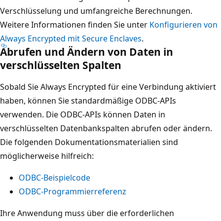
Verschlüsselung und umfangreiche Berechnungen.
Weitere Informationen finden Sie unter
Konfigurieren von
Always Encrypted mit Secure Enclaves
.
Abrufen und Ändern von Daten in
verschlüsselten Spalten
Sobald Sie Always Encrypted für eine Verbindung aktiviert
haben, können Sie standardmäßige ODBC-APIs
verwenden. Die ODBC-APIs können Daten in
verschlüsselten Datenbankspalten abrufen oder ändern.
Die folgenden Dokumentationsmaterialien sind
möglicherweise hilfreich:
ODBC-Beispielcode
ODBC-Programmierreferenz
Ihre Anwendung muss über die erforderlichen