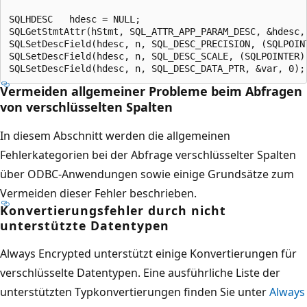
SQLHDESC   hdesc = NULL;

SQLGetStmtAttr(hStmt, SQL_ATTR_APP_PARAM_DESC, &hdesc, 
SQLSetDescField(hdesc, n, SQL_DESC_PRECISION, (SQLPOINT
SQLSetDescField(hdesc, n, SQL_DESC_SCALE, (SQLPOINTER)(
Vermeiden allgemeiner Probleme beim Abfragen
von verschlüsselten Spalten
In diesem Abschnitt werden die allgemeinen
Fehlerkategorien bei der Abfrage verschlüsselter Spalten
über ODBC-Anwendungen sowie einige Grundsätze zum
Vermeiden dieser Fehler beschrieben.
Konvertierungsfehler durch nicht
unterstützte Datentypen
Always Encrypted unterstützt einige Konvertierungen für
verschlüsselte Datentypen. Eine ausführliche Liste der
unterstützten Typkonvertierungen finden Sie unter
Always