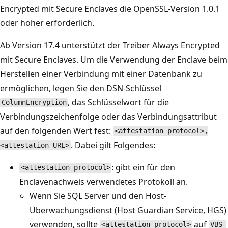
Encrypted mit Secure Enclaves die OpenSSL-Version 1.0.1
oder höher erforderlich.
Ab Version 17.4 unterstützt der Treiber Always Encrypted
mit Secure Enclaves. Um die Verwendung der Enclave beim
Herstellen einer Verbindung mit einer Datenbank zu
ermöglichen, legen Sie den DSN-Schlüssel
, das Schlüsselwort für die
ColumnEncryption
Verbindungszeichenfolge oder das Verbindungsattribut
auf den folgenden Wert fest:
<attestation protocol>,
. Dabei gilt Folgendes:
<attestation URL>
: gibt ein für den
<attestation protocol>
Enclavenachweis verwendetes Protokoll an.
Wenn Sie SQL Server und den Host-
Überwachungsdienst (Host Guardian Service, HGS)
verwenden, sollte
auf
<attestation protocol>
VBS-