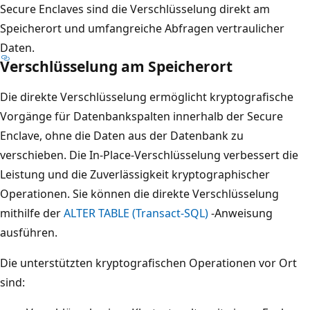
Secure Enclaves sind die Verschlüsselung direkt am
Speicherort und umfangreiche Abfragen vertraulicher
Daten.
Verschlüsselung am Speicherort
Die direkte Verschlüsselung ermöglicht kryptografische
Vorgänge für Datenbankspalten innerhalb der Secure
Enclave, ohne die Daten aus der Datenbank zu
verschieben. Die In-Place-Verschlüsselung verbessert die
Leistung und die Zuverlässigkeit kryptographischer
Operationen. Sie können die direkte Verschlüsselung
mithilfe der
ALTER TABLE (Transact-SQL)
-Anweisung
ausführen.
Die unterstützten kryptografischen Operationen vor Ort
sind: