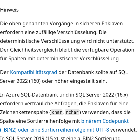
Hinweis
Die oben genannten Vorgänge in sicheren Enklaven
erfordern eine zufällige Verschlüsselung. Die
deterministische Verschlüsselung wird nicht unterstützt.
Der Gleichheitsvergleich bleibt die verfügbare Operation
für Spalten mit deterministischer Verschlüsselung.
Der
Kompatibilitätsgrad
der Datenbank sollte auf SQL
Server 2022 (160) oder höher eingestellt sein.
In Azure SQL-Datenbank und in SQL Server 2022 (16.x)
erfordern vertrauliche Abfragen, die Enklaven für eine
Zeichenkettenspalte (
,
) verwenden, dass die
char
nchar
Spalte eine Sortierreihenfolge mit
binärem Codepunkt
(_BIN2) oder eine Sortierreihenfolge mit UTF-8
verwendet.
In SQL Server 2019 (15.x) ist eine a_BIN2 Sortierung