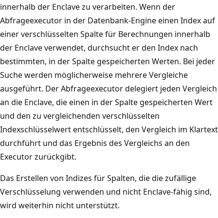
innerhalb der Enclave zu verarbeiten. Wenn der
Abfrageexecutor in der Datenbank-Engine einen Index auf
einer verschlüsselten Spalte für Berechnungen innerhalb
der Enclave verwendet, durchsucht er den Index nach
bestimmten, in der Spalte gespeicherten Werten. Bei jeder
Suche werden möglicherweise mehrere Vergleiche
ausgeführt. Der Abfrageexecutor delegiert jeden Vergleich
an die Enclave, die einen in der Spalte gespeicherten Wert
und den zu vergleichenden verschlüsselten
Indexschlüsselwert entschlüsselt, den Vergleich im Klartext
durchführt und das Ergebnis des Vergleichs an den
Executor zurückgibt.
Das Erstellen von Indizes für Spalten, die die zufällige
Verschlüsselung verwenden und nicht Enclave-fähig sind,
wird weiterhin nicht unterstützt.