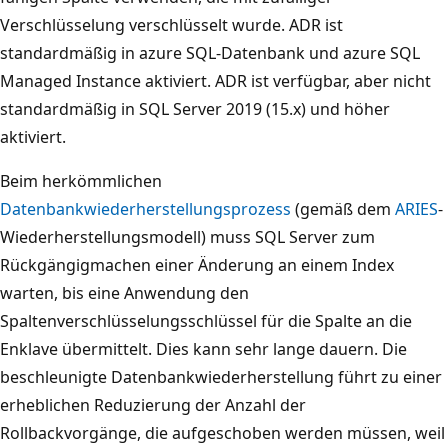
Verschlüsselung verschlüsselt wurde. ADR ist
standardmäßig in azure SQL-Datenbank und azure SQL
Managed Instance aktiviert. ADR ist verfügbar, aber nicht
standardmäßig in SQL Server 2019 (15.x) und höher
aktiviert.
Beim herkömmlichen
Datenbankwiederherstellungsprozess
(gemäß dem
ARIES
-
Wiederherstellungsmodell) muss SQL Server zum
Rückgängigmachen einer Änderung an einem Index
warten, bis eine Anwendung den
Spaltenverschlüsselungsschlüssel für die Spalte an die
Enklave übermittelt. Dies kann sehr lange dauern. Die
beschleunigte Datenbankwiederherstellung führt zu einer
erheblichen Reduzierung der Anzahl der
Rollbackvorgänge, die aufgeschoben werden müssen, weil