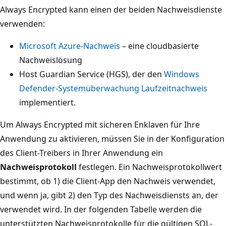
Always Encrypted kann einen der beiden Nachweisdienste
verwenden:
Microsoft Azure-Nachweis
– eine cloudbasierte
Nachweislösung
Host Guardian Service (HGS), der den
Windows
Defender-Systemüberwachung Laufzeitnachweis
implementiert.
Um Always Encrypted mit sicheren Enklaven für Ihre
Anwendung zu aktivieren, müssen Sie in der Konfiguration
des Client-Treibers in Ihrer Anwendung ein
Nachweisprotokoll
festlegen. Ein Nachweisprotokollwert
bestimmt, ob 1) die Client-App den Nachweis verwendet,
und wenn ja, gibt 2) den Typ des Nachweisdiensts an, der
verwendet wird. In der folgenden Tabelle werden die
unterstützten Nachweisprotokolle für die gültigen SQL-