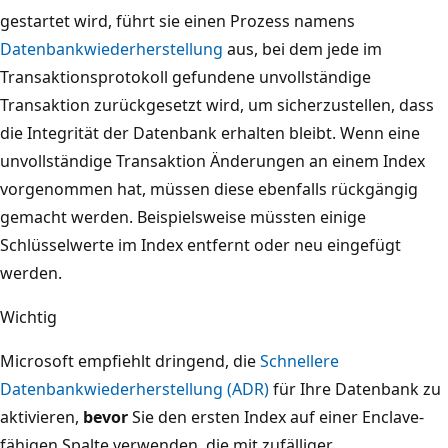
gestartet wird, führt sie einen Prozess namens
Datenbankwiederherstellung
aus, bei dem jede im
Transaktionsprotokoll gefundene unvollständige
Transaktion zurückgesetzt wird, um sicherzustellen, dass
die Integrität der Datenbank erhalten bleibt. Wenn eine
unvollständige Transaktion Änderungen an einem Index
vorgenommen hat, müssen diese ebenfalls rückgängig
gemacht werden. Beispielsweise müssten einige
Schlüsselwerte im Index entfernt oder neu eingefügt
werden.
Wichtig
Microsoft empfiehlt dringend, die
Schnellere
Datenbankwiederherstellung (ADR)
für Ihre Datenbank zu
aktivieren,
bevor
Sie den ersten Index auf einer Enclave-
fähigen Spalte verwenden, die mit zufälliger