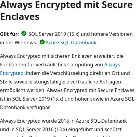
Always Encrypted mit Secure
Enclaves
Gilt für:
SQL Server 2019 (15.x) und höhere Versionen
in der Windows
Azure SQL-Datenbank
Always Encrypted mit sicheren Enklaven erweitert die
Funktionen für vertrauliches Computing von
Always
Encrypted
, indem die Verschlüsselung direkt an Ort und
Stelle sowie leistungsfähigere vertrauliche Abfragen
ermöglicht werden. Always Encrypted mit Secure Enclaves
ist in SQL Server 2019 (15.x) und höher sowie in Azure SQL-
Datenbank verfügbar.
Always Encrypted wurde 2015 in Azure SQL-Datenbank
und in SQL Server 2016 (13.x) eingeführt und schützt