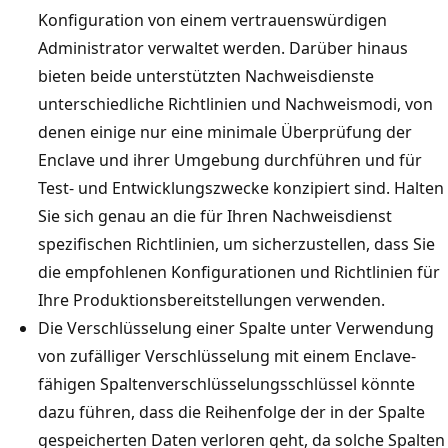
Konfiguration von einem vertrauenswürdigen
Administrator verwaltet werden. Darüber hinaus
bieten beide unterstützten Nachweisdienste
unterschiedliche Richtlinien und Nachweismodi, von
denen einige nur eine minimale Überprüfung der
Enclave und ihrer Umgebung durchführen und für
Test- und Entwicklungszwecke konzipiert sind. Halten
Sie sich genau an die für Ihren Nachweisdienst
spezifischen Richtlinien, um sicherzustellen, dass Sie
die empfohlenen Konfigurationen und Richtlinien für
Ihre Produktionsbereitstellungen verwenden.
Die Verschlüsselung einer Spalte unter Verwendung
von zufälliger Verschlüsselung mit einem Enclave-
fähigen Spaltenverschlüsselungsschlüssel könnte
dazu führen, dass die Reihenfolge der in der Spalte
gespeicherten Daten verloren geht, da solche Spalten