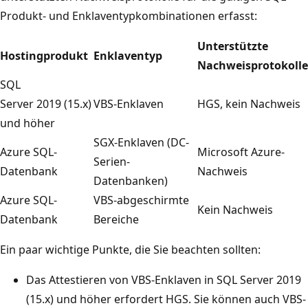
Produkt- und Enklaventypkombinationen erfasst:
Unterstützte
Hostingprodukt
Enklaventyp
Nachweisprotokolle
SQL
Server 2019 (15.x)
VBS-Enklaven
HGS, kein Nachweis
und höher
SGX-Enklaven (DC-
Azure SQL-
Microsoft Azure-
Serien-
Datenbank
Nachweis
Datenbanken)
Azure SQL-
VBS-abgeschirmte
Kein Nachweis
Datenbank
Bereiche
Ein paar wichtige Punkte, die Sie beachten sollten:
Das Attestieren von VBS-Enklaven in SQL Server 2019
(15.x) und höher erfordert HGS. Sie können auch VBS-