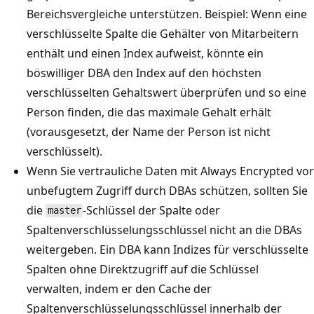
Bereichsvergleiche unterstützen. Beispiel: Wenn eine
verschlüsselte Spalte die Gehälter von Mitarbeitern
enthält und einen Index aufweist, könnte ein
böswilliger DBA den Index auf den höchsten
verschlüsselten Gehaltswert überprüfen und so eine
Person finden, die das maximale Gehalt erhält
(vorausgesetzt, der Name der Person ist nicht
verschlüsselt).
Wenn Sie vertrauliche Daten mit Always Encrypted vor
unbefugtem Zugriff durch DBAs schützen, sollten Sie
die
-Schlüssel der Spalte oder
master
Spaltenverschlüsselungsschlüssel nicht an die DBAs
weitergeben. Ein DBA kann Indizes für verschlüsselte
Spalten ohne Direktzugriff auf die Schlüssel
verwalten, indem er den Cache der
Spaltenverschlüsselungsschlüssel innerhalb der