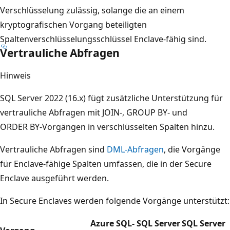
Verschlüsselung zulässig, solange die an einem
kryptografischen Vorgang beteiligten
Spaltenverschlüsselungsschlüssel Enclave-fähig sind.
Vertrauliche Abfragen
Hinweis
SQL Server 2022 (16.x) fügt zusätzliche Unterstützung für
vertrauliche Abfragen mit JOIN-, GROUP BY- und
ORDER BY-Vorgängen in verschlüsselten Spalten hinzu.
Vertrauliche Abfragen sind
DML-Abfragen
, die Vorgänge
für Enclave-fähige Spalten umfassen, die in der Secure
Enclave ausgeführt werden.
In Secure Enclaves werden folgende Vorgänge unterstützt:
Azure SQL-
SQL Server
SQL Server