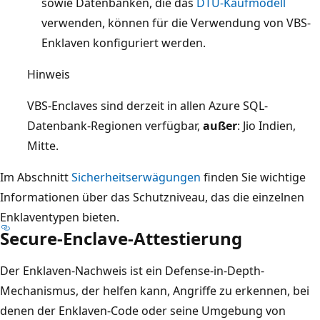
sowie Datenbanken, die das
DTU-Kaufmodell
verwenden, können für die Verwendung von VBS-
Enklaven konfiguriert werden.
Hinweis
VBS-Enclaves sind derzeit in allen Azure SQL-
Datenbank-Regionen verfügbar,
außer
: Jio Indien,
Mitte.
Im Abschnitt
Sicherheitserwägungen
finden Sie wichtige
Informationen über das Schutzniveau, das die einzelnen
Enklaventypen bieten.
Secure-Enclave-Attestierung
Der Enklaven-Nachweis ist ein Defense-in-Depth-
Mechanismus, der helfen kann, Angriffe zu erkennen, bei
denen der Enklaven-Code oder seine Umgebung von