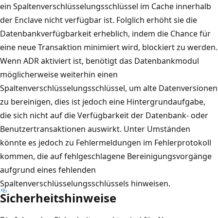
ein Spaltenverschlüsselungsschlüssel im Cache innerhalb
der Enclave nicht verfügbar ist. Folglich erhöht sie die
Datenbankverfügbarkeit erheblich, indem die Chance für
eine neue Transaktion minimiert wird, blockiert zu werden.
Wenn ADR aktiviert ist, benötigt das Datenbankmodul
möglicherweise weiterhin einen
Spaltenverschlüsselungsschlüssel, um alte Datenversionen
zu bereinigen, dies ist jedoch eine Hintergrundaufgabe,
die sich nicht auf die Verfügbarkeit der Datenbank- oder
Benutzertransaktionen auswirkt. Unter Umständen
könnte es jedoch zu Fehlermeldungen im Fehlerprotokoll
kommen, die auf fehlgeschlagene Bereinigungsvorgänge
aufgrund eines fehlenden
Spaltenverschlüsselungsschlüssels hinweisen.
Sicherheitshinweise