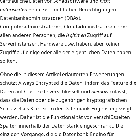
vertrauliche Daten vor Schadsoftware und
nicht
autorisierten
Benutzern mit hohen Berechtigungen:
Datenbankadministratoren (DBAs),
Computeradministratoren, Cloudadministratoren oder
allen anderen Personen, die
legitimen
Zugriff auf
Serverinstanzen, Hardware usw. haben, aber keinen
Zugriff auf einige oder alle der eigentlichen Daten haben
sollten.
Ohne die in diesem Artikel erläuterten Erweiterungen
schützt Always Encrypted die Daten, indem das Feature die
Daten auf Clientseite verschlüsselt und
niemals
zulässt,
dass die Daten oder die zugehörigen kryptografischen
Schlüssel als Klartext in der Datenbank-Engine angezeigt
werden. Daher ist die Funktionalität von verschlüsselten
Spalten innerhalb der Daten stark eingeschränkt. Die
einzigen Vorgänge, die die Datenbank-Engine für