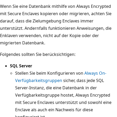
Wenn Sie eine Datenbank mithilfe von Always Encrypted
mit Secure Enclaves kopieren oder migrieren, achten Sie
darauf, dass die Zielumgebung Enclaves immer
unterstützt. Andernfalls funktionieren Anweisungen, die
Enklaven verwenden, nicht auf der Kopie oder der
migrierten Datenbank.
Folgendes sollten Sie berücksichtigen:
SQL Server
Stellen Sie beim Konfigurieren von
Always On-
Verfügbarkeitsgruppen
sicher, dass jede SQL
Server-Instanz, die eine Datenbank in der
Verfügbarkeitsgruppe hostet, Always Encrypted
mit Secure Enclaves unterstützt und sowohl eine
Enclave als auch ein Nachweis für diese
konfiguriert ist.