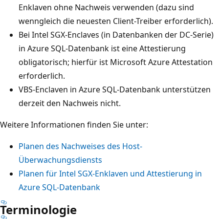
Enklaven ohne Nachweis verwenden (dazu sind
wenngleich die neuesten Client-Treiber erforderlich).
Bei Intel SGX-Enclaves (in Datenbanken der DC-Serie)
in Azure SQL-Datenbank ist eine Attestierung
obligatorisch; hierfür ist Microsoft Azure Attestation
erforderlich.
VBS-Enclaven in Azure SQL-Datenbank unterstützen
derzeit den Nachweis nicht.
Weitere Informationen finden Sie unter:
Planen des Nachweises des Host-
Überwachungsdiensts
Planen für Intel SGX-Enklaven und Attestierung in
Azure SQL-Datenbank
Terminologie