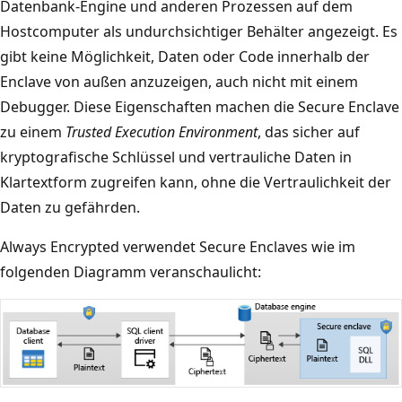
Datenbank-Engine und anderen Prozessen auf dem
Hostcomputer als undurchsichtiger Behälter angezeigt. Es
gibt keine Möglichkeit, Daten oder Code innerhalb der
Enclave von außen anzuzeigen, auch nicht mit einem
Debugger. Diese Eigenschaften machen die Secure Enclave
zu einem
Trusted Execution Environment
, das sicher auf
kryptografische Schlüssel und vertrauliche Daten in
Klartextform zugreifen kann, ohne die Vertraulichkeit der
Daten zu gefährden.
Always Encrypted verwendet Secure Enclaves wie im
folgenden Diagramm veranschaulicht: