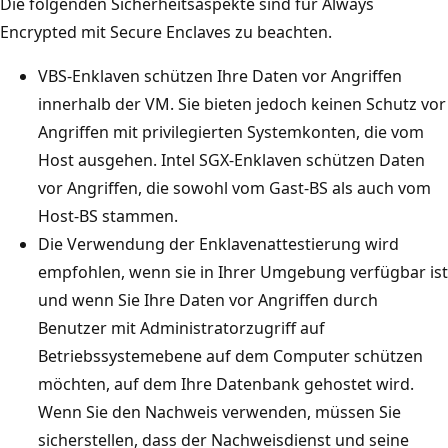
Die folgenden Sicherheitsaspekte sind für Always
Encrypted mit Secure Enclaves zu beachten.
VBS-Enklaven schützen Ihre Daten vor Angriffen
innerhalb der VM. Sie bieten jedoch keinen Schutz vor
Angriffen mit privilegierten Systemkonten, die vom
Host ausgehen. Intel SGX-Enklaven schützen Daten
vor Angriffen, die sowohl vom Gast-BS als auch vom
Host-BS stammen.
Die Verwendung der Enklavenattestierung wird
empfohlen, wenn sie in Ihrer Umgebung verfügbar ist
und wenn Sie Ihre Daten vor Angriffen durch
Benutzer mit Administratorzugriff auf
Betriebssystemebene auf dem Computer schützen
möchten, auf dem Ihre Datenbank gehostet wird.
Wenn Sie den Nachweis verwenden, müssen Sie
sicherstellen, dass der Nachweisdienst und seine