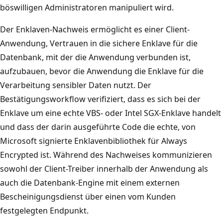
böswilligen Administratoren manipuliert wird.
Der Enklaven-Nachweis ermöglicht es einer Client-
Anwendung, Vertrauen in die sichere Enklave für die
Datenbank, mit der die Anwendung verbunden ist,
aufzubauen, bevor die Anwendung die Enklave für die
Verarbeitung sensibler Daten nutzt. Der
Bestätigungsworkflow verifiziert, dass es sich bei der
Enklave um eine echte VBS- oder Intel SGX-Enklave handelt
und dass der darin ausgeführte Code die echte, von
Microsoft signierte Enklavenbibliothek für Always
Encrypted ist. Während des Nachweises kommunizieren
sowohl der Client-Treiber innerhalb der Anwendung als
auch die Datenbank-Engine mit einem externen
Bescheinigungsdienst über einen vom Kunden
festgelegten Endpunkt.