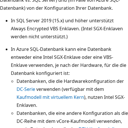
Datenbank) von der Konfiguration Ihrer Datenbank.
In SQL Server 2019 (15.x) und höher unterstützt
Always Encrypted VBS Enklaven. (Intel SGX-Enklaven
werden nicht unterstützt.)
In Azure SQL-Datenbank kann eine Datenbank
entweder eine Intel SGX-Enklave oder eine VBS-
Enklave verwenden, je nach der Hardware, für die die
Datenbank konfiguriert ist:
Datenbanken, die die Hardwarekonfiguration der
DC-Serie
verwenden (verfügbar mit dem
Kaufmodell mit virtuellem Kern
), nutzen Intel SGX-
Enklaven.
Datenbanken, die eine andere Konfiguration als die
DC-Reihe mit dem vCore-Kaufmodell verwenden,