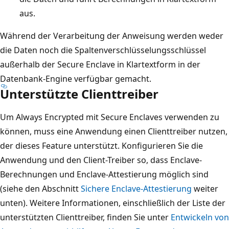
aus.
Während der Verarbeitung der Anweisung werden weder
die Daten noch die Spaltenverschlüsselungsschlüssel
außerhalb der Secure Enclave in Klartextform in der
Datenbank-Engine verfügbar gemacht.
Unterstützte Clienttreiber
Um Always Encrypted mit Secure Enclaves verwenden zu
können, muss eine Anwendung einen Clienttreiber nutzen,
der dieses Feature unterstützt. Konfigurieren Sie die
Anwendung und den Client-Treiber so, dass Enclave-
Berechnungen und Enclave-Attestierung möglich sind
(siehe den Abschnitt
Sichere Enclave-Attestierung
weiter
unten). Weitere Informationen, einschließlich der Liste der
unterstützten Clienttreiber, finden Sie unter
Entwickeln von