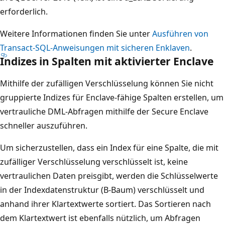
erforderlich.
Weitere Informationen finden Sie unter
Ausführen von
Transact-SQL-Anweisungen mit sicheren Enklaven
.
Indizes in Spalten mit aktivierter Enclave
Mithilfe der zufälligen Verschlüsselung können Sie nicht
gruppierte Indizes für Enclave-fähige Spalten erstellen, um
vertrauliche DML-Abfragen mithilfe der Secure Enclave
schneller auszuführen.
Um sicherzustellen, dass ein Index für eine Spalte, die mit
zufälliger Verschlüsselung verschlüsselt ist, keine
vertraulichen Daten preisgibt, werden die Schlüsselwerte
in der Indexdatenstruktur (B-Baum) verschlüsselt und
anhand ihrer Klartextwerte sortiert. Das Sortieren nach
dem Klartextwert ist ebenfalls nützlich, um Abfragen