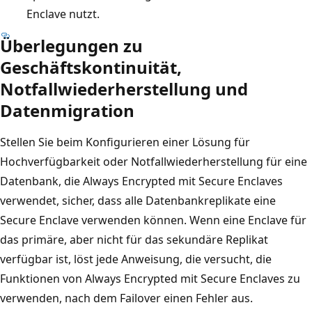
Enclave nutzt.
Überlegungen zu
Geschäftskontinuität,
Notfallwiederherstellung und
Datenmigration
Stellen Sie beim Konfigurieren einer Lösung für
Hochverfügbarkeit oder Notfallwiederherstellung für eine
Datenbank, die Always Encrypted mit Secure Enclaves
verwendet, sicher, dass alle Datenbankreplikate eine
Secure Enclave verwenden können. Wenn eine Enclave für
das primäre, aber nicht für das sekundäre Replikat
verfügbar ist, löst jede Anweisung, die versucht, die
Funktionen von Always Encrypted mit Secure Enclaves zu
verwenden, nach dem Failover einen Fehler aus.