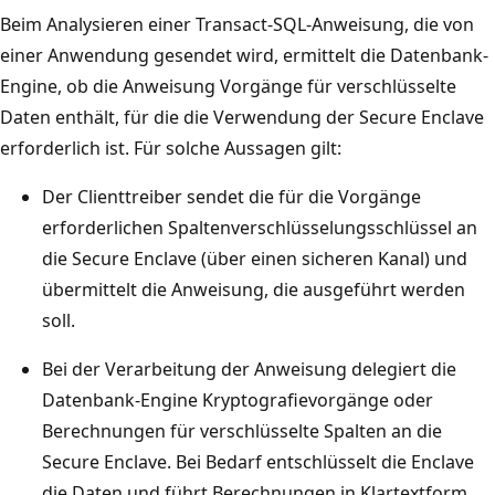
Beim Analysieren einer Transact-SQL-Anweisung, die von
einer Anwendung gesendet wird, ermittelt die Datenbank-
Engine, ob die Anweisung Vorgänge für verschlüsselte
Daten enthält, für die die Verwendung der Secure Enclave
erforderlich ist. Für solche Aussagen gilt:
Der Clienttreiber sendet die für die Vorgänge
erforderlichen Spaltenverschlüsselungsschlüssel an
die Secure Enclave (über einen sicheren Kanal) und
übermittelt die Anweisung, die ausgeführt werden
soll.
Bei der Verarbeitung der Anweisung delegiert die
Datenbank-Engine Kryptografievorgänge oder
Berechnungen für verschlüsselte Spalten an die
Secure Enclave. Bei Bedarf entschlüsselt die Enclave
die Daten und führt Berechnungen in Klartextform