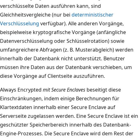
verschlüsselte Daten ausführen kann, sind
Gleichheitsvergleiche (nur bei
deterministischer
Verschlüsselung
verfügbar). Alle anderen Vorgänge,
beispielweise kryptografische Vorgänge (anfängliche
Datenverschlüsselung oder Schlüsselrotation) sowie
umfangreichere Abfragen (z. B. Musterabgleich) werden
innerhalb der Datenbank nicht unterstützt. Benutzer
müssen ihre Daten aus der Datenbank verschieben, um
diese Vorgänge auf Clientseite auszuführen.
Always Encrypted
mit Secure Enclaves
beseitigt diese
Einschränkungen, indem einige Berechnungen für
Klartextdaten innerhalb einer Secure Enclave auf
Serverseite zugelassen werden. Eine Secure Enclave ist ein
geschützter Speicherbereich innerhalb des Datenbank-
Engine-Prozesses. Die Secure Enclave wird dem Rest der