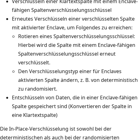
Verschlüsseln einer Klartextspalte mit einem Enclave-
fähigen Spaltenverschlüsselungsschlüssel
Erneutes Verschlüsseln einer verschlüsselten Spalte
mit aktivierter Enclave, um Folgendes zu erreichen:
Rotieren eines Spaltenverschlüsselungsschlüssel:
Hierbei wird die Spalte mit einem Enclave-fähigen
Spaltenverschlüsselungsschlüssel erneut
verschlüsselt.
Den Verschlüsselungstyp einer für Enclaves
aktivierten Spalte ändern, z. B. von deterministisch
zu randomisiert.
Entschlüsseln von Daten, die in einer Enclave-fähigen
Spalte gespeichert sind (Konvertieren der Spalte in
eine Klartextspalte)
Die In-Place-Verschlüsselung ist sowohl bei der
deterministischen als auch bei der randomisierten