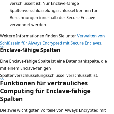
verschlüsselt ist. Nur Enclave-fähige
Spaltenverschlüsselungsschlüssel können für
Berechnungen innerhalb der Secure Enclave
verwendet werden.
Weitere Informationen finden Sie unter
Verwalten von
Schlüsseln für Always Encrypted mit Secure Enclaves
.
Enclave-fähige Spalten
Eine Enclave-fähige Spalte ist eine Datenbankspalte, die
mit einem Enclave-fähigen
Spaltenverschlüsselungsschlüssel verschlüsselt ist.
Funktionen für vertrauliches
Computing für Enclave-fähige
Spalten
Die zwei wichtigsten Vorteile von Always Encrypted mit