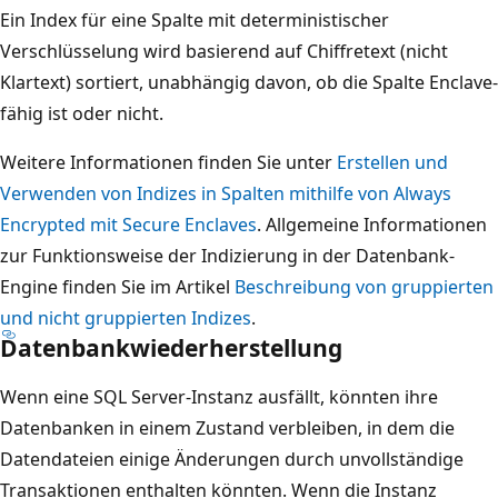
Ein Index für eine Spalte mit deterministischer
Verschlüsselung wird basierend auf Chiffretext (nicht
Klartext) sortiert, unabhängig davon, ob die Spalte Enclave-
fähig ist oder nicht.
Weitere Informationen finden Sie unter
Erstellen und
Verwenden von Indizes in Spalten mithilfe von Always
Encrypted mit Secure Enclaves
. Allgemeine Informationen
zur Funktionsweise der Indizierung in der Datenbank-
Engine finden Sie im Artikel
Beschreibung von gruppierten
und nicht gruppierten Indizes
.
Datenbankwiederherstellung
Wenn eine SQL Server-Instanz ausfällt, könnten ihre
Datenbanken in einem Zustand verbleiben, in dem die
Datendateien einige Änderungen durch unvollständige
Transaktionen enthalten könnten. Wenn die Instanz