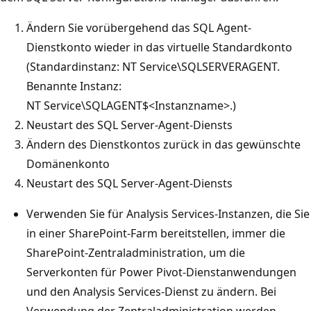
Ändern Sie vorübergehend das SQL Agent-
Dienstkonto wieder in das virtuelle Standardkonto
(Standardinstanz: NT Service\SQLSERVERAGENT.
Benannte Instanz:
NT Service\SQLAGENT$<Instanzname>.)
Neustart des SQL Server-Agent-Diensts
Ändern des Dienstkontos zurück in das gewünschte
Domänenkonto
Neustart des SQL Server-Agent-Diensts
Verwenden Sie für Analysis Services-Instanzen, die Sie
in einer SharePoint-Farm bereitstellen, immer die
SharePoint-Zentraladministration, um die
Serverkonten für Power Pivot-Dienstanwendungen
und den Analysis Services-Dienst zu ändern. Bei
Verwendung der Zentraladministration werden