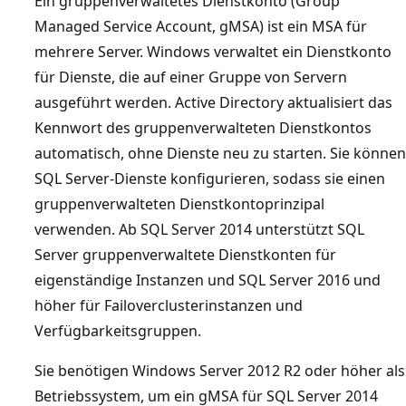
Ein gruppenverwaltetes Dienstkonto (Group
Managed Service Account, gMSA) ist ein MSA für
mehrere Server. Windows verwaltet ein Dienstkonto
für Dienste, die auf einer Gruppe von Servern
ausgeführt werden. Active Directory aktualisiert das
Kennwort des gruppenverwalteten Dienstkontos
automatisch, ohne Dienste neu zu starten. Sie können
SQL Server-Dienste konfigurieren, sodass sie einen
gruppenverwalteten Dienstkontoprinzipal
verwenden. Ab SQL Server 2014 unterstützt SQL
Server gruppenverwaltete Dienstkonten für
eigenständige Instanzen und SQL Server 2016 und
höher für Failoverclusterinstanzen und
Verfügbarkeitsgruppen.
Sie benötigen Windows Server 2012 R2 oder höher als
Betriebssystem, um ein gMSA für SQL Server 2014