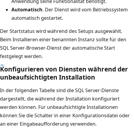
Anwendung seine Funktionalität benötigt.
Automatisch
. Der Dienst wird vom Betriebssystem
automatisch gestartet.
Der Startstatus wird während des Setups ausgewählt.
Beim Installieren einer benannten Instanz sollte für den
SQL Server-Browser-Dienst der automatische Start
festgelegt werden.
Konfigurieren von Diensten während der
unbeaufsichtigten Installation
In der folgenden Tabelle sind die SQL Server-Dienste
dargestellt, die während der Installation konfiguriert
werden können. Für unbeaufsichtigte Installationen
können Sie die Schalter in einer Konfigurationsdatei oder
an einer Eingabeaufforderung verwenden.