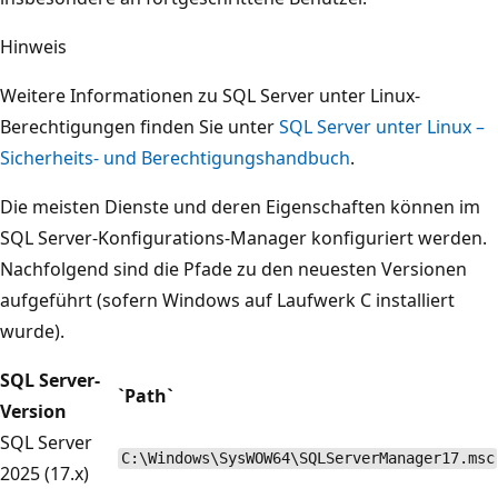
Hinweis
Weitere Informationen zu SQL Server unter Linux-
Berechtigungen finden Sie unter
SQL Server unter Linux –
Sicherheits- und Berechtigungshandbuch
.
Die meisten Dienste und deren Eigenschaften können im
SQL Server-Konfigurations-Manager konfiguriert werden.
Nachfolgend sind die Pfade zu den neuesten Versionen
aufgeführt (sofern Windows auf Laufwerk C installiert
wurde).
SQL Server-
`Path`
Version
SQL Server
C:\Windows\SysWOW64\SQLServerManager17.msc
2025 (17.x)