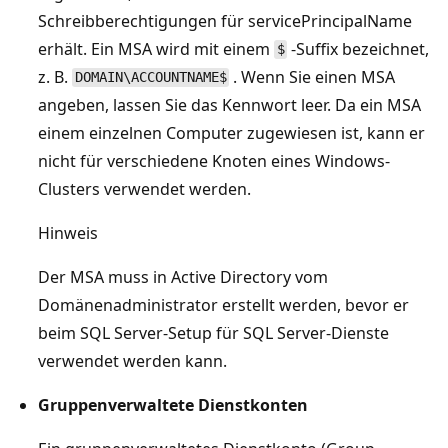
Schreibberechtigungen für servicePrincipalName
erhält. Ein MSA wird mit einem
-Suffix bezeichnet,
$
z. B.
. Wenn Sie einen MSA
DOMAIN\ACCOUNTNAME$
angeben, lassen Sie das Kennwort leer. Da ein MSA
einem einzelnen Computer zugewiesen ist, kann er
nicht für verschiedene Knoten eines Windows-
Clusters verwendet werden.
Hinweis
Der MSA muss in Active Directory vom
Domänenadministrator erstellt werden, bevor er
beim SQL Server-Setup für SQL Server-Dienste
verwendet werden kann.
Gruppenverwaltete Dienstkonten