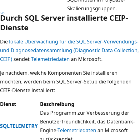
Skalierungsgruppen.
Durch SQL Server installierte CEIP-
Dienste
Die
lokale Überwachung für die SQL Server-Verwendungs-
und Diagnosedatensammlung (Diagnostic Data Collection,
CEIP)
sendet
Telemetriedaten
an Microsoft.
Je nachdem, welche Komponenten Sie installieren
möchten, werden beim SQL Server-Setup die folgenden
CEIP-Dienste installiert:
Dienst
Beschreibung
Das Programm zur Verbesserung der
Benutzerfreundlichkeit, das Datenbank-
SQLTELEMETRY
Engine-
Telemetriedaten
an Microsoft
zurücksendet.