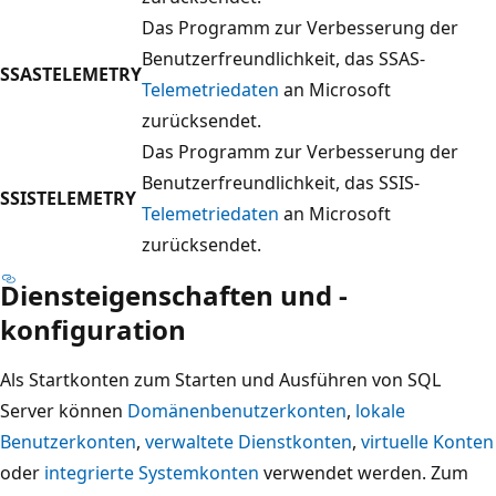
Das Programm zur Verbesserung der
Benutzerfreundlichkeit, das SSAS-
SSASTELEMETRY
Telemetriedaten
an Microsoft
zurücksendet.
Das Programm zur Verbesserung der
Benutzerfreundlichkeit, das SSIS-
SSISTELEMETRY
Telemetriedaten
an Microsoft
zurücksendet.
Diensteigenschaften und -
konfiguration
Als Startkonten zum Starten und Ausführen von SQL
Server können
Domänenbenutzerkonten
,
lokale
Benutzerkonten
,
verwaltete Dienstkonten
,
virtuelle Konten
oder
integrierte Systemkonten
verwendet werden. Zum