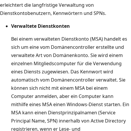
erleichtert die langfristige Verwaltung von
Dienstkontobenutzern, Kennwörtern und SPNs.
Verwaltete Dienstkonten
Bei einem verwalteten Dienstkonto (MSA) handelt es
sich um eine vom Domänencontroller erstellte und
verwaltete Art von Domänenkonto. Sie wird einem
einzelnen Mitgliedscomputer für die Verwendung
eines Diensts zugewiesen. Das Kennwort wird
automatisch vom Domänencontroller verwaltet. Sie
können sich nicht mit einem MSA bei einem
Computer anmelden, aber ein Computer kann
mithilfe eines MSA einen Windows-Dienst starten. Ein
MSA kann einen Dienstprinzipalnamen (Service
Principal Name, SPN) innerhalb von Active Directory
registrieren, wenn er Lese- und