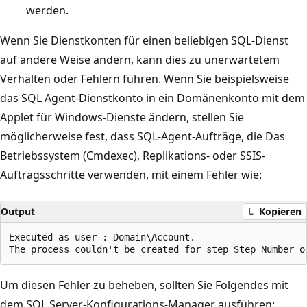
werden.
Wenn Sie Dienstkonten für einen beliebigen SQL-Dienst
auf andere Weise ändern, kann dies zu unerwartetem
Verhalten oder Fehlern führen. Wenn Sie beispielsweise
das SQL Agent-Dienstkonto in ein Domänenkonto mit dem
Applet für Windows-Dienste ändern, stellen Sie
möglicherweise fest, dass SQL-Agent-Aufträge, die Das
Betriebssystem (Cmdexec), Replikations- oder SSIS-
Auftragsschritte verwenden, mit einem Fehler wie:
Output
Kopieren
Executed as user : Domain\Account.

Um diesen Fehler zu beheben, sollten Sie Folgendes mit
dem SQL Server-Konfigurations-Manager ausführen: