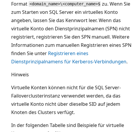
Format
zu. Wenn Sie
<domain_name>\<computer_name>$
zum Starten von SQL Server ein virtuelles Konto
angeben, lassen Sie das Kennwort leer. Wenn das
virtuelle Konto den Dienstprinzipalnamen (SPN) nicht
registriert, registrieren Sie den SPN manuell. Weitere
Informationen zum manuellen Registrieren eines SPN
finden Sie unter
Registrieren eines
Dienstprinzipalnamens für Kerberos-Verbindungen
.
Hinweis
Virtuelle Konten können nicht für die SQL Server-
Failoverclusterinstanz verwendet werden, da das
virtuelle Konto nicht über dieselbe SID auf jedem
Knoten des Clusters verfügt.
In der folgenden Tabelle sind Beispiele für virtuelle