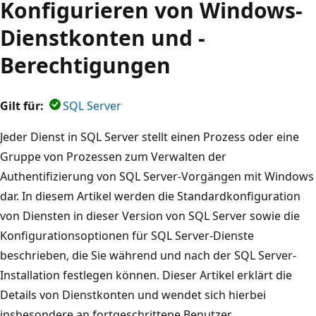
Konfigurieren von Windows-
Dienstkonten und -
Berechtigungen
Gilt für:
SQL Server
Jeder Dienst in SQL Server stellt einen Prozess oder eine
Gruppe von Prozessen zum Verwalten der
Authentifizierung von SQL Server-Vorgängen mit Windows
dar. In diesem Artikel werden die Standardkonfiguration
von Diensten in dieser Version von SQL Server sowie die
Konfigurationsoptionen für SQL Server-Dienste
beschrieben, die Sie während und nach der SQL Server-
Installation festlegen können. Dieser Artikel erklärt die
Details von Dienstkonten und wendet sich hierbei
insbesondere an fortgeschrittene Benutzer.