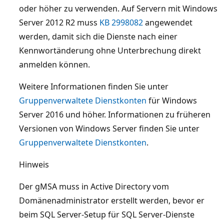
oder höher zu verwenden. Auf Servern mit Windows
Server 2012 R2 muss
KB 2998082
angewendet
werden, damit sich die Dienste nach einer
Kennwortänderung ohne Unterbrechung direkt
anmelden können.
Weitere Informationen finden Sie unter
Gruppenverwaltete Dienstkonten
für Windows
Server 2016 und höher. Informationen zu früheren
Versionen von Windows Server finden Sie unter
Gruppenverwaltete Dienstkonten
.
Hinweis
Der gMSA muss in Active Directory vom
Domänenadministrator erstellt werden, bevor er
beim SQL Server-Setup für SQL Server-Dienste