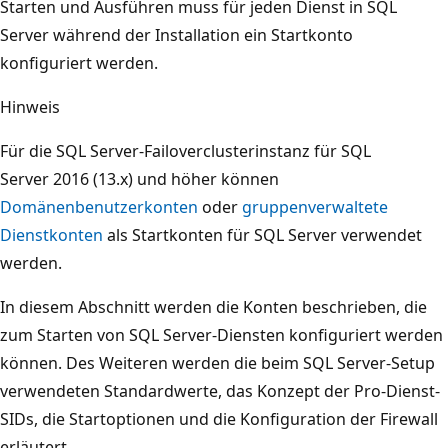
Starten und Ausführen muss für jeden Dienst in SQL
Server während der Installation ein Startkonto
konfiguriert werden.
Hinweis
Für die SQL Server-Failoverclusterinstanz für SQL
Server 2016 (13.x) und höher können
Domänenbenutzerkonten
oder
gruppenverwaltete
Dienstkonten
als Startkonten für SQL Server verwendet
werden.
In diesem Abschnitt werden die Konten beschrieben, die
zum Starten von SQL Server-Diensten konfiguriert werden
können. Des Weiteren werden die beim SQL Server-Setup
verwendeten Standardwerte, das Konzept der Pro-Dienst-
SIDs, die Startoptionen und die Konfiguration der Firewall
erläutert.