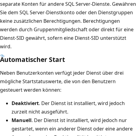
separate Konten für andere SQL Server-Dienste. Gewähren
Sie dem SQL Server-Dienstkonto oder den Dienstgruppen
keine zusätzlichen Berechtigungen. Berechtigungen
werden durch Gruppenmitgliedschaft oder direkt für eine
Dienst-SID gewährt, sofern eine Dienst-SID unterstützt
wird.
Automatischer Start
Neben Benutzerkonten verfügt jeder Dienst über drei
mögliche Startstatuswerte, die von den Benutzern
gesteuert werden können:
Deaktiviert
. Der Dienst ist installiert, wird jedoch
zurzeit nicht ausgeführt.
Manuell
. Der Dienst ist installiert, wird jedoch nur
gestartet, wenn ein anderer Dienst oder eine andere