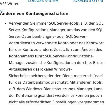
LOKALES SYSTEM
LOKALES SYSTEM
VSS Writer
Ändern von Kontoeigenschaften
Verwenden Sie immer SQL Server-Tools, z. B. den SQL
Server-Konfigurations-Manager, um das von den SQL
Server-Datenbank-Engine- oder SQL Server-
Agentdiensten verwendete Konto oder das Kennwort
für das Konto zu ändern. Zusätzlich zum Ändern des
Kontonamens führt SQL Server-Konfigurations-
Manager zusätzliche Konfigurationen durch, z. B. das
Aktualisieren des lokalen Windows-
Sicherheitsspeichers, der den Dienstmasterschlüssel
für das Datenbankmodul schützt. Mit anderen Tools,
z. B. dem Windows-Dienststeuerungs-Manager, kann
der Kontoname geändert werden, es können jedoch
nicht alle erforderlichen Einstellungen vorgenommen