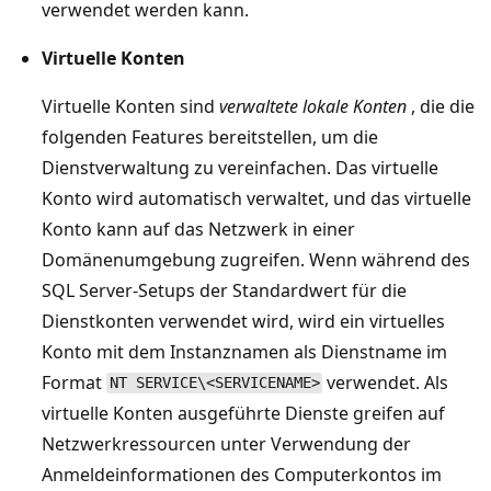
verwendet werden kann.
Virtuelle Konten
Virtuelle Konten sind
verwaltete lokale Konten
, die die
folgenden Features bereitstellen, um die
Dienstverwaltung zu vereinfachen. Das virtuelle
Konto wird automatisch verwaltet, und das virtuelle
Konto kann auf das Netzwerk in einer
Domänenumgebung zugreifen. Wenn während des
SQL Server-Setups der Standardwert für die
Dienstkonten verwendet wird, wird ein virtuelles
Konto mit dem Instanznamen als Dienstname im
Format
verwendet. Als
NT SERVICE\<SERVICENAME>
virtuelle Konten ausgeführte Dienste greifen auf
Netzwerkressourcen unter Verwendung der
Anmeldeinformationen des Computerkontos im