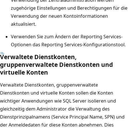
zugehörige Einstellungen und Berechtigungen für die
Verwendung der neuen Kontoinformationen
aktualisiert.
Verwenden Sie zum Ändern der Reporting Services-
Optionen das Reporting Services-Konfigurationstool.
Verwaltete Dienstkonten,
gruppenverwaltete Dienstkonten und
virtuelle Konten
Verwaltete Dienstkonten, gruppenverwaltete
Dienstkonten und virtuelle Konten sollen die Konten
wichtiger Anwendungen wie SQL Server isolieren und
gleichzeitig dem Administrator die Verwaltung des
Dienstprinzipalnamens (Service Principal Name, SPN) und
der Anmeldedaten für diese Konten abnehmen. Dies