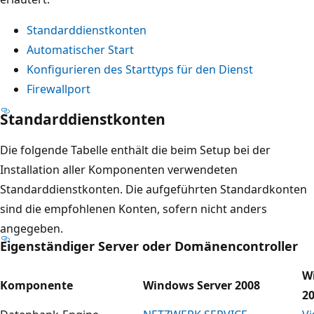
Standarddienstkonten
Automatischer Start
Konfigurieren des Starttyps für den Dienst
Firewallport
Standarddienstkonten
Die folgende Tabelle enthält die beim Setup bei der
Installation aller Komponenten verwendeten
Standarddienstkonten. Die aufgeführten Standardkonten
sind die empfohlenen Konten, sofern nicht anders
angegeben.
Eigenständiger Server oder Domänencontroller
W
Komponente
Windows Server 2008
2