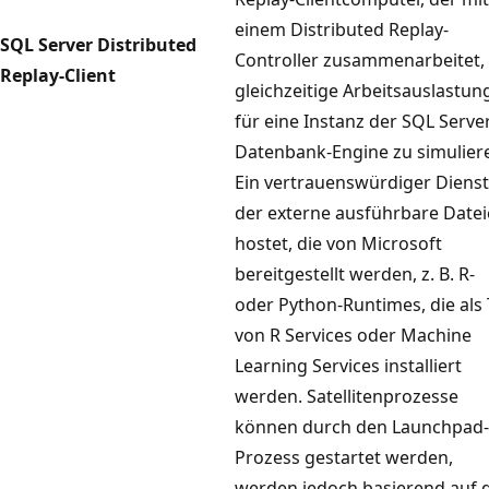
einem Distributed Replay-
SQL Server Distributed
Controller zusammenarbeitet
Replay-Client
gleichzeitige Arbeitsauslastun
für eine Instanz der SQL Serve
Datenbank-Engine zu simulier
Ein vertrauenswürdiger Dienst
der externe ausführbare Date
hostet, die von Microsoft
bereitgestellt werden, z. B. R-
oder Python-Runtimes, die als 
von R Services oder Machine
Learning Services installiert
werden. Satellitenprozesse
können durch den Launchpad-
Prozess gestartet werden,
werden jedoch basierend auf 