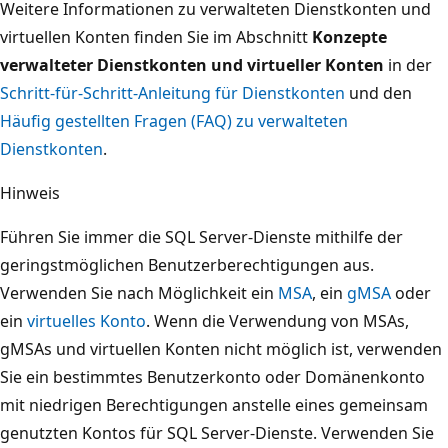
Weitere Informationen zu verwalteten Dienstkonten und
virtuellen Konten finden Sie im Abschnitt
Konzepte
verwalteter Dienstkonten und virtueller Konten
in der
Schritt-für-Schritt-Anleitung für Dienstkonten
und den
Häufig gestellten Fragen (FAQ) zu verwalteten
Dienstkonten
.
Hinweis
Führen Sie immer die SQL Server-Dienste mithilfe der
geringstmöglichen Benutzerberechtigungen aus.
Verwenden Sie nach Möglichkeit ein
MSA
, ein
gMSA
oder
ein
virtuelles Konto
. Wenn die Verwendung von MSAs,
gMSAs und virtuellen Konten nicht möglich ist, verwenden
Sie ein bestimmtes Benutzerkonto oder Domänenkonto
mit niedrigen Berechtigungen anstelle eines gemeinsam
genutzten Kontos für SQL Server-Dienste. Verwenden Sie