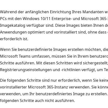
Während der anfänglichen Einrichtung Ihres Mandanten wir
PCs mit den Windows 10/11 Enterprise- und Microsoft 365-I
Imagekatalog verfügbar sind. Diese Images bieten Ihnen den 
Anwendungen optimiert und vorinstalliert sind, ohne dass 
erforderlich ist.
Wenn Sie benutzerdefinierte Images erstellen möchten, die
Microsoft Teams umfassen, müssen Sie in Ihrem benutzerd
Schritte ausführen. Mit diesen Schritten wird sichergestellt
Registrierungseinstellungen und -richtlinien verfügt, um T
Die folgenden Schritte sind nur erforderlich, wenn Sie ke
vorinstallierter Microsoft 365-Instanz verwenden. Sie kön
verwenden, um Ihr benutzerdefiniertes Image zu erstellen. 
folgenden Schritte auch nicht ausführen.