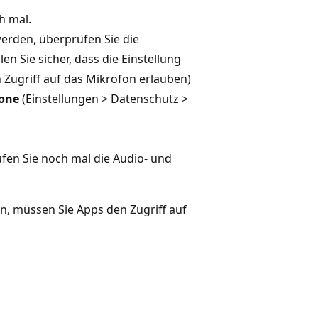
h mal.
erden, überprüfen Sie die
en Sie sicher, dass die Einstellung
 Zugriff auf das Mikrofon erlauben)
hone
(Einstellungen > Datenschutz >
üfen Sie noch mal die Audio- und
, müssen Sie Apps den Zugriff auf