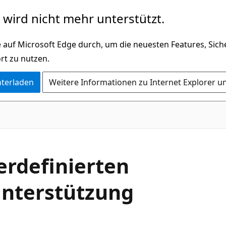
wird nicht mehr unterstützt.
 auf Microsoft Edge durch, um die neuesten Features, Sic
rt zu nutzen.
nterladen
Weitere Informationen zu Internet Explorer u
erdefinierten
Unterstützung