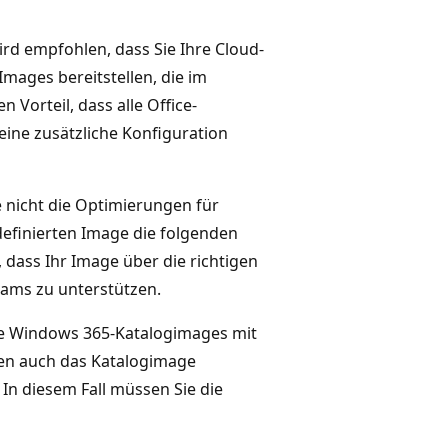
d empfohlen, dass Sie Ihre Cloud-
mages bereitstellen, die im
Vorteil, dass alle Office-
eine zusätzliche Konfiguration
 nicht die Optimierungen für
efinierten Image die folgenden
, dass Ihr Image über die richtigen
eams zu unterstützen.
ine Windows 365-Katalogimages mit
nen auch das Katalogimage
In diesem Fall müssen Sie die