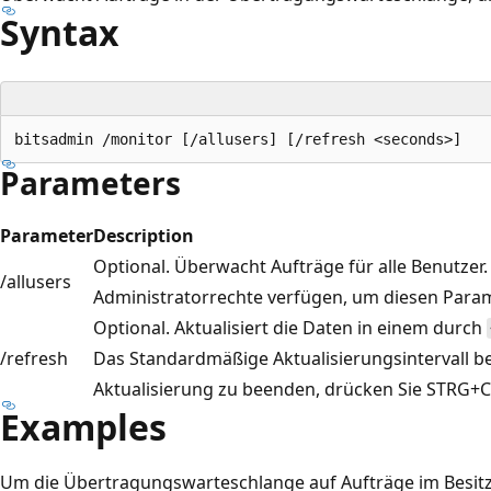
Syntax
Parameters
Parameter
Description
Optional. Überwacht Aufträge für alle Benutzer
/allusers
Administratorrechte verfügen, um diesen Para
Optional. Aktualisiert die Daten in einem durch
/refresh
Das Standardmäßige Aktualisierungsintervall b
Aktualisierung zu beenden, drücken Sie STRG+C
Examples
Um die Übertragungswarteschlange auf Aufträge im Besitz