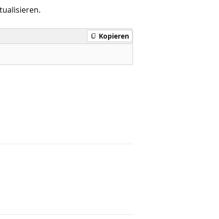
ualisieren.
Kopieren