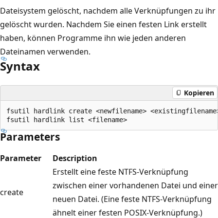
Dateisystem gelöscht, nachdem alle Verknüpfungen zu ihr
gelöscht wurden. Nachdem Sie einen festen Link erstellt
haben, können Programme ihn wie jeden anderen
Dateinamen verwenden.
Syntax
Kopieren
fsutil hardlink create <newfilename> <existingfilename>
Parameters
Parameter
Description
Erstellt eine feste NTFS-Verknüpfung
zwischen einer vorhandenen Datei und einer
create
neuen Datei. (Eine feste NTFS-Verknüpfung
ähnelt einer festen POSIX-Verknüpfung.)