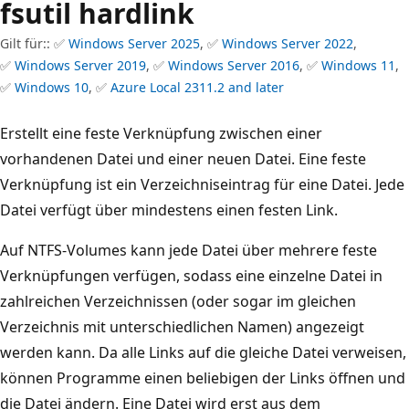
fsutil hardlink
Gilt für:: ✅
Windows Server 2025
, ✅
Windows Server 2022
,
✅
Windows Server 2019
, ✅
Windows Server 2016
, ✅
Windows 11
,
✅
Windows 10
, ✅
Azure Local 2311.2 and later
Erstellt eine feste Verknüpfung zwischen einer
vorhandenen Datei und einer neuen Datei. Eine feste
Verknüpfung ist ein Verzeichniseintrag für eine Datei. Jede
Datei verfügt über mindestens einen festen Link.
Auf NTFS-Volumes kann jede Datei über mehrere feste
Verknüpfungen verfügen, sodass eine einzelne Datei in
zahlreichen Verzeichnissen (oder sogar im gleichen
Verzeichnis mit unterschiedlichen Namen) angezeigt
werden kann. Da alle Links auf die gleiche Datei verweisen,
können Programme einen beliebigen der Links öffnen und
die Datei ändern. Eine Datei wird erst aus dem