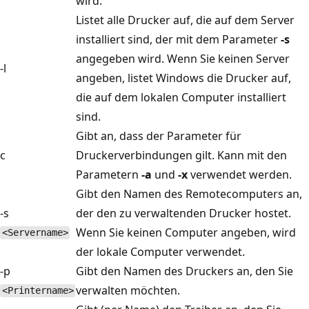
wird.
Listet alle Drucker auf, die auf dem Server
installiert sind, der mit dem Parameter
-s
angegeben wird. Wenn Sie keinen Server
-l
angeben, listet Windows die Drucker auf,
die auf dem lokalen Computer installiert
sind.
Gibt an, dass der Parameter für
c
Druckerverbindungen gilt. Kann mit den
Parametern
-a
und
-x
verwendet werden.
Gibt den Namen des Remotecomputers an,
-s
der den zu verwaltenden Drucker hostet.
Wenn Sie keinen Computer angeben, wird
<Servername>
der lokale Computer verwendet.
-p
Gibt den Namen des Druckers an, den Sie
verwalten möchten.
<Printername>