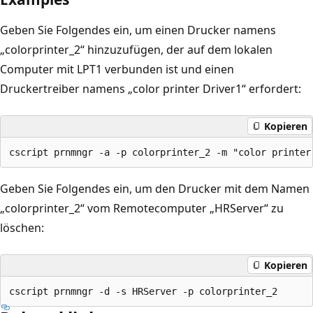
Geben Sie Folgendes ein, um einen Drucker namens
„colorprinter_2“ hinzuzufügen, der auf dem lokalen
Computer mit LPT1 verbunden ist und einen
Druckertreiber namens „color printer Driver1“ erfordert:
Kopieren
Geben Sie Folgendes ein, um den Drucker mit dem Namen
„colorprinter_2“ vom Remotecomputer „HRServer“ zu
löschen:
Kopieren