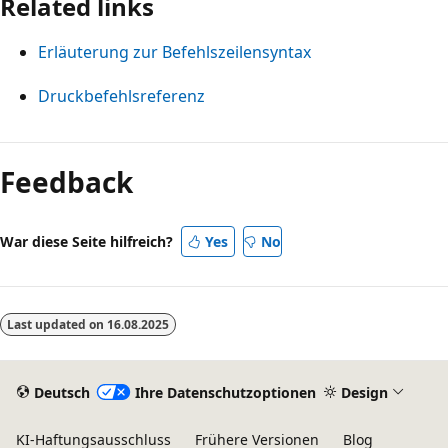
Related links
Erläuterung zur Befehlszeilensyntax
Druckbefehlsreferenz
Feedback
War diese Seite hilfreich?
Yes
No
Last updated on
16.08.2025
Deutsch
Ihre Datenschutzoptionen
Design
KI-Haftungsausschluss
Frühere Versionen
Blog