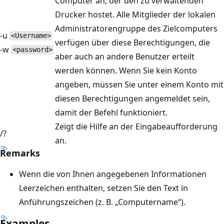
Computer an, der den zu verwaltenden
Drucker hostet. Alle Mitglieder der lokalen
Administratorengruppe des Zielcomputers
-u
<Username>
verfügen über diese Berechtigungen, die
-w
<password>
aber auch an andere Benutzer erteilt
werden können. Wenn Sie kein Konto
angeben, müssen Sie unter einem Konto mit
diesen Berechtigungen angemeldet sein,
damit der Befehl funktioniert.
Zeigt die Hilfe an der Eingabeaufforderung
/?
an.
Remarks
Wenn die von Ihnen angegebenen Informationen
Leerzeichen enthalten, setzen Sie den Text in
Anführungszeichen (z. B. „Computername“).
Examples