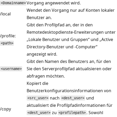
Vorgang angewendet wird.
<Domainname>
Wendet den Vorgang nur auf Konten lokaler
/local
Benutzer an.
Gibt den Profilpfad an, der in den
Remotedesktopdienste-Erweiterungen unter
/profile:
„Lokale Benutzer und Gruppen“ und „Active
<path>
Directory-Benutzer und -Computer“
angezeigt wird.
Gibt den Namen des Benutzers an, für den
Sie den Serverprofilpfad aktualisieren oder
<username>
abfragen möchten.
Kopiert die
Benutzerkonfigurationsinformationen von
nach
und
<src_user>
<dest_user>
aktualisiert die Profilpfadinformationen für
/copy
zu
. Sowohl
<dest_user>
<profilepath>