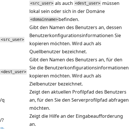
als auch
müssen
<src_user>
<dest_user>
lokal sein oder sich in der Domäne
befinden.
<domainname>
Gibt den Namen des Benutzers an, dessen
Benutzerkonfigurationsinformationen Sie
<src_user>
kopieren möchten. Wird auch als
Quellbenutzer bezeichnet.
Gibt den Namen des Benutzers an, für den
Sie die Benutzerkonfigurationsinformationen
<dest_user>
kopieren möchten. Wird auch als
Zielbenutzer bezeichnet.
Zeigt den aktuellen Profilpfad des Benutzers
/q
an, für den Sie den Serverprofilpfad abfragen
möchten.
Zeigt die Hilfe an der Eingabeaufforderung
/?
an.