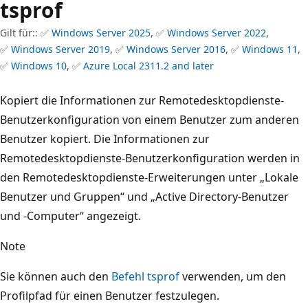
tsprof
Gilt für:: ✅
Windows Server 2025
, ✅
Windows Server 2022
,
✅
Windows Server 2019
, ✅
Windows Server 2016
, ✅
Windows 11
,
✅
Windows 10
, ✅
Azure Local 2311.2 and later
Kopiert die Informationen zur Remotedesktopdienste-
Benutzerkonfiguration von einem Benutzer zum anderen
Benutzer kopiert. Die Informationen zur
Remotedesktopdienste-Benutzerkonfiguration werden in
den Remotedesktopdienste-Erweiterungen unter „Lokale
Benutzer und Gruppen“ und „Active Directory-Benutzer
und -Computer“ angezeigt.
Note
Sie können auch den
Befehl tsprof
verwenden, um den
Profilpfad für einen Benutzer festzulegen.