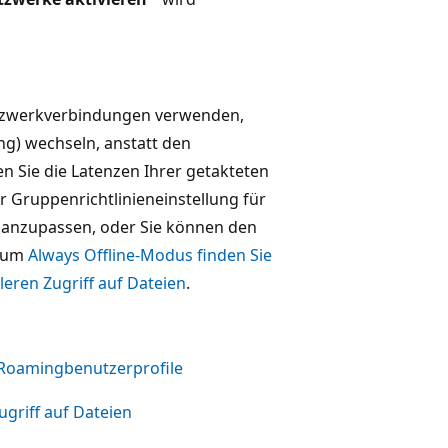
Netzwerkverbindungen verwenden,
g) wechseln, anstatt den
 Sie die Latenzen Ihrer getakteten
 Gruppenrichtlinieneinstellung für
r anzupassen, oder Sie können den
 zum
Always Offline-Modus finden Sie
leren Zugriff auf Dateien
.
 Roamingbenutzerprofile
ugriff auf Dateien