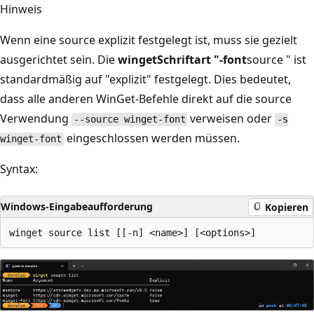
Hinweis
Wenn eine source explizit festgelegt ist, muss sie gezielt
ausgerichtet sein. Die
wingetSchriftart "-font
source " ist
standardmäßig auf "explizit" festgelegt. Dies bedeutet,
dass alle anderen WinGet-Befehle direkt auf die source
Verwendung
verweisen oder
--source winget-font
-s
eingeschlossen werden müssen.
winget-font
Syntax:
Windows-Eingabeaufforderung
Kopieren