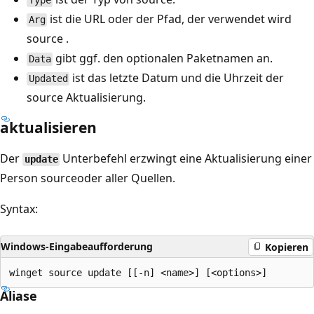
Type
ist die URL oder der Pfad, der verwendet wird
Arg
source .
gibt ggf. den optionalen Paketnamen an.
Data
ist das letzte Datum und die Uhrzeit der
Updated
source Aktualisierung.
aktualisieren
Der
Unterbefehl erzwingt eine Aktualisierung einer
update
Person sourceoder aller Quellen.
Syntax:
Windows-Eingabeaufforderung
Kopieren
Aliase