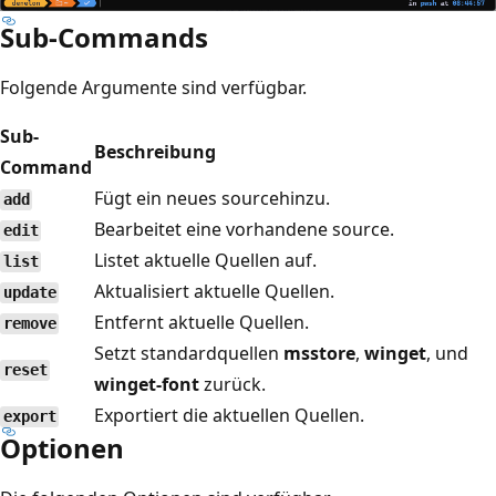
Sub-Commands
Folgende Argumente sind verfügbar.
Sub-
Beschreibung
Command
Fügt ein neues sourcehinzu.
add
Bearbeitet eine vorhandene source.
edit
Listet aktuelle Quellen auf.
list
Aktualisiert aktuelle Quellen.
update
Entfernt aktuelle Quellen.
remove
Setzt standardquellen
msstore
,
winget
, und
reset
winget-font
zurück.
Exportiert die aktuellen Quellen.
export
Optionen