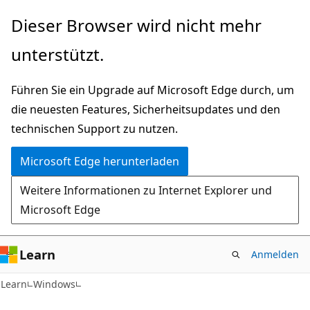
Zu
Dieser Browser wird nicht mehr
Hauptinhalt
unterstützt.
wechseln
Führen Sie ein Upgrade auf Microsoft Edge durch, um
die neuesten Features, Sicherheitsupdates und den
technischen Support zu nutzen.
Microsoft Edge herunterladen
Weitere Informationen zu Internet Explorer und
Microsoft Edge
Learn
Anmelden
Learn
Windows