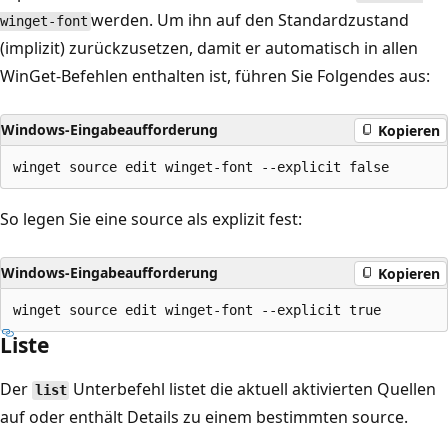
werden. Um ihn auf den Standardzustand
winget-font
(implizit) zurückzusetzen, damit er automatisch in allen
WinGet-Befehlen enthalten ist, führen Sie Folgendes aus:
Windows-Eingabeaufforderung
Kopieren
So legen Sie eine source als explizit fest:
Windows-Eingabeaufforderung
Kopieren
Liste
Der
Unterbefehl listet die aktuell aktivierten Quellen
list
auf oder enthält Details zu einem bestimmten source.