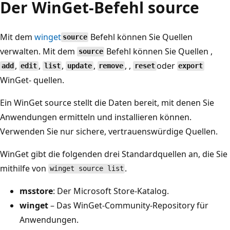
Der WinGet-Befehl source
Mit dem
winget
Befehl können Sie Quellen
source
verwalten. Mit dem
Befehl können Sie Quellen ,
source
,
,
,
,
, ,
oder
add
edit
list
update
remove
reset
export
WinGet- quellen.
Ein WinGet source stellt die Daten bereit, mit denen Sie
Anwendungen ermitteln und installieren können.
Verwenden Sie nur sichere, vertrauenswürdige Quellen.
WinGet gibt die folgenden drei Standardquellen an, die Sie
mithilfe von
.
winget source list
msstore
: Der Microsoft Store-Katalog.
winget
– Das WinGet-Community-Repository für
Anwendungen.