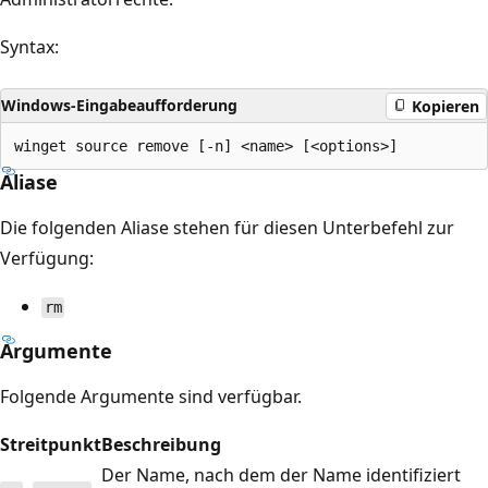
Syntax:
Windows-Eingabeaufforderung
Kopieren
Aliase
Die folgenden Aliase stehen für diesen Unterbefehl zur
Verfügung:
rm
Argumente
Folgende Argumente sind verfügbar.
Streitpunkt
Beschreibung
Der Name, nach dem der Name identifiziert