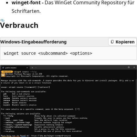
winget-font -
Das WinGet Community Repository für
Schriftarten.
Verbrauch
Windows-Eingabeaufforderung
Kopieren