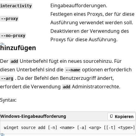
Eingabeaufforderungen.
interactivity
Festlegen eines Proxys, der für diese
--proxy
Ausführung verwendet werden soll.
Deaktivieren der Verwendung des
--no-proxy
Proxys für diese Ausführung.
hinzufügen
Der
Unterbefehl fügt ein neues sourcehinzu. Für
add
diesen Unterbefehl sind die
optionen erforderlich
--name
. Da der Befehl den Benutzerzugriff ändert,
--arg
erfordert die Verwendung
Administratorrechte.
add
Syntax:
Windows-Eingabeaufforderung
Kopieren