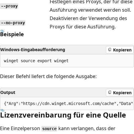
Festlegen eines Proxys, der für diese
--proxy
Ausführung verwendet werden soll.
Deaktivieren der Verwendung des
--no-proxy
Proxys für diese Ausführung.
Beispiele
Windows-Eingabeaufforderung
Kopieren
Dieser Befehl liefert die folgende Ausgabe:
Output
Kopieren
Lizenzvereinbarung für eine Quelle
Eine Einzelperson
kann verlangen, dass der
source