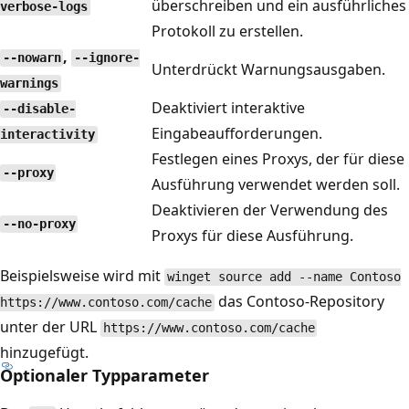
überschreiben und ein ausführliches
verbose-logs
Protokoll zu erstellen.
,
--nowarn
--ignore-
Unterdrückt Warnungsausgaben.
warnings
Deaktiviert interaktive
--disable-
Eingabeaufforderungen.
interactivity
Festlegen eines Proxys, der für diese
--proxy
Ausführung verwendet werden soll.
Deaktivieren der Verwendung des
--no-proxy
Proxys für diese Ausführung.
Beispielsweise wird mit
winget source add --name Contoso
das Contoso-Repository
https://www.contoso.com/cache
unter der URL
https://www.contoso.com/cache
hinzugefügt.
Optionaler Typparameter