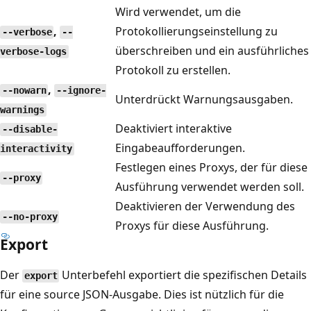
Wird verwendet, um die
,
Protokollierungseinstellung zu
--verbose
--
überschreiben und ein ausführliches
verbose-logs
Protokoll zu erstellen.
,
--nowarn
--ignore-
Unterdrückt Warnungsausgaben.
warnings
Deaktiviert interaktive
--disable-
Eingabeaufforderungen.
interactivity
Festlegen eines Proxys, der für diese
--proxy
Ausführung verwendet werden soll.
Deaktivieren der Verwendung des
--no-proxy
Proxys für diese Ausführung.
Export
Der
Unterbefehl exportiert die spezifischen Details
export
für eine source JSON-Ausgabe. Dies ist nützlich für die