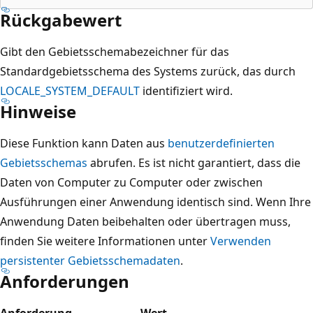
Rückgabewert
Gibt den Gebietsschemabezeichner für das
Standardgebietsschema des Systems zurück, das durch
LOCALE_SYSTEM_DEFAULT
identifiziert wird.
Hinweise
Diese Funktion kann Daten aus
benutzerdefinierten
Gebietsschemas
abrufen. Es ist nicht garantiert, dass die
Daten von Computer zu Computer oder zwischen
Ausführungen einer Anwendung identisch sind. Wenn Ihre
Anwendung Daten beibehalten oder übertragen muss,
finden Sie weitere Informationen unter
Verwenden
persistenter Gebietsschemadaten
.
Anforderungen
Anforderung
Wert