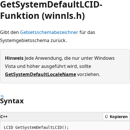
GetSystemDefaultLCID-
Funktion (winnls.h)
Gibt den
Gebietsschemabezeichner
für das
Systemgebietsschema zurück.
Hinweis
Jede Anwendung, die nur unter Windows
Vista und höher ausgeführt wird, sollte
GetSystemDefaultLocaleName
vorziehen.
Syntax
C++
Kopieren