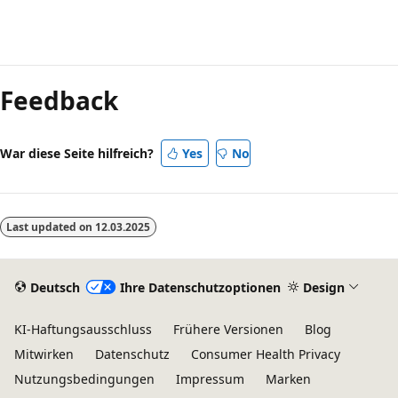
Feedback
War diese Seite hilfreich?
Yes
No
Last updated on
12.03.2025
Deutsch
Ihre Datenschutzoptionen
Design
KI-Haftungsausschluss
Frühere Versionen
Blog
Mitwirken
Datenschutz
Consumer Health Privacy
Nutzungsbedingungen
Impressum
Marken