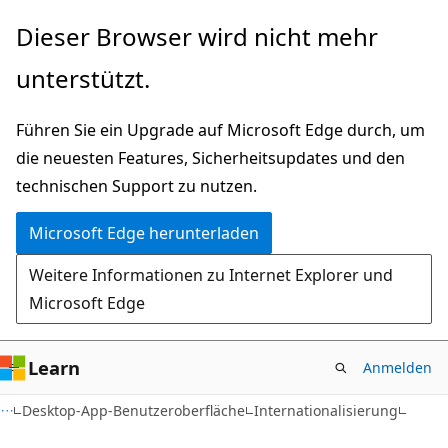
Zu
Dieser Browser wird nicht mehr
Hauptinhalt
unterstützt.
wechseln
Führen Sie ein Upgrade auf Microsoft Edge durch, um
die neuesten Features, Sicherheitsupdates und den
technischen Support zu nutzen.
Microsoft Edge herunterladen
Weitere Informationen zu Internet Explorer und
Microsoft Edge
Learn
Anmelden
Desktop-App-Benutzeroberfläche
Internationalisierung