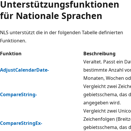
Unterstützungsfunktionen
für Nationale Sprachen
NLS unterstützt die in der folgenden Tabelle definierten
Funktionen.
Funktion
Beschreibung
Veraltet. Passt ein 
AdjustCalendarDate-
bestimmte Anzahl von
Monaten, Wochen ode
Vergleicht zwei Zeich
CompareString-
gebietsschema, das 
angegeben wird.
Vergleicht zwei Unic
Zeichenfolgen (Breitz
CompareStringEx-
gebietsschema, das 