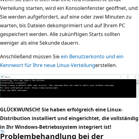
Verteilung starten, wird ein Konsolenfenster geöffnet, und
Sie werden aufgefordert, auf eine oder zwei Minuten zu
warten, bis Dateien dekomprimiert und auf Ihrem PC
gespeichert werden. Alle zukünftigen Starts sollten
weniger als eine Sekunde dauern.
Anschließend müssen Sie
ein Benutzerkonto und ein
Kennwort für Ihre neue Linux-Verteilung
erstellen.
GLÜCKWUNSCH! Sie haben erfolgreich eine Linux-
Distribution installiert und eingerichtet, die vollständig
in Ihr Windows-Betriebssystem integriert ist!
Problembehandlung bei der