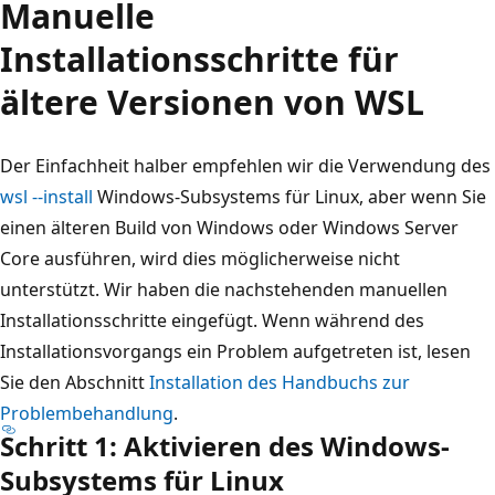
Manuelle
Installationsschritte für
ältere Versionen von WSL
Der Einfachheit halber empfehlen wir die Verwendung des
wsl --install
Windows-Subsystems für Linux, aber wenn Sie
einen älteren Build von Windows oder Windows Server
Core ausführen, wird dies möglicherweise nicht
unterstützt. Wir haben die nachstehenden manuellen
Installationsschritte eingefügt. Wenn während des
Installationsvorgangs ein Problem aufgetreten ist, lesen
Sie den Abschnitt
Installation des Handbuchs zur
Problembehandlung
.
Schritt 1: Aktivieren des Windows-
Subsystems für Linux