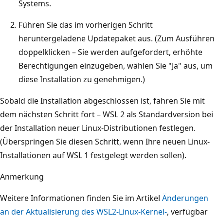
Systems.
Führen Sie das im vorherigen Schritt
heruntergeladene Updatepaket aus. (Zum Ausführen
doppelklicken – Sie werden aufgefordert, erhöhte
Berechtigungen einzugeben, wählen Sie "Ja" aus, um
diese Installation zu genehmigen.)
Sobald die Installation abgeschlossen ist, fahren Sie mit
dem nächsten Schritt fort – WSL 2 als Standardversion bei
der Installation neuer Linux-Distributionen festlegen.
(Überspringen Sie diesen Schritt, wenn Ihre neuen Linux-
Installationen auf WSL 1 festgelegt werden sollen).
Anmerkung
Weitere Informationen finden Sie im Artikel
Änderungen
an der Aktualisierung des WSL2-Linux-Kernel-
, verfügbar