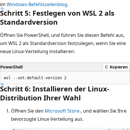
im
Windows-Befehlszeilenblog
.
Schritt 5: Festlegen von WSL 2 als
Standardversion
Öffnen Sie PowerShell, und führen Sie diesen Befehl aus,
um WSL 2 als Standardversion festzulegen, wenn Sie eine
neue Linux-Verteilung installieren:
PowerShell
Kopieren
Schritt 6: Installieren der Linux-
Distribution Ihrer Wahl
Öffnen Sie den
Microsoft Store-
, und wählen Sie Ihre
bevorzugte Linux-Verteilung aus.