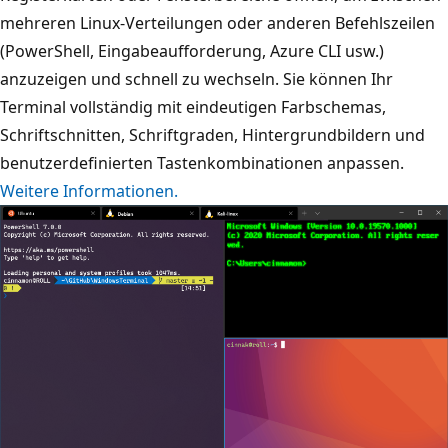
mehreren Linux-Verteilungen oder anderen Befehlszeilen
(PowerShell, Eingabeaufforderung, Azure CLI usw.)
anzuzeigen und schnell zu wechseln. Sie können Ihr
Terminal vollständig mit eindeutigen Farbschemas,
Schriftschnitten, Schriftgraden, Hintergrundbildern und
benutzerdefinierten Tastenkombinationen anpassen.
Weitere Informationen.