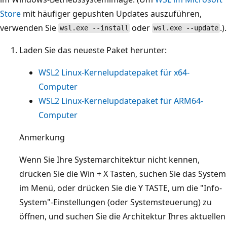
Store
mit häufiger gepushten Updates auszuführen,
verwenden Sie
oder
.).
wsl.exe --install
wsl.exe --update
Laden Sie das neueste Paket herunter:
WSL2 Linux-Kernelupdatepaket für x64-
Computer
WSL2 Linux-Kernelupdatepaket für ARM64-
Computer
Anmerkung
Wenn Sie Ihre Systemarchitektur nicht kennen,
drücken Sie die Win + X Tasten, suchen Sie das System
im Menü, oder drücken Sie die Y TASTE, um die "Info-
System"-Einstellungen (oder Systemsteuerung) zu
öffnen, und suchen Sie die Architektur Ihres aktuellen