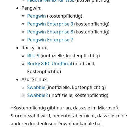
Pengwin:
Pengwin
(kostenpflichtig)
Pengwin Enterprise 9
(kostenpflichtig)
Pengwin Enterprise 8
(kostenpflichtig)
Pengwin Enterprise 7
Rocky Linux:
RLU 9
(inoffizielle, kostenpflichtig)
Rocky 8 RC Unofficial
(inoffiziell,
kostenpflichtig)
Azure Linux:
Swabbie
(inoffizielle, kostenpflichtig)
Swabbie2
(inoffizielle, kostenpflichtig)
*Kostenpflichtig gibt nur an, dass sie im Microsoft
Store bezahlt wird, bedeutet aber nicht, dass sie keine
anderen kostenlosen Downloadkanäle hat.