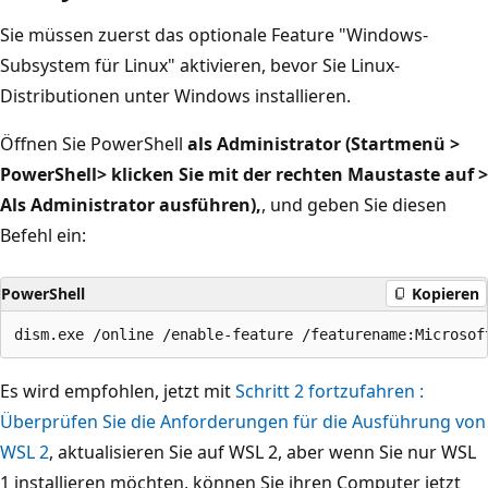
Sie müssen zuerst das optionale Feature "Windows-
Subsystem für Linux" aktivieren, bevor Sie Linux-
Distributionen unter Windows installieren.
Öffnen Sie PowerShell
als Administrator (Startmenü >
PowerShell> klicken Sie mit der rechten Maustaste auf >
Als Administrator ausführen),
, und geben Sie diesen
Befehl ein:
PowerShell
Kopieren
Es wird empfohlen, jetzt mit
Schritt 2 fortzufahren :
Überprüfen Sie die Anforderungen für die Ausführung von
WSL 2
, aktualisieren Sie auf WSL 2, aber wenn Sie nur WSL
1 installieren möchten, können Sie ihren Computer jetzt