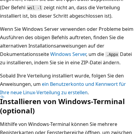
(Der Befehl
zeigt nicht an, dass die Verteilung
wsl -l
installiert ist, bis dieser Schritt abgeschlossen ist).
Wenn Sie Windows Server verwenden oder Probleme beim
Ausführen des obigen Befehls auftreten, finden Sie die
alternativen Installationsanweisungen auf der
Dokumentationsseite
Windows Server
, um die
Datei
.Appx
zu installieren, indem Sie sie in eine ZIP-Datei ändern.
Sobald Ihre Verteilung installiert wurde, folgen Sie den
Anweisungen, um
ein Benutzerkonto und Kennwort für
Ihre neue Linux-Verteilung zu erstellen
.
Installieren von Windows-Terminal
(optional)
Mithilfe von Windows-Terminal können Sie mehrere
Registerkarten oder Fensterbereiche öffnen, um zwischen