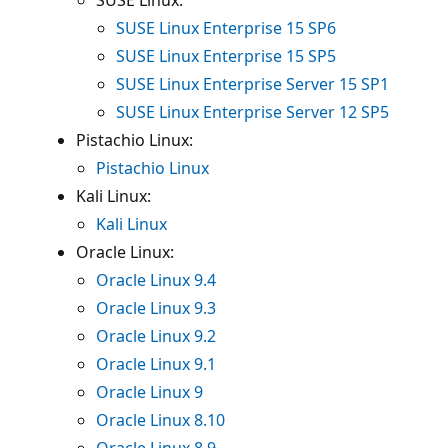
SUSE Linux Enterprise 15 SP6
SUSE Linux Enterprise 15 SP5
SUSE Linux Enterprise Server 15 SP1
SUSE Linux Enterprise Server 12 SP5
Pistachio Linux:
Pistachio Linux
Kali Linux:
Kali Linux
Oracle Linux:
Oracle Linux 9.4
Oracle Linux 9.3
Oracle Linux 9.2
Oracle Linux 9.1
Oracle Linux 9
Oracle Linux 8.10
Oracle Linux 8.9