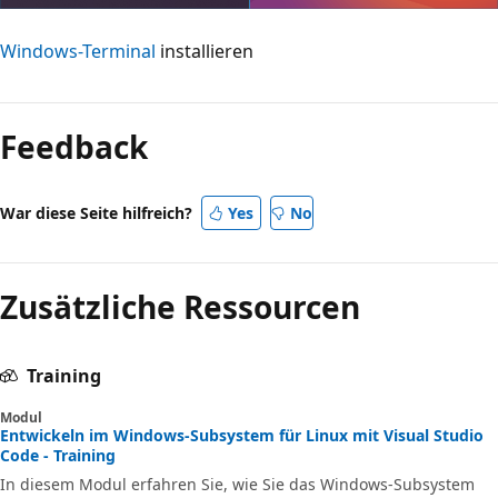
Windows-Terminal
installieren
Feedback
War diese Seite hilfreich?
Yes
No
Zusätzliche Ressourcen
Training
Modul
Entwickeln im Windows-Subsystem für Linux mit Visual Studio
Code - Training
In diesem Modul erfahren Sie, wie Sie das Windows-Subsystem