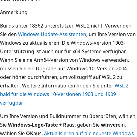
Anmerkung
Builds unter 18362 unterstützen WSL 2 nicht. Verwenden
Sie den
Windows Update-Assistenten
, um Ihre Version von
Windows zu aktualisieren. Die Windows-Version 1903-
Unterstützung ist auch nur für x64-Systeme verfügbar.
Wenn Sie eine Arm64-Version von Windows verwenden,
müssen Sie ein Upgrade auf Windows 10, Version 2004
oder höher durchführen, um vollzugriff auf WSL 2 zu
erhalten. Weitere Informationen finden Sie unter
WSL 2-
bald für die Windows 10-Versionen 1903 und 1909
verfügbar
.
Um Ihre Version und Buildnummer zu überprüfen, wählen
Sie
Windows-Logo-Taste + R
aus, geben Sie
winver
ein,
wählen Sie
OK
aus.
Aktualisieren auf die neueste Windows-