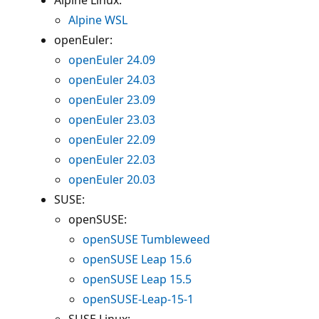
Alpine WSL
openEuler:
openEuler 24.09
openEuler 24.03
openEuler 23.09
openEuler 23.03
openEuler 22.09
openEuler 22.03
openEuler 20.03
SUSE:
openSUSE:
openSUSE Tumbleweed
openSUSE Leap 15.6
openSUSE Leap 15.5
openSUSE-Leap-15-1
SUSE Linux: