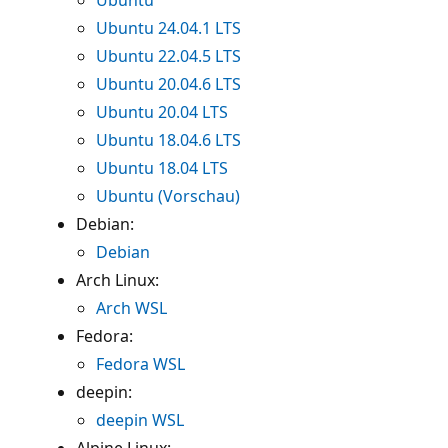
Ubuntu 24.04.1 LTS
Ubuntu 22.04.5 LTS
Ubuntu 20.04.6 LTS
Ubuntu 20.04 LTS
Ubuntu 18.04.6 LTS
Ubuntu 18.04 LTS
Ubuntu (Vorschau)
Debian:
Debian
Arch Linux:
Arch WSL
Fedora:
Fedora WSL
deepin:
deepin WSL
Alpine Linux: