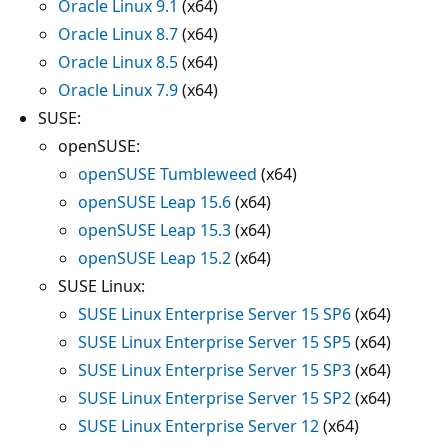
Oracle Linux 9.1
(x64)
Oracle Linux 8.7
(x64)
Oracle Linux 8.5
(x64)
Oracle Linux 7.9
(x64)
SUSE:
openSUSE:
openSUSE Tumbleweed
(x64)
openSUSE Leap 15.6
(x64)
openSUSE Leap 15.3
(x64)
openSUSE Leap 15.2
(x64)
SUSE Linux:
SUSE Linux Enterprise Server 15 SP6
(x64)
SUSE Linux Enterprise Server 15 SP5
(x64)
SUSE Linux Enterprise Server 15 SP3
(x64)
SUSE Linux Enterprise Server 15 SP2
(x64)
SUSE Linux Enterprise Server 12
(x64)