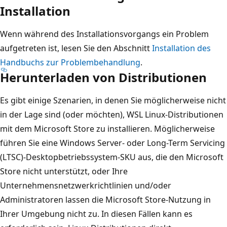
Installation
Wenn während des Installationsvorgangs ein Problem
aufgetreten ist, lesen Sie den Abschnitt
Installation des
Handbuchs zur Problembehandlung
.
Herunterladen von Distributionen
Es gibt einige Szenarien, in denen Sie möglicherweise nicht
in der Lage sind (oder möchten), WSL Linux-Distributionen
mit dem Microsoft Store zu installieren. Möglicherweise
führen Sie eine Windows Server- oder Long-Term Servicing
(LTSC)-Desktopbetriebssystem-SKU aus, die den Microsoft
Store nicht unterstützt, oder Ihre
Unternehmensnetzwerkrichtlinien und/oder
Administratoren lassen die Microsoft Store-Nutzung in
Ihrer Umgebung nicht zu. In diesen Fällen kann es