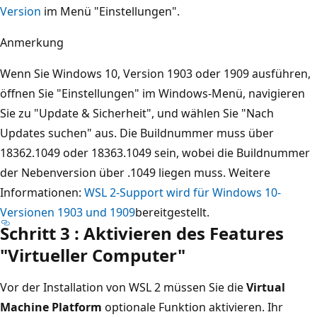
Version
im Menü "Einstellungen".
Anmerkung
Wenn Sie Windows 10, Version 1903 oder 1909 ausführen,
öffnen Sie "Einstellungen" im Windows-Menü, navigieren
Sie zu "Update & Sicherheit", und wählen Sie "Nach
Updates suchen" aus. Die Buildnummer muss über
18362.1049 oder 18363.1049 sein, wobei die Buildnummer
der Nebenversion über .1049 liegen muss. Weitere
Informationen:
WSL 2-Support wird für Windows 10-
Versionen 1903 und 1909
bereitgestellt.
Schritt 3 : Aktivieren des Features
"Virtueller Computer"
Vor der Installation von WSL 2 müssen Sie die
Virtual
Machine Platform
optionale Funktion aktivieren. Ihr