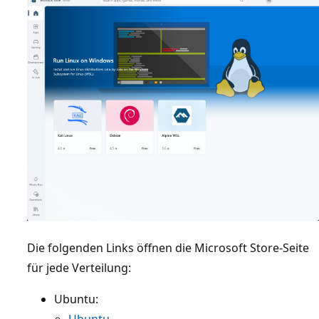
Die folgenden Links öffnen die Microsoft Store-Seite
für jede Verteilung:
Ubuntu:
Ubuntu