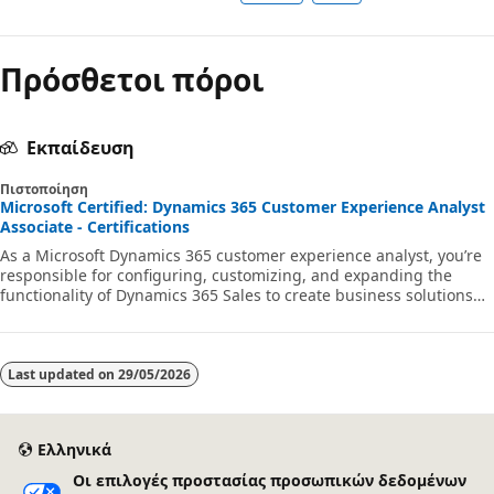
Πρόσθετοι πόροι
Εκπαίδευση
Πιστοποίηση
Microsoft Certified: Dynamics 365 Customer Experience Analyst
Associate - Certifications
As a Microsoft Dynamics 365 customer experience analyst, you’re
responsible for configuring, customizing, and expanding the
functionality of Dynamics 365 Sales to create business solutions
that support, automate, and accelerate the company's sales
process.
Last updated on
29/05/2026
Ελληνικά
Οι επιλογές προστασίας προσωπικών δεδομένων