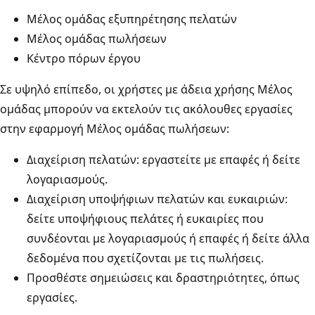
Μέλος ομάδας εξυπηρέτησης πελατών
Μέλος ομάδας πωλήσεων
Κέντρο πόρων έργου
Σε υψηλό επίπεδο, οι χρήστες με άδεια χρήσης Μέλος
ομάδας μπορούν να εκτελούν τις ακόλουθες εργασίες
στην εφαρμογή Μέλος ομάδας πωλήσεων:
Διαχείριση πελατών: εργαστείτε με επαφές ή δείτε
λογαριασμούς.
Διαχείριση υποψήφιων πελατών και ευκαιριών:
δείτε υποψήφιους πελάτες ή ευκαιρίες που
συνδέονται με λογαριασμούς ή επαφές ή δείτε άλλα
δεδομένα που σχετίζονται με τις πωλήσεις.
Προσθέστε σημειώσεις και δραστηριότητες, όπως
εργασίες.