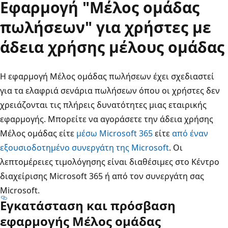
Εφαρμογή "Μέλος ομάδας
πωλήσεων" για χρήστες με
άδεια χρήσης μέλους ομάδας
Η εφαρμογή Μέλος ομάδας πωλήσεων έχει σχεδιαστεί
για τα ελαφριά σενάρια πωλήσεων όπου οι χρήστες δεν
χρειάζονται τις πλήρεις δυνατότητες μιας εταιρικής
εφαρμογής. Μπορείτε να αγοράσετε την άδεια χρήσης
Μέλος ομάδας είτε
μέσω Microsoft 365
είτε
από έναν
εξουσιοδοτημένο συνεργάτη της Microsoft
. Οι
λεπτομέρειες τιμολόγησης είναι διαθέσιμες στο Κέντρο
διαχείρισης Microsoft 365 ή από τον συνεργάτη σας
Microsoft.
Εγκατάσταση και πρόσβαση
εφαρμογής Μέλος ομάδας