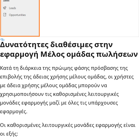
Δυνατότητες διαθέσιμες στην
εφαρμογή Μέλος ομάδας πωλήσεων
Κατά τη διάρκεια της πρώιμης φάσης πρόσβασης της
επιβολής της άδειας χρήσης μέλους ομάδας, οι χρήστες
με άδεια χρήσης μέλους ομάδας μπορούν να
χρησιμοποιήσουν τις καθορισμένες λειτουργικές
μονάδες εφαρμογής μαζί με όλες τις υπάρχουσες
εφαρμογές.
Οι καθορισμένες λειτουργικές μονάδες εφαρμογής είναι
οι εξής: