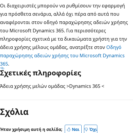
Οι διαχειριστές μπορούν να ρυθμίσουν την εφαρμογή
για πρόσθετα σενάρια, αλλά όχι πέρα από αυτά που
αναφέρονται στον οδηγό παραχώρησης αδειών χρήσης
του Microsoft Dynamics 365. Για περισσότερες
πληροφορίες σχετικά με τα δικαιώματα χρήστη για την
άδεια χρήσης μέλους ομάδας, ανατρέξτε στον
Οδηγό
παραχώρησης αδειών χρήσης του Microsoft Dynamics
365
.
Σχετικές πληροφορίες
Άδεια χρήσης μελών ομάδας >Dynamics 365 <
Σχόλια
Ήταν χρήσιμη αυτή η σελίδα;
Ναι
Όχι