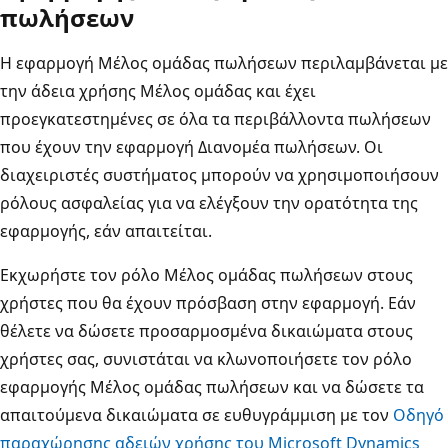
πωλήσεων
Η εφαρμογή Μέλος ομάδας πωλήσεων περιλαμβάνεται με
την άδεια χρήσης Μέλος ομάδας και έχει
προεγκατεστημένες σε όλα τα περιβάλλοντα πωλήσεων
που έχουν την εφαρμογή Διανομέα πωλήσεων. Οι
διαχειριστές συστήματος μπορούν να χρησιμοποιήσουν
ρόλους ασφαλείας για να ελέγξουν την ορατότητα της
εφαρμογής, εάν απαιτείται.
Εκχωρήστε τον ρόλο Μέλος ομάδας πωλήσεων στους
χρήστες που θα έχουν πρόσβαση στην εφαρμογή. Εάν
θέλετε να δώσετε προσαρμοσμένα δικαιώματα στους
χρήστες σας, συνιστάται να κλωνοποιήσετε τον ρόλο
εφαρμογής Μέλος ομάδας πωλήσεων και να δώσετε τα
απαιτούμενα δικαιώματα σε ευθυγράμμιση με τον
Οδηγό
παραχώρησης αδειών χρήσης του Microsoft Dynamics