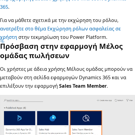
365
.
Για να μάθετε σχετικά με την εκχώρηση του ρόλου,
ανατρέξτε στο θέμα Εκχώρηση ρόλων ασφαλείας σε
χρήστη
στην τεκμηρίωση του Power Platform.
Πρόσβαση στην εφαρμογή Μέλος
ομάδας πωλήσεων
Οι χρήστες με άδεια χρήσης Μέλους ομάδας μπορούν να
μεταβούν στη σελίδα εφαρμογών Dynamics 365 και να
επιλέξουν την εφαρμογή
Sales Team Member
.