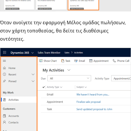
Όταν ανοίγετε την εφαρμογή Μέλος ομάδας πωλήσεων,
στον χάρτη τοποθεσίας, θα δείτε τις διαθέσιμες
οντότητες.