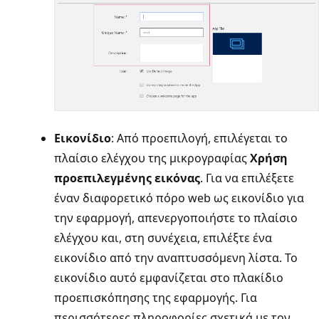
Εικονίδιο
: Από προεπιλογή, επιλέγεται το
πλαίσιο ελέγχου της μικρογραφίας
Χρήση
προεπιλεγμένης εικόνας
. Για να επιλέξετε
έναν διαφορετικό πόρο web ως εικονίδιο για
την εφαρμογή, απενεργοποιήστε το πλαίσιο
ελέγχου και, στη συνέχεια, επιλέξτε ένα
εικονίδιο από την αναπτυσσόμενη λίστα. Το
εικονίδιο αυτό εμφανίζεται στο πλακίδιο
προεπισκόπησης της εφαρμογής. Για
περισσότερες πληροφορίες σχετικά με τον