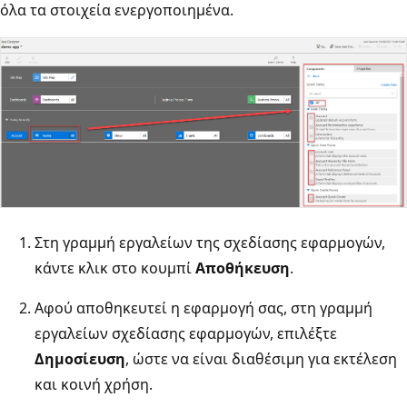
όλα τα στοιχεία ενεργοποιημένα.
Στη γραμμή εργαλείων της σχεδίασης εφαρμογών,
κάντε κλικ στο κουμπί
Αποθήκευση
.
Αφού αποθηκευτεί η εφαρμογή σας, στη γραμμή
εργαλείων σχεδίασης εφαρμογών, επιλέξτε
Δημοσίευση
, ώστε να είναι διαθέσιμη για εκτέλεση
και κοινή χρήση.