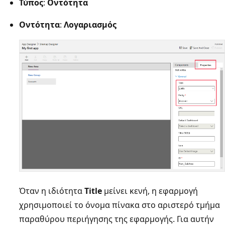
Τύπος
:
Οντότητα
Οντότητα
:
Λογαριασμός
Όταν η ιδιότητα
Title
μείνει κενή, η εφαρμογή
χρησιμοποιεί το όνομα πίνακα στο αριστερό τμήμα
παραθύρου περιήγησης της εφαρμογής. Για αυτήν