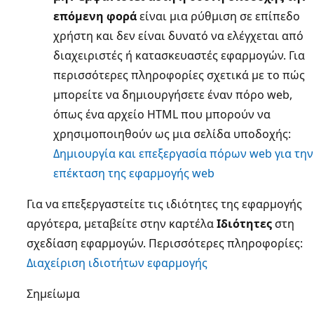
επόμενη φορά
είναι μια ρύθμιση σε επίπεδο
χρήστη και δεν είναι δυνατό να ελέγχεται από
διαχειριστές ή κατασκευαστές εφαρμογών. Για
περισσότερες πληροφορίες σχετικά με το πώς
μπορείτε να δημιουργήσετε έναν πόρο web,
όπως ένα αρχείο HTML που μπορούν να
χρησιμοποιηθούν ως μια σελίδα υποδοχής:
Δημιουργία και επεξεργασία πόρων web για την
επέκταση της εφαρμογής web
Για να επεξεργαστείτε τις ιδιότητες της εφαρμογής
αργότερα, μεταβείτε στην καρτέλα
Ιδιότητες
στη
σχεδίαση εφαρμογών. Περισσότερες πληροφορίες:
Διαχείριση ιδιοτήτων εφαρμογής
Σημείωμα