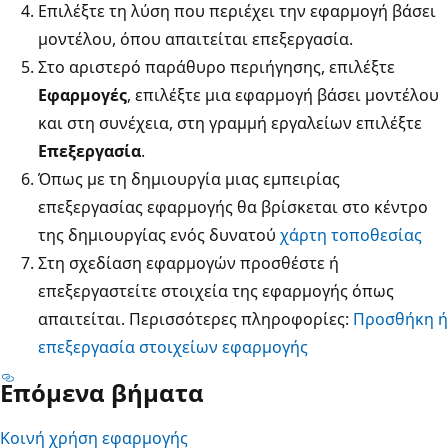
Επιλέξτε τη λύση που περιέχει την εφαρμογή βάσει
μοντέλου, όπου απαιτείται επεξεργασία.
Στο αριστερό παράθυρο περιήγησης, επιλέξτε
Εφαρμογές
, επιλέξτε μια εφαρμογή βάσει μοντέλου
και στη συνέχεια, στη γραμμή εργαλείων επιλέξτε
Επεξεργασία
.
Όπως με τη δημιουργία μιας εμπειρίας
επεξεργασίας εφαρμογής θα βρίσκεται στο κέντρο
της δημιουργίας ενός δυνατού
χάρτη τοποθεσίας
Στη σχεδίαση εφαρμογών προσθέστε ή
επεξεργαστείτε στοιχεία της εφαρμογής όπως
απαιτείται. Περισσότερες πληροφορίες:
Προσθήκη ή
επεξεργασία στοιχείων εφαρμογής
Επόμενα βήματα
Κοινή χρήση εφαρμογής