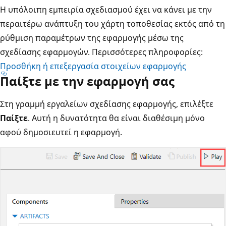
Η υπόλοιπη εμπειρία σχεδιασμού έχει να κάνει με την
περαιτέρω ανάπτυξη του χάρτη τοποθεσίας εκτός από τη
ρύθμιση παραμέτρων της εφαρμογής μέσω της
σχεδίασης εφαρμογών. Περισσότερες πληροφορίες:
Προσθήκη ή επεξεργασία στοιχείων εφαρμογής
Παίξτε με την εφαρμογή σας
Στη γραμμή εργαλείων σχεδίασης εφαρμογής, επιλέξτε
Παίξτε
. Αυτή η δυνατότητα θα είναι διαθέσιμη μόνο
αφού δημοσιευτεί η εφαρμογή.