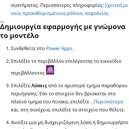
συστήματος. Περισσότερες πληροφορίες:
Σχετικά με
τους προκαθορισμένους ρόλους ασφαλείας
Δημιουργία εφαρμογής με γνώμονα
το μοντέλο
Συνδεθείτε στο
Power Apps
.
Επιλέξτε το περιβάλλον επιλέγοντας το εικονίδιο
περιβάλλοντος
Επιλέξτε
Λύσεις
από το αριστερό τμήμα παραθύρου
περιήγησης. Εάν το στοιχείο δεν βρίσκεται στο
πλαϊνό τμήμα του πίνακα, επιλέξτε
...Περισσότερα
και, στη συνέχεια, επιλέξτε το στοιχείο που θέλετε.
Ανοίξτε μια μη διαχειριζόμενη λύση ή δημιουργήστε