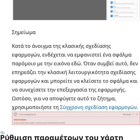
Σημείωμα
Κατά το άνοιγμα της κλασικής σχεδίασης
εφαρμογών, ενδέχεται να εμφανιστεί ένα σφάλμα
παρόμοιο με την εικόνα εδώ. Όταν συμβεί αυτό, δεν
επηρεάζει την κλασική λειτουργικότητα σχεδίασης
εφαρμογών και μπορείτε να κλείσετε το σφάλμα και
να συνεχίσετε την επεξεργασία της εφαρμογής.
Ωστόσο, για να αποφύγετε αυτό το ζήτημα,
χρησιμοποιήστε τη
Σύγχρονη σχεδίαση εφαρμογών
.
Ρύθμιση παραμέτρων του χάρτη