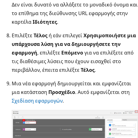
Δεν είναι δυνατό να αλλάξετε το μοναδικό όνομα και
το επίθημα της διεύθυνσης URL εφαρμογής στην
καρτέλα
Ιδιότητες
.
Επιλέξτε
Τέλος
ή εάν επιλεγεί
Χρησιμοποιήστε μια
υπάρχουσα λύση για να δημιουργήσετε την
εφαρμογή
, επιλέξτε
Επόμενο
για να επιλέξετε από
τις διαθέσιμες λύσεις που έχουν εισαχθεί στο
περιβάλλον, έπειτα επιλέξτε
Τέλος
.
Μια νέα εφαρμογή δημιουργείται και εμφανίζεται
μια κατάσταση
Προσχέδιο
. Αυτό εμφανίζεται στη
Σχεδίαση εφαρμογών
.