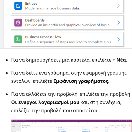
Για να δημιουργήσετε μια καρτέλα, επιλέξτε
+ Νέα
.
Για να δείτε ένα γράφημα, στην εφαρμογή γραμμής
εντολών, επιλέξτε
Εμφάνιση γραφήματος
.
Για να αλλάξετε την προβολή, επιλέξτε την προβολή
Οι ενεργοί λογαριασμοί μου
και, στη συνέχεια,
επιλέξτε την προβολή που απαιτείται.