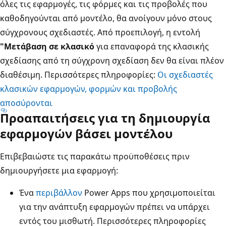
όλες τις εφαρμογές, τις φόρμες και τις προβολές που
καθοδηγούνται από μοντέλο, θα ανοίγουν μόνο στους
σύγχρονους σχεδιαστές. Από προεπιλογή, η εντολή
"Μετάβαση σε κλασικό
για επαναφορά της κλασικής
σχεδίασης από τη σύγχρονη σχεδίαση δεν θα είναι πλέον
διαθέσιμη. Περισσότερες πληροφορίες:
Οι σχεδιαστές
κλασικών εφαρμογών, φορμών και προβολής
αποσύρονται
Προαπαιτήσεις για τη δημιουργία
εφαρμογών βάσει μοντέλου
Επιβεβαιώστε τις παρακάτω προϋποθέσεις πριν
δημιουργήσετε μια εφαρμογή:
Ένα
περιβάλλον
Power Apps που χρησιμοποιείται
για την ανάπτυξη εφαρμογών πρέπει να υπάρχει
εντός του μισθωτή. Περισσότερες πληροφορίες