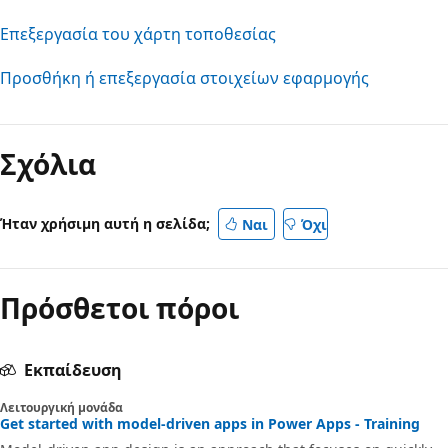
Επεξεργασία του χάρτη τοποθεσίας
Προσθήκη ή επεξεργασία στοιχείων εφαρμογής
Σχόλια
Ήταν χρήσιμη αυτή η σελίδα;
Ναι
Όχι
Πρόσθετοι πόροι
Εκπαίδευση
Λειτουργική μονάδα
Get started with model-driven apps in Power Apps - Training