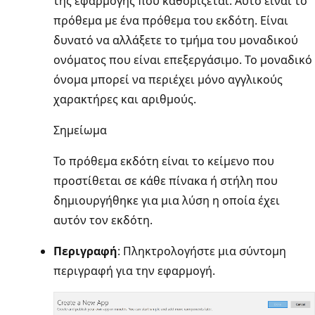
της εφαρμογής που καθορίζεται. Αυτό είναι το
πρόθεμα με ένα πρόθεμα του εκδότη. Είναι
δυνατό να αλλάξετε το τμήμα του μοναδικού
ονόματος που είναι επεξεργάσιμο. Το μοναδικό
όνομα μπορεί να περιέχει μόνο αγγλικούς
χαρακτήρες και αριθμούς.
Σημείωμα
Το πρόθεμα εκδότη είναι το κείμενο που
προστίθεται σε κάθε πίνακα ή στήλη που
δημιουργήθηκε για μια λύση η οποία έχει
αυτόν τον εκδότη.
Περιγραφή
: Πληκτρολογήστε μια σύντομη
περιγραφή για την εφαρμογή.