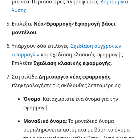
μια νέα. Περισσότερες πληροφορίες:
Δημιουργία
λύσης
Επιλέξτε
Νέα
>
Εφαρμογή
>
Εφαρμογή βάσει
μοντέλου
.
Υπάρχουν δύο επιλογές.
Σχεδίαση σύγχρονων
εφαρμογών
και σχεδίαση κλασικής εφαρμογής.
Επιλέξτε
Σχεδίαση κλασικής εφαρμογής
.
Στη σελίδα
Δημιουργία νέας εφαρμογής
,
πληκτρολογήστε τις ακόλουθες λεπτομέρειες:
Όνομα
: Καταχωρίστε ένα όνομα για την
εφαρμογή.
Μοναδικό όνομα
: Το μοναδικό όνομα
συμπληρώνεται αυτόματα με βάση το όνομα