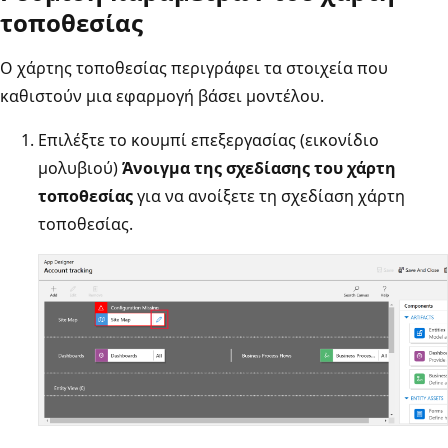
τοποθεσίας
Ο χάρτης τοποθεσίας περιγράφει τα στοιχεία που
καθιστούν μια εφαρμογή βάσει μοντέλου.
Επιλέξτε το κουμπί επεξεργασίας (εικονίδιο
μολυβιού)
Άνοιγμα της σχεδίασης του χάρτη
τοποθεσίας
για να ανοίξετε τη σχεδίαση χάρτη
τοποθεσίας.