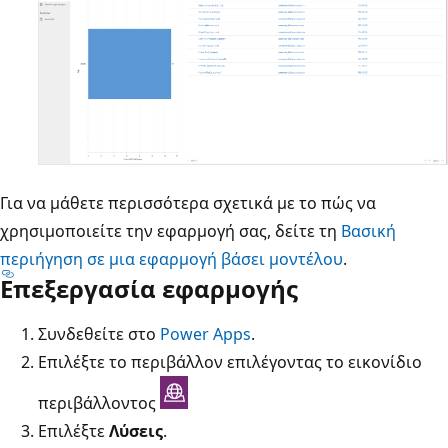
Για να μάθετε περισσότερα σχετικά με το πώς να
χρησιμοποιείτε την εφαρμογή σας, δείτε τη
Βασική
περιήγηση σε μια εφαρμογή βάσει μοντέλου
.
Επεξεργασία εφαρμογής
Συνδεθείτε στο
Power Apps
.
Επιλέξτε το περιβάλλον επιλέγοντας το εικονίδιο
περιβάλλοντος
Επιλέξτε
Λύσεις
.