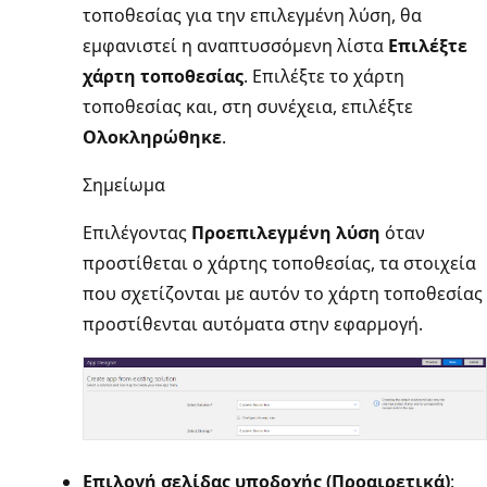
τοποθεσίας για την επιλεγμένη λύση, θα
εμφανιστεί η αναπτυσσόμενη λίστα
Επιλέξτε
χάρτη τοποθεσίας
. Επιλέξτε το χάρτη
τοποθεσίας και, στη συνέχεια, επιλέξτε
Ολοκληρώθηκε
.
Σημείωμα
Επιλέγοντας
Προεπιλεγμένη λύση
όταν
προστίθεται ο χάρτης τοποθεσίας, τα στοιχεία
που σχετίζονται με αυτόν το χάρτη τοποθεσίας
προστίθενται αυτόματα στην εφαρμογή.
Επιλογή σελίδας υποδοχής (Προαιρετικά)
: