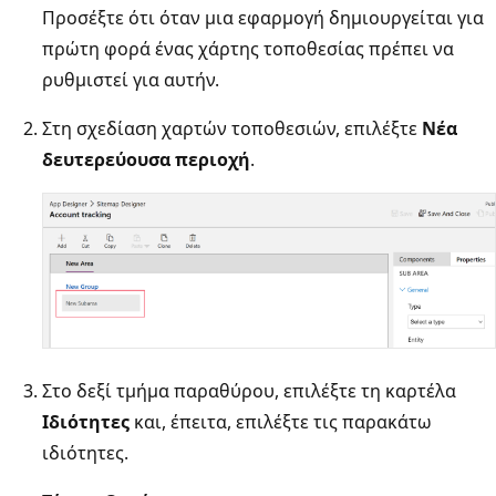
Προσέξτε ότι όταν μια εφαρμογή δημιουργείται για
πρώτη φορά ένας χάρτης τοποθεσίας πρέπει να
ρυθμιστεί για αυτήν.
Στη σχεδίαση χαρτών τοποθεσιών, επιλέξτε
Νέα
δευτερεύουσα περιοχή
.
Στο δεξί τμήμα παραθύρου, επιλέξτε τη καρτέλα
Ιδιότητες
και, έπειτα, επιλέξτε τις παρακάτω
ιδιότητες.