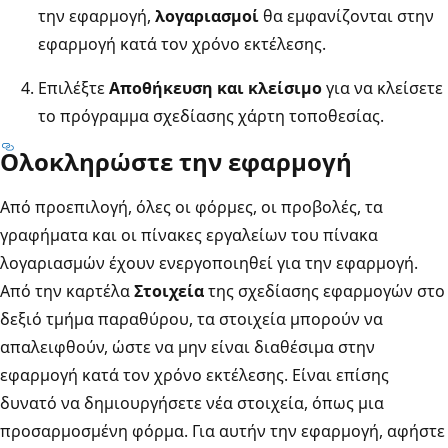
την εφαρμογή,
λογαριασμοί
θα εμφανίζονται στην
εφαρμογή κατά τον χρόνο εκτέλεσης.
Επιλέξτε
Αποθήκευση και κλείσιμο
για να κλείσετε
το πρόγραμμα σχεδίασης χάρτη τοποθεσίας.
Ολοκληρώστε την εφαρμογή
Από προεπιλογή, όλες οι φόρμες, οι προβολές, τα
γραφήματα και οι πίνακες εργαλείων του πίνακα
λογαριασμών έχουν ενεργοποιηθεί για την εφαρμογή.
Από την καρτέλα
Στοιχεία
της σχεδίασης εφαρμογών στο
δεξιό τμήμα παραθύρου, τα στοιχεία μπορούν να
απαλειφθούν, ώστε να μην είναι διαθέσιμα στην
εφαρμογή κατά τον χρόνο εκτέλεσης. Είναι επίσης
δυνατό να δημιουργήσετε νέα στοιχεία, όπως μια
προσαρμοσμένη φόρμα. Για αυτήν την εφαρμογή, αφήστε