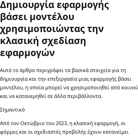
Δημιουργία εφαρμογής
βάσει μοντέλου
χρησιμοποιώντας την
κλασική σχεδίαση
εφαρμογών
Αυτό το άρθρο περιγράφει τα βασικά στοιχεία για τη
δημιουργία και την επεξεργασία μιας εφαρμογής βάσει
μοντέλου, η οποία μπορεί να χρησιμοποιηθεί από κοινού
και να κατανεμηθεί σε άλλα περιβάλλοντα.
Σημαντικό
Από τον Οκτώβριο του 2023, η κλασική εφαρμογή, οι
φόρμες και οι σχεδιαστές προβολής έχουν κατανείμει