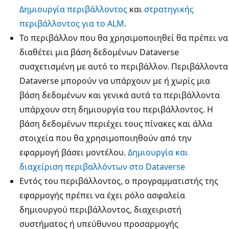
Δημιουργία περιβάλλοντος
και
στρατηγικής
περιβάλλοντος για το ALM
.
Το περιβάλλον που θα χρησιμοποιηθεί θα πρέπει να
διαθέτει μια βάση δεδομένων Dataverse
συσχετισμένη με αυτό το περιβάλλον. Περιβάλλοντα
Dataverse μπορούν να υπάρχουν με ή χωρίς μια
βάση δεδομένων και γενικά αυτά τα περιβάλλοντα
υπάρχουν στη δημιουργία του περιβάλλοντος. Η
βάση δεδομένων περιέχει τους πίνακες και άλλα
στοιχεία που θα χρησιμοποιηθούν από την
εφαρμογή βάσει μοντέλου.
Δημιουργία και
διαχείριση περιβαλλόντων στο Dataverse
Εντός του περιβάλλοντος, ο προγραμματιστής της
εφαρμογής πρέπει να έχει ρόλο ασφαλεία
δημιουργού περιβάλλοντος, διαχειριστή
συστήματος ή υπεύθυνου προσαρμογής