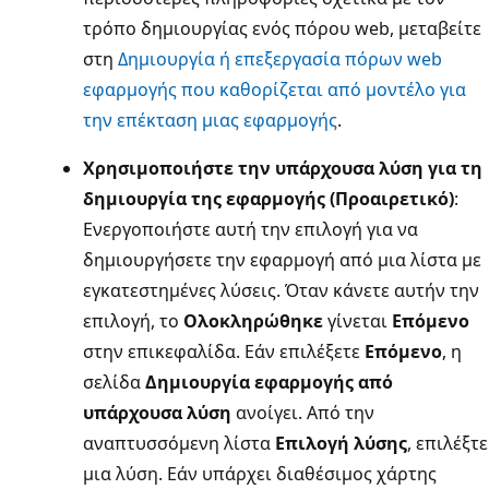
τρόπο δημιουργίας ενός πόρου web, μεταβείτε
στη
Δημιουργία ή επεξεργασία πόρων web
εφαρμογής που καθορίζεται από μοντέλο για
την επέκταση μιας εφαρμογής
.
Χρησιμοποιήστε την υπάρχουσα λύση για τη
δημιουργία της εφαρμογής (Προαιρετικό)
:
Ενεργοποιήστε αυτή την επιλογή για να
δημιουργήσετε την εφαρμογή από μια λίστα με
εγκατεστημένες λύσεις. Όταν κάνετε αυτήν την
επιλογή, το
Ολοκληρώθηκε
γίνεται
Επόμενο
στην επικεφαλίδα. Εάν επιλέξετε
Επόμενο
, η
σελίδα
Δημιουργία εφαρμογής από
υπάρχουσα λύση
ανοίγει. Από την
αναπτυσσόμενη λίστα
Επιλογή λύσης
, επιλέξτε
μια λύση. Εάν υπάρχει διαθέσιμος χάρτης