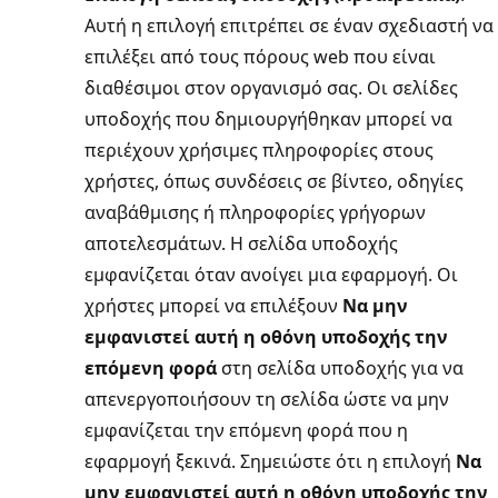
Αυτή η επιλογή επιτρέπει σε έναν σχεδιαστή να
επιλέξει από τους πόρους web που είναι
διαθέσιμοι στον οργανισμό σας. Οι σελίδες
υποδοχής που δημιουργήθηκαν μπορεί να
περιέχουν χρήσιμες πληροφορίες στους
χρήστες, όπως συνδέσεις σε βίντεο, οδηγίες
αναβάθμισης ή πληροφορίες γρήγορων
αποτελεσμάτων. Η σελίδα υποδοχής
εμφανίζεται όταν ανοίγει μια εφαρμογή. Οι
χρήστες μπορεί να επιλέξουν
Να μην
εμφανιστεί αυτή η οθόνη υποδοχής την
επόμενη φορά
στη σελίδα υποδοχής για να
απενεργοποιήσουν τη σελίδα ώστε να μην
εμφανίζεται την επόμενη φορά που η
εφαρμογή ξεκινά. Σημειώστε ότι η επιλογή
Να
μην εμφανιστεί αυτή η οθόνη υποδοχής την