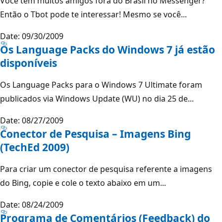
Você tem muitos amigos fora do Brasil no Messenger?
Então o Tbot pode te interessar! Mesmo se você...
Date: 09/30/2009
Os Language Packs do Windows 7 já estão
disponíveis
Os Language Packs para o Windows 7 Ultimate foram
publicados via Windows Update (WU) no dia 25 de...
Date: 08/27/2009
Conector de Pesquisa – Imagens Bing
(TechEd 2009)
Para criar um conector de pesquisa referente a imagens
do Bing, copie e cole o texto abaixo em um...
Date: 08/24/2009
Programa de Comentários (Feedback) do