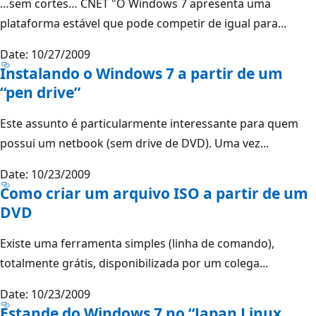
…sem cortes… CNET "O Windows 7 apresenta uma
plataforma estável que pode competir de igual para...
Date: 10/27/2009
Instalando o Windows 7 a partir de um
“pen drive”
Este assunto é particularmente interessante para quem
possui um netbook (sem drive de DVD). Uma vez...
Date: 10/23/2009
Como criar um arquivo ISO a partir de um
DVD
Existe uma ferramenta simples (linha de comando),
totalmente grátis, disponibilizada por um colega...
Date: 10/23/2009
Estande do Windows 7 no “Japan Linux