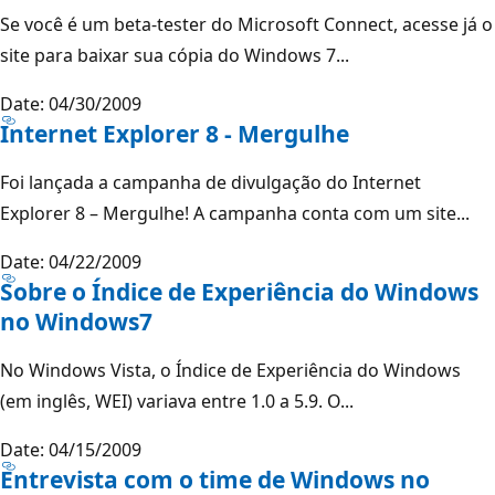
Se você é um beta-tester do Microsoft Connect, acesse já o
site para baixar sua cópia do Windows 7...
Date: 04/30/2009
Internet Explorer 8 - Mergulhe
Foi lançada a campanha de divulgação do Internet
Explorer 8 – Mergulhe! A campanha conta com um site...
Date: 04/22/2009
Sobre o Índice de Experiência do Windows
no Windows7
No Windows Vista, o Índice de Experiência do Windows
(em inglês, WEI) variava entre 1.0 a 5.9. O...
Date: 04/15/2009
Entrevista com o time de Windows no