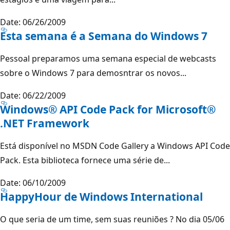
Date: 06/26/2009
Esta semana é a Semana do Windows 7
Pessoal preparamos uma semana especial de webcasts
sobre o Windows 7 para demosntrar os novos...
Date: 06/22/2009
Windows® API Code Pack for Microsoft®
.NET Framework
Está disponível no MSDN Code Gallery a Windows API Code
Pack. Esta biblioteca fornece uma série de...
Date: 06/10/2009
HappyHour de Windows International
O que seria de um time, sem suas reuniões ? No dia 05/06