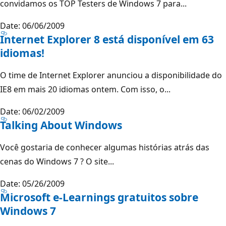
convidamos os TOP Testers de Windows 7 para...
Date: 06/06/2009
Internet Explorer 8 está disponível em 63
idiomas!
O time de Internet Explorer anunciou a disponibilidade do
IE8 em mais 20 idiomas ontem. Com isso, o...
Date: 06/02/2009
Talking About Windows
Você gostaria de conhecer algumas histórias atrás das
cenas do Windows 7 ? O site...
Date: 05/26/2009
Microsoft e-Learnings gratuitos sobre
Windows 7