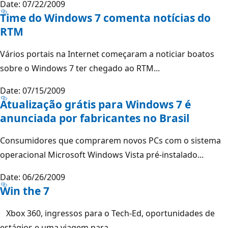
Date: 07/22/2009
Time do Windows 7 comenta notícias do
RTM
Vários portais na Internet começaram a noticiar boatos
sobre o Windows 7 ter chegado ao RTM...
Date: 07/15/2009
Atualização grátis para Windows 7 é
anunciada por fabricantes no Brasil
Consumidores que comprarem novos PCs com o sistema
operacional Microsoft Windows Vista pré-instalado...
Date: 06/26/2009
Win the 7
Xbox 360, ingressos para o Tech-Ed, oportunidades de
estágios e uma viagem para...