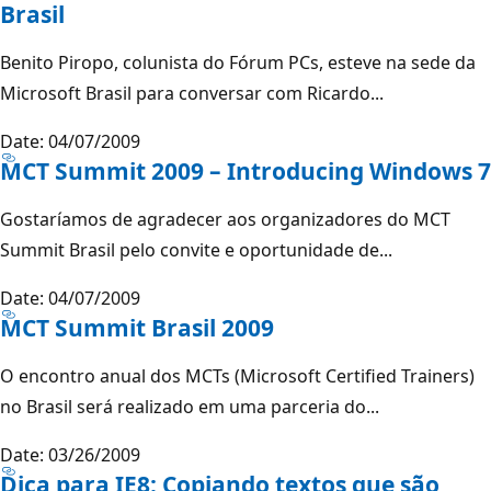
Brasil
Benito Piropo, colunista do Fórum PCs, esteve na sede da
Microsoft Brasil para conversar com Ricardo...
Date: 04/07/2009
MCT Summit 2009 – Introducing Windows 7
Gostaríamos de agradecer aos organizadores do MCT
Summit Brasil pelo convite e oportunidade de...
Date: 04/07/2009
MCT Summit Brasil 2009
O encontro anual dos MCTs (Microsoft Certified Trainers)
no Brasil será realizado em uma parceria do...
Date: 03/26/2009
Dica para IE8: Copiando textos que são