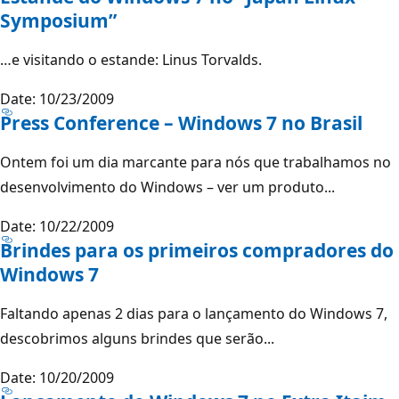
Symposium”
…e visitando o estande: Linus Torvalds.
Date: 10/23/2009
Press Conference – Windows 7 no Brasil
Ontem foi um dia marcante para nós que trabalhamos no
desenvolvimento do Windows – ver um produto...
Date: 10/22/2009
Brindes para os primeiros compradores do
Windows 7
Faltando apenas 2 dias para o lançamento do Windows 7,
descobrimos alguns brindes que serão...
Date: 10/20/2009