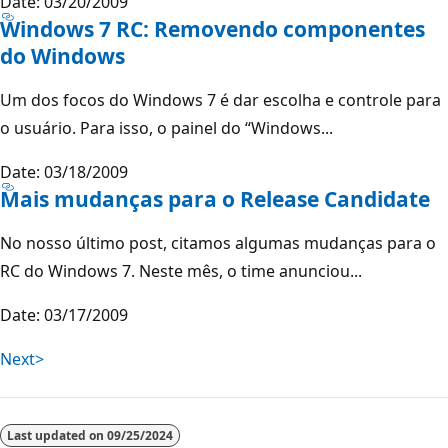
Date: 03/20/2009
Windows 7 RC: Removendo componentes
do Windows
Um dos focos do Windows 7 é dar escolha e controle para
o usuário. Para isso, o painel do “Windows...
Date: 03/18/2009
Mais mudanças para o Release Candidate
No nosso último post, citamos algumas mudanças para o
RC do Windows 7. Neste mês, o time anunciou...
Date: 03/17/2009
Next>
Last updated on
09/25/2024