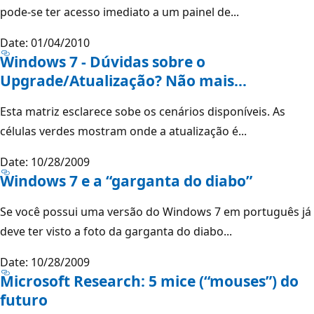
pode-se ter acesso imediato a um painel de...
Date: 01/04/2010
Windows 7 - Dúvidas sobre o
Upgrade/Atualização? Não mais…
Esta matriz esclarece sobe os cenários disponíveis. As
células verdes mostram onde a atualização é...
Date: 10/28/2009
Windows 7 e a “garganta do diabo”
Se você possui uma versão do Windows 7 em português já
deve ter visto a foto da garganta do diabo...
Date: 10/28/2009
Microsoft Research: 5 mice (“mouses”) do
futuro