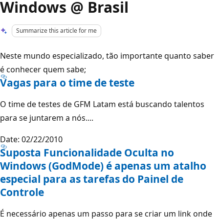
Windows @ Brasil
Summarize this article for me
Neste mundo especializado, tão importante quanto saber
é conhecer quem sabe;
Vagas para o time de teste
O time de testes de GFM Latam está buscando talentos
para se juntarem a nós....
Date: 02/22/2010
Suposta Funcionalidade Oculta no
Windows (GodMode) é apenas um atalho
especial para as tarefas do Painel de
Controle
É necessário apenas um passo para se criar um link onde