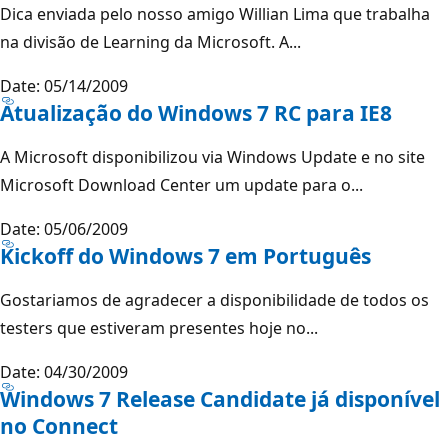
Dica enviada pelo nosso amigo Willian Lima que trabalha
na divisão de Learning da Microsoft. A...
Date: 05/14/2009
Atualização do Windows 7 RC para IE8
A Microsoft disponibilizou via Windows Update e no site
Microsoft Download Center um update para o...
Date: 05/06/2009
Kickoff do Windows 7 em Português
Gostariamos de agradecer a disponibilidade de todos os
testers que estiveram presentes hoje no...
Date: 04/30/2009
Windows 7 Release Candidate já disponível
no Connect