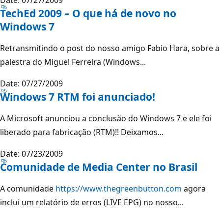
TechEd 2009 – O que há de novo no
Windows 7
Retransmitindo o post do nosso amigo Fabio Hara, sobre a
palestra do Miguel Ferreira (Windows...
Date: 07/27/2009
Windows 7 RTM foi anunciado!
A Microsoft anunciou a conclusão do Windows 7 e ele foi
liberado para fabricação (RTM)!! Deixamos...
Date: 07/23/2009
Comunidade de Media Center no Brasil
A comunidade
https://www.thegreenbutton.com
agora
inclui um relatório de erros (LIVE EPG) no nosso...