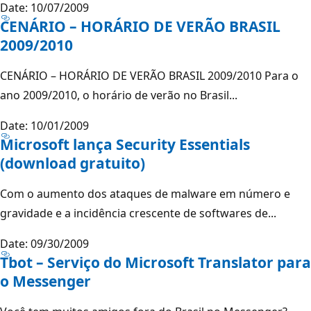
Date: 10/07/2009
CENÁRIO – HORÁRIO DE VERÃO BRASIL
2009/2010
CENÁRIO – HORÁRIO DE VERÃO BRASIL 2009/2010 Para o
ano 2009/2010, o horário de verão no Brasil...
Date: 10/01/2009
Microsoft lança Security Essentials
(download gratuito)
Com o aumento dos ataques de malware em número e
gravidade e a incidência crescente de softwares de...
Date: 09/30/2009
Tbot – Serviço do Microsoft Translator para
o Messenger