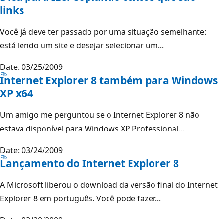
links
Você já deve ter passado por uma situação semelhante:
está lendo um site e desejar selecionar um...
Date: 03/25/2009
Internet Explorer 8 também para Windows
XP x64
Um amigo me perguntou se o Internet Explorer 8 não
estava disponível para Windows XP Professional...
Date: 03/24/2009
Lançamento do Internet Explorer 8
A Microsoft liberou o download da versão final do Internet
Explorer 8 em português. Você pode fazer...