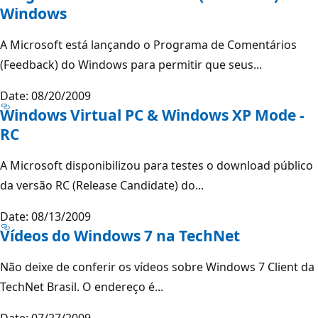
Windows
A Microsoft está lançando o Programa de Comentários
(Feedback) do Windows para permitir que seus...
Date: 08/20/2009
Windows Virtual PC & Windows XP Mode -
RC
A Microsoft disponibilizou para testes o download público
da versão RC (Release Candidate) do...
Date: 08/13/2009
Vídeos do Windows 7 na TechNet
Não deixe de conferir os vídeos sobre Windows 7 Client da
TechNet Brasil. O endereço é...
Date: 07/27/2009