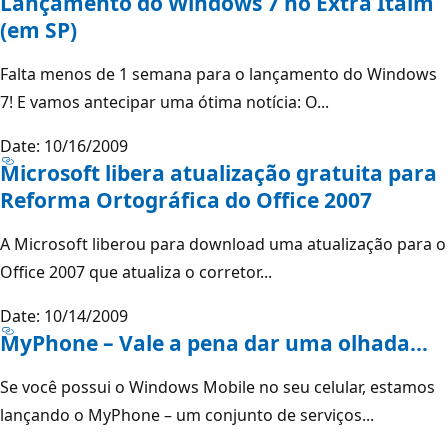
Lançamento do Windows 7 no Extra Itaim
(em SP)
Falta menos de 1 semana para o lançamento do Windows
7! E vamos antecipar uma ótima notícia: O...
Date: 10/16/2009
Microsoft libera atualização gratuita para
Reforma Ortográfica do Office 2007
A Microsoft liberou para download uma atualização para o
Office 2007 que atualiza o corretor...
Date: 10/14/2009
MyPhone – Vale a pena dar uma olhada…
Se você possui o Windows Mobile no seu celular, estamos
lançando o MyPhone – um conjunto de serviços...