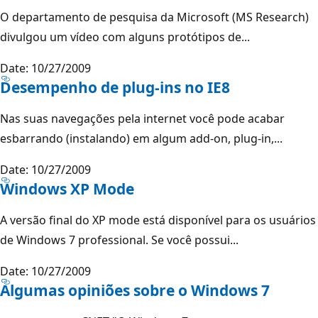
O departamento de pesquisa da Microsoft (MS Research)
divulgou um vídeo com alguns protótipos de...
Date: 10/27/2009
Desempenho de plug-ins no IE8
Nas suas navegações pela internet você pode acabar
esbarrando (instalando) em algum add-on, plug-in,...
Date: 10/27/2009
Windows XP Mode
A versão final do XP mode está disponível para os usuários
de Windows 7 professional. Se você possui...
Date: 10/27/2009
Algumas opiniões sobre o Windows 7