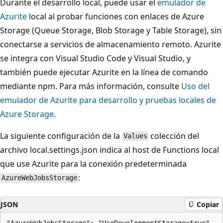
Durante el desarrollo local, puede usar el
emulador de
Azurite
local al probar funciones con enlaces de Azure
Storage (Queue Storage, Blob Storage y Table Storage), sin
conectarse a servicios de almacenamiento remoto. Azurite
se integra con Visual Studio Code y Visual Studio, y
también puede ejecutar Azurite en la línea de comando
mediante npm. Para más información, consulte
Uso del
emulador de Azurite para desarrollo y pruebas locales de
Azure Storage
.
La siguiente configuración de la
colección del
Values
archivo local.settings.json indica al host de Functions local
que use Azurite para la conexión predeterminada
:
AzureWebJobsStorage
JSON
Copiar