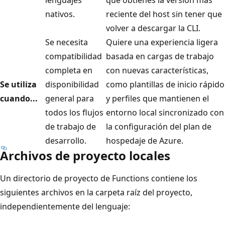
nativos.
reciente del host sin tener que
volver a descargar la CLI.
Se necesita
Quiere una experiencia ligera
compatibilidad
basada en cargas de trabajo
completa en
con nuevas características,
Se utiliza
disponibilidad
como plantillas de inicio rápido
cuando...
general para
y perfiles que mantienen el
todos los flujos
entorno local sincronizado con
de trabajo de
la configuración del plan de
desarrollo.
hospedaje de Azure.
Archivos de proyecto locales
Un directorio de proyecto de Functions contiene los
siguientes archivos en la carpeta raíz del proyecto,
independientemente del lenguaje: