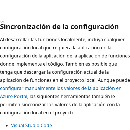
Sincronización de la configuración
Al desarrollar las funciones localmente, incluya cualquier
configuración local que requiera la aplicación en la
configuración de la aplicación de la aplicación de funciones
donde implemente el código. También es posible que
tenga que descargar la configuración actual de la
aplicación de funciones en el proyecto local. Aunque puede
configurar manualmente los valores de la aplicación en
Azure Portal
, las siguientes herramientas también le
permiten sincronizar los valores de la aplicación con la
configuración local en el proyecto:
Visual Studio Code