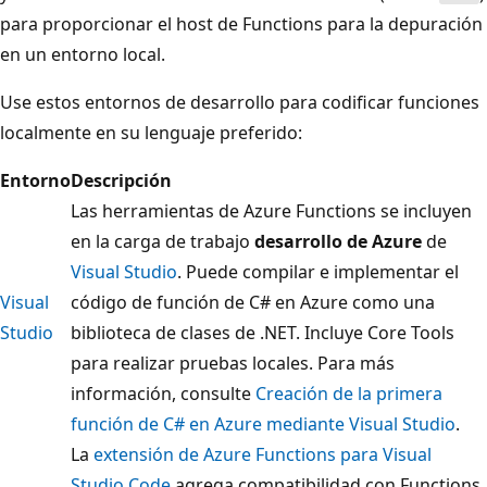
para proporcionar el host de Functions para la depuración
en un entorno local.
Use estos entornos de desarrollo para codificar funciones
localmente en su lenguaje preferido:
Entorno
Descripción
Las herramientas de Azure Functions se incluyen
en la carga de trabajo
desarrollo de Azure
de
Visual Studio
. Puede compilar e implementar el
Visual
código de función de C# en Azure como una
Studio
biblioteca de clases de .NET. Incluye Core Tools
para realizar pruebas locales. Para más
información, consulte
Creación de la primera
función de C# en Azure mediante Visual Studio
.
La
extensión de Azure Functions para Visual
Studio Code
agrega compatibilidad con Functions