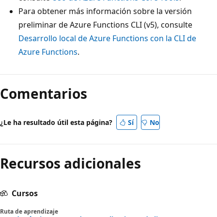
Para obtener más información sobre la versión
preliminar de Azure Functions CLI (v5), consulte
Desarrollo local de Azure Functions con la CLI de
Azure Functions
.
Comentarios
¿Le ha resultado útil esta página?
Sí
No
Recursos adicionales
Cursos
Ruta de aprendizaje