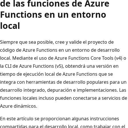
de las funciones de Azure
Functions en un entorno
local
Siempre que sea posible, cree y valide el proyecto de
código de Azure Functions en un entorno de desarrollo
local. Mediante el uso de Azure Functions Core Tools (v4) o
la CLI de Azure Functions (v5), obtendrá una versión en
tiempo de ejecución local de Azure Functions que se
integra con herramientas de desarrollo populares para un
desarrollo integrado, depuración e implementaciones. Las
funciones locales incluso pueden conectarse a servicios de
Azure dinámicos.
En este artículo se proporcionan algunas instrucciones
compartidas para el desarrollo local, como trabajar con el