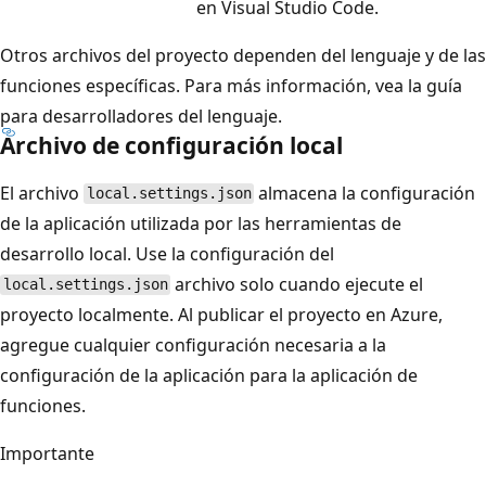
en Visual Studio Code.
Otros archivos del proyecto dependen del lenguaje y de las
funciones específicas. Para más información, vea la guía
para desarrolladores del lenguaje.
Archivo de configuración local
El archivo
almacena la configuración
local.settings.json
de la aplicación utilizada por las herramientas de
desarrollo local. Use la configuración del
archivo solo cuando ejecute el
local.settings.json
proyecto localmente. Al publicar el proyecto en Azure,
agregue cualquier configuración necesaria a la
configuración de la aplicación para la aplicación de
funciones.
Importante