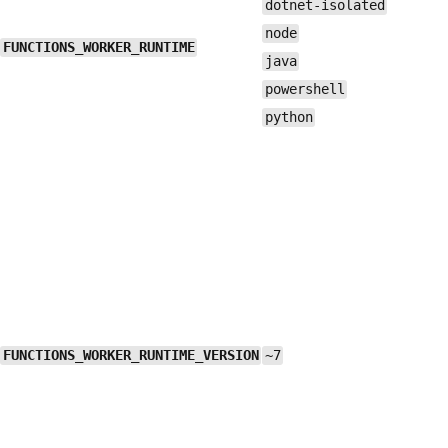
dotnet-isolated
node
FUNCTIONS_WORKER_RUNTIME
java
powershell
python
FUNCTIONS_WORKER_RUNTIME_VERSION
~7