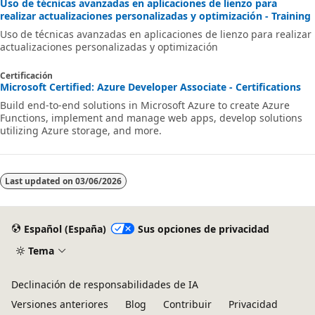
Uso de técnicas avanzadas en aplicaciones de lienzo para
realizar actualizaciones personalizadas y optimización - Training
Uso de técnicas avanzadas en aplicaciones de lienzo para realizar
actualizaciones personalizadas y optimización
Certificación
Microsoft Certified: Azure Developer Associate - Certifications
Build end-to-end solutions in Microsoft Azure to create Azure
Functions, implement and manage web apps, develop solutions
utilizing Azure storage, and more.
Last updated on
03/06/2026
Español (España)
Sus opciones de privacidad
Tema
Declinación de responsabilidades de IA
Versiones anteriores
Blog
Contribuir
Privacidad