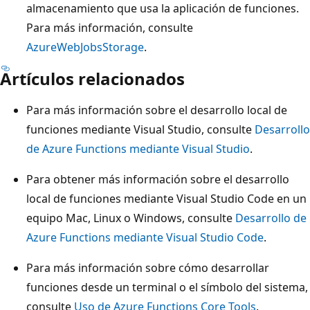
almacenamiento que usa la aplicación de funciones.
Para más información, consulte
AzureWebJobsStorage
.
Artículos relacionados
Para más información sobre el desarrollo local de
funciones mediante Visual Studio, consulte
Desarrollo
de Azure Functions mediante Visual Studio
.
Para obtener más información sobre el desarrollo
local de funciones mediante Visual Studio Code en un
equipo Mac, Linux o Windows, consulte
Desarrollo de
Azure Functions mediante Visual Studio Code
.
Para más información sobre cómo desarrollar
funciones desde un terminal o el símbolo del sistema,
consulte
Uso de Azure Functions Core Tools
.