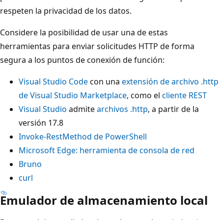
respeten la privacidad de los datos.
Considere la posibilidad de usar una de estas
herramientas para enviar solicitudes HTTP de forma
segura a los puntos de conexión de función:
Visual Studio Code
con una
extensión de archivo .http
de Visual Studio Marketplace
, como el
cliente REST
Visual Studio
admite
archivos .http
, a partir de la
versión 17.8
Invoke-RestMethod de PowerShell
Microsoft Edge: herramienta de consola de red
Bruno
curl
Emulador de almacenamiento local