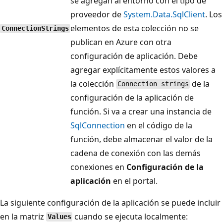
se agregan al entorno con el tipo de
proveedor de
System.Data.SqlClient
. Los
elementos de esta colección no se
ConnectionStrings
publican en Azure con otra
configuración de aplicación. Debe
agregar explícitamente estos valores a
la colección
de la
Connection strings
configuración de la aplicación de
función. Si va a crear una instancia de
SqlConnection
en el código de la
función, debe almacenar el valor de la
cadena de conexión con las demás
conexiones en
Configuración de la
aplicación
en el portal.
La siguiente configuración de la aplicación se puede incluir
en la matriz
cuando se ejecuta localmente:
Values