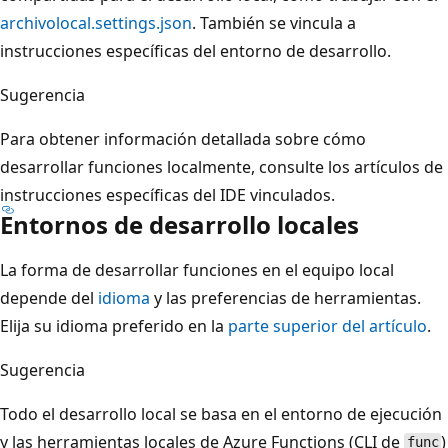
archivolocal.settings.json
. También se vincula a
instrucciones específicas del entorno de desarrollo.
Sugerencia
Para obtener información detallada sobre cómo
desarrollar funciones localmente, consulte los artículos de
instrucciones específicas del IDE vinculados.
Entornos de desarrollo locales
La forma de desarrollar funciones en el equipo local
depende del
idioma
y las preferencias de herramientas.
Elija su idioma preferido en la
parte superior del artículo
.
Sugerencia
Todo el desarrollo local se basa en el entorno de ejecución
y las herramientas locales de Azure Functions (CLI de
)
func