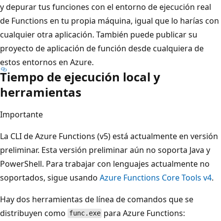
y depurar tus funciones con el entorno de ejecución real
de Functions en tu propia máquina, igual que lo harías con
cualquier otra aplicación. También puede publicar su
proyecto de aplicación de función desde cualquiera de
estos entornos en Azure.
Tiempo de ejecución local y
herramientas
Importante
La CLI de Azure Functions (v5) está actualmente en versión
preliminar. Esta versión preliminar aún no soporta Java y
PowerShell. Para trabajar con lenguajes actualmente no
soportados, sigue usando
Azure Functions Core Tools v4
.
Hay dos herramientas de línea de comandos que se
distribuyen como
para Azure Functions:
func.exe