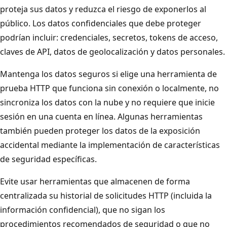
proteja sus datos y reduzca el riesgo de exponerlos al
público. Los datos confidenciales que debe proteger
podrían incluir: credenciales, secretos, tokens de acceso,
claves de API, datos de geolocalización y datos personales.
Mantenga los datos seguros si elige una herramienta de
prueba HTTP que funciona sin conexión o localmente, no
sincroniza los datos con la nube y no requiere que inicie
sesión en una cuenta en línea. Algunas herramientas
también pueden proteger los datos de la exposición
accidental mediante la implementación de características
de seguridad específicas.
Evite usar herramientas que almacenen de forma
centralizada su historial de solicitudes HTTP (incluida la
información confidencial), que no sigan los
procedimientos recomendados de seguridad o que no