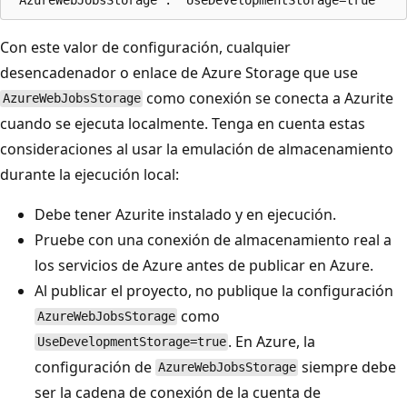
Con este valor de configuración, cualquier
desencadenador o enlace de Azure Storage que use
como conexión se conecta a Azurite
AzureWebJobsStorage
cuando se ejecuta localmente. Tenga en cuenta estas
consideraciones al usar la emulación de almacenamiento
durante la ejecución local:
Debe tener Azurite instalado y en ejecución.
Pruebe con una conexión de almacenamiento real a
los servicios de Azure antes de publicar en Azure.
Al publicar el proyecto, no publique la configuración
como
AzureWebJobsStorage
. En Azure, la
UseDevelopmentStorage=true
configuración de
siempre debe
AzureWebJobsStorage
ser la cadena de conexión de la cuenta de