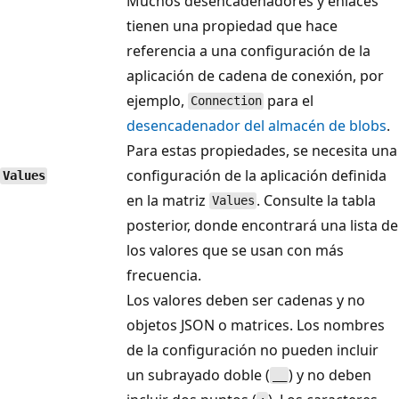
Muchos desencadenadores y enlaces
tienen una propiedad que hace
referencia a una configuración de la
aplicación de cadena de conexión, por
ejemplo,
para el
Connection
desencadenador del almacén de blobs
.
Para estas propiedades, se necesita una
configuración de la aplicación definida
Values
en la matriz
. Consulte la tabla
Values
posterior, donde encontrará una lista de
los valores que se usan con más
frecuencia.
Los valores deben ser cadenas y no
objetos JSON o matrices. Los nombres
de la configuración no pueden incluir
un subrayado doble (
) y no deben
__