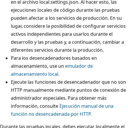
en el archivo local.settings.json. Al hacer esto, las
ejecuciones locales de código durante las pruebas
pueden afectar a los servicios de producción. En su
lugar, considere la posibilidad de configurar servicios
activos independientes para usarlos durante el
desarrollo y las pruebas y, a continuación, cambiar a
diferentes servicios durante la producción.
Para los desencadenadores basados en
almacenamiento, use un
emulador de
almacenamiento local
.
Ejecute las funciones de desencadenador que no son
HTTP manualmente mediante puntos de conexión de
administrador especiales. Para obtener más
información, consulte
Ejecución manual de una
función no desencadenada por HTTP
.
Durante las pruebas locales, debes ejecutar localmente el