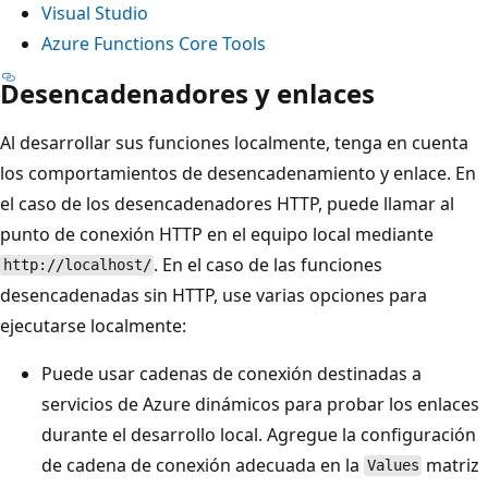
Visual Studio
Azure Functions Core Tools
Desencadenadores y enlaces
Al desarrollar sus funciones localmente, tenga en cuenta
los comportamientos de desencadenamiento y enlace. En
el caso de los desencadenadores HTTP, puede llamar al
punto de conexión HTTP en el equipo local mediante
. En el caso de las funciones
http://localhost/
desencadenadas sin HTTP, use varias opciones para
ejecutarse localmente:
Puede usar cadenas de conexión destinadas a
servicios de Azure dinámicos para probar los enlaces
durante el desarrollo local. Agregue la configuración
de cadena de conexión adecuada en la
matriz
Values