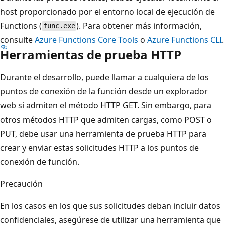
host proporcionado por el entorno local de ejecución de
Functions (
). Para obtener más información,
func.exe
consulte
Azure Functions Core Tools
o
Azure Functions CLI
.
Herramientas de prueba HTTP
Durante el desarrollo, puede llamar a cualquiera de los
puntos de conexión de la función desde un explorador
web si admiten el método HTTP GET. Sin embargo, para
otros métodos HTTP que admiten cargas, como POST o
PUT, debe usar una herramienta de prueba HTTP para
crear y enviar estas solicitudes HTTP a los puntos de
conexión de función.
Precaución
En los casos en los que sus solicitudes deban incluir datos
confidenciales, asegúrese de utilizar una herramienta que