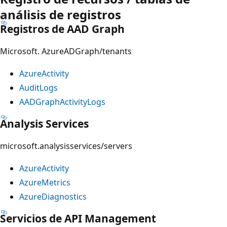
análisis de registros
Registros de AAD Graph
Microsoft. AzureADGraph/tenants
AzureActivity
AuditLogs
AADGraphActivityLogs
Analysis Services
microsoft.analysisservices/servers
AzureActivity
AzureMetrics
AzureDiagnostics
Servicios de API Management