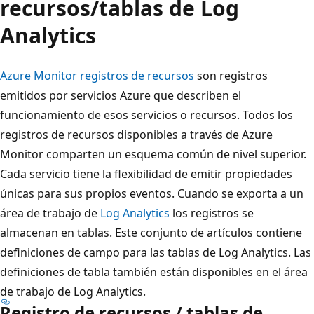
recursos/tablas de Log
Analytics
Azure Monitor registros de recursos
son registros
emitidos por servicios Azure que describen el
funcionamiento de esos servicios o recursos. Todos los
registros de recursos disponibles a través de Azure
Monitor comparten un esquema común de nivel superior.
Cada servicio tiene la flexibilidad de emitir propiedades
únicas para sus propios eventos. Cuando se exporta a un
área de trabajo de
Log Analytics
los registros se
almacenan en tablas. Este conjunto de artículos contiene
definiciones de campo para las tablas de Log Analytics. Las
definiciones de tabla también están disponibles en el área
de trabajo de Log Analytics.
Registro de recursos / tablas de