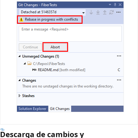
Descarga de cambios y