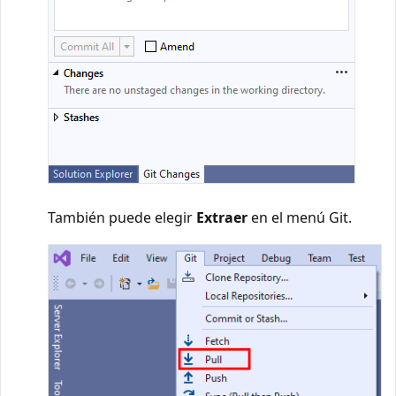
También puede elegir
Extraer
en el menú Git.