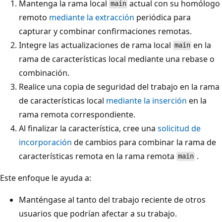
Mantenga la rama local
actual con su homólogo
main
remoto
mediante la extracción
periódica para
capturar y combinar confirmaciones remotas.
Integre las actualizaciones de rama local
en la
main
rama de características local mediante una rebase o
combinación.
Realice una copia de seguridad del trabajo en la rama
de características local
mediante la inserción
en la
rama remota correspondiente.
Al finalizar la característica, cree una
solicitud de
incorporación
de cambios para combinar la rama de
características remota en la rama remota
.
main
Este enfoque le ayuda a:
Manténgase al tanto del trabajo reciente de otros
usuarios que podrían afectar a su trabajo.