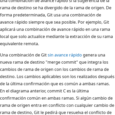
una combinación de avance rápido si la sugerencia de la
rama de destino se ha divergido de la rama de origen. De
forma predeterminada, Git usa una combinación de
avance rápido siempre que sea posible. Por ejemplo, Git
aplicará una combinación de avance rápido en una rama
local que solo actualice mediante la extracción de su rama
equivalente remota.
Una combinación de Git
sin avance rápido
genera una
nueva rama de destino "merge commit" que integra los
cambios de rama de origen con los cambios de rama de
destino. Los cambios aplicables son los realizados después
de la última confirmación que es común a ambas ramas.
En el diagrama anterior, commit C es la última
confirmación común en ambas ramas. Si algún cambio de
rama de origen entra en conflicto con cualquier cambio de
rama de destino, Git le pedirá que resuelva el conflicto de