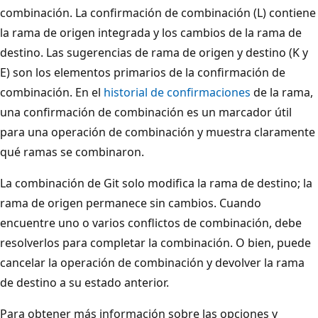
combinación. La confirmación de combinación (L) contiene
la rama de origen integrada y los cambios de la rama de
destino. Las sugerencias de rama de origen y destino (K y
E) son los elementos primarios de la confirmación de
combinación. En el
historial de confirmaciones
de la rama,
una confirmación de combinación es un marcador útil
para una operación de combinación y muestra claramente
qué ramas se combinaron.
La combinación de Git solo modifica la rama de destino; la
rama de origen permanece sin cambios. Cuando
encuentre uno o varios conflictos de combinación, debe
resolverlos para completar la combinación. O bien, puede
cancelar la operación de combinación y devolver la rama
de destino a su estado anterior.
Para obtener más información sobre las opciones y