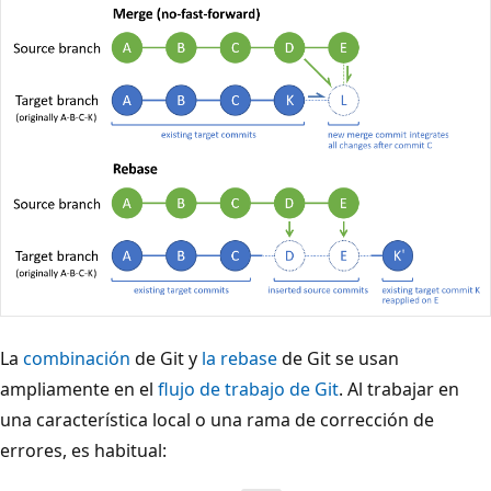
La
combinación
de Git y
la rebase
de Git se usan
ampliamente en el
flujo de trabajo de Git
. Al trabajar en
una característica local o una rama de corrección de
errores, es habitual: