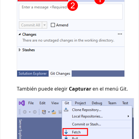
También puede elegir
Capturar
en el menú Git.