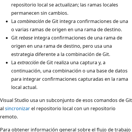
repositorio local se actualizan; las ramas locales
permanecen sin cambios.
La
combinación
de Git integra confirmaciones de una
o varias ramas de origen en una rama de destino.
Git
rebase
integra confirmaciones de una rama de
origen en una rama de destino, pero usa una
estrategia diferente a la combinación de Git.
La
extracción
de Git realiza una captura y, a
continuación, una combinación o una base de datos
para integrar confirmaciones capturadas en la rama
local actual.
Visual Studio usa un subconjunto de esos comandos de Git
al
sincronizar
el repositorio local con un repositorio
remoto.
Para obtener información general sobre el flujo de trabajo