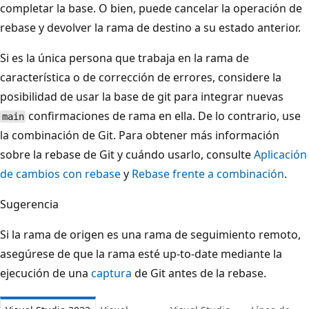
completar la base. O bien, puede cancelar la operación de
rebase y devolver la rama de destino a su estado anterior.
Si es la única persona que trabaja en la rama de
característica o de corrección de errores, considere la
posibilidad de usar la base de git para integrar nuevas
confirmaciones de rama en ella. De lo contrario, use
main
la combinación de Git. Para obtener más información
sobre la rebase de Git y cuándo usarlo, consulte
Aplicación
de cambios con rebase
y
Rebase frente a combinación
.
Sugerencia
Si la rama de origen es una rama de seguimiento remoto,
asegúrese de que la rama esté up-to-date mediante la
ejecución de una
captura
de Git antes de la rebase.