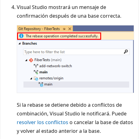
Visual Studio mostrará un mensaje de
confirmación después de una base correcta.
Si la rebase se detiene debido a conflictos de
combinación, Visual Studio le notificará. Puede
resolver los conflictos
o cancelar la base de datos
y volver al estado anterior a la base.