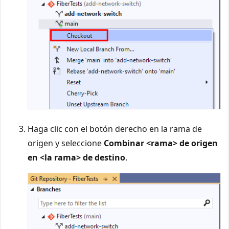
Haga clic con el botón derecho en la rama de
origen y seleccione
Combinar <rama> de origen
en <la rama> de destino
.