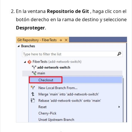
En la ventana
Repositorio de Git
, haga clic con el
botón derecho en la rama de destino y seleccione
Desproteger
.