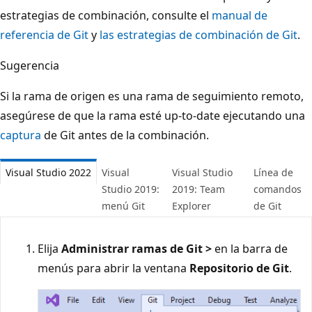
estrategias de combinación, consulte el
manual de
referencia de Git
y
las estrategias de combinación de Git
.
Sugerencia
Si la rama de origen es una rama de seguimiento remoto,
asegúrese de que la rama esté up-to-date ejecutando una
captura
de Git antes de la combinación.
Visual Studio 2022
Visual
Visual Studio
Línea de
Studio 2019:
2019: Team
comandos
menú Git
Explorer
de Git
Elija
Administrar ramas de Git >
en la barra de
menús para abrir la ventana
Repositorio de Git
.