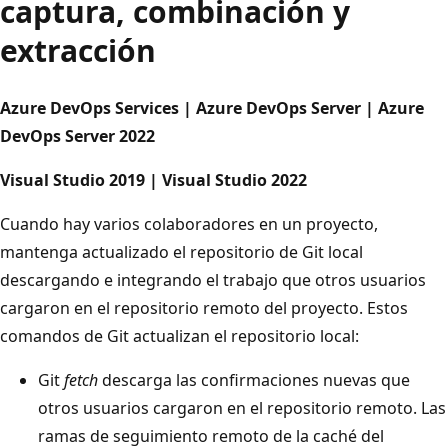
captura, combinación y
extracción
Azure DevOps Services | Azure DevOps Server | Azure
DevOps Server 2022
Visual Studio 2019 | Visual Studio 2022
Cuando hay varios colaboradores en un proyecto,
mantenga actualizado el repositorio de Git local
descargando e integrando el trabajo que otros usuarios
cargaron en el repositorio remoto del proyecto. Estos
comandos de Git actualizan el repositorio local:
Git
fetch
descarga las confirmaciones nuevas que
otros usuarios cargaron en el repositorio remoto. Las
ramas de seguimiento remoto de la caché del