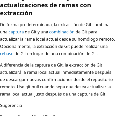
actualizaciones de ramas con
extracción
De forma predeterminada, la extracción de Git combina
una
captura
de Git y una
combinación
de Git para
actualizar la rama local actual desde su homólogo remoto.
Opcionalmente, la extracción de Git puede realizar una
rebase
de Git en lugar de una combinación de Git.
A diferencia de la captura de Git, la extracción de Git
actualizará la rama local actual inmediatamente después
de descargar nuevas confirmaciones desde el repositorio
remoto. Use git pull cuando sepa que desea actualizar la
rama local actual justo después de una captura de Git.
Sugerencia