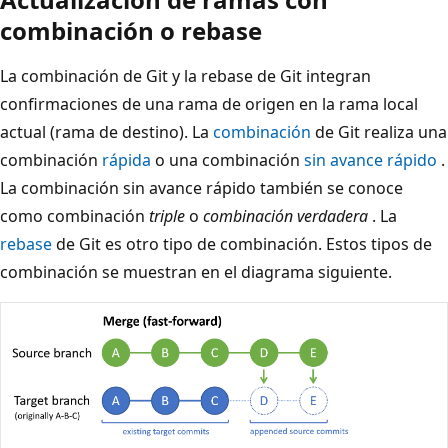
combinación o rebase
La combinación de Git y la rebase de Git integran
confirmaciones de una rama de origen en la rama local
actual (rama de destino). La
combinación
de Git realiza una
combinación
rápida
o una combinación
sin avance rápido
.
La combinación sin avance rápido también se conoce
como combinación
triple
o
combinación verdadera
. La
rebase
de Git es otro tipo de combinación. Estos tipos de
combinación se muestran en el diagrama siguiente.