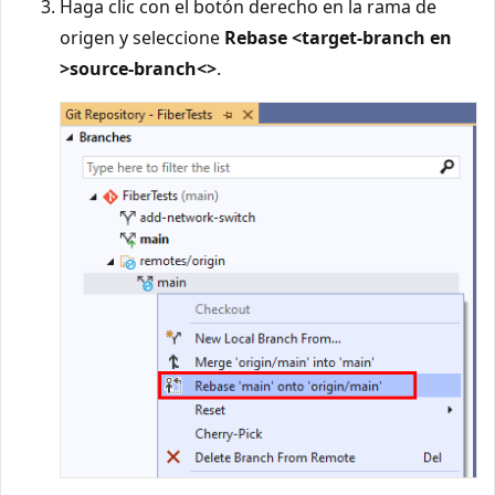
Haga clic con el botón derecho en la rama de
origen y seleccione
Rebase <target-branch en
>source-branch<>
.