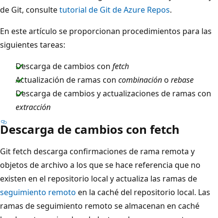
de Git, consulte
tutorial de Git de Azure Repos
.
En este artículo se proporcionan procedimientos para las
siguientes tareas:
Descarga de cambios con
fetch
Actualización de ramas con
combinación
o
rebase
Descarga de cambios y actualizaciones de ramas con
extracción
Descarga de cambios con fetch
Git fetch descarga confirmaciones de rama remota y
objetos de archivo a los que se hace referencia que no
existen en el repositorio local y actualiza las ramas de
seguimiento remoto
en la caché del repositorio local. Las
ramas de seguimiento remoto se almacenan en caché