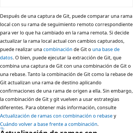
Después de una captura de Git, puede comparar una rama
local con su rama de seguimiento remoto correspondiente
para ver lo que ha cambiado en la rama remota. Si decide
actualizar la rama local actual con cambios capturados,
puede realizar una
combinación
de Git o
una base de
datos
. O bien, puede ejecutar la extracción de Git, que
combina una captura de Git con una combinación de Git o
una rebase. Tanto la combinación de Git como la rebase de
Git actualizan una rama de destino aplicando
confirmaciones de una rama de origen a ella. Sin embargo,
la combinación de Git y git vuelven a usar estrategias
diferentes. Para obtener más información, consulte
Actualización de ramas con combinación o rebase
y
Cuándo volver a base frente a combinación
.
Actualización de ramas con