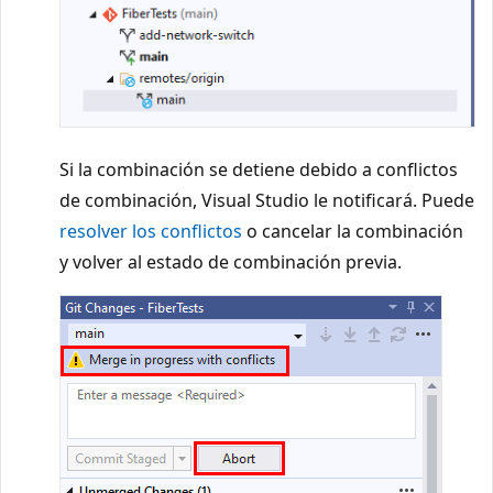
Si la combinación se detiene debido a conflictos
de combinación, Visual Studio le notificará. Puede
resolver los conflictos
o cancelar la combinación
y volver al estado de combinación previa.