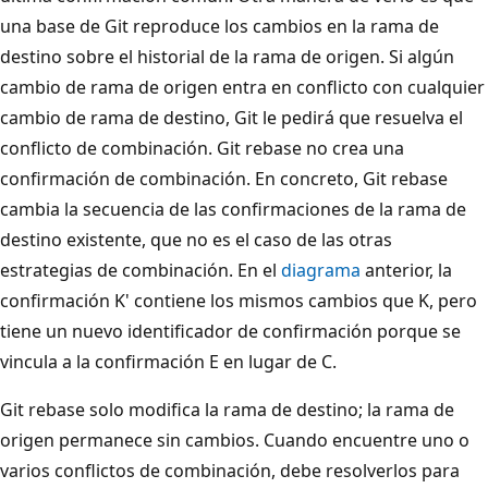
una base de Git reproduce los cambios en la rama de
destino sobre el historial de la rama de origen. Si algún
cambio de rama de origen entra en conflicto con cualquier
cambio de rama de destino, Git le pedirá que resuelva el
conflicto de combinación. Git rebase no crea una
confirmación de combinación. En concreto, Git rebase
cambia la secuencia de las confirmaciones de la rama de
destino existente, que no es el caso de las otras
estrategias de combinación. En el
diagrama
anterior, la
confirmación K' contiene los mismos cambios que K, pero
tiene un nuevo identificador de confirmación porque se
vincula a la confirmación E en lugar de C.
Git rebase solo modifica la rama de destino; la rama de
origen permanece sin cambios. Cuando encuentre uno o
varios conflictos de combinación, debe resolverlos para