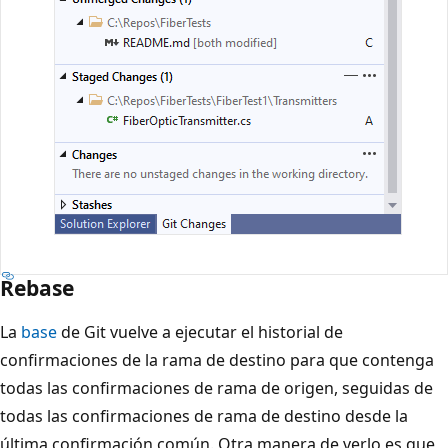
Rebase
La
base
de Git vuelve a ejecutar el historial de
confirmaciones de la rama de destino para que contenga
todas las confirmaciones de rama de origen, seguidas de
todas las confirmaciones de rama de destino desde la
última confirmación común. Otra manera de verlo es que