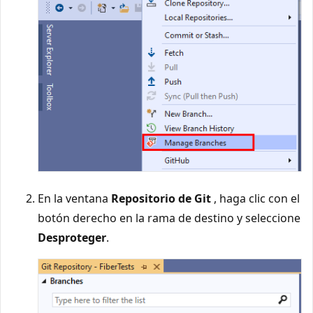
En la ventana
Repositorio de Git
, haga clic con el
botón derecho en la rama de destino y seleccione
Desproteger
.