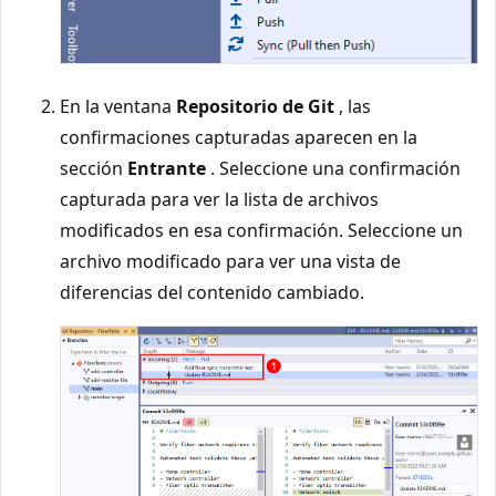
En la ventana
Repositorio de Git
, las
confirmaciones capturadas aparecen en la
sección
Entrante
. Seleccione una confirmación
capturada para ver la lista de archivos
modificados en esa confirmación. Seleccione un
archivo modificado para ver una vista de
diferencias del contenido cambiado.