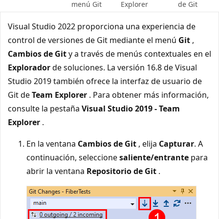
menú Git
Explorer
de Git
Visual Studio 2022 proporciona una experiencia de
control de versiones de Git mediante el menú
Git
,
Cambios de Git
y a través de menús contextuales en el
Explorador
de soluciones. La versión 16.8 de Visual
Studio 2019 también ofrece la interfaz de usuario de
Git de
Team Explorer
. Para obtener más información,
consulte la pestaña
Visual Studio 2019 - Team
Explorer
.
En la ventana
Cambios de Git
, elija
Capturar
. A
continuación, seleccione
saliente/entrante
para
abrir la ventana
Repositorio de Git
.