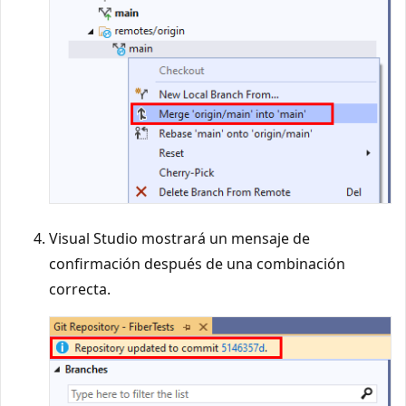
Visual Studio mostrará un mensaje de
confirmación después de una combinación
correcta.