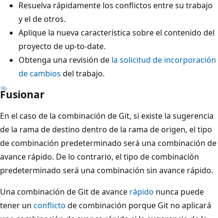
Resuelva rápidamente los conflictos entre su trabajo
y el de otros.
Aplique la nueva característica sobre el contenido del
proyecto de up-to-date.
Obtenga una revisión de
la solicitud de incorporación
de cambios
del trabajo.
Fusionar
En el caso de la combinación de Git, si existe la sugerencia
de la rama de destino dentro de la rama de origen, el tipo
de combinación predeterminado será una combinación de
avance rápido. De lo contrario, el tipo de combinación
predeterminado será una combinación sin avance rápido.
Una combinación de Git de avance
rápido
nunca puede
tener un
conflicto
de combinación porque Git no aplicará