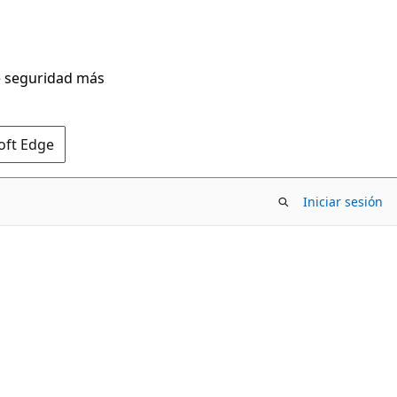
de seguridad más
oft Edge
Iniciar sesión