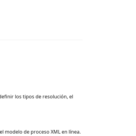
finir los tipos de resolución, el
el modelo de proceso XML en línea.