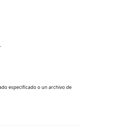
.
do especificado o un archivo de