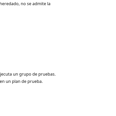
 heredado, no se admite la
 ejecuta un grupo de pruebas.
en un plan de prueba.