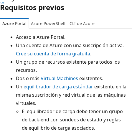
Requisitos previos
Azure Portal
Azure PowerShell
CLI de Azure
Acceso a Azure Portal.
Una cuenta de Azure con una suscripción activa.
Cree su cuenta de forma gratuita
.
Un grupo de recursos existente para todos los
recursos.
Dos o más
Virtual Machines
existentes.
Un
equilibrador de carga estándar
existente en la
misma suscripción y red virtual que las máquinas
virtuales.
El equilibrador de carga debe tener un grupo
de back-end con sondeos de estado y reglas
de equilibrio de carga asociados.