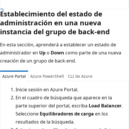
Establecimiento del estado de
administración en una nueva
instancia del grupo de back-end
En esta sección, aprenderá a establecer un estado de
administrador en
Up
o
Down
como parte de una nueva
creación de un grupo de back-end.
Azure Portal
Azure PowerShell
CLI de Azure
Inicie sesión en Azure Portal.
En el cuadro de búsqueda que aparece en la
parte superior del portal, escriba
Load Balancer
.
Seleccione
Equilibradores de carga
en los
resultados de la búsqueda.