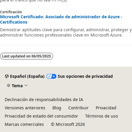
Certificación
Microsoft Certificado: Asociado de administrador de Azure -
Certifications
Demostrar aptitudes clave para configurar, administrar, proteger y
administrar funciones profesionales clave en Microsoft Azure.
Last updated on
06/05/2025
Español (España)
Sus opciones de privacidad
Tema
Declinación de responsabilidades de IA
Versiones anteriores
Blog
Contribuir
Privacidad
Privacidad de estado del consumidor
Términos de uso
Marcas comerciales
© Microsoft 2026