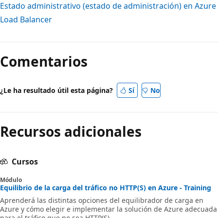
Estado administrativo (estado de administración) en Azure
Load Balancer
Comentarios
¿Le ha resultado útil esta página?
Sí
No
Recursos adicionales
Cursos
Módulo
Equilibrio de la carga del tráfico no HTTP(S) en Azure - Training
Aprenderá las distintas opciones del equilibrador de carga en
Azure y cómo elegir e implementar la solución de Azure adecuada
para el tráfico que no sea HTTP(S).