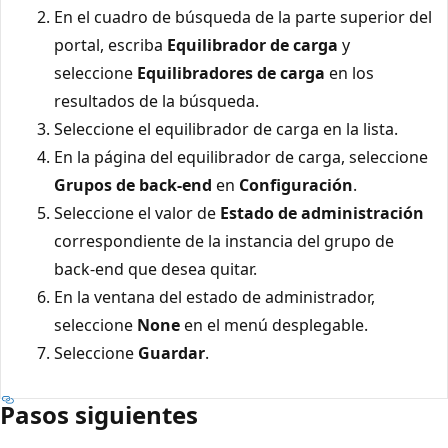
En el cuadro de búsqueda de la parte superior del
portal, escriba
Equilibrador de carga
y
seleccione
Equilibradores de carga
en los
resultados de la búsqueda.
Seleccione el equilibrador de carga en la lista.
En la página del equilibrador de carga, seleccione
Grupos de back-end
en
Configuración
.
Seleccione el valor de
Estado de administración
correspondiente de la instancia del grupo de
back-end que desea quitar.
En la ventana del estado de administrador,
seleccione
None
en el menú desplegable.
Seleccione
Guardar
.
Pasos siguientes