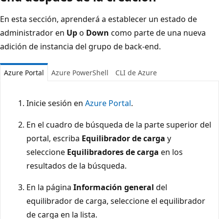
En esta sección, aprenderá a establecer un estado de
administrador en
Up
o
Down
como parte de una nueva
adición de instancia del grupo de back-end.
Azure Portal
Azure PowerShell
CLI de Azure
Inicie sesión en
Azure Portal
.
En el cuadro de búsqueda de la parte superior del
portal, escriba
Equilibrador de carga
y
seleccione
Equilibradores de carga
en los
resultados de la búsqueda.
En la página
Información general
del
equilibrador de carga, seleccione el equilibrador
de carga en la lista.