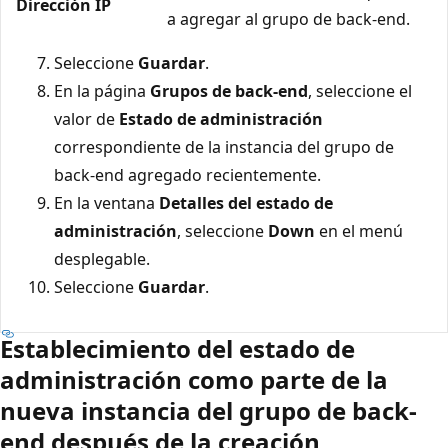
Dirección IP
a agregar al grupo de back-end.
Seleccione
Guardar
.
En la página
Grupos de back-end
, seleccione el
valor de
Estado de administración
correspondiente de la instancia del grupo de
back-end agregado recientemente.
En la ventana
Detalles del estado de
administración
, seleccione
Down
en el menú
desplegable.
Seleccione
Guardar
.
Establecimiento del estado de
administración como parte de la
nueva instancia del grupo de back-
end después de la creación