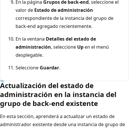
En la página
Grupos de back-end
, seleccione el
valor de
Estado de administración
correspondiente de la instancia del grupo de
back-end agregado recientemente.
En la ventana
Detalles del estado de
administración
, seleccione
Up
en el menú
desplegable.
Seleccione
Guardar
.
Actualización del estado de
administración en la instancia del
grupo de back-end existente
En esta sección, aprenderá a actualizar un estado de
administrador existente desde una instancia de grupo de