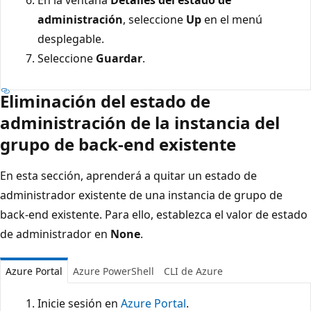
administración
, seleccione
Up
en el menú
desplegable.
Seleccione
Guardar
.
Eliminación del estado de
administración de la instancia del
grupo de back-end existente
En esta sección, aprenderá a quitar un estado de
administrador existente de una instancia de grupo de
back-end existente. Para ello, establezca el valor de estado
de administrador en
None
.
Azure Portal
Azure PowerShell
CLI de Azure
Inicie sesión en
Azure Portal
.