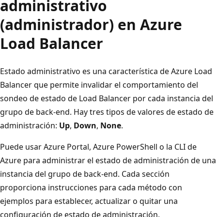
administrativo
(administrador) en Azure
Load Balancer
Estado administrativo es una característica de Azure Load
Balancer que permite invalidar el comportamiento del
sondeo de estado de Load Balancer por cada instancia del
grupo de back-end. Hay tres tipos de valores de estado de
administración:
Up
,
Down
,
None
.
Puede usar Azure Portal, Azure PowerShell o la CLI de
Azure para administrar el estado de administración de una
instancia del grupo de back-end. Cada sección
proporciona instrucciones para cada método con
ejemplos para establecer, actualizar o quitar una
configuración de estado de administración.