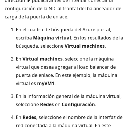
dirección IP pública antes de intentar conectar la
configuración de la NIC al frontal del balanceador de
carga de la puerta de enlace.
En el cuadro de búsqueda del Azure portal,
escriba
Máquina virtual
. En los resultados de la
búsqueda, seleccione
Virtual machines
.
En
Virtual machines
, seleccione la máquina
virtual que desea agregar al load balancer de
puerta de enlace. En este ejemplo, la máquina
virtual es
myVM1
.
En la información general de la máquina virtual,
seleccione
Redes
en
Configuración
.
En
Redes
, seleccione el nombre de la interfaz de
red conectada a la máquina virtual. En este