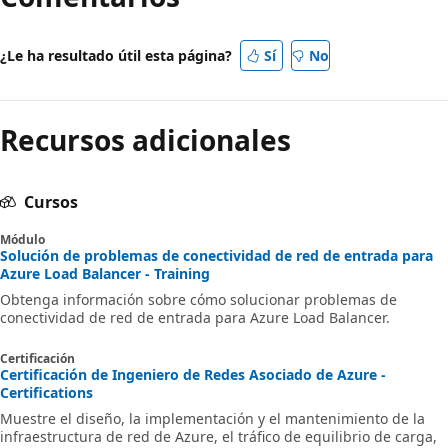
¿Le ha resultado útil esta página?
Sí
No
Recursos adicionales
Cursos
Módulo
Solución de problemas de conectividad de red de entrada para
Azure Load Balancer - Training
Obtenga información sobre cómo solucionar problemas de
conectividad de red de entrada para Azure Load Balancer.
Certificación
Certificación de Ingeniero de Redes Asociado de Azure -
Certifications
Muestre el diseño, la implementación y el mantenimiento de la
infraestructura de red de Azure, el tráfico de equilibrio de carga,