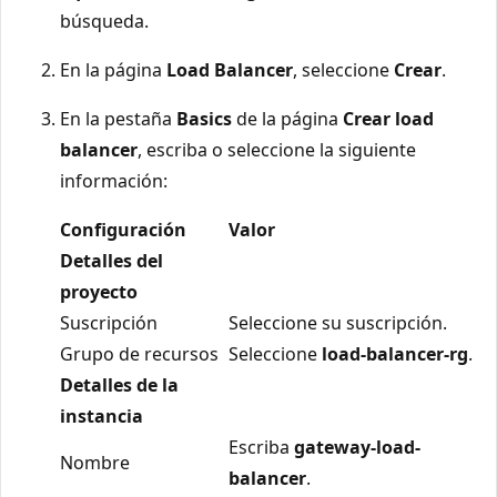
búsqueda.
En la página
Load Balancer
, seleccione
Crear
.
En la pestaña
Basics
de la página
Crear load
balancer
, escriba o seleccione la siguiente
información:
Configuración
Valor
Detalles del
proyecto
Suscripción
Seleccione su suscripción.
Grupo de recursos
Seleccione
load-balancer-rg
.
Detalles de la
instancia
Escriba
gateway-load-
Nombre
balancer
.