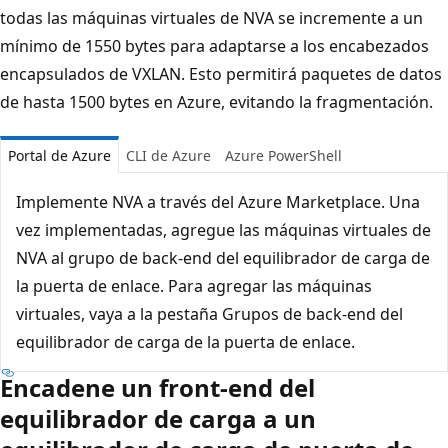
todas las máquinas virtuales de NVA se incremente a un
mínimo de 1550 bytes para adaptarse a los encabezados
encapsulados de VXLAN. Esto permitirá paquetes de datos
de hasta 1500 bytes en Azure, evitando la fragmentación.
Portal de Azure
CLI de Azure
Azure PowerShell
Implemente NVA a través del Azure Marketplace. Una
vez implementadas, agregue las máquinas virtuales de
NVA al grupo de back-end del equilibrador de carga de
la puerta de enlace. Para agregar las máquinas
virtuales, vaya a la pestaña Grupos de back-end del
equilibrador de carga de la puerta de enlace.
Encadene un front-end del
equilibrador de carga a un