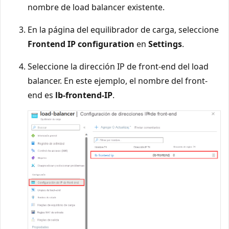
nombre de load balancer existente.
En la página del equilibrador de carga, seleccione
Frontend IP configuration
en
Settings
.
Seleccione la dirección IP de front-end del load
balancer. En este ejemplo, el nombre del front-
end es
lb-frontend-IP
.