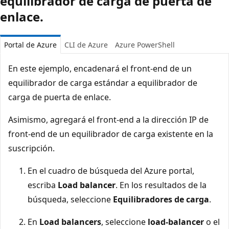
equilibrador de carga de puerta de
enlace.
Portal de Azure
CLI de Azure
Azure PowerShell
En este ejemplo, encadenará el front-end de un
equilibrador de carga estándar a equilibrador de
carga de puerta de enlace.
Asimismo, agregará el front-end a la dirección IP de
front-end de un equilibrador de carga existente en la
suscripción.
En el cuadro de búsqueda del Azure portal,
escriba
Load balancer
. En los resultados de la
búsqueda, seleccione
Equilibradores de carga
.
En
Load balancers
, seleccione
load-balancer
o el