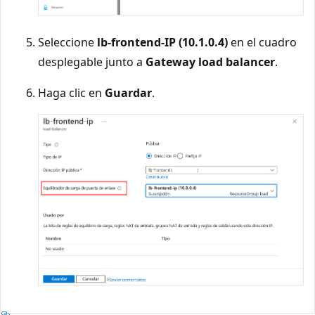
Seleccione
lb-frontend-IP (10.1.0.4)
en el cuadro
desplegable junto a
Gateway load balancer
.
Haga clic en
Guardar
.