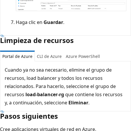
Haga clic en
Guardar
.
Limpieza de recursos
Portal de Azure
CLI de Azure
Azure PowerShell
Cuando ya no sea necesario, elimine el grupo de
recursos, load balancer y todos los recursos
relacionados. Para hacerlo, seleccione el grupo de
recursos
load-balancer-rg
que contiene los recursos
y, a continuación, seleccione
Eliminar
.
Pasos siguientes
Cree aplicaciones virtuales de red en Azure.