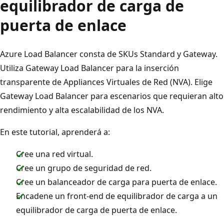
equilibrador de carga de
puerta de enlace
Azure Load Balancer consta de SKUs Standard y Gateway.
Utiliza Gateway Load Balancer para la inserción
transparente de Appliances Virtuales de Red (NVA). Elige
Gateway Load Balancer para escenarios que requieran alto
rendimiento y alta escalabilidad de los NVA.
En este tutorial, aprenderá a:
Cree una red virtual.
Cree un grupo de seguridad de red.
Cree un balanceador de carga para puerta de enlace.
Encadene un front-end de equilibrador de carga a un
equilibrador de carga de puerta de enlace.