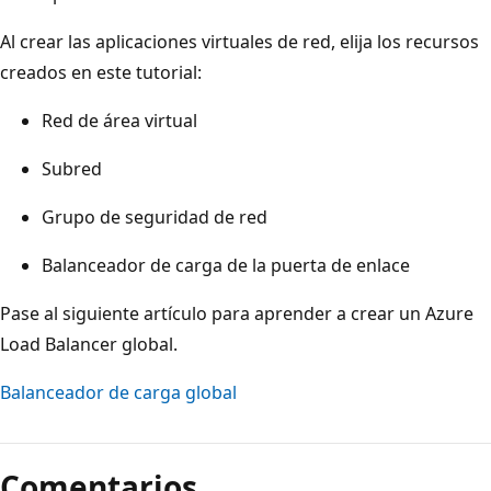
Al crear las aplicaciones virtuales de red, elija los recursos
creados en este tutorial:
Red de área virtual
Subred
Grupo de seguridad de red
Balanceador de carga de la puerta de enlace
Pase al siguiente artículo para aprender a crear un Azure
Load Balancer global.
Balanceador de carga global
Comentarios