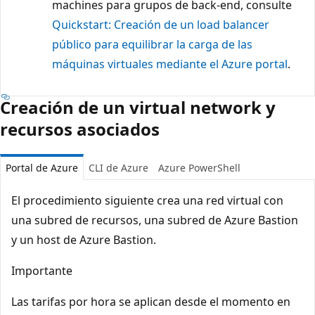
machines para grupos de back-end, consulte
Quickstart: Creación de un load balancer
público para equilibrar la carga de las
máquinas virtuales mediante el Azure portal
.
Creación de un virtual network y
recursos asociados
Portal de Azure
CLI de Azure
Azure PowerShell
El procedimiento siguiente crea una red virtual con
una subred de recursos, una subred de Azure Bastion
y un host de Azure Bastion.
Importante
Las tarifas por hora se aplican desde el momento en