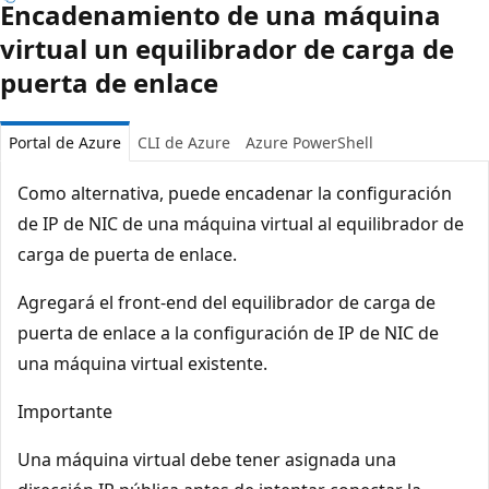
Encadenamiento de una máquina
virtual un equilibrador de carga de
puerta de enlace
Portal de Azure
CLI de Azure
Azure PowerShell
Como alternativa, puede encadenar la configuración
de IP de NIC de una máquina virtual al equilibrador de
carga de puerta de enlace.
Agregará el front-end del equilibrador de carga de
puerta de enlace a la configuración de IP de NIC de
una máquina virtual existente.
Importante
Una máquina virtual debe tener asignada una