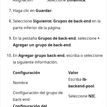
Haga clic en
Guardar
.
Seleccione
Siguiente: Grupos de back-end
en la
parte inferior de la página.
En la pestaña
Grupos de back-end
, seleccione
+
Agregar un grupo de back-end
.
En
Agregar grupo back-end
, escriba o seleccione
la siguiente información.
Configuración
Valor
Escriba
lb-
Nombre
backend-pool
.
Configuración del grupo de
Seleccione
NIC
.
back-end
Configuración del