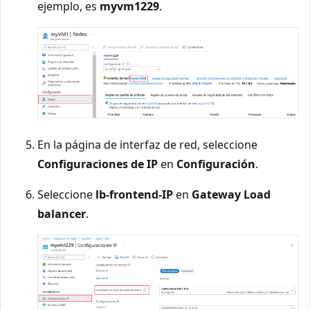
ejemplo, es
myvm1229
.
En la página de interfaz de red, seleccione
Configuraciones de IP
en
Configuración
.
Seleccione
lb-frontend-IP
en
Gateway Load
balancer
.