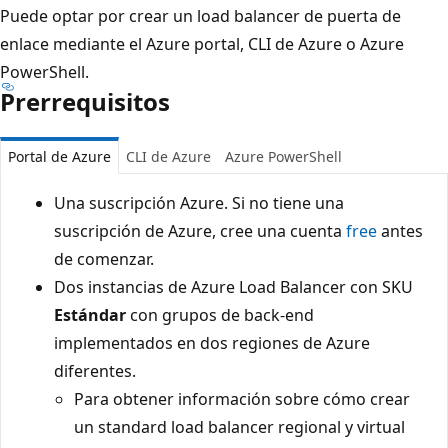
Puede optar por crear un load balancer de puerta de
enlace mediante el Azure portal, CLI de Azure o Azure
PowerShell.
Prerrequisitos
Portal de Azure
CLI de Azure
Azure PowerShell
Una suscripción Azure. Si no tiene una
suscripción de Azure, cree una cuenta
free
antes
de comenzar.
Dos instancias de Azure Load Balancer con SKU
Estándar
con grupos de back-end
implementados en dos regiones de Azure
diferentes.
Para obtener información sobre cómo crear
un standard load balancer regional y virtual