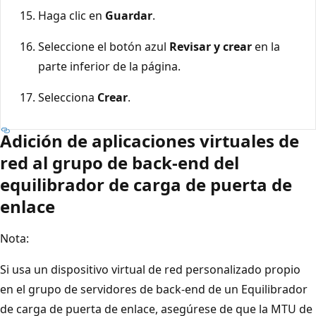
Haga clic en
Guardar
.
Seleccione el botón azul
Revisar y crear
en la
parte inferior de la página.
Selecciona
Crear
.
Adición de aplicaciones virtuales de
red al grupo de back-end del
equilibrador de carga de puerta de
enlace
Nota:
Si usa un dispositivo virtual de red personalizado propio
en el grupo de servidores de back-end de un Equilibrador
de carga de puerta de enlace, asegúrese de que la MTU de