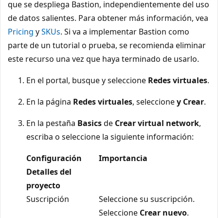
que se despliega Bastion, independientemente del uso
de datos salientes. Para obtener más información, vea
Pricing
y
SKUs
. Si va a implementar Bastion como
parte de un tutorial o prueba, se recomienda eliminar
este recurso una vez que haya terminado de usarlo.
En el portal, busque y seleccione
Redes virtuales
.
En la página
Redes virtuales
, seleccione
y Crear
.
En la pestaña
Basics
de
Crear virtual network
,
escriba o seleccione la siguiente información:
Configuración
Importancia
Detalles del
proyecto
Suscripción
Seleccione su suscripción.
Seleccione
Crear nuevo
.