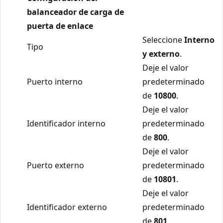
balanceador de carga de
puerta de enlace
Seleccione
Interno
Tipo
y externo
.
Deje el valor
Puerto interno
predeterminado
de
10800
.
Deje el valor
Identificador interno
predeterminado
de
800
.
Deje el valor
Puerto externo
predeterminado
de
10801
.
Deje el valor
Identificador externo
predeterminado
de
801
.