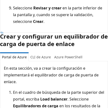
Seleccione
Revisar y crear
en la parte inferior de
la pantalla y, cuando se supere la validación,
seleccione
Crear
.
Crear y configurar un equilibrador de
carga de puerta de enlace
Portal de Azure
CLI de Azure
Azure PowerShell
En esta sección, va a crear la configuración e
implementará el equilibrador de carga de puerta de
enlace.
En el cuadro de búsqueda de la parte superior del
portal, escriba
Load balancer
. Seleccione
Equilibradores de carga
en los resultados de la