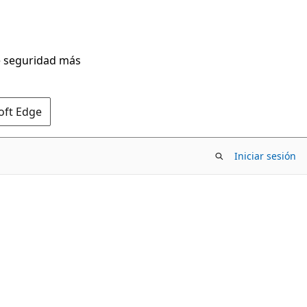
de seguridad más
oft Edge
Iniciar sesión