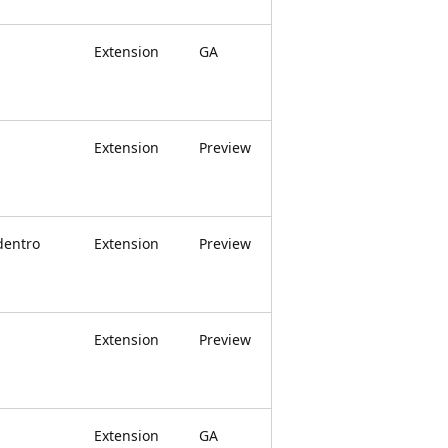
Extension
GA
Extension
Preview
dentro
Extension
Preview
Extension
Preview
Extension
GA