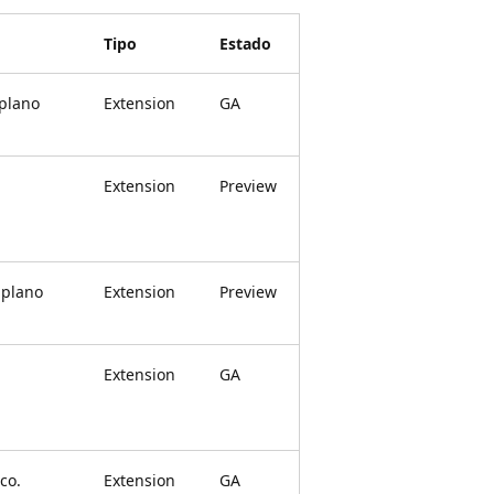
Tipo
Estado
 plano
Extension
GA
Extension
Preview
 plano
Extension
Preview
Extension
GA
co.
Extension
GA