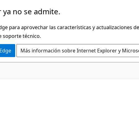
 ya no se admite.
dge para aprovechar las características y actualizaciones 
e soporte técnico.
 Edge
Más información sobre Internet Explorer y Micros