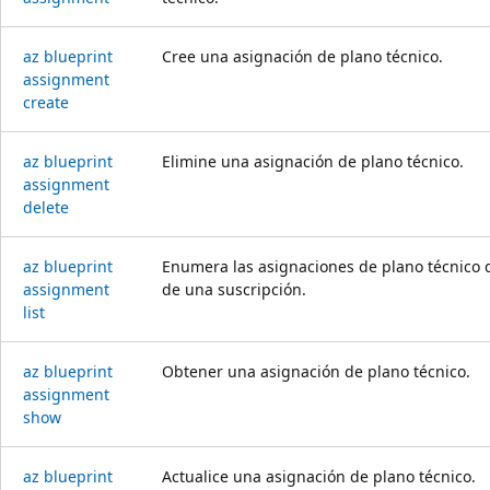
az blueprint
Cree una asignación de plano técnico.
assignment
create
az blueprint
Elimine una asignación de plano técnico.
assignment
delete
az blueprint
Enumera las asignaciones de plano técnico 
assignment
de una suscripción.
list
az blueprint
Obtener una asignación de plano técnico.
assignment
show
az blueprint
Actualice una asignación de plano técnico.