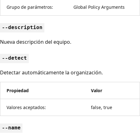
Grupo de parámetros:
Global Policy Arguments
--description
Nueva descripción del equipo.
--detect
Detectar automáticamente la organización.
Propiedad
Valor
Valores aceptados:
false, true
--name