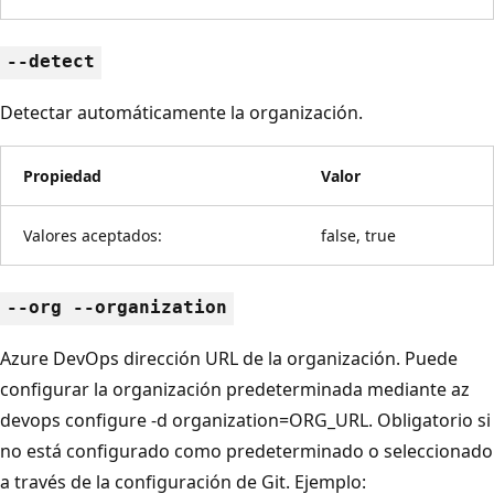
--detect
Detectar automáticamente la organización.
Propiedad
Valor
Valores aceptados:
false, true
--org --organization
Azure DevOps dirección URL de la organización. Puede
configurar la organización predeterminada mediante az
devops configure -d organization=ORG_URL. Obligatorio si
no está configurado como predeterminado o seleccionado
a través de la configuración de Git. Ejemplo: