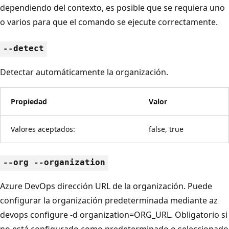
dependiendo del contexto, es posible que se requiera uno
o varios para que el comando se ejecute correctamente.
--detect
Detectar automáticamente la organización.
Propiedad
Valor
Valores aceptados:
false, true
--org --organization
Azure DevOps dirección URL de la organización. Puede
configurar la organización predeterminada mediante az
devops configure -d organization=ORG_URL. Obligatorio si
no está configurado como predeterminado o seleccionado