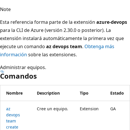
Note
Esta referencia forma parte de la extensión
azure-devops
para la CLI de Azure (versión 2.30.0 o posterior). La
extensión instalará automáticamente la primera vez que
ejecute un comando
az devops team
.
Obtenga más
información
sobre las extensiones.
Administrar equipos.
Comandos
Nombre
Description
Tipo
Estado
az
Cree un equipo.
Extension
GA
devops
team
create