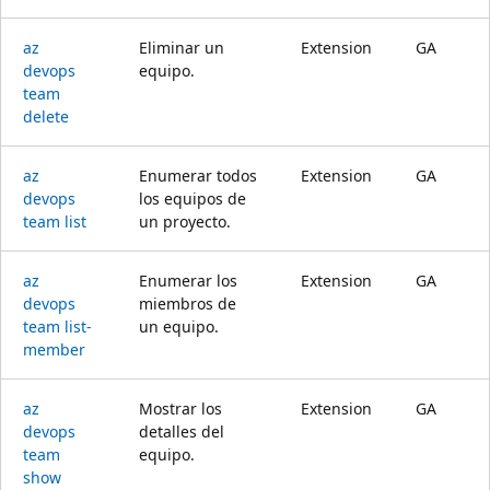
az
Eliminar un
Extension
GA
devops
equipo.
team
delete
az
Enumerar todos
Extension
GA
devops
los equipos de
team list
un proyecto.
az
Enumerar los
Extension
GA
devops
miembros de
team list-
un equipo.
member
az
Mostrar los
Extension
GA
devops
detalles del
team
equipo.
show