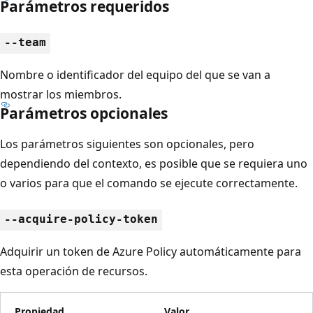
Parámetros requeridos
--team
Nombre o identificador del equipo del que se van a
mostrar los miembros.
Parámetros opcionales
Los parámetros siguientes son opcionales, pero
dependiendo del contexto, es posible que se requiera uno
o varios para que el comando se ejecute correctamente.
--acquire-policy-token
Adquirir un token de Azure Policy automáticamente para
esta operación de recursos.
Propiedad
Valor