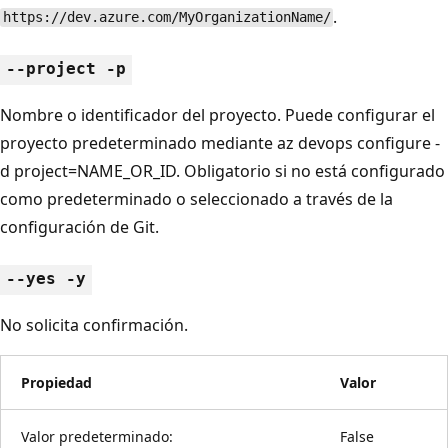
.
https://dev.azure.com/MyOrganizationName/
--project -p
Nombre o identificador del proyecto. Puede configurar el
proyecto predeterminado mediante az devops configure -
d project=NAME_OR_ID. Obligatorio si no está configurado
como predeterminado o seleccionado a través de la
configuración de Git.
--yes -y
No solicita confirmación.
Propiedad
Valor
Valor predeterminado:
False