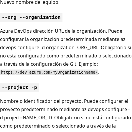
Nuevo nombre del equipo.
--org --organization
Azure DevOps dirección URL de la organización. Puede
configurar la organización predeterminada mediante az
devops configure -d organization=ORG_URL. Obligatorio si
no está configurado como predeterminado o seleccionado
a través de la configuración de Git. Ejemplo:
.
https://dev.azure.com/MyOrganizationName/
--project -p
Nombre o identificador del proyecto. Puede configurar el
proyecto predeterminado mediante az devops configure -
d project=NAME_OR_ID. Obligatorio si no está configurado
como predeterminado o seleccionado a través de la