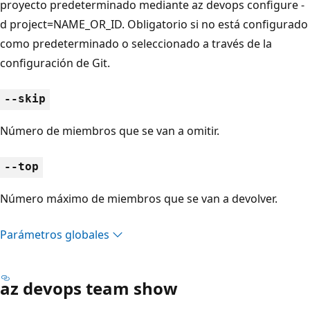
proyecto predeterminado mediante az devops configure -
d project=NAME_OR_ID. Obligatorio si no está configurado
como predeterminado o seleccionado a través de la
configuración de Git.
--skip
Número de miembros que se van a omitir.
--top
Número máximo de miembros que se van a devolver.
Parámetros globales
az devops team show