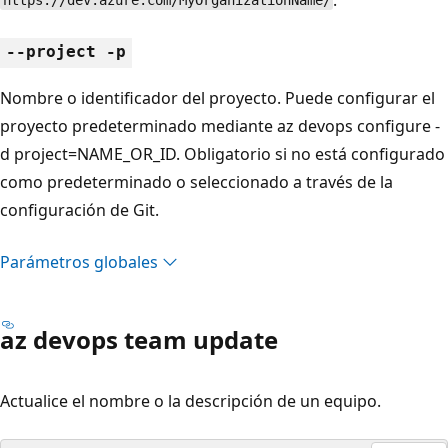
https://dev.azure.com/MyOrganizationName/
--project -p
Nombre o identificador del proyecto. Puede configurar el
proyecto predeterminado mediante az devops configure -
d project=NAME_OR_ID. Obligatorio si no está configurado
como predeterminado o seleccionado a través de la
configuración de Git.
Parámetros globales
az devops team update
Actualice el nombre o la descripción de un equipo.