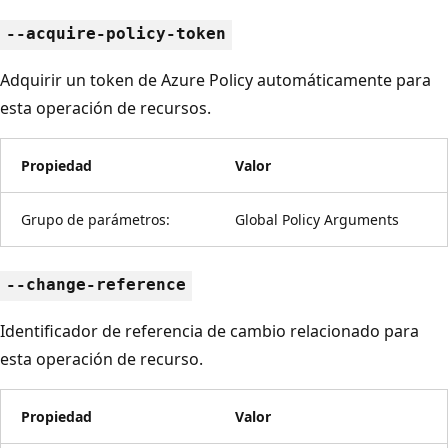
--acquire-policy-token
Adquirir un token de Azure Policy automáticamente para
esta operación de recursos.
Propiedad
Valor
Grupo de parámetros:
Global Policy Arguments
--change-reference
Identificador de referencia de cambio relacionado para
esta operación de recurso.
Propiedad
Valor