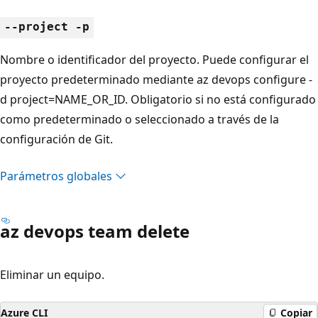
--project -p
Nombre o identificador del proyecto. Puede configurar el
proyecto predeterminado mediante az devops configure -
d project=NAME_OR_ID. Obligatorio si no está configurado
como predeterminado o seleccionado a través de la
configuración de Git.
Parámetros globales
az devops team delete
Eliminar un equipo.
Azure CLI
Copiar