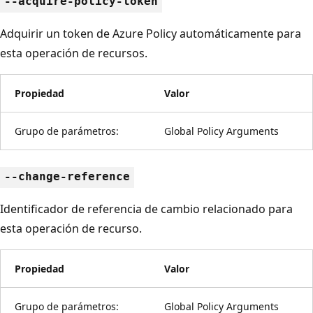
--acquire-policy-token
Adquirir un token de Azure Policy automáticamente para
esta operación de recursos.
Propiedad
Valor
Grupo de parámetros:
Global Policy Arguments
--change-reference
Identificador de referencia de cambio relacionado para
esta operación de recurso.
Propiedad
Valor
Grupo de parámetros:
Global Policy Arguments