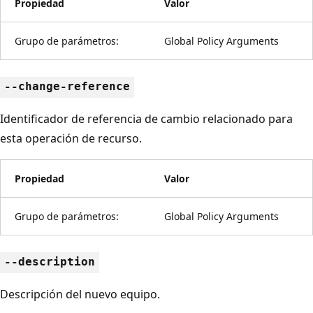
Propiedad
Valor
Grupo de parámetros:
Global Policy Arguments
--change-reference
Identificador de referencia de cambio relacionado para
esta operación de recurso.
Propiedad
Valor
Grupo de parámetros:
Global Policy Arguments
--description
Descripción del nuevo equipo.