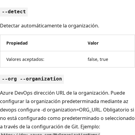
--detect
Detectar automáticamente la organización.
Propiedad
Valor
Valores aceptados:
false, true
--org --organization
Azure DevOps dirección URL de la organización. Puede
configurar la organización predeterminada mediante az
devops configure -d organization=ORG_URL. Obligatorio si
no está configurado como predeterminado o seleccionado
a través de la configuración de Git. Ejemplo:
.