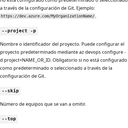
a través de la configuración de Git. Ejemplo:
.
https://dev.azure.com/MyOrganizationName/
--project -p
Nombre o identificador del proyecto. Puede configurar el
proyecto predeterminado mediante az devops configure -
d project=NAME_OR_ID. Obligatorio si no está configurado
como predeterminado o seleccionado a través de la
configuración de Git.
--skip
Número de equipos que se van a omitir.
--top