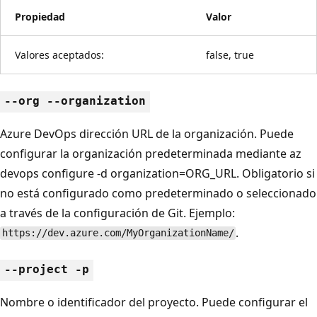
Propiedad
Valor
Valores aceptados:
false, true
--org --organization
Azure DevOps dirección URL de la organización. Puede
configurar la organización predeterminada mediante az
devops configure -d organization=ORG_URL. Obligatorio si
no está configurado como predeterminado o seleccionado
a través de la configuración de Git. Ejemplo:
.
https://dev.azure.com/MyOrganizationName/
--project -p
Nombre o identificador del proyecto. Puede configurar el