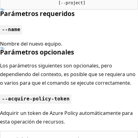
                      [--project]
Parámetros requeridos
--name
Nombre del nuevo equipo.
Parámetros opcionales
Los parámetros siguientes son opcionales, pero
dependiendo del contexto, es posible que se requiera uno
o varios para que el comando se ejecute correctamente.
--acquire-policy-token
Adquirir un token de Azure Policy automáticamente para
esta operación de recursos.