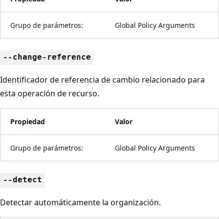
Grupo de parámetros:
Global Policy Arguments
--change-reference
Identificador de referencia de cambio relacionado para
esta operación de recurso.
Propiedad
Valor
Grupo de parámetros:
Global Policy Arguments
--detect
Detectar automáticamente la organización.