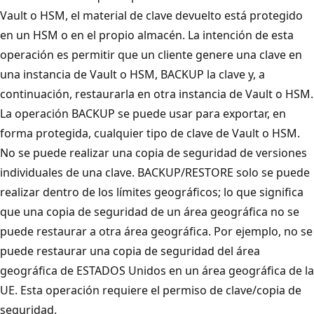
Vault o HSM, el material de clave devuelto está protegido
en un HSM o en el propio almacén. La intención de esta
operación es permitir que un cliente genere una clave en
una instancia de Vault o HSM, BACKUP la clave y, a
continuación, restaurarla en otra instancia de Vault o HSM.
La operación BACKUP se puede usar para exportar, en
forma protegida, cualquier tipo de clave de Vault o HSM.
No se puede realizar una copia de seguridad de versiones
individuales de una clave. BACKUP/RESTORE solo se puede
realizar dentro de los límites geográficos; lo que significa
que una copia de seguridad de un área geográfica no se
puede restaurar a otra área geográfica. Por ejemplo, no se
puede restaurar una copia de seguridad del área
geográfica de ESTADOS Unidos en un área geográfica de la
UE. Esta operación requiere el permiso de clave/copia de
seguridad.