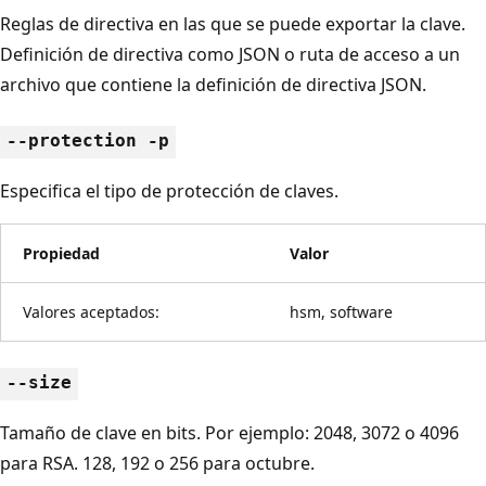
Reglas de directiva en las que se puede exportar la clave.
Definición de directiva como JSON o ruta de acceso a un
archivo que contiene la definición de directiva JSON.
--protection -p
Especifica el tipo de protección de claves.
Propiedad
Valor
Valores aceptados:
hsm, software
--size
Tamaño de clave en bits. Por ejemplo: 2048, 3072 o 4096
para RSA. 128, 192 o 256 para octubre.