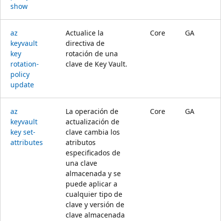
show
az
Actualice la
Core
GA
keyvault
directiva de
key
rotación de una
rotation-
clave de Key Vault.
policy
update
az
La operación de
Core
GA
keyvault
actualización de
key set-
clave cambia los
attributes
atributos
especificados de
una clave
almacenada y se
puede aplicar a
cualquier tipo de
clave y versión de
clave almacenada