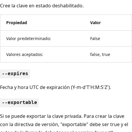
Cree la clave en estado deshabilitado.
Propiedad
Valor
Valor predeterminado:
False
Valores aceptados:
false, true
--expires
Fecha y hora UTC de expiración (Y-m-d'T'H:M:S'Z').
--exportable
Si se puede exportar la clave privada. Para crear la clave
con la directiva de versión, "exportable" debe ser true y el