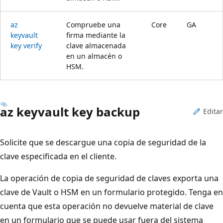
az
Compruebe una
Core
GA
keyvault
firma mediante la
key verify
clave almacenada
en un almacén o
HSM.
az keyvault key backup
Editar
Solicite que se descargue una copia de seguridad de la
clave especificada en el cliente.
La operación de copia de seguridad de claves exporta una
clave de Vault o HSM en un formulario protegido. Tenga en
cuenta que esta operación no devuelve material de clave
en un formulario que se puede usar fuera del sistema