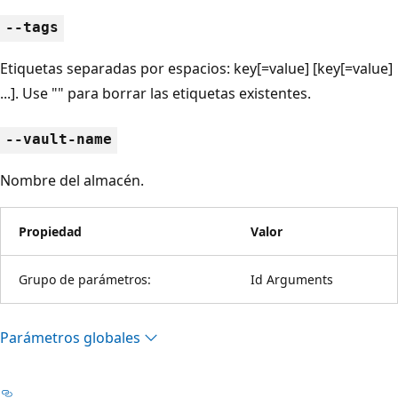
--tags
Etiquetas separadas por espacios: key[=value] [key[=value]
...]. Use "" para borrar las etiquetas existentes.
--vault-name
Nombre del almacén.
Propiedad
Valor
Grupo de parámetros:
Id Arguments
Parámetros globales