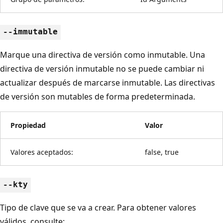
--immutable
Marque una directiva de versión como inmutable. Una
directiva de versión inmutable no se puede cambiar ni
actualizar después de marcarse inmutable. Las directivas
de versión son mutables de forma predeterminada.
Propiedad
Valor
Valores aceptados:
false, true
--kty
Tipo de clave que se va a crear. Para obtener valores
válidos, consulte: