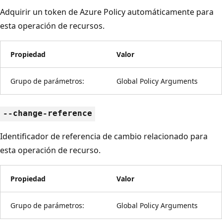
Adquirir un token de Azure Policy automáticamente para
esta operación de recursos.
Propiedad
Valor
Grupo de parámetros:
Global Policy Arguments
--change-reference
Identificador de referencia de cambio relacionado para
esta operación de recurso.
Propiedad
Valor
Grupo de parámetros:
Global Policy Arguments