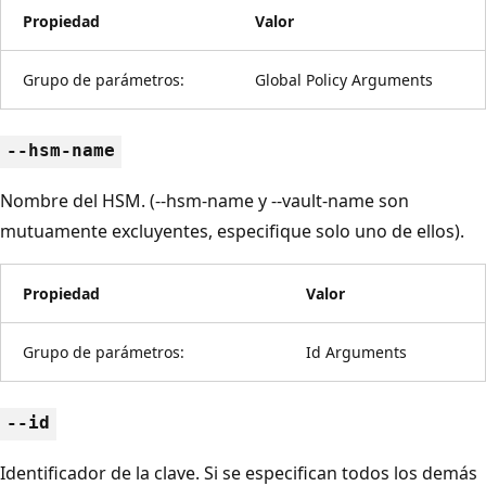
Propiedad
Valor
Grupo de parámetros:
Global Policy Arguments
--hsm-name
Nombre del HSM. (--hsm-name y --vault-name son
mutuamente excluyentes, especifique solo uno de ellos).
Propiedad
Valor
Grupo de parámetros:
Id Arguments
--id
Identificador de la clave. Si se especifican todos los demás