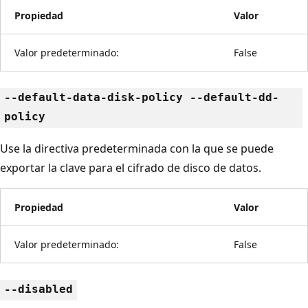
Propiedad
Valor
Valor predeterminado:
False
--default-data-disk-policy --default-dd-
policy
Use la directiva predeterminada con la que se puede
exportar la clave para el cifrado de disco de datos.
Propiedad
Valor
Valor predeterminado:
False
--disabled