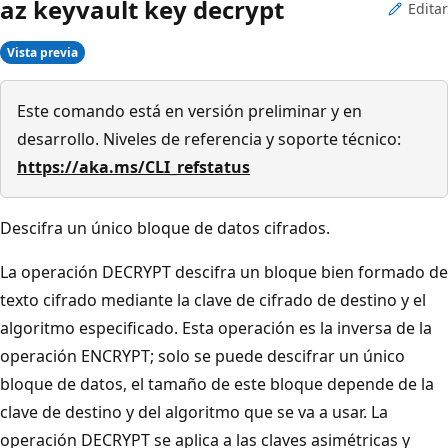
az keyvault key decrypt
Editar
Vista previa
Este comando está en versión preliminar y en
desarrollo. Niveles de referencia y soporte técnico:
https://aka.ms/CLI_refstatus
Descifra un único bloque de datos cifrados.
La operación DECRYPT descifra un bloque bien formado de
texto cifrado mediante la clave de cifrado de destino y el
algoritmo especificado. Esta operación es la inversa de la
operación ENCRYPT; solo se puede descifrar un único
bloque de datos, el tamaño de este bloque depende de la
clave de destino y del algoritmo que se va a usar. La
operación DECRYPT se aplica a las claves asimétricas y