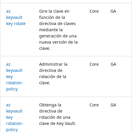
az
Gire la clave en
Core
GA
keyvault
función de la
key rotate
directiva de claves
mediante la
generación de una
nueva versión de la
clave.
az
Administrar la
Core
GA
keyvault
directiva de
key
rotación de la
rotation-
clave.
policy
az
Obtenga la
Core
GA
keyvault
directiva de
key
rotación de una
rotation-
clave de Key Vault.
policy