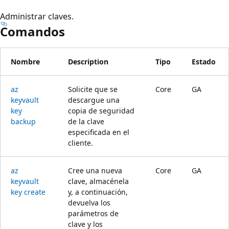
Administrar claves.
Comandos
Nombre
Description
Tipo
Estado
az
Solicite que se
Core
GA
keyvault
descargue una
key
copia de seguridad
backup
de la clave
especificada en el
cliente.
az
Cree una nueva
Core
GA
keyvault
clave, almacénela
key create
y, a continuación,
devuelva los
parámetros de
clave y los