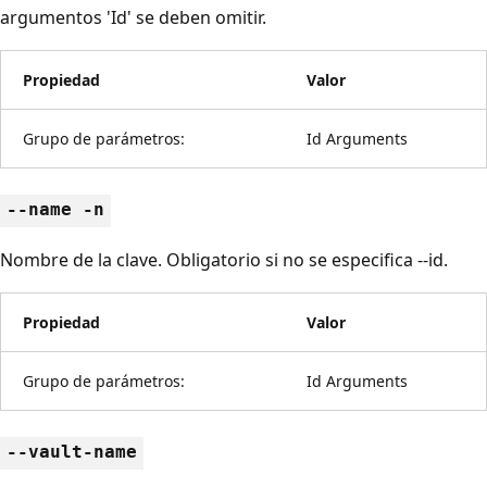
argumentos 'Id' se deben omitir.
Propiedad
Valor
Grupo de parámetros:
Id Arguments
--name -n
Nombre de la clave. Obligatorio si no se especifica --id.
Propiedad
Valor
Grupo de parámetros:
Id Arguments
--vault-name