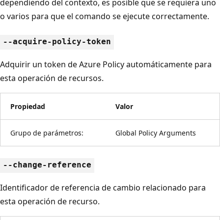
dependiendo del contexto, es posible que se requiera uno
o varios para que el comando se ejecute correctamente.
--acquire-policy-token
Adquirir un token de Azure Policy automáticamente para
esta operación de recursos.
Propiedad
Valor
Grupo de parámetros:
Global Policy Arguments
--change-reference
Identificador de referencia de cambio relacionado para
esta operación de recurso.