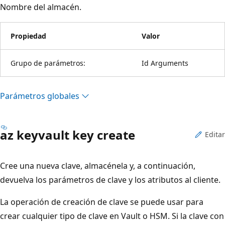
Nombre del almacén.
Propiedad
Valor
Grupo de parámetros:
Id Arguments
Parámetros globales
az keyvault key create
Editar
Cree una nueva clave, almacénela y, a continuación,
devuelva los parámetros de clave y los atributos al cliente.
La operación de creación de clave se puede usar para
crear cualquier tipo de clave en Vault o HSM. Si la clave con